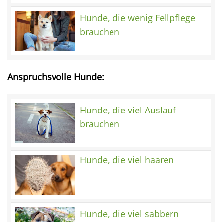
Hunde, die wenig Fellpflege
brauchen
Anspruchsvolle Hunde:
Hunde, die viel Auslauf
brauchen
Hunde, die viel haaren
Hunde, die viel sabbern