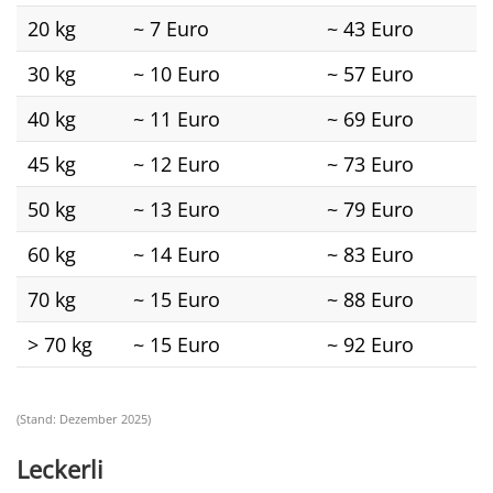
20 kg
~ 7 Euro
~ 43 Euro
30 kg
~ 10 Euro
~ 57 Euro
40 kg
~ 11 Euro
~ 69 Euro
45 kg
~ 12 Euro
~ 73 Euro
50 kg
~ 13 Euro
~ 79 Euro
60 kg
~ 14 Euro
~ 83 Euro
70 kg
~ 15 Euro
~ 88 Euro
> 70 kg
~ 15 Euro
~ 92 Euro
(Stand: Dezember 2025)
Leckerli