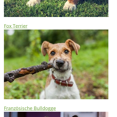
Fox Terrier
Französische Bulldogge