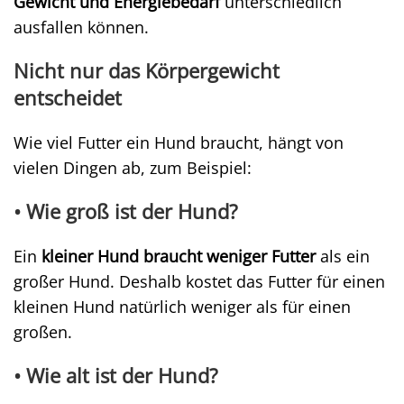
Gewicht und Energiebedarf
unterschiedlich
ausfallen können.
Nicht nur das Körpergewicht
entscheidet
Wie viel Futter ein Hund braucht, hängt von
vielen Dingen ab, zum Beispiel:
• Wie groß ist der Hund?
Ein
kleiner Hund braucht weniger Futter
als ein
großer Hund. Deshalb kostet das Futter für einen
kleinen Hund natürlich weniger als für einen
großen.
• Wie alt ist der Hund?