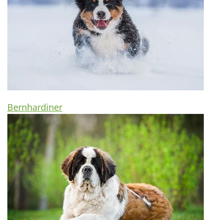
Bernhardiner