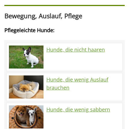
Bewegung, Auslauf, Pflege
Pflegeleichte Hunde:
Hunde, die nicht haaren
Hunde, die wenig Auslauf
brauchen
Hunde, die wenig sabbern