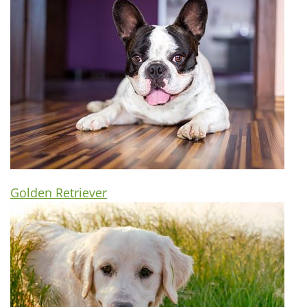
Golden Retriever