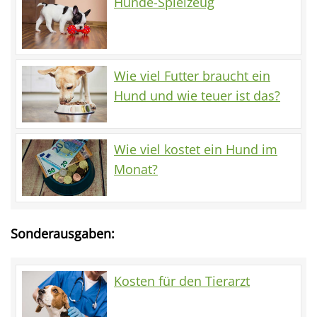
Hunde-Spielzeug
Wie viel Futter braucht ein
Hund und wie teuer ist das?
Wie viel kostet ein Hund im
Monat?
Sonderausgaben:
Kosten für den Tierarzt