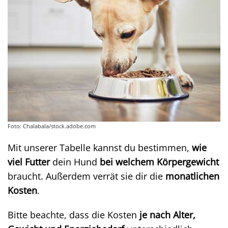
Foto: Chalabala/stock.adobe.com
Mit unserer Tabelle kannst du bestimmen,
wie
viel Futter
dein Hund
bei welchem Körpergewicht
braucht. Außerdem verrät sie dir die
monatlichen
Kosten
.
Bitte beachte, dass die Kosten
je nach Alter,