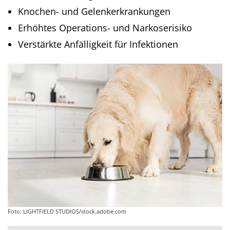
Knochen- und Gelenkerkrankungen
Erhöhtes Operations- und Narkoserisiko
Verstärkte Anfälligkeit für Infektionen
Foto: LIGHTFIELD STUDIOS/stock.adobe.com