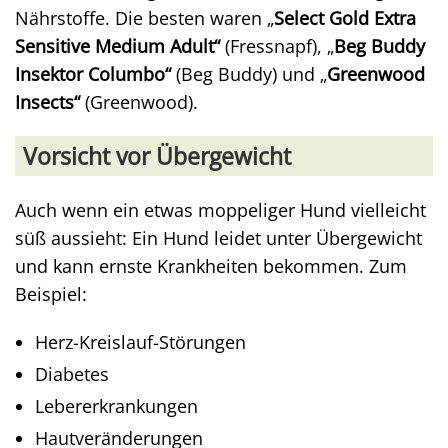
Nährstoffe. Die besten waren „
Select Gold Extra
Sensitive Medium Adult“
(Fressnapf), „
Beg Buddy
Insektor Columbo“
(Beg Buddy) und „
Greenwood
Insects“
(Greenwood).
Vorsicht vor Übergewicht
Auch wenn ein etwas moppeliger Hund vielleicht
süß aussieht: Ein Hund leidet unter Übergewicht
und kann ernste Krankheiten bekommen. Zum
Beispiel:
Herz-Kreislauf-Störungen
Diabetes
Lebererkrankungen
Hautveränderungen