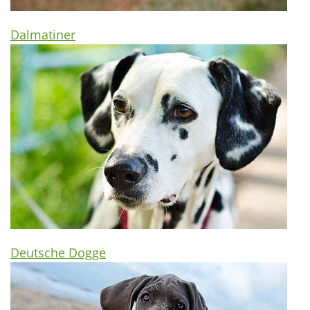
Dalmatiner
Deutsche Dogge