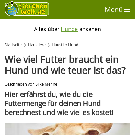
Menü
Alles über
Hunde
ansehen
Startseite
Haustiere
Haustier Hund
Wie viel Futter braucht ein
Hund und wie teuer ist das?
Geschrieben von
Silke Menne
.
Hier erfährst du, wie du die
Futtermenge für deinen Hund
berechnest und wie viel es kostet!