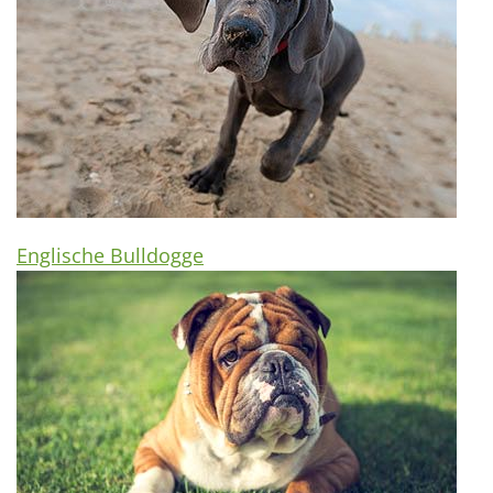
Englische Bulldogge