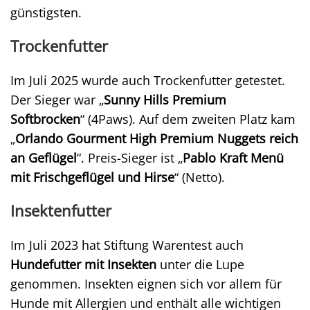
günstigsten.
Trockenfutter
Im Juli 2025 wurde auch Trockenfutter getestet.
Der Sieger war „
Sunny Hills Premium
Softbrocken
“ (4Paws). Auf dem zweiten Platz kam
„
Orlando Gourment High Premium Nuggets reich
an Geflügel
“. Preis-Sieger ist „
Pablo Kraft Menü
mit Frischgeflügel und Hirse
“ (Netto).
Insektenfutter
Im Juli 2023 hat Stiftung Warentest auch
Hundefutter mit Insekten
unter die Lupe
genommen. Insekten eignen sich vor allem für
Hunde mit Allergien und enthält alle wichtigen