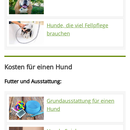
Hunde, die viel Fellpflege
brauchen
Kosten für einen Hund
Futter und Ausstattung:
Grundausstattung für einen
Hund