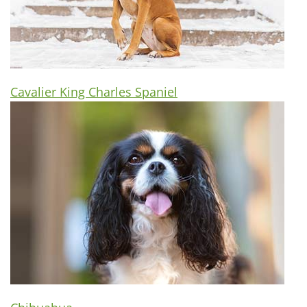
Cavalier King Charles Spaniel