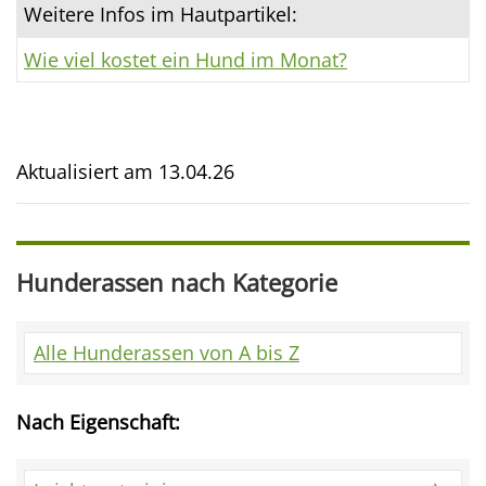
Weitere Infos im Hautpartikel:
Wie viel kostet ein Hund im Monat?
Aktualisiert am
13.04.26
Hunderassen nach Kategorie
Alle Hunderassen von A bis Z
Nach Eigenschaft: