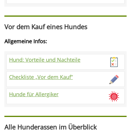
Vor dem Kauf eines Hundes
Allgemeine Infos:
Hund: Vorteile und Nachteile
Checkliste „Vor dem Kauf“
Hunde für Allergiker
Alle Hunderassen im Überblick