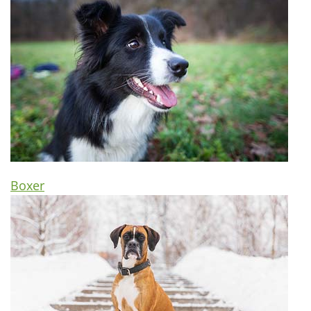
Boxer