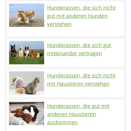
Hunderassen, die sich nicht
gut mit anderen Hunden
verstehen
Hunderassen, die sich gut
miteinander vertragen
Hunderassen, die sich nicht
mit Haustieren verstehen
Hunderassen, die gut mit
anderen Haustieren
auskommen