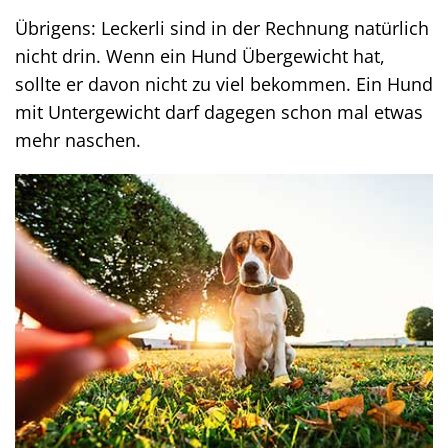
Übrigens: Leckerli sind in der Rechnung natürlich
nicht drin. Wenn ein Hund Übergewicht hat,
sollte er davon nicht zu viel bekommen. Ein Hund
mit Untergewicht darf dagegen schon mal etwas
mehr naschen.