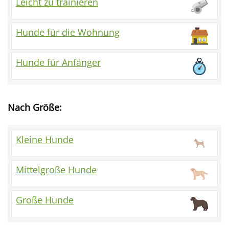
Leicht zu trainieren
Hunde für die Wohnung
Hunde für Anfänger
Nach Größe:
Kleine Hunde
Mittelgroße Hunde
Große Hunde