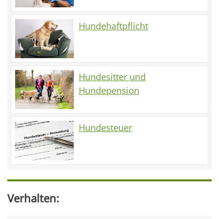
Hundehaftpflicht
Hundesitter und
Hundepension
Hundesteuer
Verhalten: