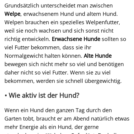
Grundsätzlich unterscheidet man zwischen
Welpe
, erwachsenem Hund und altem Hund.
Welpen brauchen ein spezielles Welpenfutter,
weil sie noch wachsen und sich sonst nicht
richtig entwickeln.
Erwachsene Hunde
sollten so
viel Futter bekommen, dass sie ihr
Normalgewicht halten können.
Alte Hunde
bewegen sich nicht mehr so viel und benötigen
daher nicht so viel Futter. Wenn sie zu viel
bekommen, werden sie schnell übergewichtig.
• Wie aktiv ist der Hund?
Wenn ein Hund den ganzen Tag durch den
Garten tobt, braucht er am Abend natürlich etwas
mehr Energie als ein Hund, der gerne