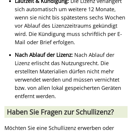
Laufzeit & Kündigung:
Die Lizenz verlängert
sich automatisch um weitere 12 Monate,
wenn sie nicht bis spätestens sechs Wochen
vor Ablauf des Lizenzzeitraums gekündigt
wird. Die Kündigung muss schriftlich per E-
Mail oder Brief erfolgen.
Nach Ablauf der Lizenz:
Nach Ablauf der
Lizenz erlischt das Nutzungsrecht. Die
erstellten Materialien dürfen nicht mehr
verwendet werden und müssen vernichtet
bzw. von allen lokal gespeicherten Geräten
entfernt werden.
Haben Sie Fragen zur Schullizenz?
Möchten Sie eine Schullizenz erwerben oder