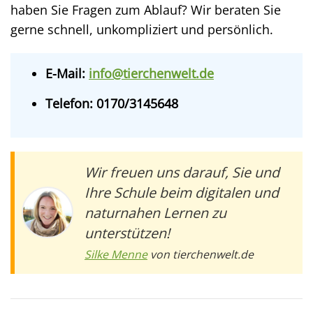
haben Sie Fragen zum Ablauf? Wir beraten Sie
gerne schnell, unkompliziert und persönlich.
E-Mail:
info@tierchenwelt.de
Telefon: 0170/3145648
Wir freuen uns darauf, Sie und
Ihre Schule beim digitalen und
naturnahen Lernen zu
unterstützen!
Silke Menne
von tierchenwelt.de