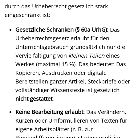
durch das Urheberrecht gesetzlich stark
eingeschränkt ist:
Gesetzliche Schranken (§ 60a UrhG):
Das
Urheberrechtsgesetz erlaubt für den
Unterrichtsgebrauch grundsätzlich nur die
Vervielfältigung von
kleinen Teilen
eines
Werkes (maximal 15 %). Das bedeutet: Das
Kopieren, Ausdrucken oder digitale
Bereitstellen ganzer Artikel, Steckbriefe oder
vollständiger Wissenstexte ist gesetzlich
nicht gestattet
.
Keine Bearbeitung erlaubt:
Das Verändern,
Kürzen oder Umformulieren von Texten für
eigene Arbeitsblätter (z. B. zur
Binnendifferenzierung) ist ohne explizite