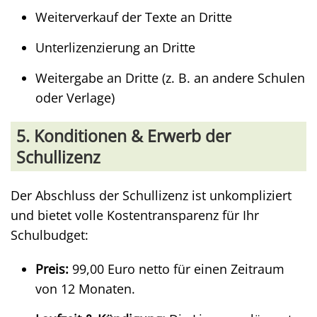
Weiterverkauf der Texte an Dritte
Unterlizenzierung an Dritte
Weitergabe an Dritte (z. B. an andere Schulen
oder Verlage)
5. Konditionen & Erwerb der
Schullizenz
Der Abschluss der Schullizenz ist unkompliziert
und bietet volle Kostentransparenz für Ihr
Schulbudget:
Preis:
99,00 Euro netto für einen Zeitraum
von 12 Monaten.