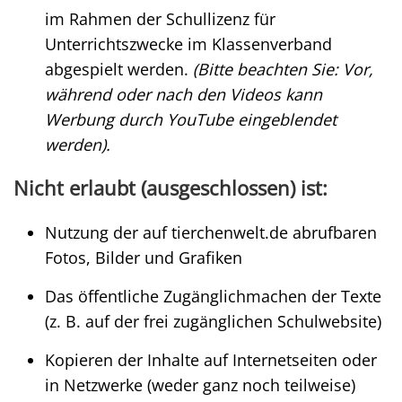
im Rahmen der Schullizenz für
Unterrichtszwecke im Klassenverband
abgespielt werden.
(Bitte beachten Sie: Vor,
während oder nach den Videos kann
Werbung durch YouTube eingeblendet
werden).
Nicht erlaubt (ausgeschlossen) ist:
Nutzung der auf tierchenwelt.de abrufbaren
Fotos, Bilder und Grafiken
Das öffentliche Zugänglichmachen der Texte
(z. B. auf der frei zugänglichen Schulwebsite)
Kopieren der Inhalte auf Internetseiten oder
in Netzwerke (weder ganz noch teilweise)