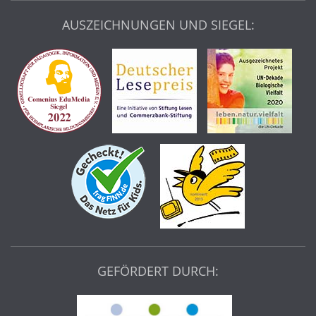
AUSZEICHNUNGEN UND SIEGEL:
GEFÖRDERT DURCH: