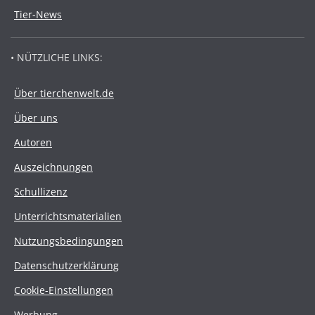
Tier-News
• NÜTZLICHE LINKS:
Über tierchenwelt.de
Über uns
Autoren
Auszeichnungen
Schullizenz
Unterrichtsmaterialien
Nutzungsbedingungen
Datenschutzerklärung
Cookie-Einstellungen
Werbung