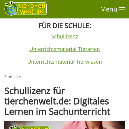
Menü
FÜR DIE SCHULE:
Schullizenz
Unterrichtsmaterial Tierarten
Unterrichtsmaterial Tierwissen
Startseite
Schullizenz für
tierchenwelt.de: Digitales
Lernen im Sachunterricht