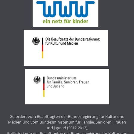
Gefördert vom Beauftragten der Bundesregierung für Kultur und
Medien und vom Bundesministerium für Familie, Senioren, Frauen
und Jugend (2012-2013);
Gefördert von der Beauftragten der Bundesregierung für Kultur und