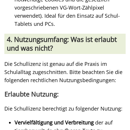
vorgeschriebenen VG-Wort-Zählpixel
verwendet). Ideal für den Einsatz auf Schul-
Tablets und PCs.
4. Nutzungsumfang: Was ist erlaubt
und was nicht?
Die Schullizenz ist genau auf die Praxis im
Schulalltag zugeschnitten. Bitte beachten Sie die
folgenden rechtlichen Nutzungsbedingungen:
Erlaubte Nutzung:
Die Schullizenz berechtigt zu folgender Nutzung:
Vervielfältigung und Verbreitung
der auf