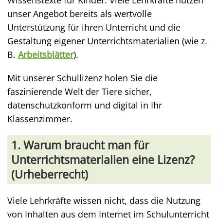
unser Angebot bereits als wertvolle
Unterstützung für ihren Unterricht und die
Gestaltung eigener Unterrichtsmaterialien (wie z.
B.
Arbeitsblätter
).
Mit unserer Schullizenz holen Sie die
faszinierende Welt der Tiere sicher,
datenschutzkonform und digital in Ihr
Klassenzimmer.
1. Warum braucht man für
Unterrichtsmaterialien eine Lizenz?
(Urheberrecht)
Viele Lehrkräfte wissen nicht, dass die Nutzung
von Inhalten aus dem Internet im Schulunterricht