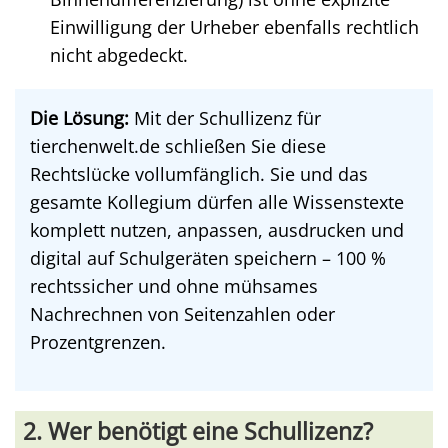
Einwilligung der Urheber ebenfalls rechtlich
nicht abgedeckt.
Die Lösung:
Mit der Schullizenz für
tierchenwelt.de schließen Sie diese
Rechtslücke vollumfänglich. Sie und das
gesamte Kollegium dürfen alle Wissenstexte
komplett nutzen, anpassen, ausdrucken und
digital auf Schulgeräten speichern – 100 %
rechtssicher und ohne mühsames
Nachrechnen von Seitenzahlen oder
Prozentgrenzen.
2. Wer benötigt eine Schullizenz?