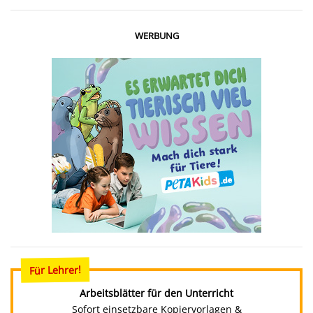
WERBUNG
Für Lehrer!
Arbeitsblätter für den Unterricht
Sofort einsetzbare Kopiervorlagen &