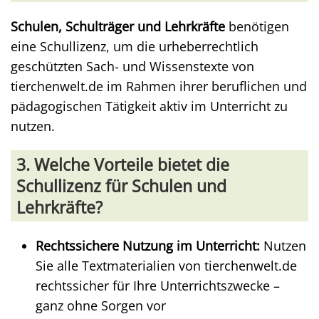
Schulen, Schulträger und Lehrkräfte
benötigen
eine Schullizenz, um die urheberrechtlich
geschützten Sach- und Wissenstexte von
tierchenwelt.de im Rahmen ihrer beruflichen und
pädagogischen Tätigkeit aktiv im Unterricht zu
nutzen.
3. Welche Vorteile bietet die
Schullizenz für Schulen und
Lehrkräfte?
Rechtssichere Nutzung im Unterricht:
Nutzen
Sie alle Textmaterialien von tierchenwelt.de
rechtssicher für Ihre Unterrichtszwecke –
ganz ohne Sorgen vor