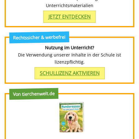
Unterrichtsmaterialien
JETZT ENTDECKEN
Rechtssicher & werbefrei
Nutzung im Unterricht?
Die Verwendung unserer Inhalte in der Schule ist
lizenzpflichtig.
SCHULLIZENZ AKTIVIEREN
Von tierchenwelt.de