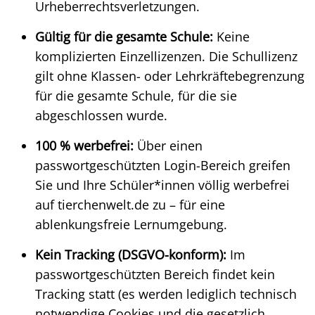
Urheberrechtsverletzungen.
Gültig für die gesamte Schule:
Keine
komplizierten Einzellizenzen. Die Schullizenz
gilt ohne Klassen- oder Lehrkräftebegrenzung
für die gesamte Schule, für die sie
abgeschlossen wurde.
100 % werbefrei:
Über einen
passwortgeschützten Login-Bereich greifen
Sie und Ihre Schüler*innen völlig werbefrei
auf tierchenwelt.de zu – für eine
ablenkungsfreie Lernumgebung.
Kein Tracking (DSGVO-konform):
Im
passwortgeschützten Bereich findet kein
Tracking statt (es werden lediglich technisch
notwendige Cookies und die gesetzlich