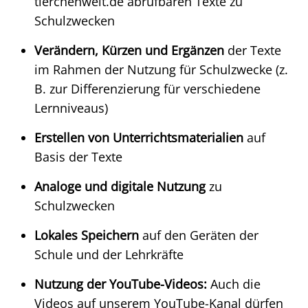
tierchenwelt.de abrufbaren Texte zu
Schulzwecken
Verändern, Kürzen und Ergänzen
der Texte
im Rahmen der Nutzung für Schulzwecke (z.
B. zur Differenzierung für verschiedene
Lernniveaus)
Erstellen von Unterrichtsmaterialien
auf
Basis der Texte
Analoge und digitale Nutzung
zu
Schulzwecken
Lokales Speichern
auf den Geräten der
Schule und der Lehrkräfte
Nutzung der YouTube-Videos:
Auch die
Videos auf unserem YouTube-Kanal dürfen