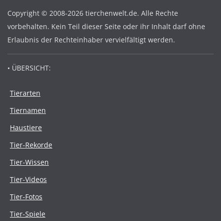
Copyright © 2008-2026 tierchenwelt.de. Alle Rechte
vorbehalten. Kein Teil dieser Seite oder ihr Inhalt darf ohne
Erlaubnis der Rechteinhaber vervielfältigt werden.
• ÜBERSICHT:
Tierarten
Tiernamen
Haustiere
Tier-Rekorde
Tier-Wissen
Tier-Videos
Tier-Fotos
Tier-Spiele