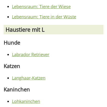
Lebensraum: Tiere der Wiese
Lebensraum: Tiere in der Wüste
Haustiere mit L
Hunde
Labrador Retriever
Katzen
Langhaar-Katzen
Kaninchen
Lohkaninchen