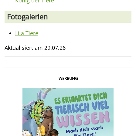
König der Tiere
Fotogalerien
Lila Tiere
Aktualisiert am
29.07.26
WERBUNG