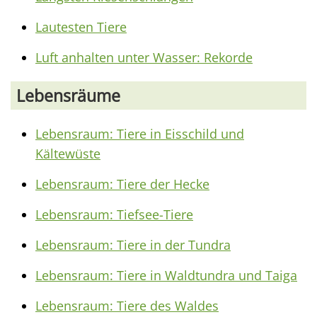
Lautesten Tiere
Luft anhalten unter Wasser: Rekorde
Lebensräume
Lebensraum: Tiere in Eisschild und
Kältewüste
Lebensraum: Tiere der Hecke
Lebensraum: Tiefsee-Tiere
Lebensraum: Tiere in der Tundra
Lebensraum: Tiere in Waldtundra und Taiga
Lebensraum: Tiere des Waldes