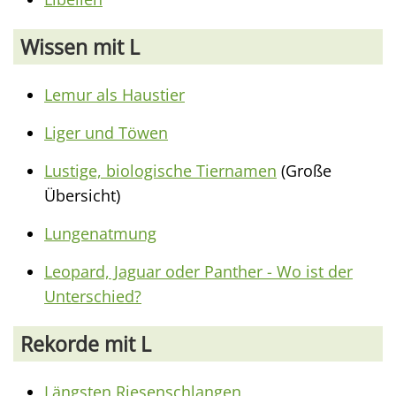
Wissen mit L
Lemur als Haustier
Liger und Töwen
Lustige, biologische Tiernamen
(Große
Übersicht)
Lungenatmung
Leopard, Jaguar oder Panther - Wo ist der
Unterschied?
Rekorde mit L
Längsten Riesenschlangen