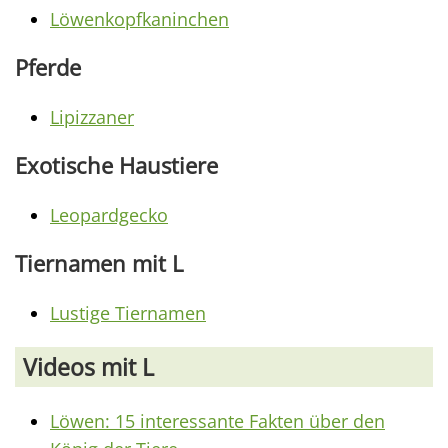
Löwenkopfkaninchen
Pferde
Lipizzaner
Exotische Haustiere
Leopardgecko
Tiernamen mit L
Lustige Tiernamen
Videos mit L
Löwen: 15 interessante Fakten über den