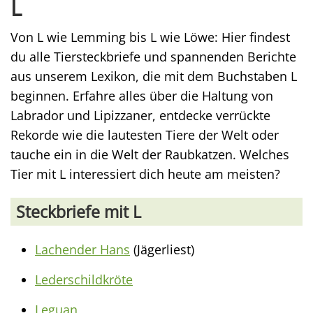
L
Von L wie Lemming bis L wie Löwe: Hier findest
du alle Tiersteckbriefe und spannenden Berichte
aus unserem Lexikon, die mit dem Buchstaben L
beginnen. Erfahre alles über die Haltung von
Labrador und Lipizzaner, entdecke verrückte
Rekorde wie die lautesten Tiere der Welt oder
tauche ein in die Welt der Raubkatzen. Welches
Tier mit L interessiert dich heute am meisten?
Steckbriefe mit L
Lachender Hans
(Jägerliest)
Lederschildkröte
Leguan