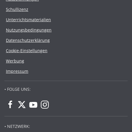
Schullizenz
Unterrichtsmaterialien
Nutzungsbedingungen
Datenschutzerklärung
Cookie-Einstellungen
Werbung
Impressum
• FOLGE UNS:
• NETZWERK: