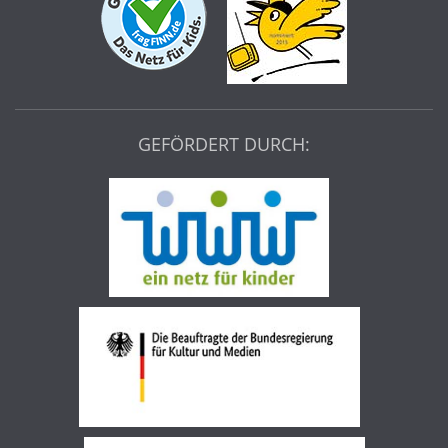
GEFÖRDERT DURCH: