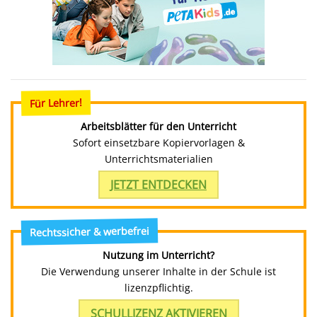
Für Lehrer!
Arbeitsblätter für den Unterricht
Sofort einsetzbare Kopiervorlagen &
Unterrichtsmaterialien
JETZT ENTDECKEN
Rechtssicher & werbefrei
Nutzung im Unterricht?
Die Verwendung unserer Inhalte in der Schule ist
lizenzpflichtig.
SCHULLIZENZ AKTIVIEREN