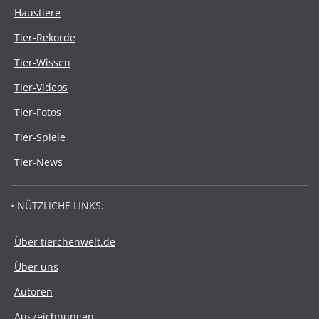
Haustiere
Tier-Rekorde
Tier-Wissen
Tier-Videos
Tier-Fotos
Tier-Spiele
Tier-News
• NÜTZLICHE LINKS:
Über tierchenwelt.de
Über uns
Autoren
Auszeichnungen