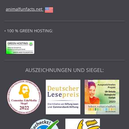
animalfunfacts.net
• 100 % GREEN HOSTING:
AUSZEICHNUNGEN UND SIEGEL: