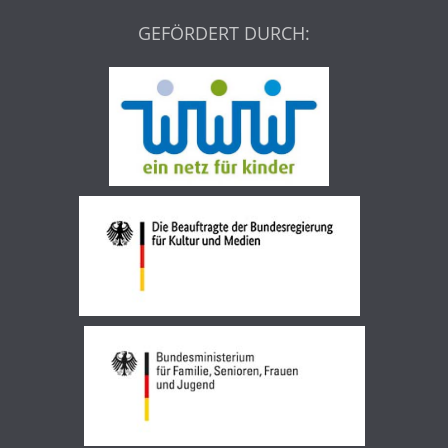
GEFÖRDERT DURCH: