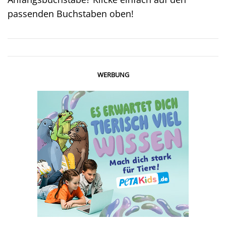
passenden Buchstaben oben!
WERBUNG