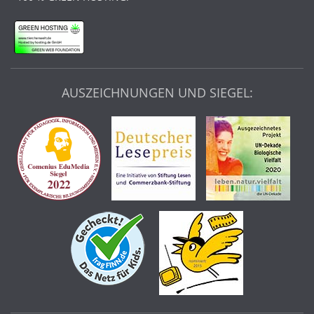
AUSZEICHNUNGEN UND SIEGEL: