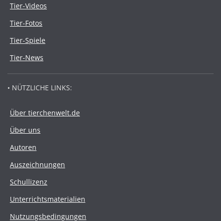
Tier-Videos
Tier-Fotos
Tier-Spiele
Tier-News
• NÜTZLICHE LINKS:
Über tierchenwelt.de
Über uns
Autoren
Auszeichnungen
Schullizenz
Unterrichtsmaterialien
Nutzungsbedingungen