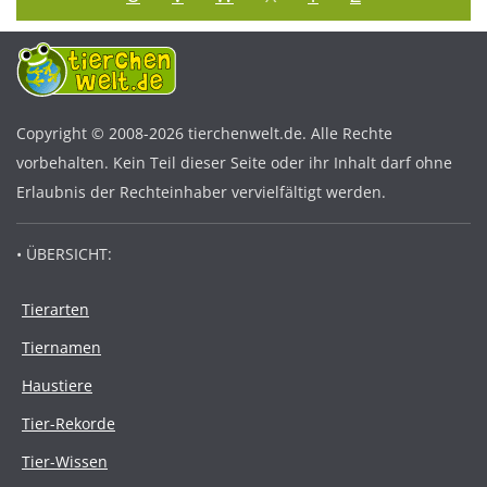
Copyright © 2008-2026 tierchenwelt.de. Alle Rechte
vorbehalten. Kein Teil dieser Seite oder ihr Inhalt darf ohne
Erlaubnis der Rechteinhaber vervielfältigt werden.
• ÜBERSICHT:
Tierarten
Tiernamen
Haustiere
Tier-Rekorde
Tier-Wissen