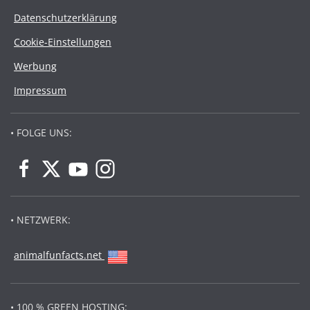
Datenschutzerklärung
Cookie-Einstellungen
Werbung
Impressum
• FOLGE UNS:
• NETZWERK:
animalfunfacts.net
• 100 % GREEN HOSTING: