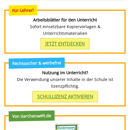
Für Lehrer!
Arbeitsblätter für den Unterricht
Sofort einsetzbare Kopiervorlagen &
Unterrichtsmaterialien
JETZT ENTDECKEN
Rechtssicher & werbefrei
Nutzung im Unterricht?
Die Verwendung unserer Inhalte in der Schule ist
lizenzpflichtig.
SCHULLIZENZ AKTIVIEREN
Von tierchenwelt.de