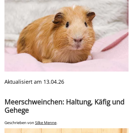
Aktualisiert am
13.04.26
Meerschweinchen: Haltung, Käfig und
Gehege
Geschrieben von
Silke Menne
.