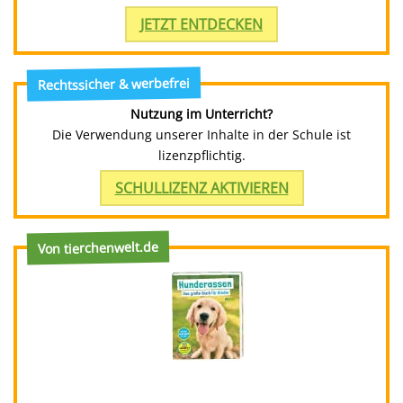
JETZT ENTDECKEN
Rechtssicher & werbefrei
Nutzung im Unterricht?
Die Verwendung unserer Inhalte in der Schule ist
lizenzpflichtig.
SCHULLIZENZ AKTIVIEREN
Von tierchenwelt.de