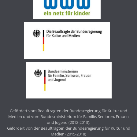
Gefördert vom Beauftragten der Bundesregierung für Kultur und
Medien und vom Bundesministerium für Familie, Senioren, Frauen
und Jugend (2012-2013);
Gefördert von der Beauftragten der Bundesregierung für Kultur und
Medien (2015-2018)