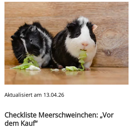
Aktualisiert am
13.04.26
Checkliste Meerschweinchen: „Vor
dem Kauf“