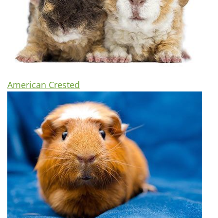
American Crested