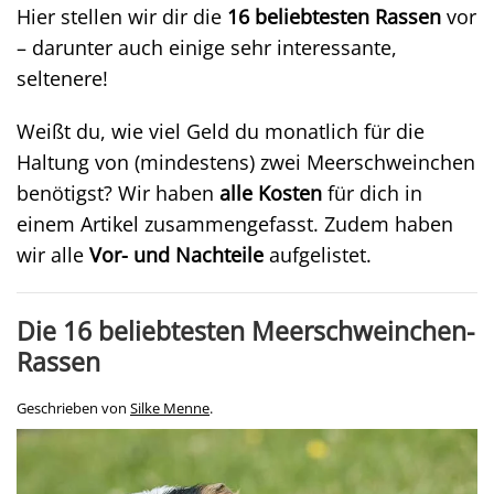
Hier stellen wir dir die
16 beliebtesten Rassen
vor
– darunter auch einige sehr interessante,
seltenere!
Weißt du, wie viel Geld du monatlich für die
Haltung von (mindestens) zwei Meerschweinchen
benötigst? Wir haben
alle Kosten
für dich in
einem Artikel zusammengefasst. Zudem haben
wir alle
Vor- und Nachteile
aufgelistet.
Die 16 beliebtesten Meerschweinchen-
Rassen
Geschrieben von
Silke Menne
.