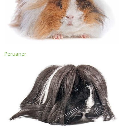
Peruaner