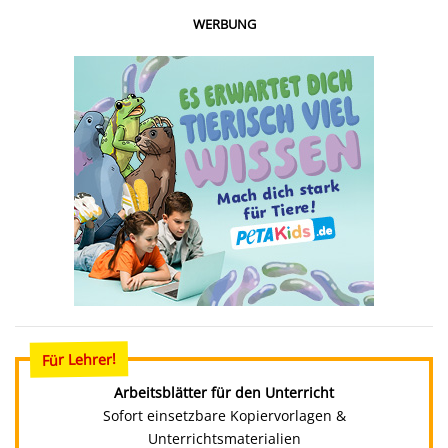
WERBUNG
Für Lehrer!
Arbeitsblätter für den Unterricht
Sofort einsetzbare Kopiervorlagen &
Unterrichtsmaterialien