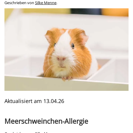
Geschrieben von
Silke Menne
.
Aktualisiert am
13.04.26
Meerschweinchen-Allergie