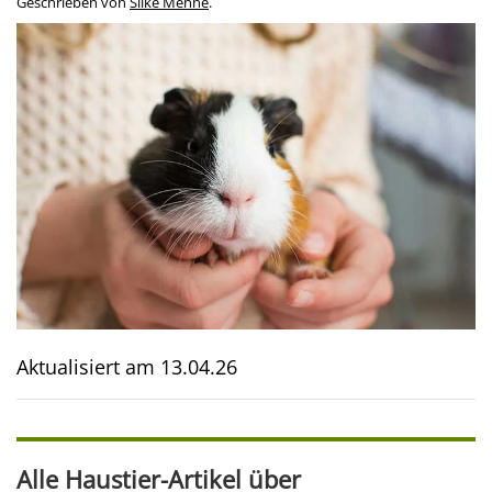
Geschrieben von
Silke Menne
.
Aktualisiert am
13.04.26
Alle Haustier-Artikel über