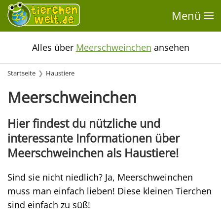
Menü
Alles über
Meerschweinchen
ansehen
Startseite
Haustiere
Meerschweinchen
Hier findest du nützliche und
interessante Informationen über
Meerschweinchen als Haustiere!
Sind sie nicht niedlich? Ja, Meerschweinchen
muss man einfach lieben! Diese kleinen Tierchen
sind einfach zu süß!