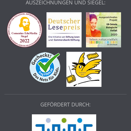
AUSZEICHNUNGEN UND SIEGEL:
GEFÖRDERT DURCH: