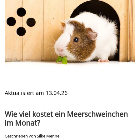
Aktualisiert am
13.04.26
Wie viel kostet ein Meerschweinchen
im Monat?
Geschrieben von
Silke Menne
.