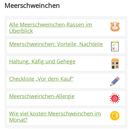
Meerschweinchen
Alle Meerschweinchen-Rassen im
Überblick
Meerschweinchen: Vorteile, Nachteile
Haltung, Käfig und Gehege
Checkliste „Vor dem Kauf“
Meerschweinchen-Allergie
Wie viel kosten Meerschweinchen im
Monat?