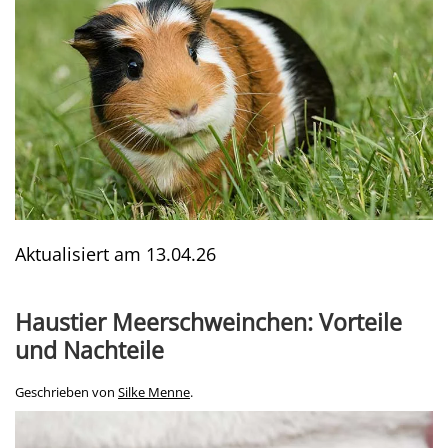
Aktualisiert am
13.04.26
Haustier Meerschweinchen: Vorteile
und Nachteile
Geschrieben von
Silke Menne
.