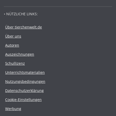
• NÜTZLICHE LINKS:
Über tierchenwelt.de
Über uns
Autoren
Auszeichnungen
Schullizenz
Unterrichtsmaterialien
Nutzungsbedingungen
Datenschutzerklärung
Cookie-Einstellungen
Werbung