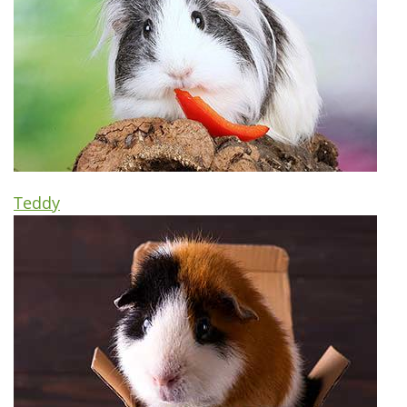
Teddy