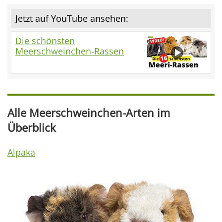
Jetzt auf YouTube ansehen:
Die schönsten
Meerschweinchen-Rassen
Alle Meerschweinchen-Arten im
Überblick
Alpaka