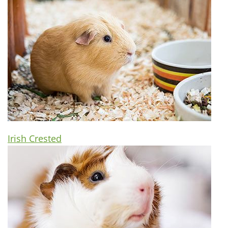
Irish Crested