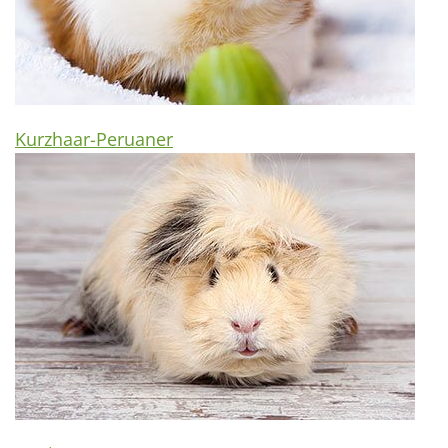
Kurzhaar-Peruaner