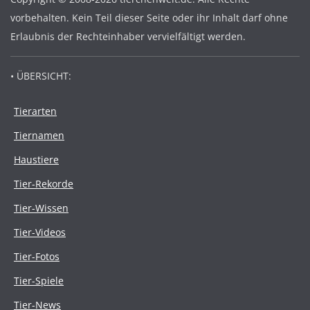
vorbehalten. Kein Teil dieser Seite oder ihr Inhalt darf ohne
Erlaubnis der Rechteinhaber vervielfältigt werden.
• ÜBERSICHT:
Tierarten
Tiernamen
Haustiere
Tier-Rekorde
Tier-Wissen
Tier-Videos
Tier-Fotos
Tier-Spiele
Tier-News