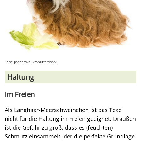
Foto: Joannawnuk/Shutterstock
Haltung
Im Freien
Als Langhaar-Meerschweinchen ist das Texel
nicht für die Haltung im Freien geeignet. Draußen
ist die Gefahr zu groß, dass es (feuchten)
Schmutz einsammelt, der die perfekte Grundlage