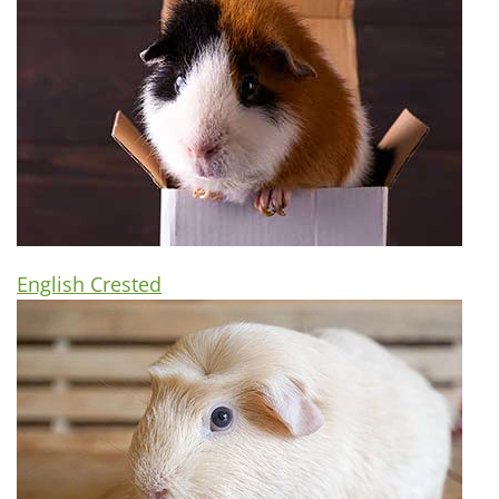
English Crested