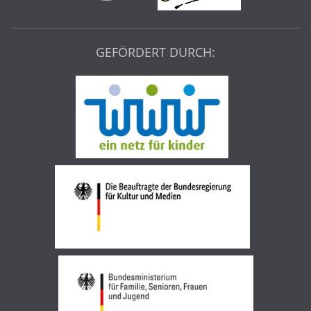
GEFÖRDERT DURCH: