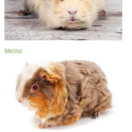
Merino