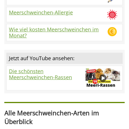
Meerschweinchen-Allergie
Wie viel kosten Meerschweinchen im
Monat?
Jetzt auf YouTube ansehen:
Die schönsten
Meerschweinchen-Rassen
Alle Meerschweinchen-Arten im
Überblick