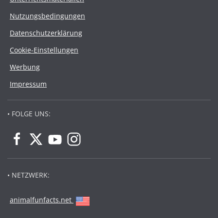
Nutzungsbedingungen
Datenschutzerklärung
Cookie-Einstellungen
Werbung
Impressum
• FOLGE UNS:
• NETZWERK:
animalfunfacts.net