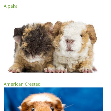
Alpaka
American Crested