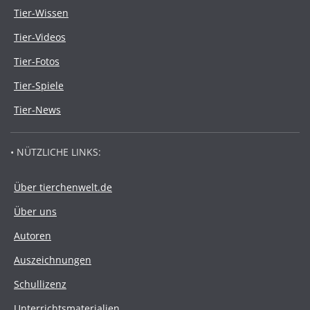
Tier-Wissen
Tier-Videos
Tier-Fotos
Tier-Spiele
Tier-News
• NÜTZLICHE LINKS:
Über tierchenwelt.de
Über uns
Autoren
Auszeichnungen
Schullizenz
Unterrichtsmaterialien