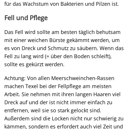
für das Wachstum von Bakterien und Pilzen ist.
Fell und Pflege
Das Fell wird sollte am besten täglich behutsam
mit einer weichen Bürste gekämmt werden, um
es von Dreck und Schmutz zu säubern. Wenn das
Fell zu lang wird (= über den Boden schleift),
sollte es gekürzt werden.
Achtung: Von allen Meerschweinchen-Rassen
machen Texel bei der Fellpflege am meisten
Arbeit. Sie nehmen mit ihren langen Haaren viel
Dreck auf und der ist nicht immer einfach zu
entfernen, weil sie so stark gelockt sind.
Außerdem sind die Locken nicht nur schwierig zu
kämmen, sondern es erfordert auch viel Zeit und