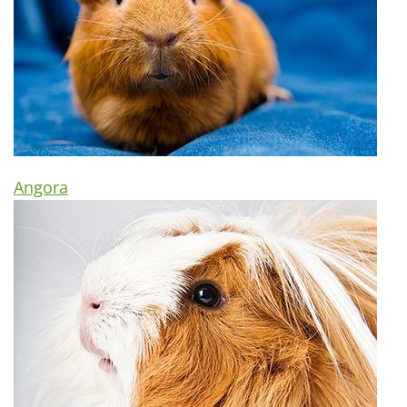
Angora