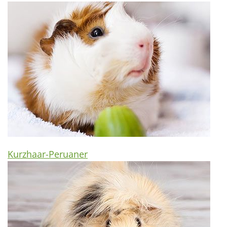
Kurzhaar-Peruaner