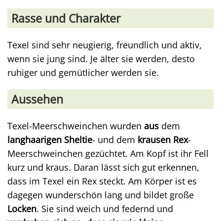
Rasse und Charakter
Texel sind sehr neugierig, freundlich und aktiv,
wenn sie jung sind. Je älter sie werden, desto
ruhiger und gemütlicher werden sie.
Aussehen
Texel-Meerschweinchen wurden
aus
dem
langhaarigen Sheltie
- und dem
krausen Rex
-
Meerschweinchen gezüchtet. Am Kopf ist ihr Fell
kurz und kraus. Daran lässt sich gut erkennen,
dass im Texel ein Rex steckt. Am Körper ist es
dagegen wunderschön lang und bildet große
Locken
. Sie sind weich und federnd und