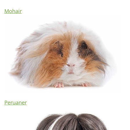
Mohair
Peruaner