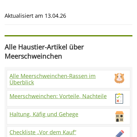
Aktualisiert am
13.04.26
Alle Haustier-Artikel über
Meerschweinchen
Alle Meerschweinchen-Rassen im
Überblick
Meerschweinchen: Vorteile, Nachteile
Haltung, Käfig und Gehege
Checkliste „Vor dem Kauf“