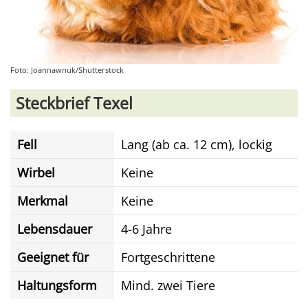
Foto: Joannawnuk/Shutterstock
Steckbrief Texel
Fell
Lang (ab ca. 12 cm), lockig
Wirbel
Keine
Merkmal
Keine
Lebensdauer
4-6 Jahre
Geeignet für
Fortgeschrittene
Haltungsform
Mind. zwei Tiere