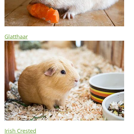
Glatthaar
Irish Crested