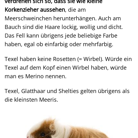
verdrehen sich so, dass sie wie kleine
Korkenzieher aussehen
, die am
Meerschweinchen herunterhängen. Auch am
Bauch sind die Haare lockig, wollig und dicht.
Das Fell kann übrigens jede beliebige Farbe
haben, egal ob einfarbig oder mehrfarbig.
Texel haben keine Rosetten (= Wirbel). Würde ein
Texel auf dem Kopf einen Wirbel haben, würde
man es Merino nennen.
Texel, Glatthaar und Shelties gelten übrigens als
die kleinsten Meeris.