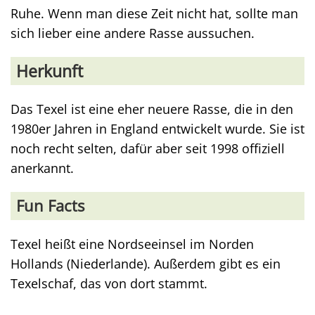
Ruhe. Wenn man diese Zeit nicht hat, sollte man
sich lieber eine andere Rasse aussuchen.
Herkunft
Das Texel ist eine eher neuere Rasse, die in den
1980er Jahren in England entwickelt wurde. Sie ist
noch recht selten, dafür aber seit 1998 offiziell
anerkannt.
Fun Facts
Texel heißt eine Nordseeinsel im Norden
Hollands (Niederlande). Außerdem gibt es ein
Texelschaf, das von dort stammt.