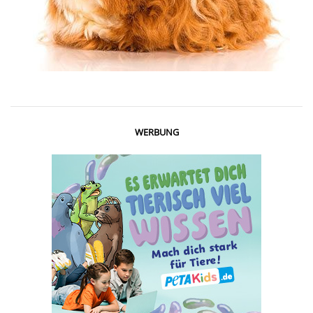
WERBUNG