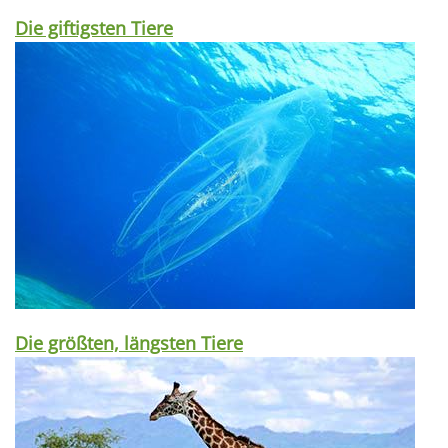
Die giftigsten Tiere
Die größten, längsten Tiere