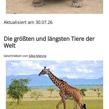
Aktualisiert am
30.07.26
Die größten und längsten Tiere der
Welt
Geschrieben von
Silke Menne
.