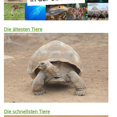
Die ältesten Tiere
Die schnellsten Tiere