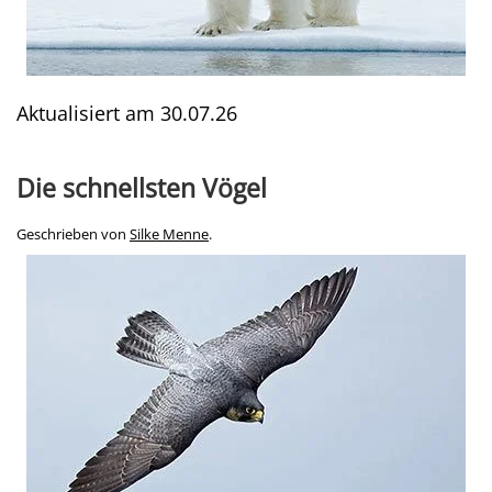
Aktualisiert am
30.07.26
Die schnellsten Vögel
Geschrieben von
Silke Menne
.