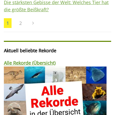
Die stärksten Gebisse der Welt: Welches Tier hat
die größte Beißkraft?
1
2
Aktuell beliebte Rekorde
Alle Rekorde (Übersicht)