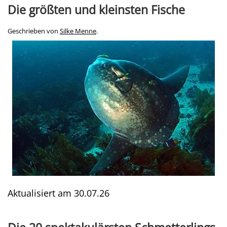
Die größten und kleinsten Fische
Geschrieben von
Silke Menne
.
Aktualisiert am
30.07.26