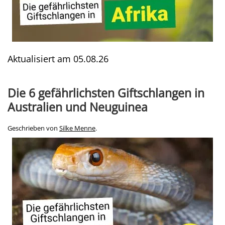
Aktualisiert am
05.08.26
Die 6 gefährlichsten Giftschlangen in
Australien und Neuguinea
Geschrieben von
Silke Menne
.