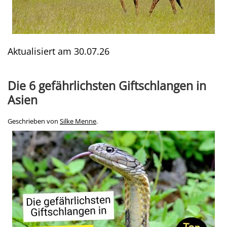
Aktualisiert am
30.07.26
Die 6 gefährlichsten Giftschlangen in
Asien
Geschrieben von
Silke Menne
.