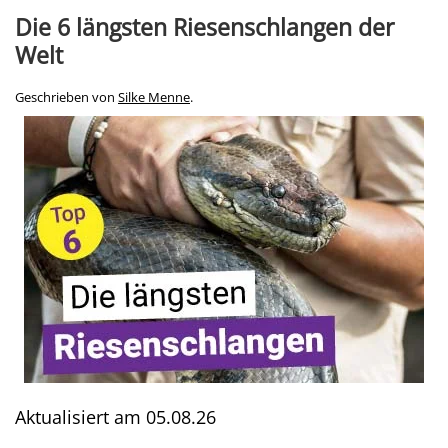
Die 6 längsten Riesenschlangen der
Welt
Geschrieben von
Silke Menne
.
Aktualisiert am
05.08.26