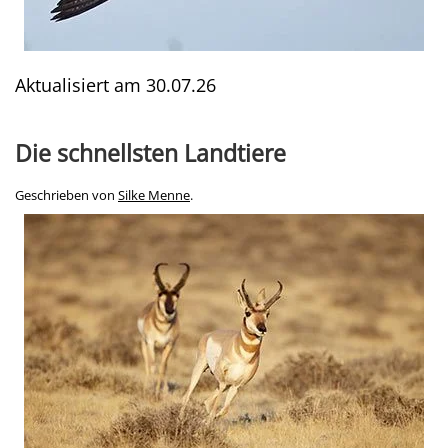
Aktualisiert am
30.07.26
Die schnellsten Landtiere
Geschrieben von
Silke Menne
.