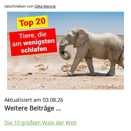
Geschrieben von
Silke Menne
.
Aktualisiert am
03.08.26
Weitere Beiträge …
Die 10 größten Wale der Welt