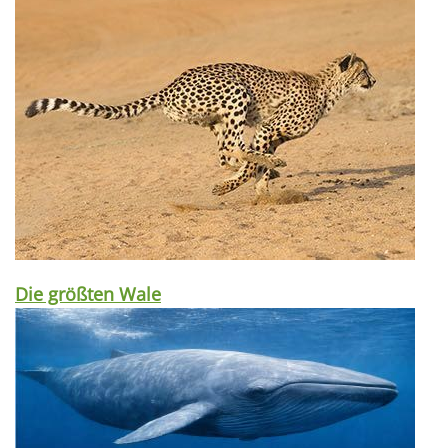
Die größten Wale