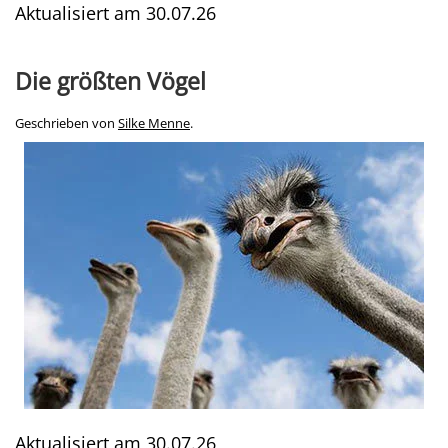
Aktualisiert am
30.07.26
Die größten Vögel
Geschrieben von
Silke Menne
.
Aktualisiert am
30.07.26