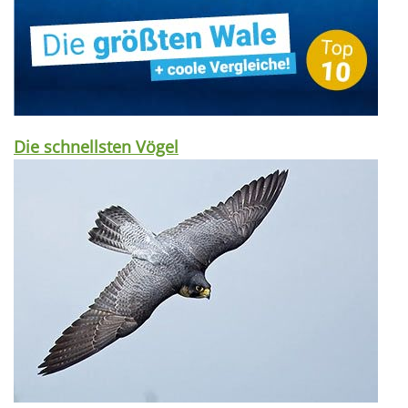
Die schnellsten Vögel