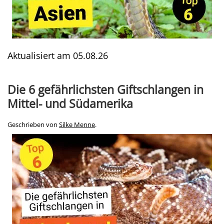
Aktualisiert am
05.08.26
Die 6 gefährlichsten Giftschlangen in
Mittel- und Südamerika
Geschrieben von
Silke Menne
.