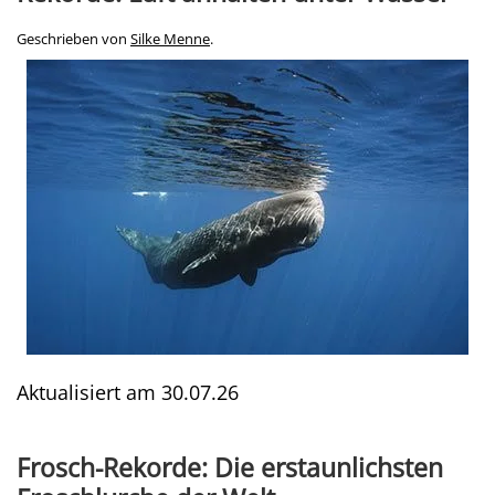
Geschrieben von
Silke Menne
.
Aktualisiert am
30.07.26
Frosch-Rekorde: Die erstaunlichsten