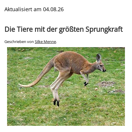
Aktualisiert am
04.08.26
Die Tiere mit der größten Sprungkraft
Geschrieben von
Silke Menne
.