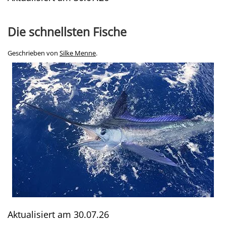
Die schnellsten Fische
Geschrieben von
Silke Menne
.
Aktualisiert am
30.07.26