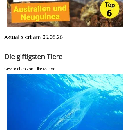
Aktualisiert am
05.08.26
Die giftigsten Tiere
Geschrieben von
Silke Menne
.