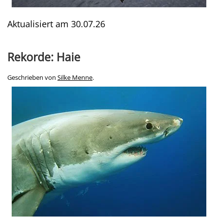
Aktualisiert am
30.07.26
Rekorde: Haie
Geschrieben von
Silke Menne
.