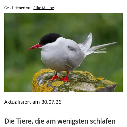
Geschrieben von
Silke Menne
.
Aktualisiert am
30.07.26
Die Tiere, die am wenigsten schlafen