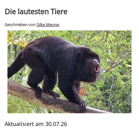
Die lautesten Tiere
Geschrieben von
Silke Menne
.
Aktualisiert am
30.07.26