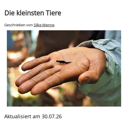
Die kleinsten Tiere
Geschrieben von
Silke Menne
.
Aktualisiert am
30.07.26