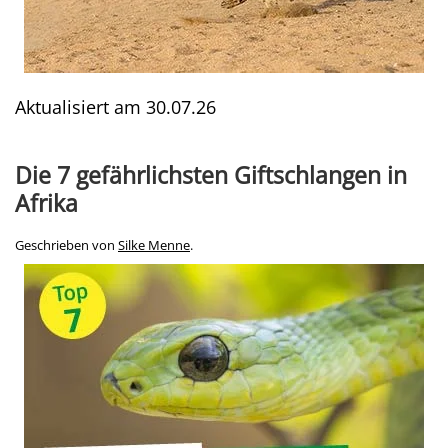
Aktualisiert am
30.07.26
Die 7 gefährlichsten Giftschlangen in
Afrika
Geschrieben von
Silke Menne
.