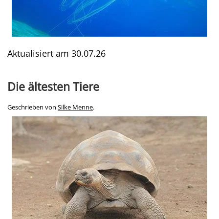
Aktualisiert am
30.07.26
Die ältesten Tiere
Geschrieben von
Silke Menne
.