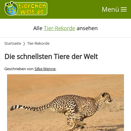
Menü
Alle
Tier-Rekorde
ansehen
Startseite
Tier-Rekorde
Die schnellsten Tiere der Welt
Geschrieben von
Silke Menne
.