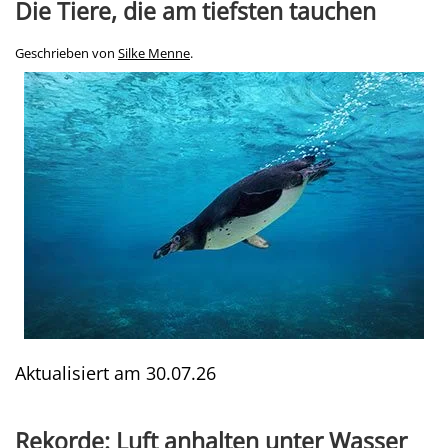
Die Tiere, die am tiefsten tauchen
Geschrieben von
Silke Menne
.
Aktualisiert am
30.07.26
Rekorde: Luft anhalten unter Wasser