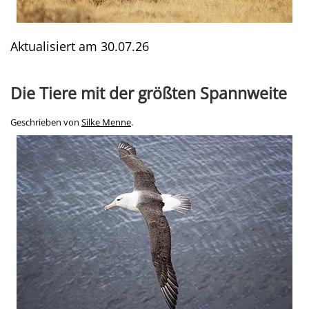
Aktualisiert am
30.07.26
Die Tiere mit der größten Spannweite
Geschrieben von
Silke Menne
.