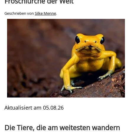
Froschlurche der Welt
Geschrieben von
Silke Menne
.
Aktualisiert am
05.08.26
Die Tiere, die am weitesten wandern