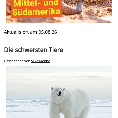
Aktualisiert am
05.08.26
Die schwersten Tiere
Geschrieben von
Silke Menne
.