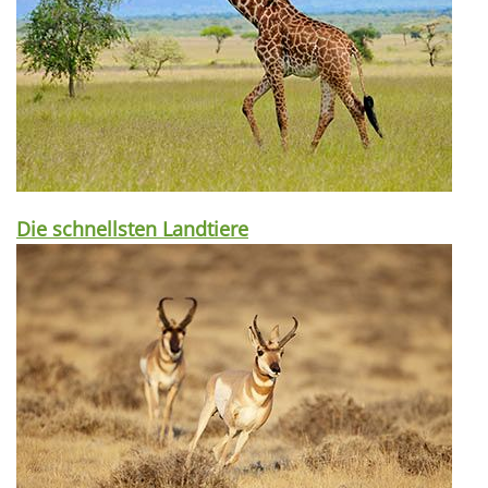
Die schnellsten Landtiere