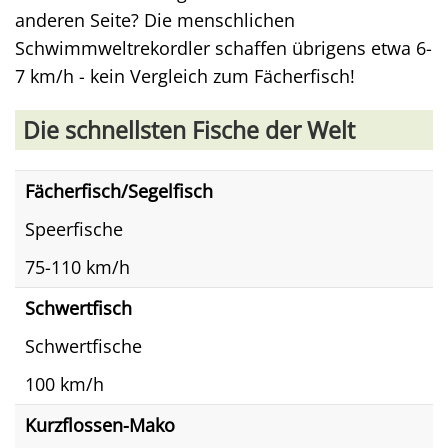
anderen Seite? Die menschlichen
Schwimmweltrekordler schaffen übrigens etwa 6-
7 km/h - kein Vergleich zum Fächerfisch!
Die schnellsten Fische der Welt
Fächerfisch/Segelfisch
Speerfische
75-110 km/h
Schwertfisch
Schwertfische
100 km/h
Kurzflossen-Mako