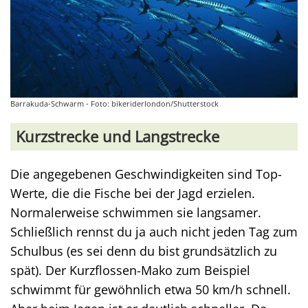
Barrakuda-Schwarm - Foto: bikeriderlondon/Shutterstock
Kurzstrecke und Langstrecke
Die angegebenen Geschwindigkeiten sind Top-
Werte, die die Fische bei der Jagd erzielen.
Normalerweise schwimmen sie langsamer.
Schließlich rennst du ja auch nicht jeden Tag zum
Schulbus (es sei denn du bist grundsätzlich zu
spät). Der Kurzflossen-Mako zum Beispiel
schwimmt für gewöhnlich etwa 50 km/h schnell.