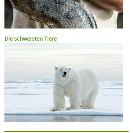
Die schwersten Tiere