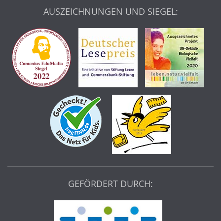
AUSZEICHNUNGEN UND SIEGEL:
GEFÖRDERT DURCH: