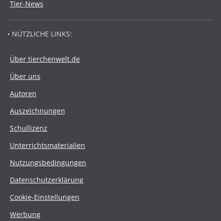
Tier-News
• NÜTZLICHE LINKS:
Über tierchenwelt.de
Über uns
Autoren
Auszeichnungen
Schullizenz
Unterrichtsmaterialien
Nutzungsbedingungen
Datenschutzerklärung
Cookie-Einstellungen
Werbung