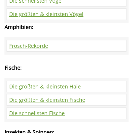
Die schnellsten Vögel
Die größten & kleinsten Vögel
Amphibien:
Frosch-Rekorde
Fische:
Die größten & kleinsten Haie
Die größten & kleinsten Fische
Die schnellsten Fische
Insekten & Spinnen: