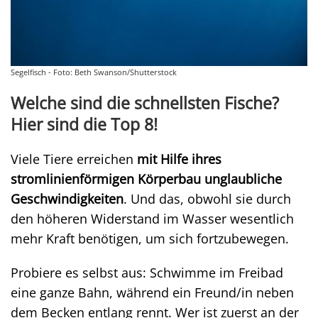
Segelfisch - Foto: Beth Swanson/Shutterstock
Welche sind die schnellsten Fische?
Hier sind die Top 8!
Viele Tiere erreichen
mit Hilfe ihres
stromlinienförmigen Körperbau unglaubliche
Geschwindigkeiten
. Und das, obwohl sie durch
den höheren Widerstand im Wasser wesentlich
mehr Kraft benötigen, um sich fortzubewegen.
Probiere es selbst aus: Schwimme im Freibad
eine ganze Bahn, während ein Freund/in neben
dem Becken entlang rennt. Wer ist zuerst an der