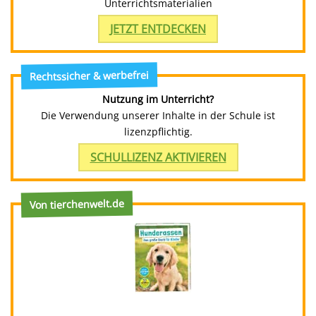
Unterrichtsmaterialien
JETZT ENTDECKEN
Rechtssicher & werbefrei
Nutzung im Unterricht?
Die Verwendung unserer Inhalte in der Schule ist
lizenzpflichtig.
SCHULLIZENZ AKTIVIEREN
Von tierchenwelt.de