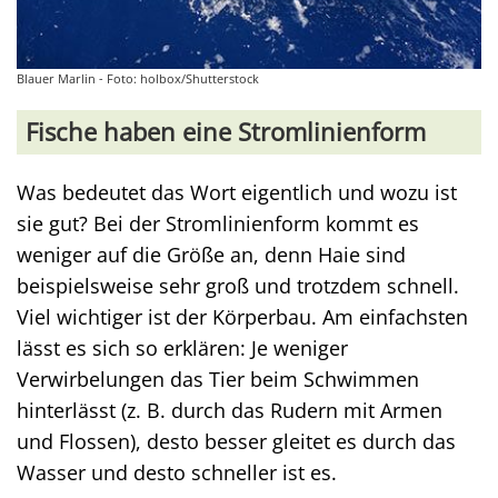
Blauer Marlin - Foto: holbox/Shutterstock
Fische haben eine Stromlinienform
Was bedeutet das Wort eigentlich und wozu ist
sie gut? Bei der Stromlinienform kommt es
weniger auf die Größe an, denn Haie sind
beispielsweise sehr groß und trotzdem schnell.
Viel wichtiger ist der Körperbau. Am einfachsten
lässt es sich so erklären: Je weniger
Verwirbelungen das Tier beim Schwimmen
hinterlässt (z. B. durch das Rudern mit Armen
und Flossen), desto besser gleitet es durch das
Wasser und desto schneller ist es.