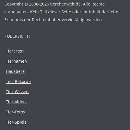
Copyright © 2008-2026 tierchenwelt.de. Alle Rechte
vorbehalten. Kein Teil dieser Seite oder ihr Inhalt darf ohne
Erlaubnis der Rechteinhaber vervielfältigt werden.
• ÜBERSICHT:
Tierarten
Tiernamen
Haustiere
Tier-Rekorde
Tier-Wissen
Tier-Videos
Tier-Fotos
Tier-Spiele