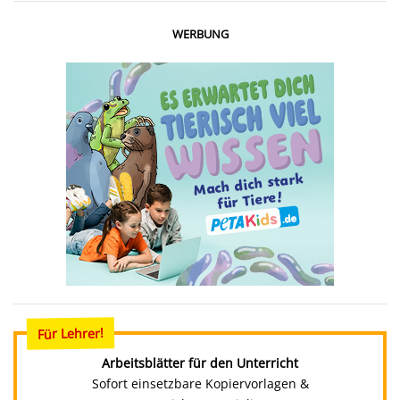
WERBUNG
Für Lehrer!
Arbeitsblätter für den Unterricht
Sofort einsetzbare Kopiervorlagen &