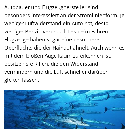
Autobauer und Flugzeughersteller sind
besonders interessiert an der Stromlinienform. Je
weniger Luftwiderstand ein Auto hat, desto
weniger Benzin verbraucht es beim Fahren.
Flugzeuge haben sogar eine besondere
Oberfläche, die der Haihaut ähnelt. Auch wenn es
mit dem bloßen Auge kaum zu erkennen ist,
besitzen sie Rillen, die den Widerstand
vermindern und die Luft schneller darüber
gleiten lassen.