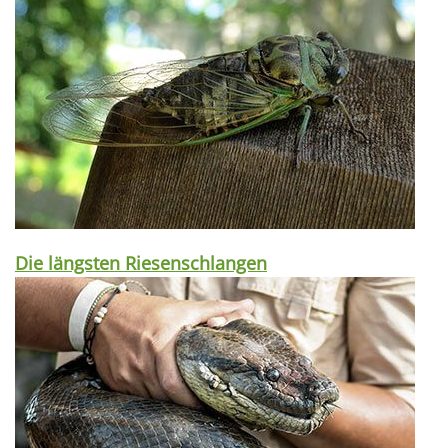
Die längsten Riesenschlangen