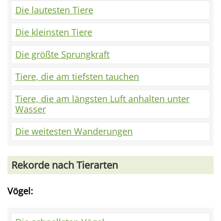
Die lautesten Tiere
Die kleinsten Tiere
Die größte Sprungkraft
Tiere, die am tiefsten tauchen
Tiere, die am längsten Luft anhalten unter
Wasser
Die weitesten Wanderungen
Rekorde nach Tierarten
Vögel: