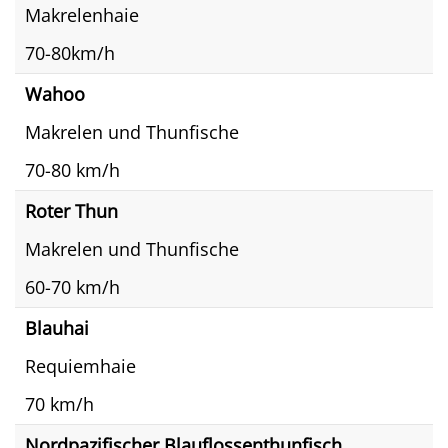
Makrelenhaie
70-80km/h
Wahoo
Makrelen und Thunfische
70-80 km/h
Roter Thun
Makrelen und Thunfische
60-70 km/h
Blauhai
Requiemhaie
70 km/h
Nordpazifischer Blauflossenthunfisch