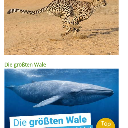
Die größten Wale