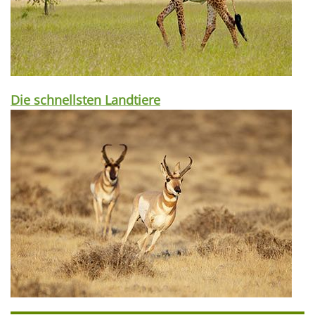
Die schnellsten Landtiere