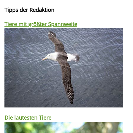
Tipps der Redaktion
Tiere mit größter Spannweite
Die lautesten Tiere