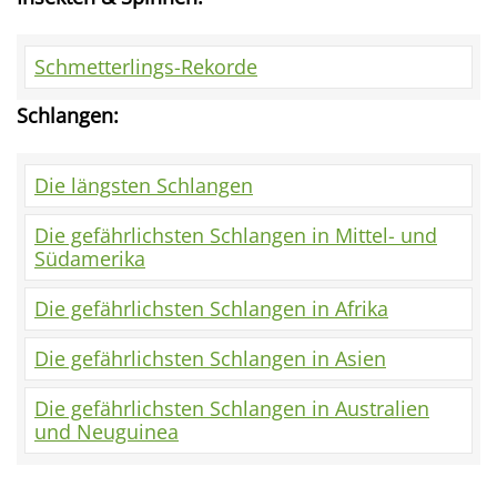
Schmetterlings-Rekorde
Schlangen:
Die längsten Schlangen
Die gefährlichsten Schlangen in Mittel- und
Südamerika
Die gefährlichsten Schlangen in Afrika
Die gefährlichsten Schlangen in Asien
Die gefährlichsten Schlangen in Australien
und Neuguinea