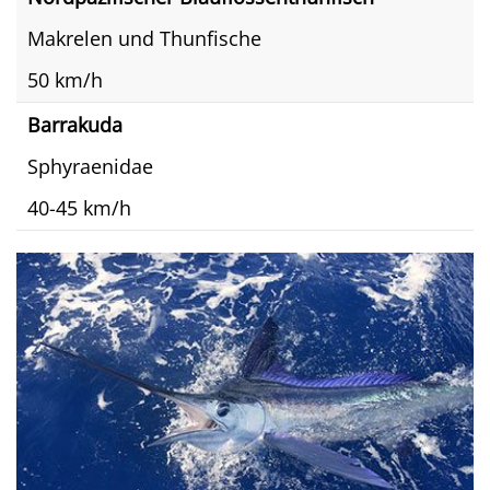
Makrelen und Thunfische
50 km/h
Barrakuda
Sphyraenidae
40-45 km/h