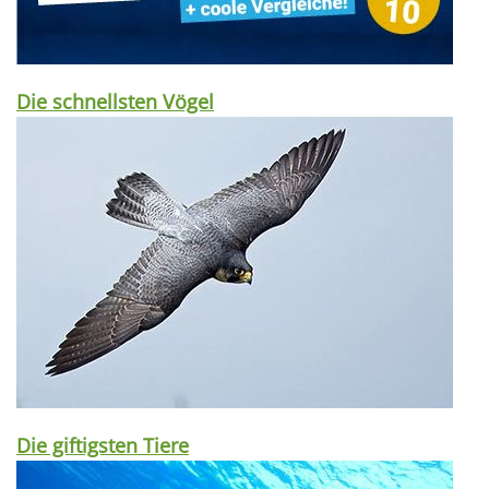
Die schnellsten Vögel
Die giftigsten Tiere