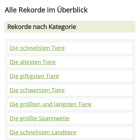
Alle Rekorde im Überblick
Rekorde nach Kategorie
Die schnellsten Tiere
Die ältesten Tiere
Die giftigsten Tiere
Die schwersten Tiere
Die größten und längsten Tiere
Die größte Spannweite
Die schnellsten Landtiere