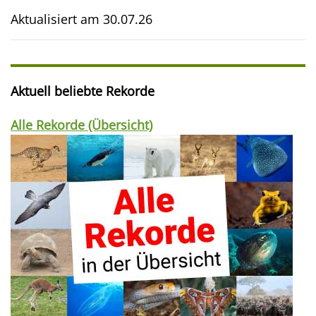
Aktualisiert am
30.07.26
Aktuell beliebte Rekorde
Alle Rekorde (Übersicht)