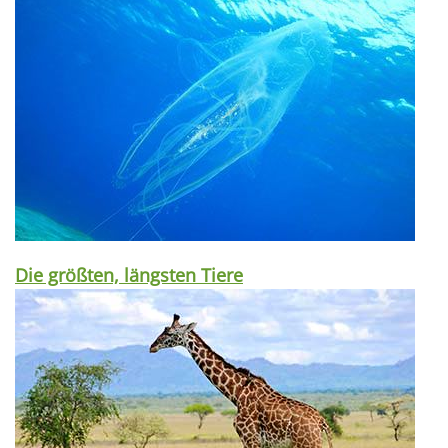
Die größten, längsten Tiere