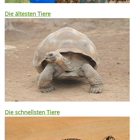
Die ältesten Tiere
Die schnellsten Tiere