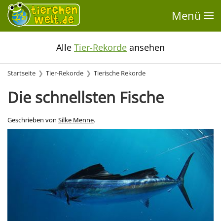
Menü
Alle
Tier-Rekorde
ansehen
Startseite
Tier-Rekorde
Tierische Rekorde
Die schnellsten Fische
Geschrieben von
Silke Menne
.