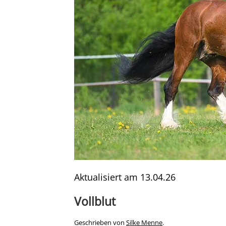
Aktualisiert am
13.04.26
Vollblut
Geschrieben von
Silke Menne
.