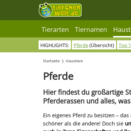
Tierarten
Tiernamen
Haust
HIGHLIGHTS:
Pferde
(Übersicht)
Top 1
Startseite
Haustiere
Pferde
Hier findest du großartige 
Pferderassen und alles, was 
Ein eigenes Pferd zu besitzen – das 
schöner als die andere! Doch sie
un