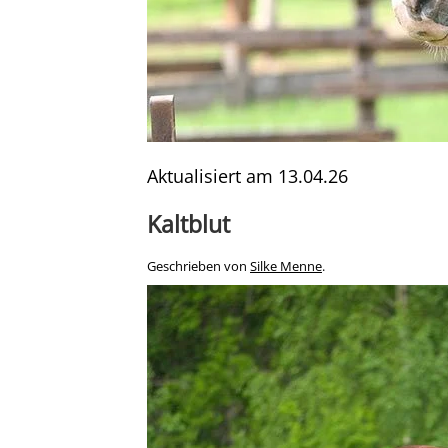
Aktualisiert am
13.04.26
Kaltblut
Geschrieben von
Silke Menne
.