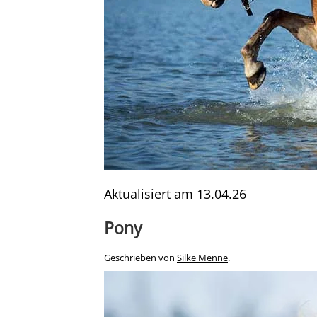
Aktualisiert am
13.04.26
Pony
Geschrieben von
Silke Menne
.