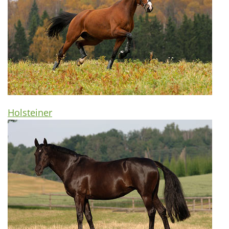
Holsteiner