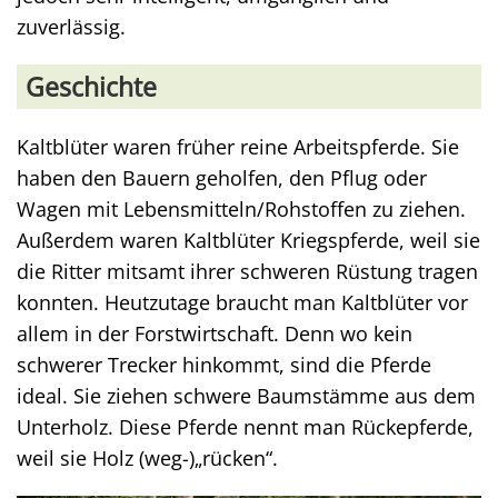
zuverlässig.
Geschichte
Kaltblüter waren früher reine Arbeitspferde. Sie
haben den Bauern geholfen, den Pflug oder
Wagen mit Lebensmitteln/Rohstoffen zu ziehen.
Außerdem waren Kaltblüter Kriegspferde, weil sie
die Ritter mitsamt ihrer schweren Rüstung tragen
konnten. Heutzutage braucht man Kaltblüter vor
allem in der Forstwirtschaft. Denn wo kein
schwerer Trecker hinkommt, sind die Pferde
ideal. Sie ziehen schwere Baumstämme aus dem
Unterholz. Diese Pferde nennt man Rückepferde,
weil sie Holz (weg-)„rücken“.