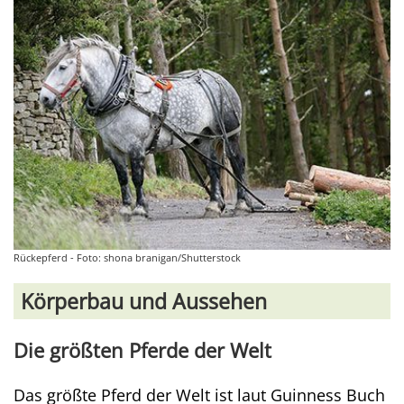
Rückepferd - Foto: shona branigan/Shutterstock
Körperbau und Aussehen
Die größten Pferde der Welt
Das größte Pferd der Welt ist laut Guinness Buch