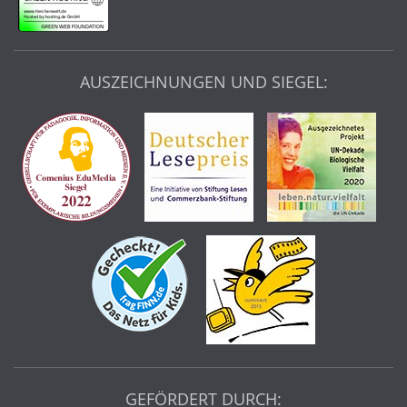
AUSZEICHNUNGEN UND SIEGEL:
GEFÖRDERT DURCH: