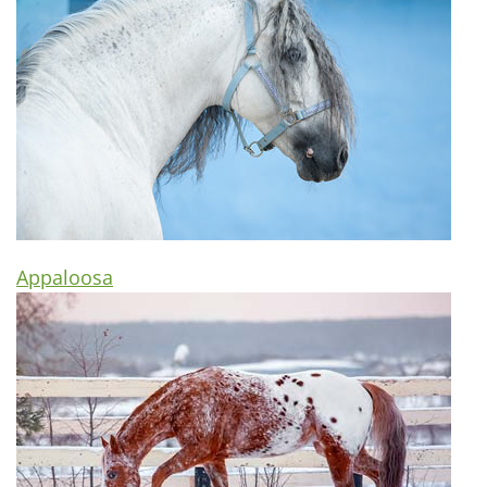
Appaloosa