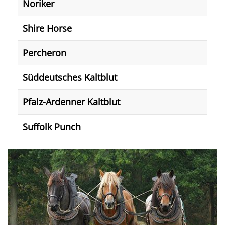
Noriker
Shire Horse
Percheron
Süddeutsches Kaltblut
Pfalz-Ardenner Kaltblut
Suffolk Punch