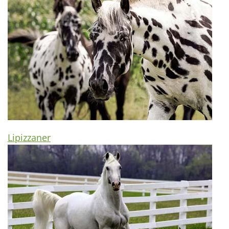
Lipizzaner