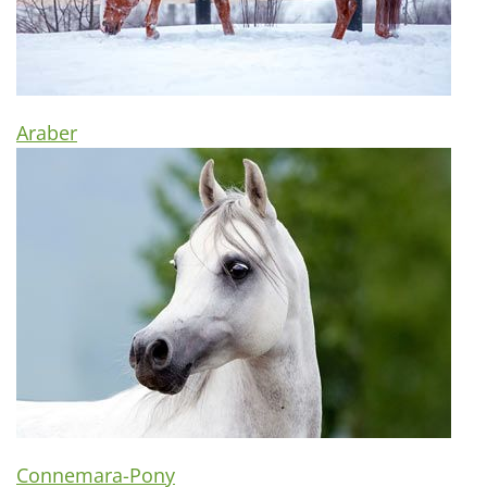
Araber
Connemara-Pony