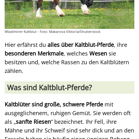
Wladimirer-Kaltblut - Foto: Makarova Viktoria/Shutterstock
Hier erfährst du
alles über Kaltblut-Pferde
, ihre
besonderen Merkmale
, welches
Wesen
sie
besitzen und, welche Rassen zu den Kaltblütern
zählen.
Was sind Kaltblut-Pferde?
Kaltblüter sind große, schwere Pferde
mit
ausgeglichenem, ruhigen Gemüt. Sie werden oft
als „
sanfte Riesen
“ bezeichnet. Ihr Fell, ihre
Mähne und ihr Schweif sind sehr dick und an den