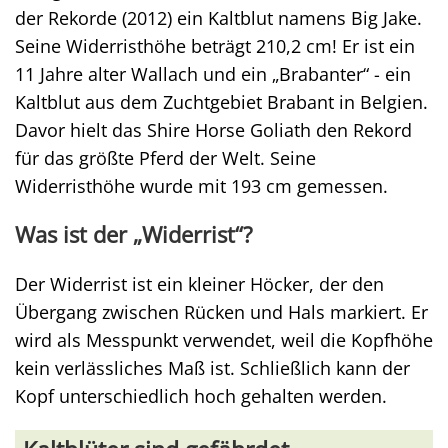
der Rekorde (2012) ein Kaltblut namens Big Jake.
Seine Widerristhöhe beträgt 210,2 cm! Er ist ein
11 Jahre alter Wallach und ein „Brabanter“ - ein
Kaltblut aus dem Zuchtgebiet Brabant in Belgien.
Davor hielt das Shire Horse Goliath den Rekord
für das größte Pferd der Welt. Seine
Widerristhöhe wurde mit 193 cm gemessen.
Was ist der „Widerrist“?
Der Widerrist ist ein kleiner Höcker, der den
Übergang zwischen Rücken und Hals markiert. Er
wird als Messpunkt verwendet, weil die Kopfhöhe
kein verlässliches Maß ist. Schließlich kann der
Kopf unterschiedlich hoch gehalten werden.