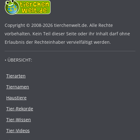
Copyright © 2008-2026 tierchenwelt.de. Alle Rechte
vorbehalten. Kein Teil dieser Seite oder ihr Inhalt darf ohne
Erlaubnis der Rechteinhaber vervielfältigt werden.
• ÜBERSICHT:
Tierarten
Tiernamen
Haustiere
Tier-Rekorde
Tier-Wissen
Tier-Videos