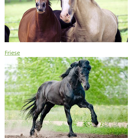
Friese