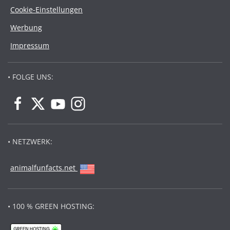
Cookie-Einstellungen
Werbung
Impressum
• FOLGE UNS:
• NETZWERK:
animalfunfacts.net
• 100 % GREEN HOSTING: