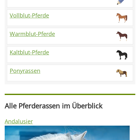
Vollblut-Pferde
Warmblut-Pferde
Kaltblut-Pferde
Ponyrassen
Alle Pferderassen im Überblick
Andalusier