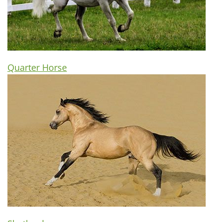
Quarter Horse