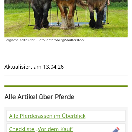
Belgische Kaltblüter - Foto: defotoberg/Shutterstock
Aktualisiert am
13.04.26
Alle Artikel über Pferde
Alle Pferderassen im Überblick
Checkliste „Vor dem Kauf“