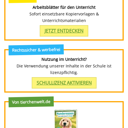
Arbeitsblätter für den Unterricht
Sofort einsetzbare Kopiervorlagen &
Unterrichtsmaterialien
JETZT ENTDECKEN
Rechtssicher & werbefrei
Nutzung im Unterricht?
Die Verwendung unserer Inhalte in der Schule ist
lizenzpflichtig.
SCHULLIZENZ AKTIVIEREN
Von tierchenwelt.de