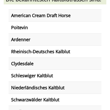
American Cream Draft Horse
Poitevin
Ardenner
Rheinisch-Deutsches Kalblut
Clydesdale
Schleswiger Kaltblut
Niederländisches Kaltblut
Schwarzwälder Kaltblut