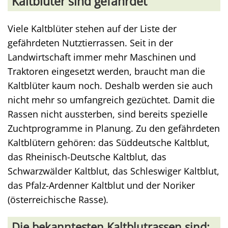
Kaltblüter sind gefährdet
Viele Kaltblüter stehen auf der Liste der
gefährdeten Nutztierrassen. Seit in der
Landwirtschaft immer mehr Maschinen und
Traktoren eingesetzt werden, braucht man die
Kaltblüter kaum noch. Deshalb werden sie auch
nicht mehr so umfangreich gezüchtet. Damit die
Rassen nicht aussterben, sind bereits spezielle
Zuchtprogramme in Planung. Zu den gefährdeten
Kaltblütern gehören: das Süddeutsche Kaltblut,
das Rheinisch-Deutsche Kaltblut, das
Schwarzwälder Kaltblut, das Schleswiger Kaltblut,
das Pfalz-Ardenner Kaltblut und der Noriker
(österreichische Rasse).
Die bekanntesten Kaltblutrassen sind: