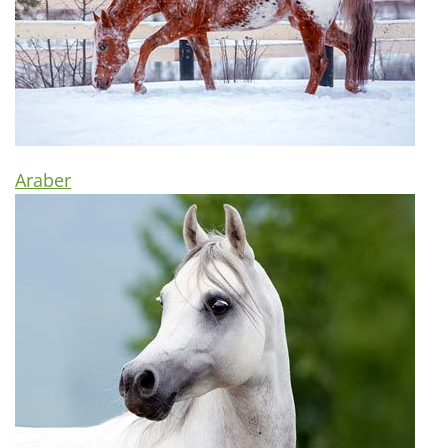
Araber