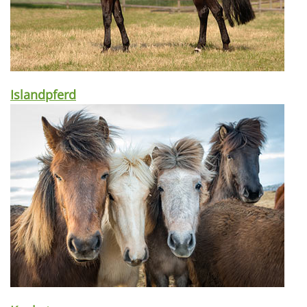
Islandpferd