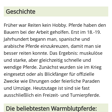
Geschichte
Früher war Reiten kein Hobby. Pferde haben den
Bauern bei der Arbeit geholfen. Erst im 18.-19.
Jahrhundert begann man, spanische und
arabische Pferde einzukreuzen, damit man sie
besser reiten konnte. Das Ergebnis: muskulöse
und starke, aber gleichzeitig schnelle und
wendige Pferde. Zunächst wurden sie im Krieg
eingesetzt oder als Blickfänger für offizielle
Zwecke wie Ehrungen oder feierliche Paraden
und Umzüge. Heutzutage ist sind sie fast
ausschließlich ein Freizeit- und Turnierpferde.
Die beliebtesten Warmblutpferde: