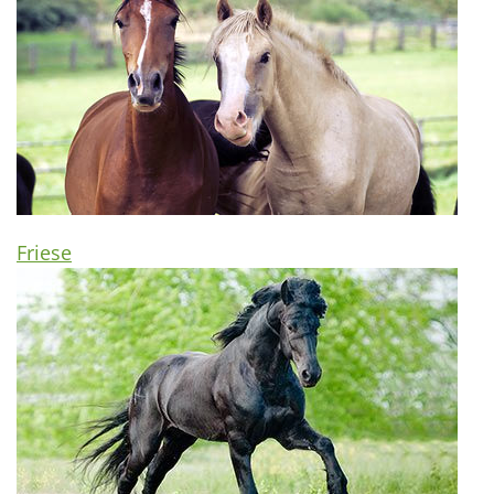
Friese