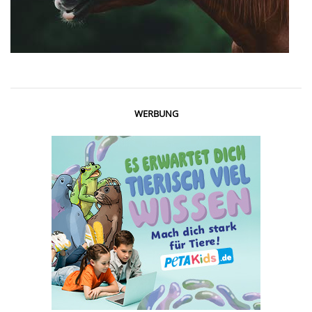
WERBUNG