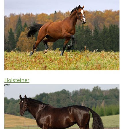
Holsteiner