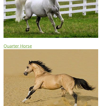
Quarter Horse