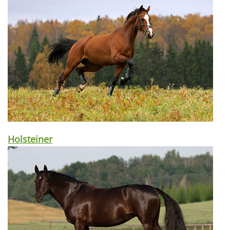
Holsteiner