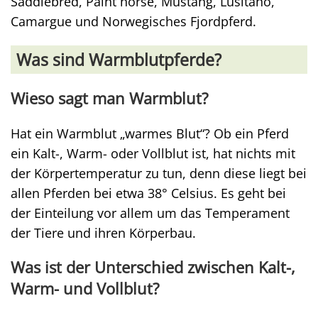
Saddlebred, Paint horse, Mustang, Lusitano,
Camargue und Norwegisches Fjordpferd.
Was sind Warmblutpferde?
Wieso sagt man Warmblut?
Hat ein Warmblut „warmes Blut“? Ob ein Pferd
ein Kalt-, Warm- oder Vollblut ist, hat nichts mit
der Körpertemperatur zu tun, denn diese liegt bei
allen Pferden bei etwa 38° Celsius. Es geht bei
der Einteilung vor allem um das Temperament
der Tiere und ihren Körperbau.
Was ist der Unterschied zwischen Kalt-,
Warm- und Vollblut?