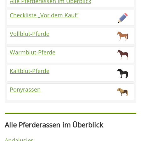
Alle Pferderassen im Überblick
Checkliste „Vor dem Kauf“
Vollblut-Pferde
Warmblut-Pferde
Kaltblut-Pferde
Ponyrassen
Alle Pferderassen im Überblick
Andalusier