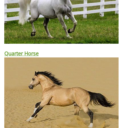
Quarter Horse