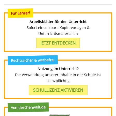
Für Lehrer!
Arbeitsblätter für den Unterricht
Sofort einsetzbare Kopiervorlagen &
Unterrichtsmaterialien
JETZT ENTDECKEN
Rechtssicher & werbefrei
Nutzung im Unterricht?
Die Verwendung unserer Inhalte in der Schule ist
lizenzpflichtig.
SCHULLIZENZ AKTIVIEREN
Von tierchenwelt.de