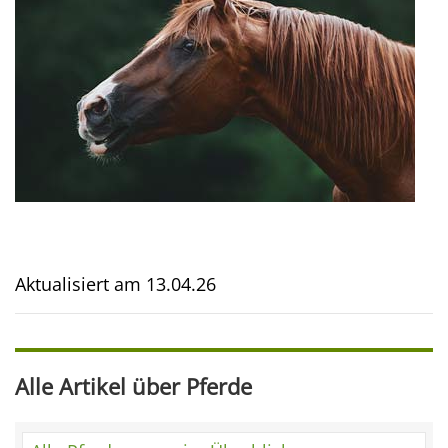
Aktualisiert am
13.04.26
Alle Artikel über Pferde