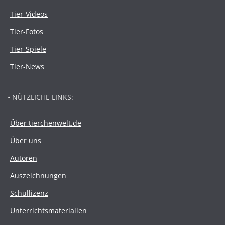
Tier-Videos
Tier-Fotos
Tier-Spiele
Tier-News
• NÜTZLICHE LINKS:
Über tierchenwelt.de
Über uns
Autoren
Auszeichnungen
Schullizenz
Unterrichtsmaterialien