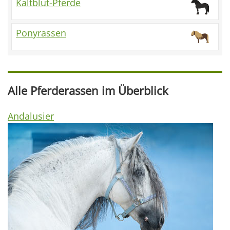
Kaltblut-Pferde
Ponyrassen
Alle Pferderassen im Überblick
Andalusier