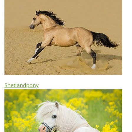
Shetlandpony