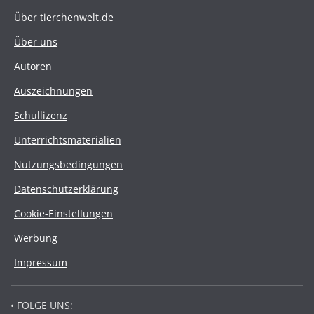
Über tierchenwelt.de
Über uns
Autoren
Auszeichnungen
Schullizenz
Unterrichtsmaterialien
Nutzungsbedingungen
Datenschutzerklärung
Cookie-Einstellungen
Werbung
Impressum
• FOLGE UNS: