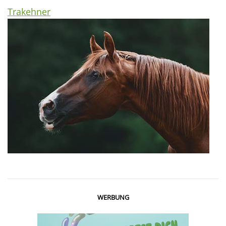
Trakehner
WERBUNG