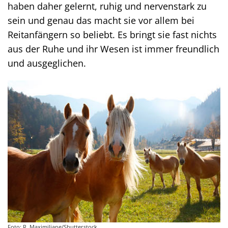
haben daher gelernt, ruhig und nervenstark zu
sein und genau das macht sie vor allem bei
Reitanfängern so beliebt. Es bringt sie fast nichts
aus der Ruhe und ihr Wesen ist immer freundlich
und ausgeglichen.
Foto: R. Maximiliane/Shutterstock