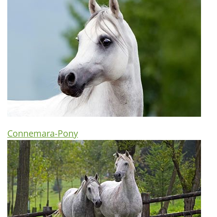
Connemara-Pony