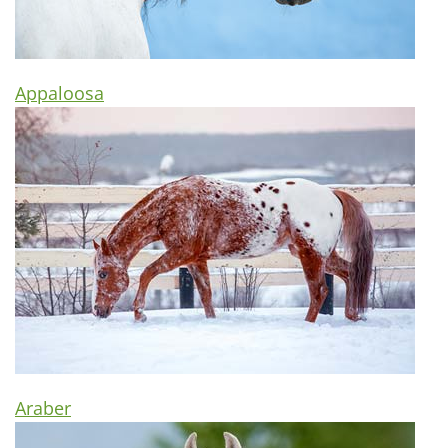
Appaloosa
Araber