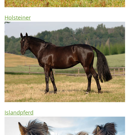
Holsteiner
Islandpferd