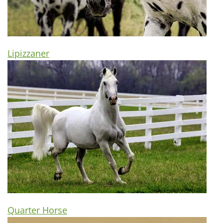
Lipizzaner
Quarter Horse