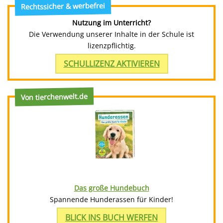
Rechtssicher & werbefrei
Nutzung im Unterricht?
Die Verwendung unserer Inhalte in der Schule ist
lizenzpflichtig.
SCHULLIZENZ AKTIVIEREN
Von tierchenwelt.de
Das große Hundebuch
Spannende Hunderassen für Kinder!
BLICK INS BUCH WERFEN