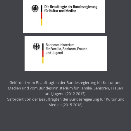
Gefördert vom Beauftragten der Bundesregierung für Kultur und
Medien und vom Bundesministerium für Familie, Senioren, Frauen
und Jugend (2012-2013);
Gefördert von der Beauftragten der Bundesregierung für Kultur und
Medien (2015-2018)