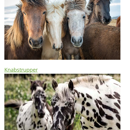
Knabstrupper