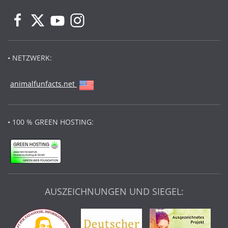
• NETZWERK:
animalfunfacts.net
• 100 % GREEN HOSTING:
AUSZEICHNUNGEN UND SIEGEL: