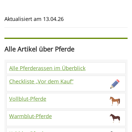
Aktualisiert am
13.04.26
Alle Artikel über Pferde
Alle Pferderassen im Überblick
Checkliste „Vor dem Kauf“
Vollblut-Pferde
Warmblut-Pferde