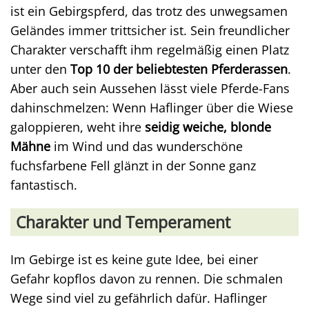
ist ein Gebirgspferd, das trotz des unwegsamen
Geländes immer trittsicher ist. Sein freundlicher
Charakter verschafft ihm regelmäßig einen Platz
unter den
Top 10 der beliebtesten Pferderassen
.
Aber auch sein Aussehen lässt viele Pferde-Fans
dahinschmelzen: Wenn Haflinger über die Wiese
galoppieren, weht ihre
seidig weiche, blonde
Mähne
im Wind und das wunderschöne
fuchsfarbene Fell glänzt in der Sonne ganz
fantastisch.
Charakter und Temperament
Im Gebirge ist es keine gute Idee, bei einer
Gefahr kopflos davon zu rennen. Die schmalen
Wege sind viel zu gefährlich dafür. Haflinger