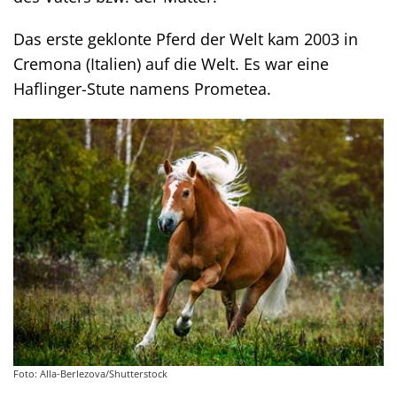
Das erste geklonte Pferd der Welt kam 2003 in
Cremona (Italien) auf die Welt. Es war eine
Haflinger-Stute namens Prometea.
Foto: Alla-Berlezova/Shutterstock