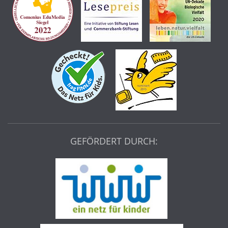
GEFÖRDERT DURCH: