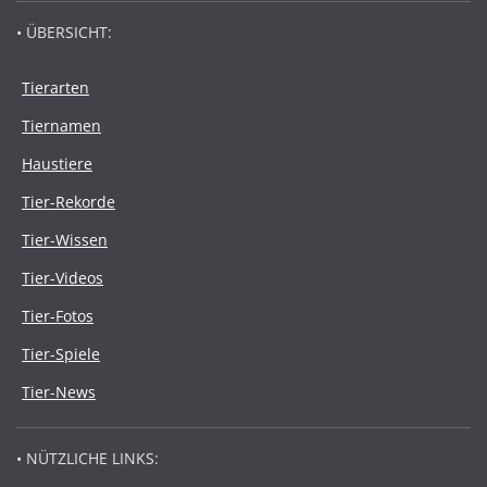
• ÜBERSICHT:
Tierarten
Tiernamen
Haustiere
Tier-Rekorde
Tier-Wissen
Tier-Videos
Tier-Fotos
Tier-Spiele
Tier-News
• NÜTZLICHE LINKS: