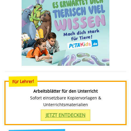
Für Lehrer!
Arbeitsblätter für den Unterricht
Sofort einsetzbare Kopiervorlagen &
Unterrichtsmaterialien
JETZT ENTDECKEN