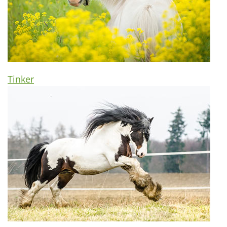
Tinker