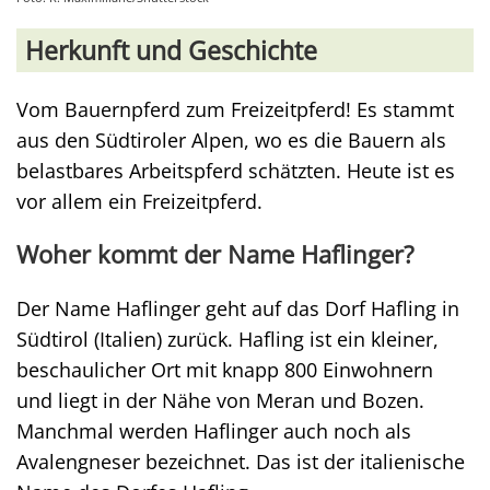
Herkunft und Geschichte
Vom Bauernpferd zum Freizeitpferd! Es stammt
aus den Südtiroler Alpen, wo es die Bauern als
belastbares Arbeitspferd schätzten. Heute ist es
vor allem ein Freizeitpferd.
Woher kommt der Name Haflinger?
Der Name Haflinger geht auf das Dorf Hafling in
Südtirol (Italien) zurück. Hafling ist ein kleiner,
beschaulicher Ort mit knapp 800 Einwohnern
und liegt in der Nähe von Meran und Bozen.
Manchmal werden Haflinger auch noch als
Avalengneser bezeichnet. Das ist der italienische