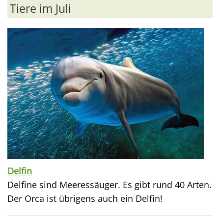
Tiere im Juli
Delfin
Delfine sind Meeressäuger. Es gibt rund 40 Arten.
Der Orca ist übrigens auch ein Delfin!