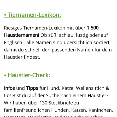
• Tiernamen-Lexikon:
Riesiges Tiernamen-Lexikon mit über
1.500
Haustiernamen
! Ob süß, schlau, lustig oder auf
Englisch - alle Namen sind übersichtlich sortiert,
damit du schnell den passenden Namen für dein
Haustier findest.
• Haustier-Check:
Infos
und
Tipps
für Hund, Katze, Wellensittich &
Co! Bist du auf der Suche nach einem Haustier?
Wir haben über 130 Steckbriefe zu
familienfreundlichen Hunden, Katzen, Kaninchen,