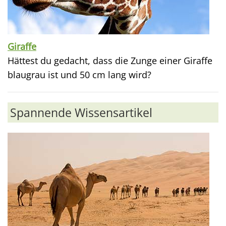
Giraffe
Hättest du gedacht, dass die Zunge einer Giraffe
blaugrau ist und 50 cm lang wird?
Spannende Wissensartikel