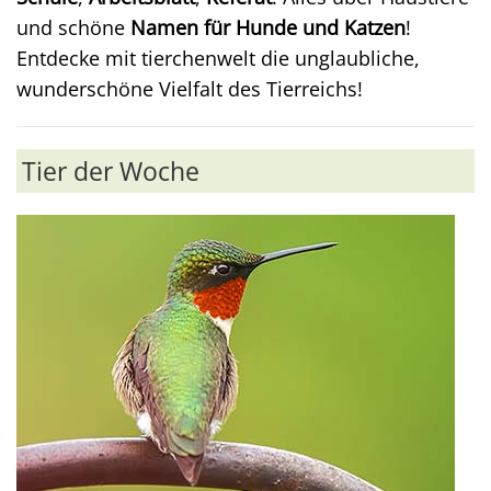
und schöne
Namen für Hunde und Katzen
!
Entdecke mit tierchenwelt die unglaubliche,
wunderschöne Vielfalt des Tierreichs!
Tier der Woche