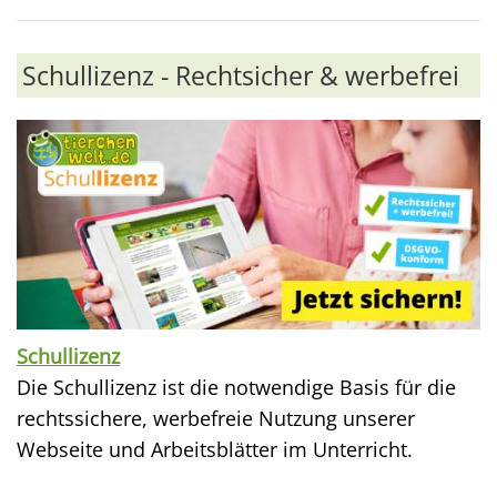
Schullizenz - Rechtsicher & werbefrei
Schullizenz
Die Schullizenz ist die notwendige Basis für die
rechtssichere, werbefreie Nutzung unserer
Webseite und Arbeitsblätter im Unterricht.