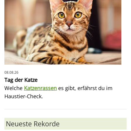
08.08.26
Tag der Katze
Welche
Katzenrassen
es gibt, erfährst du im
Haustier-Check.
Neueste Rekorde