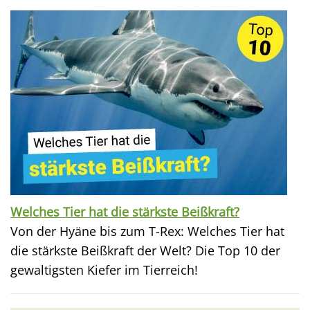
Welches Tier hat die stärkste Beißkraft?
Von der Hyäne bis zum T-Rex: Welches Tier hat
die stärkste Beißkraft der Welt? Die Top 10 der
gewaltigsten Kiefer im Tierreich!