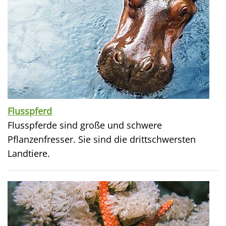
Flusspferd
Flusspferde sind große und schwere
Pflanzenfresser. Sie sind die drittschwersten
Landtiere.