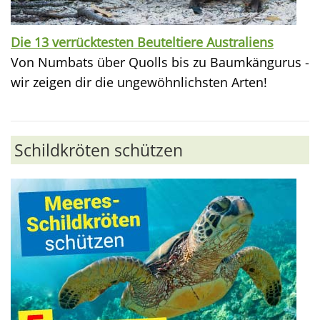
Die 13 verrücktesten Beuteltiere Australiens
Von Numbats über Quolls bis zu Baumkängurus -
wir zeigen dir die ungewöhnlichsten Arten!
Schildkröten schützen