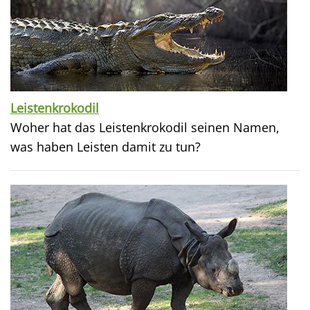
Leistenkrokodil
Woher hat das Leistenkrokodil seinen Namen,
was haben Leisten damit zu tun?