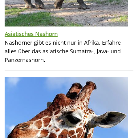
Asiatisches Nashorn
Nashörner gibt es nicht nur in Afrika. Erfahre
alles über das asiatische Sumatra-, Java- und
Panzernashorn.