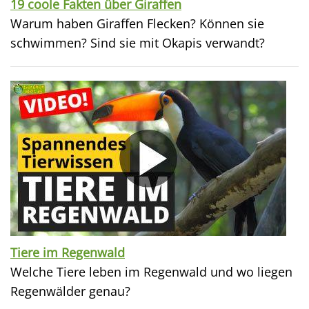
19 coole Fakten über Giraffen
Warum haben Giraffen Flecken? Können sie
schwimmen? Sind sie mit Okapis verwandt?
Tiere im Regenwald
Welche Tiere leben im Regenwald und wo liegen
Regenwälder genau?