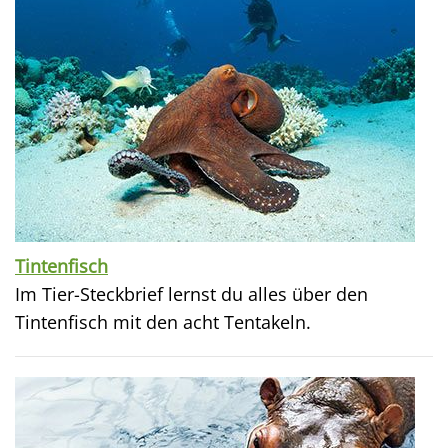
Tintenfisch
Im Tier-Steckbrief lernst du alles über den
Tintenfisch mit den acht Tentakeln.