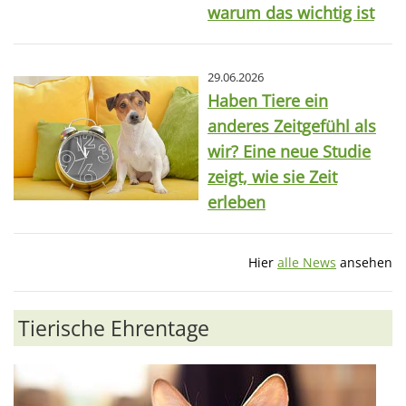
warum das wichtig ist
29.06.2026
Haben Tiere ein
anderes Zeitgefühl als
wir? Eine neue Studie
zeigt, wie sie Zeit
erleben
Hier
alle News
ansehen
Tierische Ehrentage