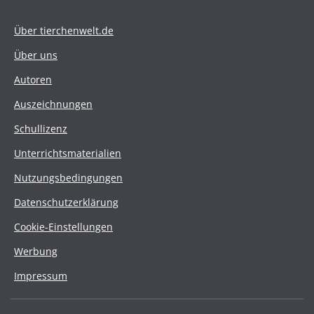
Über tierchenwelt.de
Über uns
Autoren
Auszeichnungen
Schullizenz
Unterrichtsmaterialien
Nutzungsbedingungen
Datenschutzerklärung
Cookie-Einstellungen
Werbung
Impressum