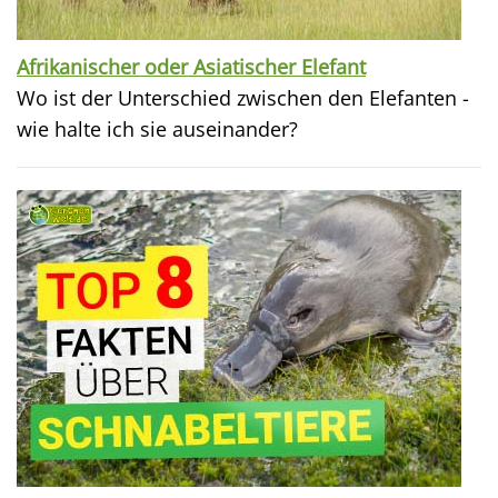
Afrikanischer oder Asiatischer Elefant
Wo ist der Unterschied zwischen den Elefanten -
wie halte ich sie auseinander?