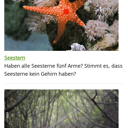
Seestern
Haben alle Seesterne fünf Arme? Stimmt es, dass
Seesterne kein Gehirn haben?