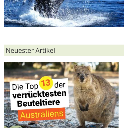
Neuester Artikel