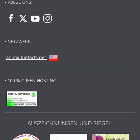
• FOLGE UNS:
• NETZWERK:
animalfunfacts.net
• 100 % GREEN HOSTING:
AUSZEICHNUNGEN UND SIEGEL: