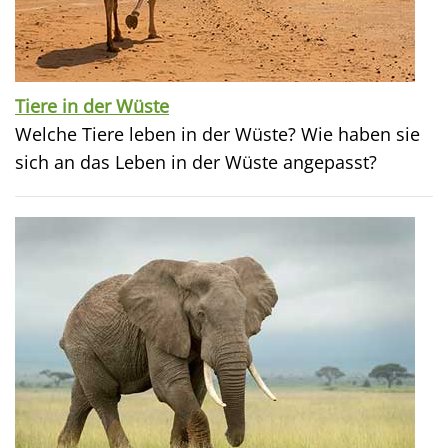
Tiere in der Wüste
Welche Tiere leben in der Wüste? Wie haben sie
sich an das Leben in der Wüste angepasst?