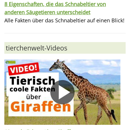
8 Eigenschaften, die das Schnabeltier von
anderen Säugetieren unterscheidet
Alle Fakten über das Schnabeltier auf einen Blick!
tierchenwelt-Videos