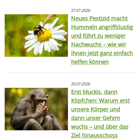
27.07.2026
Neues Pestizid macht
Hummeln angriffslustig
und führt zu weniger
Nachwuchs – wie wir
ihnen jetzt ganz einfach
helfen können
20.07.2026
Erst Muckis, dann
Köpfchen: Warum erst
unsere Körper und
dann unser Gehirn
wuchs – und über das
Ziel hinausschoss