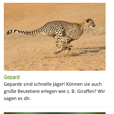
Gepard
Geparde sind schnelle Jäger! Können sie auch
große Beutetiere erlegen wie z. B. Giraffen? Wir
sagen es dir.