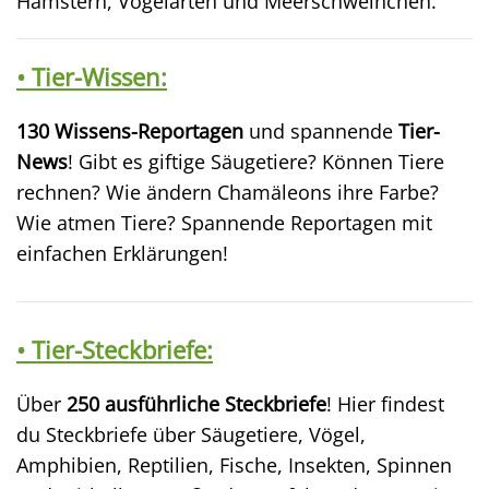
Hamstern, Vogelarten und Meerschweinchen.
• Tier-Wissen:
130 Wissens-Reportagen
und spannende
Tier-
News
! Gibt es giftige Säugetiere? Können Tiere
rechnen? Wie ändern Chamäleons ihre Farbe?
Wie atmen Tiere? Spannende Reportagen mit
einfachen Erklärungen!
• Tier-Steckbriefe:
Über
250 ausführliche Steckbriefe
! Hier findest
du Steckbriefe über Säugetiere, Vögel,
Amphibien, Reptilien, Fische, Insekten, Spinnen