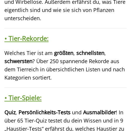
und Wirbellose. Außerdem erfährst du, was Tiere
eigentlich sind und wie sie sich von Pflanzen
unterscheiden.
• Tier-Rekorde:
Welches Tier ist am
größten
,
schnellsten
,
schwersten
? Über 250 spannende Rekorde aus
dem Tierreich in übersichtlichen Listen und nach
Kategorien sortiert.
• Tier-Spiele:
Quiz
,
Persönlichkeits-Tests
und
Ausmalbilder
! In
über 65 Tier-Quiz testet du dein Wissen und in 9
„Haustier-Tests“ erfährst du, welches Haustier zu