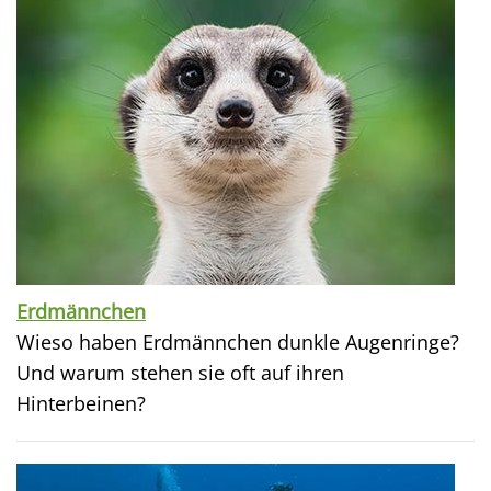
Erdmännchen
Wieso haben Erdmännchen dunkle Augenringe?
Und warum stehen sie oft auf ihren
Hinterbeinen?