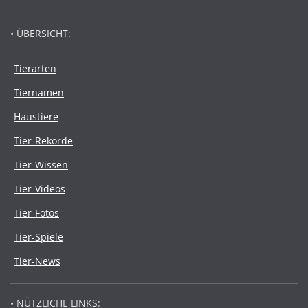
• ÜBERSICHT:
Tierarten
Tiernamen
Haustiere
Tier-Rekorde
Tier-Wissen
Tier-Videos
Tier-Fotos
Tier-Spiele
Tier-News
• NÜTZLICHE LINKS: