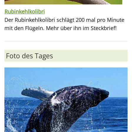
Rubinkehlkolibri
Der Rubinkehlkolibri schlägt 200 mal pro Minute
mit den Flügeln. Mehr über ihn im Steckbrief!
Foto des Tages