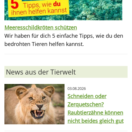
Meeresschildkröten schützen
Wir haben für dich 5 einfache Tipps, wie du den
bedrohten Tieren helfen kannst.
News aus der Tierwelt
03.08.2026
Schneiden oder
Zerquetschen?
Raubtierzähne können
nicht beides gleich gut