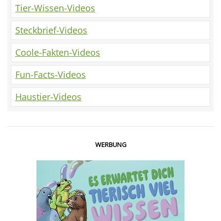
Tier-Wissen-Videos
Steckbrief-Videos
Coole-Fakten-Videos
Fun-Facts-Videos
Haustier-Videos
WERBUNG