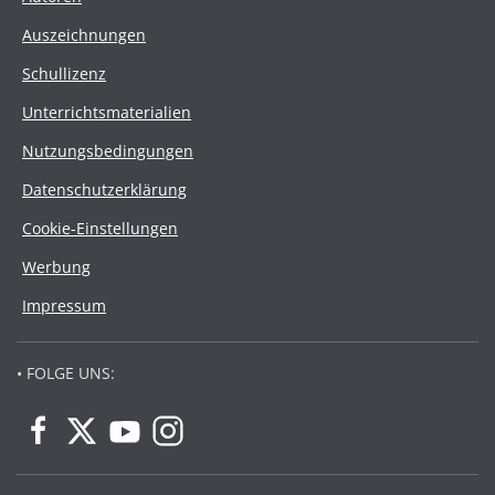
Auszeichnungen
Schullizenz
Unterrichtsmaterialien
Nutzungsbedingungen
Datenschutzerklärung
Cookie-Einstellungen
Werbung
Impressum
• FOLGE UNS: