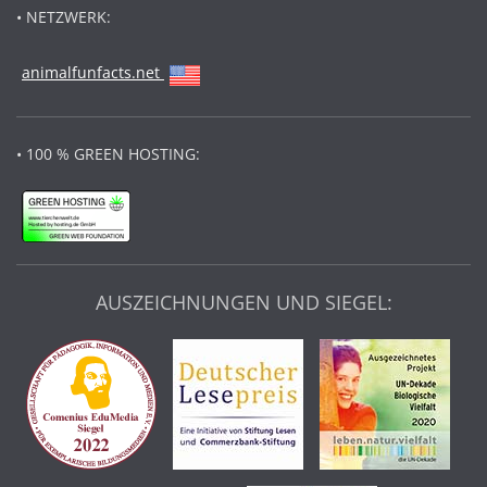
• NETZWERK:
animalfunfacts.net
• 100 % GREEN HOSTING:
AUSZEICHNUNGEN UND SIEGEL: