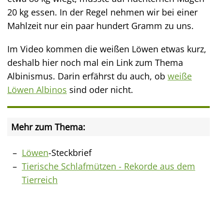
20 kg essen. In der Regel nehmen wir bei einer
Mahlzeit nur ein paar hundert Gramm zu uns.
Im Video kommen die weißen Löwen etwas kurz,
deshalb hier noch mal ein Link zum Thema
Albinismus. Darin erfährst du auch, ob
weiße
Löwen Albinos
sind oder nicht.
Mehr zum Thema:
Löwen
-Steckbrief
Tierische Schlafmützen - Rekorde aus dem
Tierreich