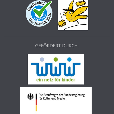
GEFÖRDERT DURCH: