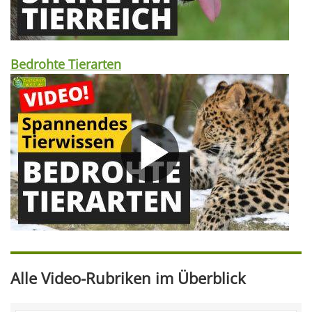
Bedrohte Tierarten
Alle Video-Rubriken im Überblick