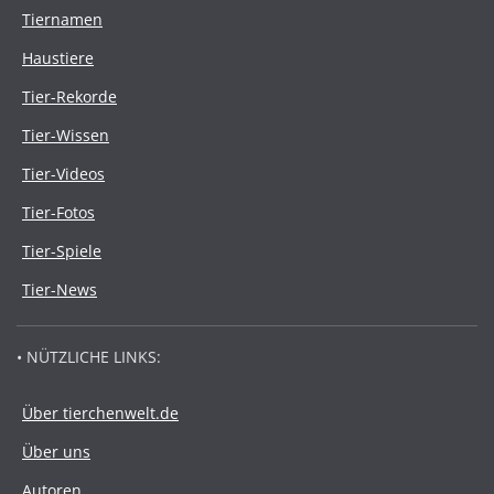
Tiernamen
Haustiere
Tier-Rekorde
Tier-Wissen
Tier-Videos
Tier-Fotos
Tier-Spiele
Tier-News
• NÜTZLICHE LINKS:
Über tierchenwelt.de
Über uns
Autoren