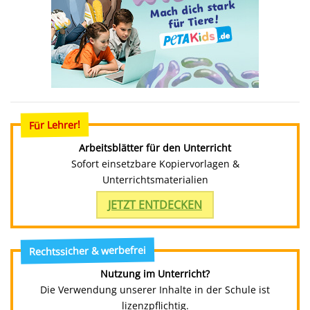
Für Lehrer!
Arbeitsblätter für den Unterricht
Sofort einsetzbare Kopiervorlagen &
Unterrichtsmaterialien
JETZT ENTDECKEN
Rechtssicher & werbefrei
Nutzung im Unterricht?
Die Verwendung unserer Inhalte in der Schule ist
lizenzpflichtig.