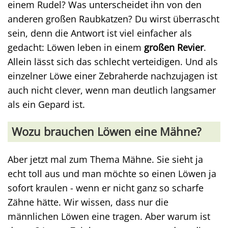
einem Rudel? Was unterscheidet ihn von den
anderen großen Raubkatzen? Du wirst überrascht
sein, denn die Antwort ist viel einfacher als
gedacht: Löwen leben in einem
großen Revier
.
Allein lässt sich das schlecht verteidigen. Und als
einzelner Löwe einer Zebraherde nachzujagen ist
auch nicht clever, wenn man deutlich langsamer
als ein Gepard ist.
Wozu brauchen Löwen eine Mähne?
Aber jetzt mal zum Thema Mähne. Sie sieht ja
echt toll aus und man möchte so einen Löwen ja
sofort kraulen - wenn er nicht ganz so scharfe
Zähne hätte. Wir wissen, dass nur die
männlichen Löwen eine tragen. Aber warum ist