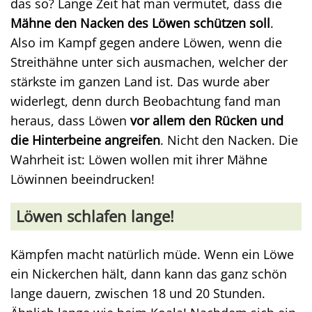
das so? Lange Zeit hat man vermutet, dass die
Mähne den Nacken des Löwen schützen soll
.
Also im Kampf gegen andere Löwen, wenn die
Streithähne unter sich ausmachen, welcher der
stärkste im ganzen Land ist. Das wurde aber
widerlegt, denn durch Beobachtung fand man
heraus, dass Löwen
vor allem den Rücken und
die Hinterbeine angreifen
. Nicht den Nacken. Die
Wahrheit ist: Löwen wollen mit ihrer Mähne
Löwinnen beeindrucken!
Löwen schlafen lange!
Kämpfen macht natürlich müde. Wenn ein Löwe
ein Nickerchen hält, dann kann das ganz schön
lange dauern, zwischen 18 und 20 Stunden.