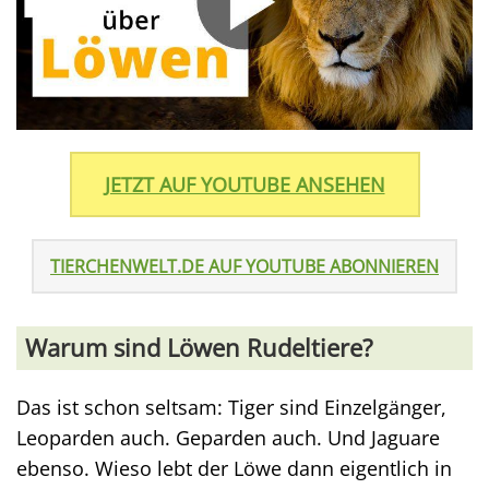
JETZT AUF YOUTUBE ANSEHEN
TIERCHENWELT.DE AUF YOUTUBE ABONNIEREN
Warum sind Löwen Rudeltiere?
Das ist schon seltsam: Tiger sind Einzelgänger,
Leoparden auch. Geparden auch. Und Jaguare
ebenso. Wieso lebt der Löwe dann eigentlich in