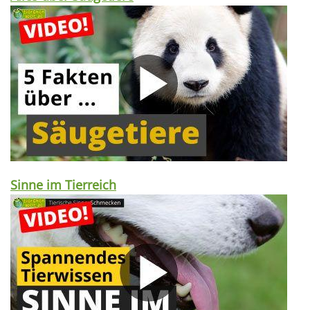
Sinne im Tierreich