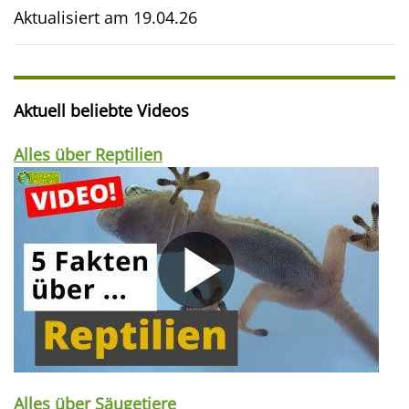
Aktualisiert am
19.04.26
Aktuell beliebte Videos
Alles über Reptilien
Alles über Säugetiere