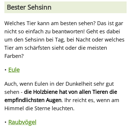
Bester Sehsinn
Welches Tier kann am besten sehen? Das ist gar
nicht so einfach zu beantworten! Geht es dabei
um den Sehsinn bei Tag, bei Nacht oder welches
Tier am schärfsten sieht oder die meisten
Farben?
•
Eule
Auch, wenn Eulen in der Dunkelheit sehr gut
sehen -
die Holzbiene hat von allen Tieren die
empfindlichsten Augen
. Ihr reicht es, wenn am
Himmel die Sterne leuchten.
•
Raubvögel