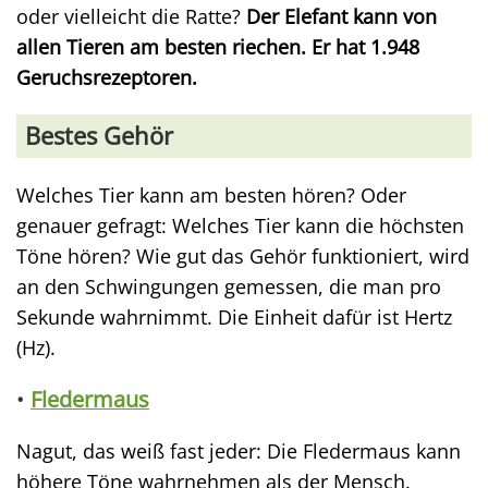
oder vielleicht die Ratte?
Der Elefant kann von
allen Tieren am besten riechen. Er hat 1.948
Geruchsrezeptoren.
Bestes Gehör
Welches Tier kann am besten hören? Oder
genauer gefragt: Welches Tier kann die höchsten
Töne hören? Wie gut das Gehör funktioniert, wird
an den Schwingungen gemessen, die man pro
Sekunde wahrnimmt. Die Einheit dafür ist Hertz
(Hz).
•
Fledermaus
Nagut, das weiß fast jeder: Die Fledermaus kann
höhere Töne wahrnehmen als der Mensch.