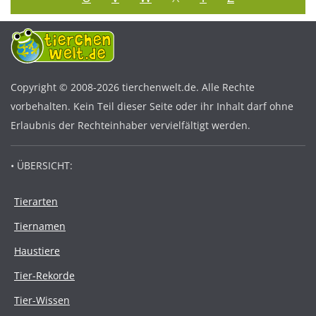
Copyright © 2008-2026 tierchenwelt.de. Alle Rechte
vorbehalten. Kein Teil dieser Seite oder ihr Inhalt darf ohne
Erlaubnis der Rechteinhaber vervielfältigt werden.
• ÜBERSICHT:
Tierarten
Tiernamen
Haustiere
Tier-Rekorde
Tier-Wissen