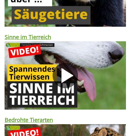
Sinne im Tierreich
Bedrohte Tierarten