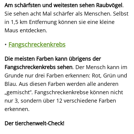
Am schärfsten und weitesten sehen Raubvögel
.
Sie sehen acht Mal schärfer als Menschen. Selbst
in 1,5 km Entfernung können sie eine kleine
Maus entdecken.
•
Fangschreckenkrebs
Die meisten Farben kann übrigens der
Fangschreckenkrebs sehen
. Der Mensch kann im
Grunde nur drei Farben erkennen: Rot, Grün und
Blau. Aus diesen Farben werden alle anderen
„gemischt“. Fangschreckenkrebse können nicht
nur 3, sondern über 12 verschiedene Farben
erkennen.
Der tierchenwelt-Check!