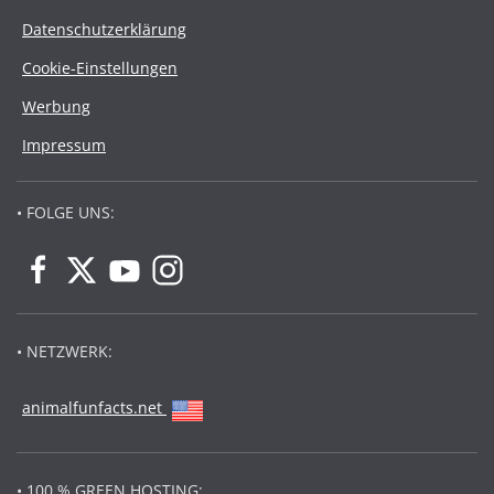
Datenschutzerklärung
Cookie-Einstellungen
Werbung
Impressum
• FOLGE UNS:
• NETZWERK:
animalfunfacts.net
• 100 % GREEN HOSTING: