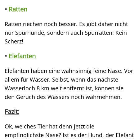
•
Ratten
Ratten riechen noch besser. Es gibt daher nicht
nur Spürhunde, sondern auch Spürratten! Kein
Scherz!
•
Elefanten
Elefanten haben eine wahnsinnig feine Nase. Vor
allem für Wasser. Selbst, wenn das nächste
Wasserloch 8 km weit entfernt ist, können sie
den Geruch des Wassers noch wahrnehmen.
Fazit:
Ok, welches Tier hat denn jetzt die
empfindlichste Nase? Ist es der Hund, der Elefant