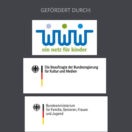
GEFÖRDERT DURCH: