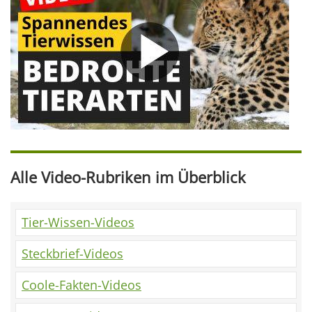
Alle Video-Rubriken im Überblick
Tier-Wissen-Videos
Steckbrief-Videos
Coole-Fakten-Videos