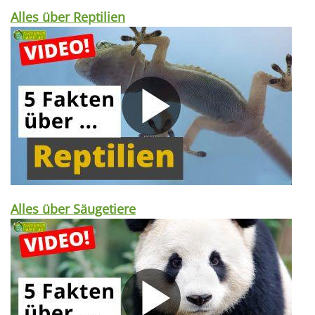
Alles über Reptilien
Alles über Säugetiere