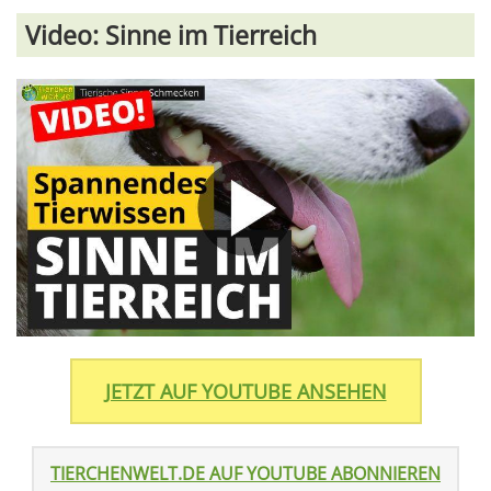
Video: Sinne im Tierreich
JETZT AUF YOUTUBE ANSEHEN
TIERCHENWELT.DE AUF YOUTUBE ABONNIEREN