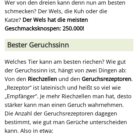
Wer von den dreien kann denn nun am besten
schmecken? Der Wels, die Kuh oder die
Katze?
Der Wels hat die meisten
Geschmacksknospen: 250.000!
Bester Geruchssinn
Welches Tier kann am besten riechen? Wie gut
der Geruchssinn ist, hängt von zwei Dingen ab:
Von den
Riechzellen
und den
Geruchsrezeptoren
.
„Rezeptor“ ist lateinisch und heißt so viel wie
„Empfänger“. Je mehr Riechzellen man hat, desto
stärker kann man einen Geruch wahrnehmen.
Die Anzahl der Geruchsrezeptoren dagegen
bestimmt, wie gut man Gerüche unterscheiden
kann. Also in etwa: