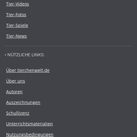
Tier-Videos
Tier-Fotos
Tier-Spiele
Tier-News
• NÜTZLICHE LINKS:
Über tierchenwelt.de
Über uns
Autoren
Auszeichnungen
Schullizenz
Unterrichtsmaterialien
Nutzungsbedingungen