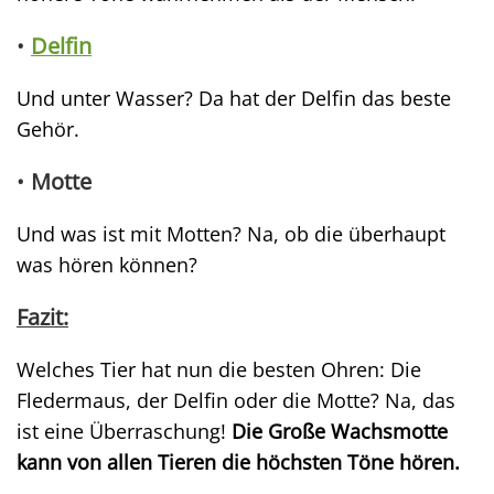
•
Delfin
Und unter Wasser? Da hat der Delfin das beste
Gehör.
•
Motte
Und was ist mit Motten? Na, ob die überhaupt
was hören können?
Fazit:
Welches Tier hat nun die besten Ohren: Die
Fledermaus, der Delfin oder die Motte? Na, das
ist eine Überraschung!
Die Große Wachsmotte
kann von allen Tieren die höchsten Töne hören.