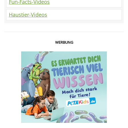
Fun-Facts-Videos
Haustier-Videos
WERBUNG