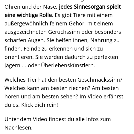
Ohren und der Nase,
jedes Sinnesorgan spielt
eine wichtige Rolle
. Es gibt Tiere mit einem
außergewöhnlich feinem Gehör, mit einem
ausgezeichneten Geruchssinn oder besonders
scharfen Augen. Sie helfen ihnen, Nahrung zu
finden, Feinde zu erkennen und sich zu
orientieren. Sie werden dadurch zu perfekten
Jägern ... oder Überlebenskünstlern.
Welches Tier hat den besten Geschmackssinn?
Welches kann am besten riechen? Am besten
hören und am besten sehen? Im Video erfährst
du es. Klick dich rein!
Unter dem Video findest du alle Infos zum
Nachlesen.