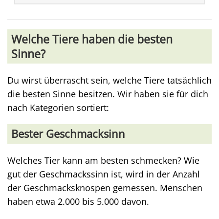
Welche Tiere haben die besten
Sinne?
Du wirst überrascht sein, welche Tiere tatsächlich
die besten Sinne besitzen. Wir haben sie für dich
nach Kategorien sortiert:
Bester Geschmacksinn
Welches Tier kann am besten schmecken? Wie
gut der Geschmackssinn ist, wird in der Anzahl
der Geschmacksknospen gemessen. Menschen
haben etwa 2.000 bis 5.000 davon.