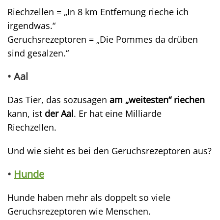
Riechzellen = „In 8 km Entfernung rieche ich
irgendwas.“
Geruchsrezeptoren = „Die Pommes da drüben
sind gesalzen.“
• Aal
Das Tier, das sozusagen
am „weitesten“ riechen
kann, ist
der Aal
. Er hat eine Milliarde
Riechzellen.
Und wie sieht es bei den Geruchsrezeptoren aus?
•
Hunde
Hunde haben mehr als doppelt so viele
Geruchsrezeptoren wie Menschen.