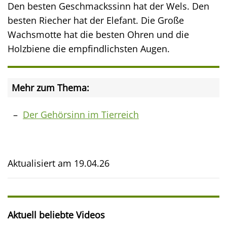
Den besten Geschmackssinn hat der Wels. Den
besten Riecher hat der Elefant. Die Große
Wachsmotte hat die besten Ohren und die
Holzbiene die empfindlichsten Augen.
Mehr zum Thema:
Der Gehörsinn im Tierreich
Aktualisiert am
19.04.26
Aktuell beliebte Videos