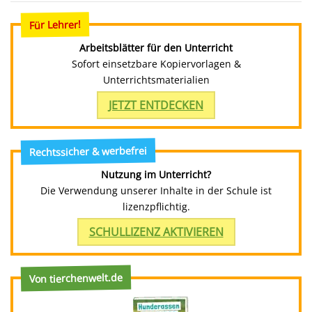
Für Lehrer!
Arbeitsblätter für den Unterricht
Sofort einsetzbare Kopiervorlagen &
Unterrichtsmaterialien
JETZT ENTDECKEN
Rechtssicher & werbefrei
Nutzung im Unterricht?
Die Verwendung unserer Inhalte in der Schule ist
lizenzpflichtig.
SCHULLIZENZ AKTIVIEREN
Von tierchenwelt.de