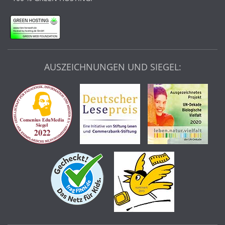
AUSZEICHNUNGEN UND SIEGEL: