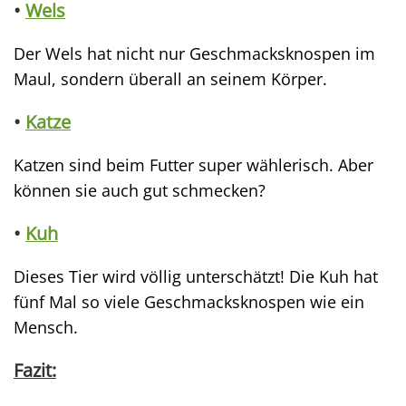
•
Wels
Der Wels hat nicht nur Geschmacksknospen im
Maul, sondern überall an seinem Körper.
•
Katze
Katzen sind beim Futter super wählerisch. Aber
können sie auch gut schmecken?
•
Kuh
Dieses Tier wird völlig unterschätzt! Die Kuh hat
fünf Mal so viele Geschmacksknospen wie ein
Mensch.
Fazit: