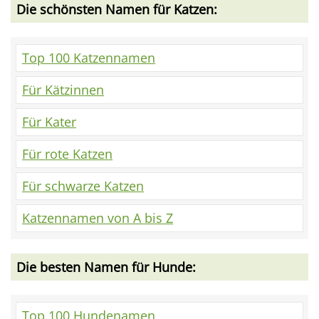
Die schönsten Namen für Katzen:
Top 100 Katzennamen
Für Kätzinnen
Für Kater
Für rote Katzen
Für schwarze Katzen
Katzennamen von A bis Z
Die besten Namen für Hunde:
Top 100 Hundenamen