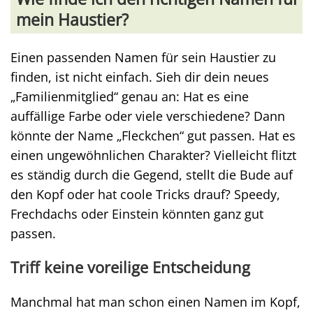
mein Haustier?
Einen passenden Namen für sein Haustier zu
finden, ist nicht einfach. Sieh dir dein neues
„Familienmitglied“ genau an: Hat es eine
auffällige Farbe oder viele verschiedene? Dann
könnte der Name „Fleckchen“ gut passen. Hat es
einen ungewöhnlichen Charakter? Vielleicht flitzt
es ständig durch die Gegend, stellt die Bude auf
den Kopf oder hat coole Tricks drauf? Speedy,
Frechdachs oder Einstein könnten ganz gut
passen.
Triff keine voreilige Entscheidung
Manchmal hat man schon einen Namen im Kopf,