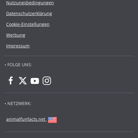
Nutzungsbedingungen
Datenschutzerklärung
Cookie-Einstellungen
Werbung
Impressum
• FOLGE UNS:
• NETZWERK:
animalfunfacts.net