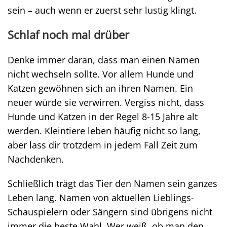
sein – auch wenn er zuerst sehr lustig klingt.
Schlaf noch mal drüber
Denke immer daran, dass man einen Namen
nicht wechseln sollte. Vor allem Hunde und
Katzen gewöhnen sich an ihren Namen. Ein
neuer würde sie verwirren. Vergiss nicht, dass
Hunde und Katzen in der Regel 8-15 Jahre alt
werden. Kleintiere leben häufig nicht so lang,
aber lass dir trotzdem in jedem Fall Zeit zum
Nachdenken.
Schließlich trägt das Tier den Namen sein ganzes
Leben lang. Namen von aktuellen Lieblings-
Schauspielern oder Sängern sind übrigens nicht
immer die beste Wahl. Wer weiß, ob man den