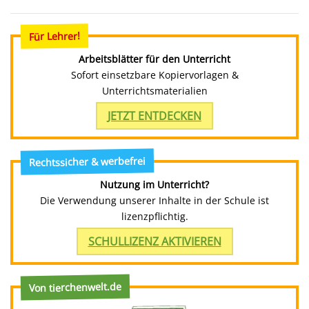
Für Lehrer!
Arbeitsblätter für den Unterricht
Sofort einsetzbare Kopiervorlagen &
Unterrichtsmaterialien
JETZT ENTDECKEN
Rechtssicher & werbefrei
Nutzung im Unterricht?
Die Verwendung unserer Inhalte in der Schule ist
lizenzpflichtig.
SCHULLIZENZ AKTIVIEREN
Von tierchenwelt.de