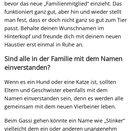
bevor das neue „Familienmitglied“ einzieht. Das
funktioniert ganz gut, aber hin und wieder stellt
man fest, dass er doch nicht ganz so gut zum Tier
passt. Behalte deinen Wunschnamen im
Hinterkopf und freunde dich mit deinem neuen
Haustier erst einmal in Ruhe an.
Sind alle in der Familie mit dem Namen
einverstanden?
Wenn es ein Hund oder eine Katze ist, sollten
Eltern und Geschwister ebenfalls mit dem
Namen einverstanden sein, denn es werden alle
gemeinsam mit dem neuen Vierbeiner leben.
Beim Gassi gehen könnte ein Name wie „Stinker“
vielleicht dem ein oder anderen unangenehm