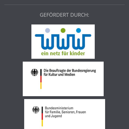
GEFÖRDERT DURCH: