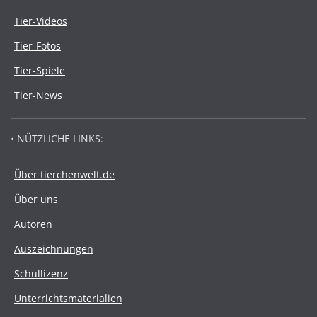
Tier-Videos
Tier-Fotos
Tier-Spiele
Tier-News
• NÜTZLICHE LINKS:
Über tierchenwelt.de
Über uns
Autoren
Auszeichnungen
Schullizenz
Unterrichtsmaterialien