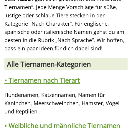
Tiernamen“. Jede Menge Vorschläge für süße,
lustige oder schlaue Tiere stecken in der
Kategorie „Nach Charakter“. Für englische,
spanische oder italienische Namen gehst du am
besten in die Rubrik „Nach Sprache“. Wir hoffen,
dass ein paar Ideen für dich dabei sind!
Alle Tiernamen-Kategorien
• Tiernamen nach Tierart
Hundenamen, Katzennamen, Namen für
Kaninchen, Meerschweinchen, Hamster, Vögel
und Reptilien.
• Weibliche und männliche Tiernamen