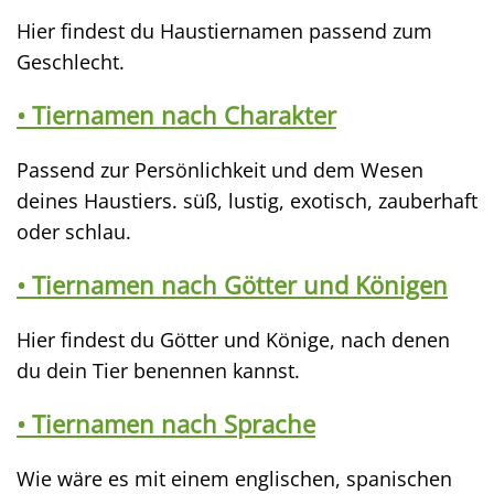
Hier findest du Haustiernamen passend zum
Geschlecht.
• Tiernamen nach Charakter
Passend zur Persönlichkeit und dem Wesen
deines Haustiers. süß, lustig, exotisch, zauberhaft
oder schlau.
• Tiernamen nach Götter und Königen
Hier findest du Götter und Könige, nach denen
du dein Tier benennen kannst.
• Tiernamen nach Sprache
Wie wäre es mit einem englischen, spanischen