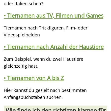
oder italienischen?
• Tiernamen aus TV, Filmen und Games
Tiernamen nach Trickfiguren, Film- oder
Videospielhelden
• Tiernamen nach Anzahl der Haustiere
Zum Beispiel, wenn du zwei Haustiere
gleichzeitig hast.
• Tiernamen von A bis Z
Hier kannst du gezielt nach bestimmten
Anfangsbuchstaben suchen.
Wie finde ich den richtigen Namen für