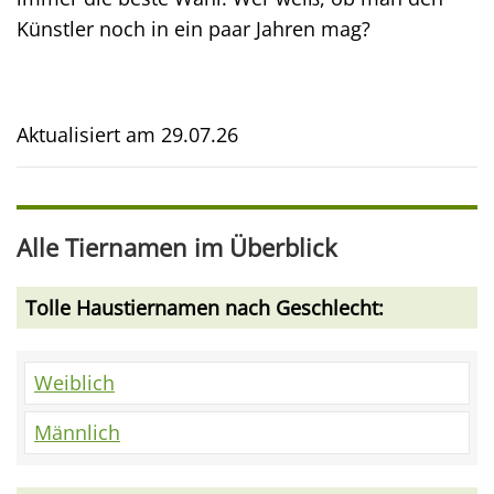
Künstler noch in ein paar Jahren mag?
Aktualisiert am
29.07.26
Alle Tiernamen im Überblick
Tolle Haustiernamen nach Geschlecht:
Weiblich
Männlich