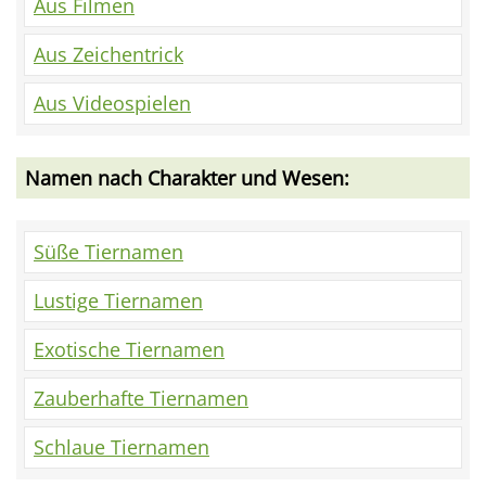
Aus Filmen
Aus Zeichentrick
Aus Videospielen
Namen nach Charakter und Wesen:
Süße Tiernamen
Lustige Tiernamen
Exotische Tiernamen
Zauberhafte Tiernamen
Schlaue Tiernamen