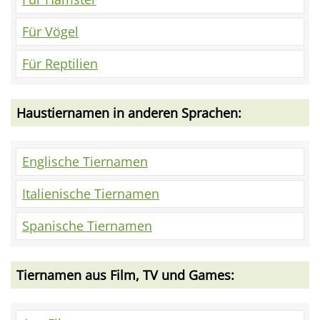
Für Vögel
Für Reptilien
Haustiernamen in anderen Sprachen:
Englische Tiernamen
Italienische Tiernamen
Spanische Tiernamen
Tiernamen aus Film, TV und Games: