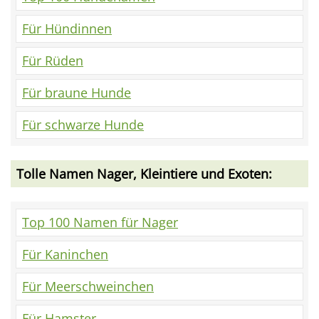
Für Hündinnen
Für Rüden
Für braune Hunde
Für schwarze Hunde
Tolle Namen Nager, Kleintiere und Exoten:
Top 100 Namen für Nager
Für Kaninchen
Für Meerschweinchen
Für Hamster