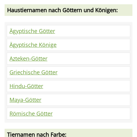
Haustiernamen nach Göttern und Königen:
Ägyptische Götter
Ägyptische Könige
Azteken-Götter
Griechische Götter
Hindu-Götter
Maya-Götter
Römische Götter
Tiernamen nach Farbe: