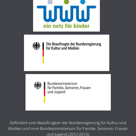
Gefördert vom Beauftragten der Bundesregierung für Kultur und
Medien und vom Bundesministerium für Familie, Senioren, Frauen
und Jugend (2012-2013);