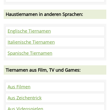
Haustiernamen in anderen Sprachen:
Englische Tiernamen
Italienische Tiernamen
Spanische Tiernamen
Tiernamen aus Film, TV und Games:
Aus Filmen
Aus Zeichentrick
Aus Videospielen