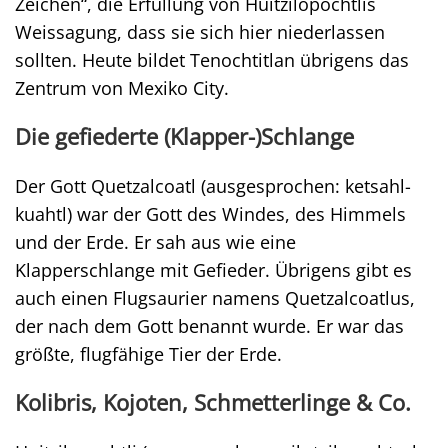
Zeichen“, die Erfüllung von Huitzilopochtlis
Weissagung, dass sie sich hier niederlassen
sollten. Heute bildet Tenochtitlan übrigens das
Zentrum von Mexiko City.
Die gefiederte (Klapper-)Schlange
Der Gott Quetzalcoatl (ausgesprochen: ketsahl-
kuahtl) war der Gott des Windes, des Himmels
und der Erde. Er sah aus wie eine
Klapperschlange mit Gefieder. Übrigens gibt es
auch einen Flugsaurier namens Quetzalcoatlus,
der nach dem Gott benannt wurde. Er war das
größte, flugfähige Tier der Erde.
Kolibris, Kojoten, Schmetterlinge & Co.