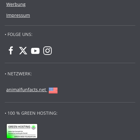
Werbung
Impressum
• FOLGE UNS:
• NETZWERK:
animalfunfacts.net
• 100 % GREEN HOSTING: