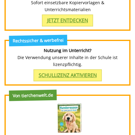
Sofort einsetzbare Kopiervorlagen &
Unterrichtsmaterialien
JETZT ENTDECKEN
Rechtssicher & werbefrei
Nutzung im Unterricht?
Die Verwendung unserer Inhalte in der Schule ist
lizenzpflichtig.
SCHULLIZENZ AKTIVIEREN
Von tierchenwelt.de