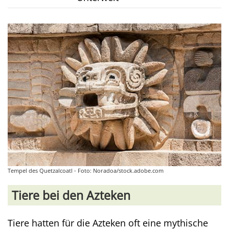
Tempel des Quetzalcoatl - Foto: Noradoa/stock.adobe.com
Tiere bei den Azteken
Tiere hatten für die Azteken oft eine mythische