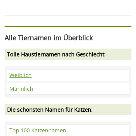
Alle Tiernamen im Überblick
Tolle Haustiernamen nach Geschlecht:
Weiblich
Männlich
Die schönsten Namen für Katzen:
Top 100 Katzennamen