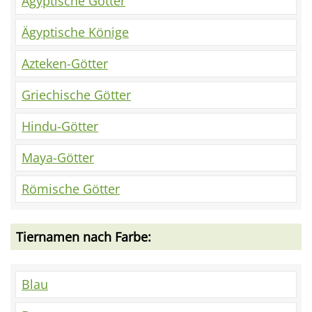
Ägyptische Götter
Ägyptische Könige
Azteken-Götter
Griechische Götter
Hindu-Götter
Maya-Götter
Römische Götter
Tiernamen nach Farbe:
Blau