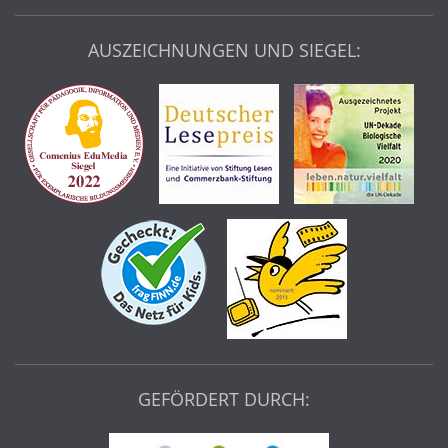
AUSZEICHNUNGEN UND SIEGEL:
GEFÖRDERT DURCH: