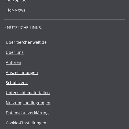
Tier-News
• NÜTZLICHE LINKS:
Über tierchenwelt.de
Über uns
Autoren
Auszeichnungen
Schullizenz
Unterrichtsmaterialien
Nutzungsbedingungen
Datenschutzerklärung
Cookie-Einstellungen