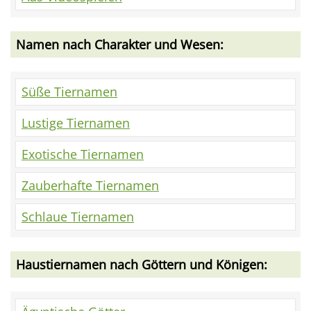
Namen nach Charakter und Wesen:
Süße Tiernamen
Lustige Tiernamen
Exotische Tiernamen
Zauberhafte Tiernamen
Schlaue Tiernamen
Haustiernamen nach Göttern und Königen: