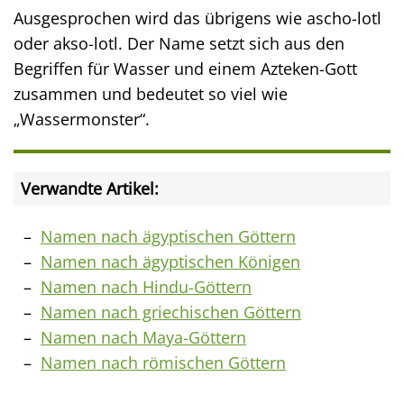
Ausgesprochen wird das übrigens wie ascho-lotl
oder akso-lotl. Der Name setzt sich aus den
Begriffen für Wasser und einem Azteken-Gott
zusammen und bedeutet so viel wie
„Wassermonster“.
Verwandte Artikel:
Namen nach ägyptischen Göttern
Namen nach ägyptischen Königen
Namen nach Hindu-Göttern
Namen nach griechischen Göttern
Namen nach Maya-Göttern
Namen nach römischen Göttern