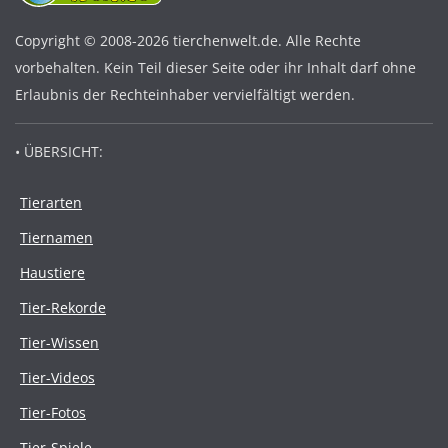
Copyright © 2008-2026 tierchenwelt.de. Alle Rechte
vorbehalten. Kein Teil dieser Seite oder ihr Inhalt darf ohne
Erlaubnis der Rechteinhaber vervielfältigt werden.
• ÜBERSICHT:
Tierarten
Tiernamen
Haustiere
Tier-Rekorde
Tier-Wissen
Tier-Videos
Tier-Fotos
Tier-Spiele