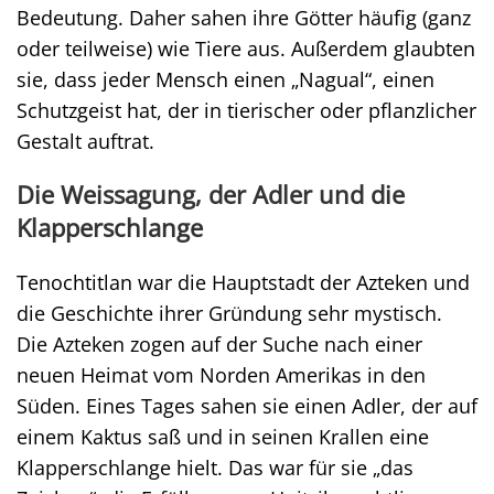
Bedeutung. Daher sahen ihre Götter häufig (ganz
oder teilweise) wie Tiere aus. Außerdem glaubten
sie, dass jeder Mensch einen „Nagual“, einen
Schutzgeist hat, der in tierischer oder pflanzlicher
Gestalt auftrat.
Die Weissagung, der Adler und die
Klapperschlange
Tenochtitlan war die Hauptstadt der Azteken und
die Geschichte ihrer Gründung sehr mystisch.
Die Azteken zogen auf der Suche nach einer
neuen Heimat vom Norden Amerikas in den
Süden. Eines Tages sahen sie einen Adler, der auf
einem Kaktus saß und in seinen Krallen eine
Klapperschlange hielt. Das war für sie „das