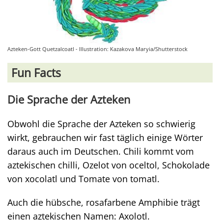
Azteken-Gott Quetzalcoatl - Illustration: Kazakova Maryia/Shutterstock
Fun Facts
Die Sprache der Azteken
Obwohl die Sprache der Azteken so schwierig
wirkt, gebrauchen wir fast täglich einige Wörter
daraus auch im Deutschen. Chili kommt vom
aztekischen chilli, Ozelot von oceltol, Schokolade
von xocolatl und Tomate von tomatl.
Auch die hübsche, rosafarbene Amphibie trägt
einen aztekischen Namen: Axolotl.