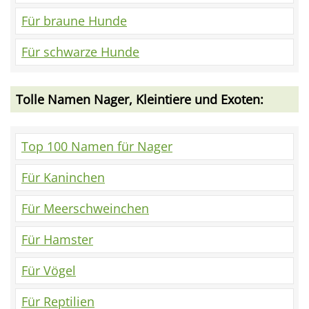
Für braune Hunde
Für schwarze Hunde
Tolle Namen Nager, Kleintiere und Exoten:
Top 100 Namen für Nager
Für Kaninchen
Für Meerschweinchen
Für Hamster
Für Vögel
Für Reptilien