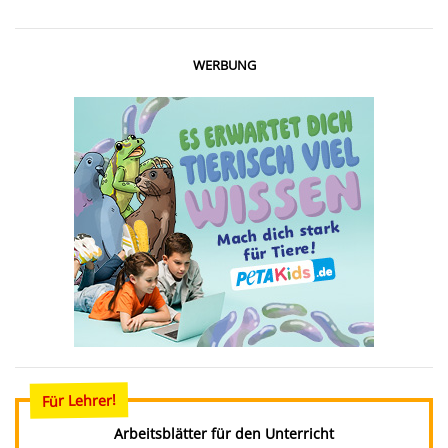
WERBUNG
Für Lehrer!
Arbeitsblätter für den Unterricht