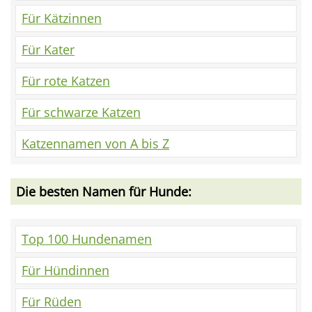
Für Kätzinnen
Für Kater
Für rote Katzen
Für schwarze Katzen
Katzennamen von A bis Z
Die besten Namen für Hunde:
Top 100 Hundenamen
Für Hündinnen
Für Rüden