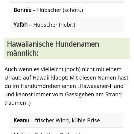
Bonnie
– Hübscher (schott.)
Yafah
– Hübscher (hebr.)
Hawaiianische Hundenamen
männlich:
Auch wenn es vielleicht (noch) nicht mit einem
Urlaub auf Hawaii klappt: Mit diesen Namen hast
du im Handumdrehen einen „Hawaiianer-Hund“
und kannst immer vom Gassigehen am Strand
träumen ;)
Keanu
– frischer Wind, kühle Brise