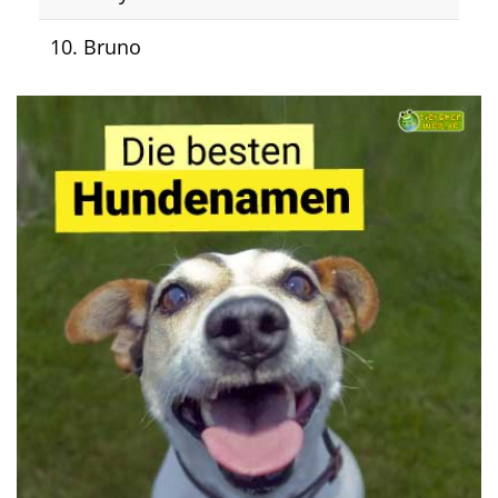
10. Bruno