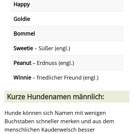
Happy
Goldie
Bommel
Sweetie
– Süßer (engl.)
Peanut
– Erdnuss (engl.)
Winnie
– friedlicher Freund (engl.)
Kurze Hundenamen männlich:
Hunde können sich Namen mit wenigen
Buchstaben schneller merken und aus dem
menschlichen Kauderwelsch besser