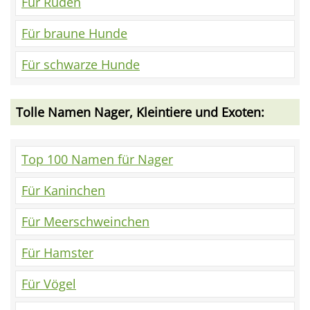
Für Rüden
Für braune Hunde
Für schwarze Hunde
Tolle Namen Nager, Kleintiere und Exoten:
Top 100 Namen für Nager
Für Kaninchen
Für Meerschweinchen
Für Hamster
Für Vögel