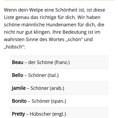
Wenn dein Welpe eine Schönheit ist, ist diese
Liste genau das richtige für dich. Wir haben
schöne männliche Hundenamen für dich, die
nicht nur gut klingen. Ihre Bedeutung ist im
wahrsten Sinne des Wortes „schön“ und
„hübsch“:
Beau
– der Schöne (franz.)
Bello
– Schöner (ital.)
Jamile
– Schöner (arab.)
Bonito
– Schöner (span.)
Pretty
– Hübscher (engl.)