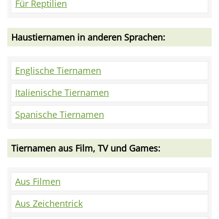
Für Reptilien
Haustiernamen in anderen Sprachen:
Englische Tiernamen
Italienische Tiernamen
Spanische Tiernamen
Tiernamen aus Film, TV und Games:
Aus Filmen
Aus Zeichentrick