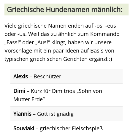
Griechische Hundenamen männlich:
Viele griechische Namen enden auf -os, -eus
oder -us. Weil das zu ähnlich zum Kommando
„Fass!“ oder „Aus!“ klingt, haben wir unsere
Vorschläge mit ein paar Ideen auf Basis von
typischen griechischen Gerichten ergänzt :)
Alexis
– Beschützer
Dimi
– Kurz für Dimitrios „Sohn von
Mutter Erde“
Yiannis
– Gott ist gnädig
Souvlaki
– griechischer Fleischspieß