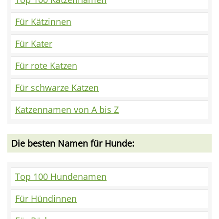
Für Kätzinnen
Für Kater
Für rote Katzen
Für schwarze Katzen
Katzennamen von A bis Z
Die besten Namen für Hunde:
Top 100 Hundenamen
Für Hündinnen