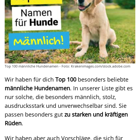
Top 100 männliche Hundenamen - Foto: Krakenimages.com/stock.adobe.com
Wir haben für dich
Top 100
besonders beliebte
männliche Hundenamen
. In unserer Liste gibt es
nur solche, die besonders männlich, stolz,
ausdrucksstark und unverwechselbar sind. Sie
passen besonders gut
zu starken und kräftigen
Rüden
.
Wir haben aber auch Vorschläge, die sich für