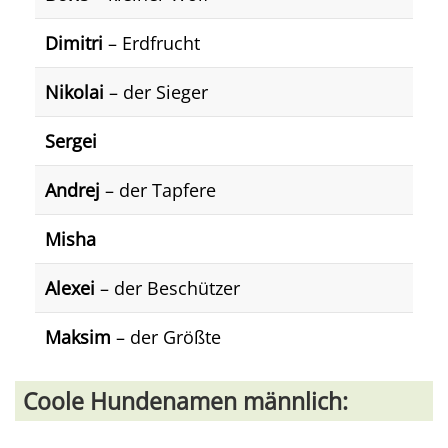
Dimitri
– Erdfrucht
Nikolai
– der Sieger
Sergei
Andrej
– der Tapfere
Misha
Alexei
– der Beschützer
Maksim
– der Größte
Coole Hundenamen männlich: