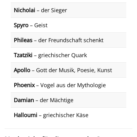
Nicholai
– der Sieger
Spyro
– Geist
Phileas
– der Freundschaft schenkt
Tzatziki
– griechischer Quark
Apollo
– Gott der Musik, Poesie, Kunst
Phoenix
– Vogel aus der Mythologie
Damian
– der Mächtige
Halloumi
– griechischer Käse