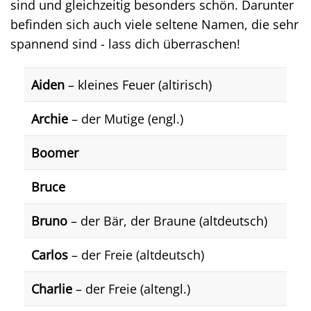
sind und gleichzeitig besonders schön. Darunter
befinden sich auch viele seltene Namen, die sehr
spannend sind - lass dich überraschen!
Aiden
– kleines Feuer (altirisch)
Archie
– der Mutige (engl.)
Boomer
Bruce
Bruno
– der Bär, der Braune (altdeutsch)
Carlos
– der Freie (altdeutsch)
Charlie
– der Freie (altengl.)