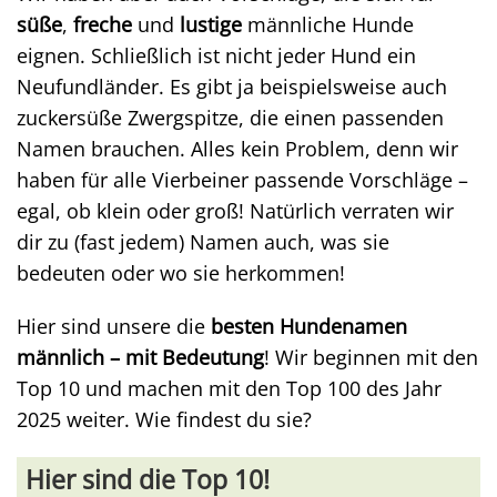
süße
,
freche
und
lustige
männliche Hunde
eignen. Schließlich ist nicht jeder Hund ein
Neufundländer. Es gibt ja beispielsweise auch
zuckersüße Zwergspitze, die einen passenden
Namen brauchen. Alles kein Problem, denn wir
haben für alle Vierbeiner passende Vorschläge –
egal, ob klein oder groß! Natürlich verraten wir
dir zu (fast jedem) Namen auch, was sie
bedeuten oder wo sie herkommen!
Hier sind unsere die
besten Hundenamen
männlich – mit Bedeutung
! Wir beginnen mit den
Top 10 und machen mit den Top 100 des Jahr
2025 weiter. Wie findest du sie?
Hier sind die Top 10!