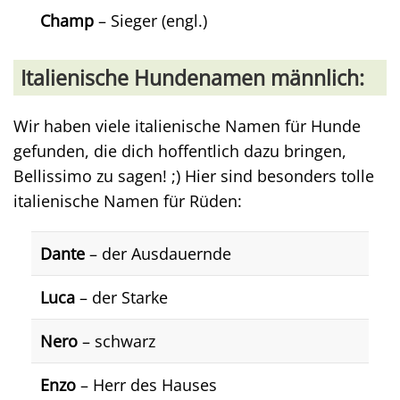
Champ
– Sieger (engl.)
Italienische Hundenamen männlich:
Wir haben viele italienische Namen für Hunde
gefunden, die dich hoffentlich dazu bringen,
Bellissimo zu sagen! ;) Hier sind besonders tolle
italienische Namen für Rüden:
Dante
– der Ausdauernde
Luca
– der Starke
Nero
– schwarz
Enzo
– Herr des Hauses