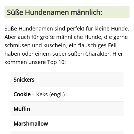
Süße Hundenamen männlich:
Süße Hundenamen sind perfekt für kleine Hunde.
Aber auch für große männliche Hunde, die gerne
schmusen und kuscheln, ein flauschiges Fell
haben oder einem super süßen Charakter. Hier
kommen unsere Top 10:
Snickers
Cookie
– Keks (engl.)
Muffin
Marshmallow