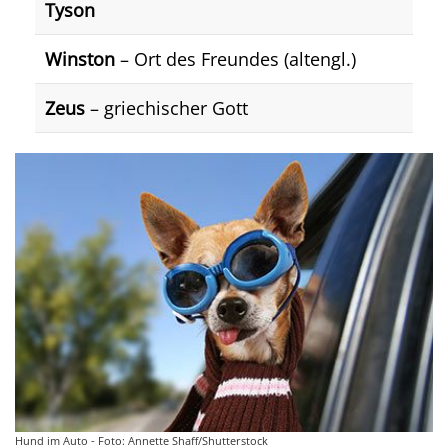
Tyson
Winston
– Ort des Freundes (altengl.)
Zeus
– griechischer Gott
Hund im Auto - Foto: Annette Shaff/Shutterstock