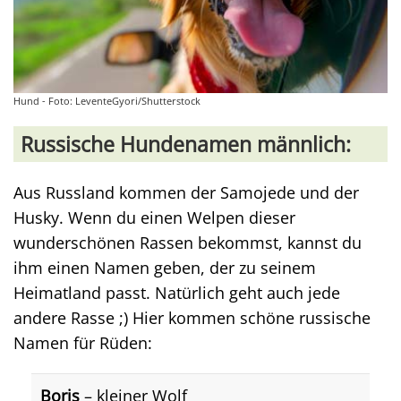
Hund - Foto: LeventeGyori/Shutterstock
Russische Hundenamen männlich:
Aus Russland kommen der Samojede und der
Husky. Wenn du einen Welpen dieser
wunderschönen Rassen bekommst, kannst du
ihm einen Namen geben, der zu seinem
Heimatland passt. Natürlich geht auch jede
andere Rasse ;) Hier kommen schöne russische
Namen für Rüden:
Boris
– kleiner Wolf