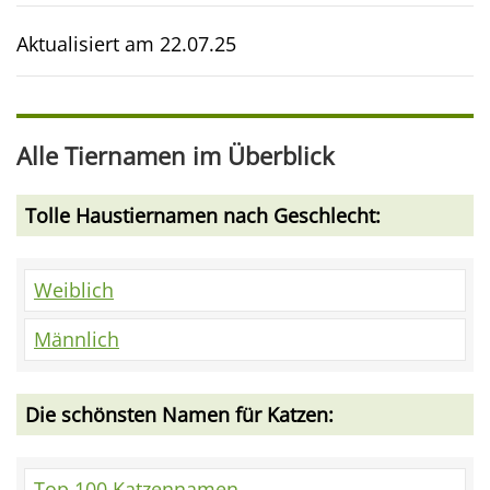
Aktualisiert am
22.07.25
Alle Tiernamen im Überblick
Tolle Haustiernamen nach Geschlecht:
Weiblich
Männlich
Die schönsten Namen für Katzen:
Top 100 Katzennamen