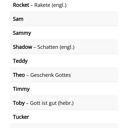
Rocket
– Rakete (engl.)
Sam
Sammy
Shadow
– Schatten (engl.)
Teddy
Theo
– Geschenk Gottes
Timmy
Toby
– Gott ist gut (hebr.)
Tucker