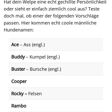
Hat dein Welpe eine echt gechillte Persönlichkeit
oder sieht er einfach ziemlich cool aus? Teste
doch mal, ob einer der folgenden Vorschläge
passen. Hier kommen echt coole männliche
Hundenamen:
Ace
– Ass (engl.)
Buddy
– Kumpel (engl.)
Buster
– Bursche (engl.)
Cooper
Rocky –
Felsen
Rambo