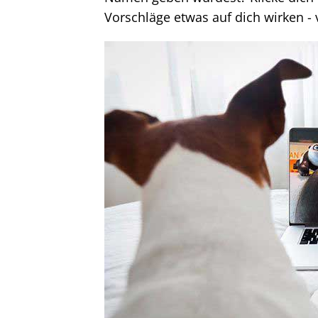
Vorschläge etwas auf dich wirken - 