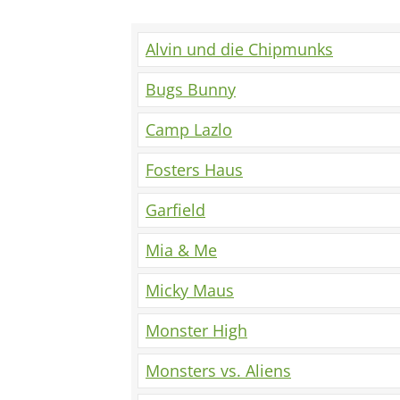
Alvin und die Chipmunks
Bugs Bunny
Camp Lazlo
Fosters Haus
Garfield
Mia & Me
Micky Maus
Monster High
Monsters vs. Aliens