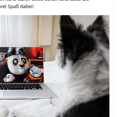
viel Spaß dabei!