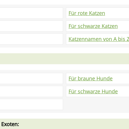
Für rote Katzen
Für schwarze Katzen
Katzennamen von A bis 
Für braune Hunde
Für schwarze Hunde
 Exoten: