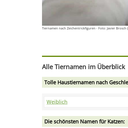
Tiernamen nach Zeichentrickfiguren - Foto: Javier Brosch 
Alle Tiernamen im Überblick
Tolle Haustiernamen nach Geschle
Weiblich
Die schönsten Namen für Katzen: