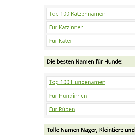
Top 100 Katzennamen
Für Kätzinnen
Für Kater
Die besten Namen für Hunde:
Top 100 Hundenamen
Für Hündinnen
Für Rüden
Tolle Namen Nager, Kleintiere und