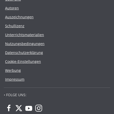
Autoren
Auszeichnungen
Schullizenz
Unterrichtsmaterialien
Nutzungsbedingungen
Datenschutzerklärung
Cookie-Einstellungen
Werbung
Impressum
• FOLGE UNS: