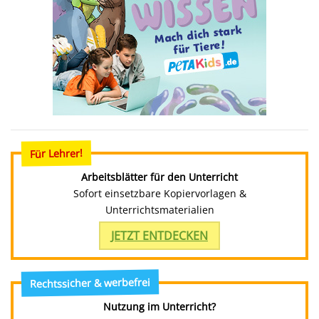
Für Lehrer!
Arbeitsblätter für den Unterricht
Sofort einsetzbare Kopiervorlagen &
Unterrichtsmaterialien
JETZT ENTDECKEN
Rechtssicher & werbefrei
Nutzung im Unterricht?