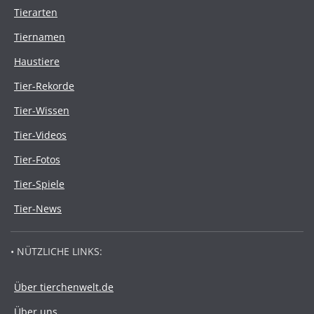
Tierarten
Tiernamen
Haustiere
Tier-Rekorde
Tier-Wissen
Tier-Videos
Tier-Fotos
Tier-Spiele
Tier-News
• NÜTZLICHE LINKS:
Über tierchenwelt.de
Über uns