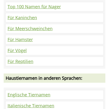
Top 100 Namen für Nager
Für Kaninchen
Für Meerschweinchen
Für Hamster
Für Vögel
Für Reptilien
Haustiernamen in anderen Sprachen:
Englische Tiernamen
Italienische Tiernamen