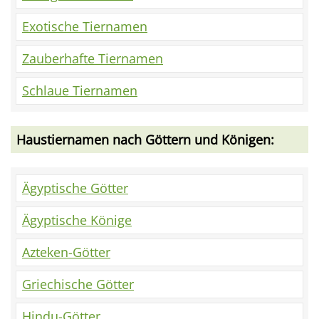
Exotische Tiernamen
Zauberhafte Tiernamen
Schlaue Tiernamen
Haustiernamen nach Göttern und Königen:
Ägyptische Götter
Ägyptische Könige
Azteken-Götter
Griechische Götter
Hindu-Götter