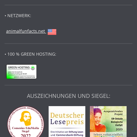
• NETZWERK:
animalfunfacts.net
• 100 % GREEN HOSTING:
AUSZEICHNUNGEN UND SIEGEL: