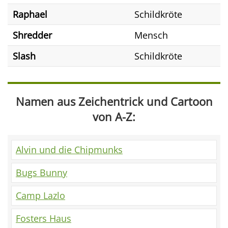
Raphael
Schildkröte
Shredder
Mensch
Slash
Schildkröte
Namen aus Zeichentrick und Cartoon
von A-Z:
Alvin und die Chipmunks
Bugs Bunny
Camp Lazlo
Fosters Haus