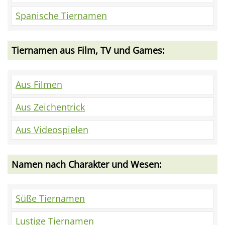
Spanische Tiernamen
Tiernamen aus Film, TV und Games:
Aus Filmen
Aus Zeichentrick
Aus Videospielen
Namen nach Charakter und Wesen:
Süße Tiernamen
Lustige Tiernamen