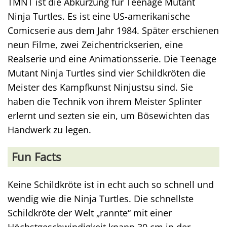
TMNT ist die Abkürzung für Teenage Mutant
Ninja Turtles. Es ist eine US-amerikanische
Comicserie aus dem Jahr 1984. Später erschienen
neun Filme, zwei Zeichentrickserien, eine
Realserie und eine Animationsserie. Die Teenage
Mutant Ninja Turtles sind vier Schildkröten die
Meister des Kampfkunst Ninjustsu sind. Sie
haben die Technik von ihrem Meister Splinter
erlernt und sezten sie ein, um Bösewichten das
Handwerk zu legen.
Fun Facts
Keine Schildkröte ist in echt auch so schnell und
wendig wie die Ninja Turtles. Die schnellste
Schildkröte der Welt „rannte“ mit einer