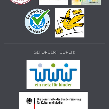
GEFÖRDERT DURCH: