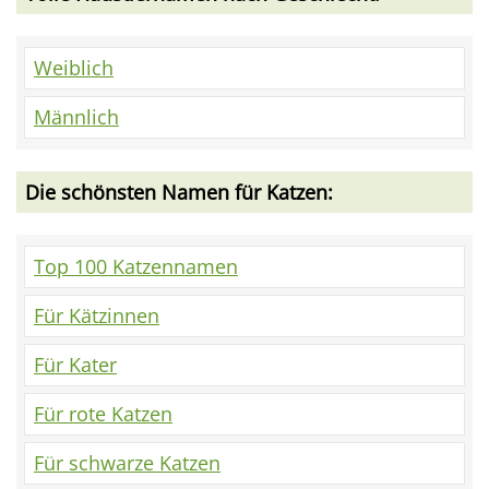
Weiblich
Männlich
Die schönsten Namen für Katzen:
Top 100 Katzennamen
Für Kätzinnen
Für Kater
Für rote Katzen
Für schwarze Katzen