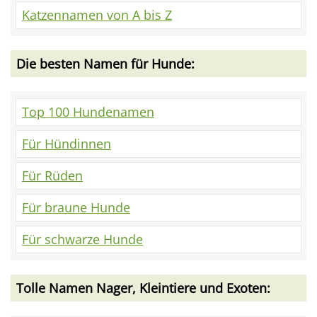
Katzennamen von A bis Z
Die besten Namen für Hunde:
Top 100 Hundenamen
Für Hündinnen
Für Rüden
Für braune Hunde
Für schwarze Hunde
Tolle Namen Nager, Kleintiere und Exoten: