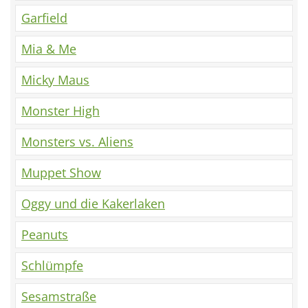
Garfield
Mia & Me
Micky Maus
Monster High
Monsters vs. Aliens
Muppet Show
Oggy und die Kakerlaken
Peanuts
Schlümpfe
Sesamstraße