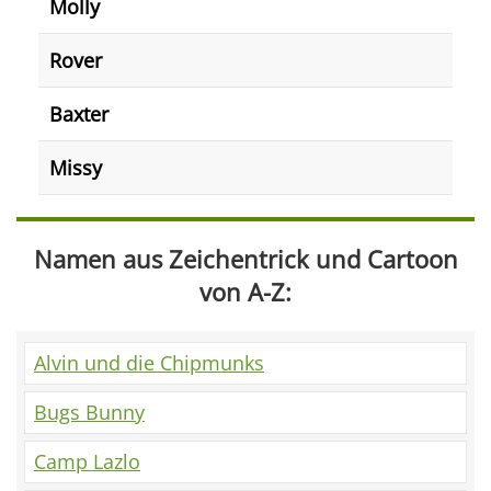
Molly
Rover
Baxter
Missy
Namen aus Zeichentrick und Cartoon
von A-Z:
Alvin und die Chipmunks
Bugs Bunny
Camp Lazlo