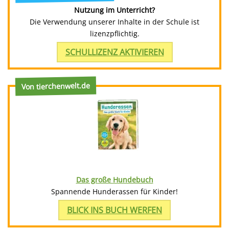
Nutzung im Unterricht?
Die Verwendung unserer Inhalte in der Schule ist
lizenzpflichtig.
SCHULLIZENZ AKTIVIEREN
Von tierchenwelt.de
Das große Hundebuch
Spannende Hunderassen für Kinder!
BLICK INS BUCH WERFEN