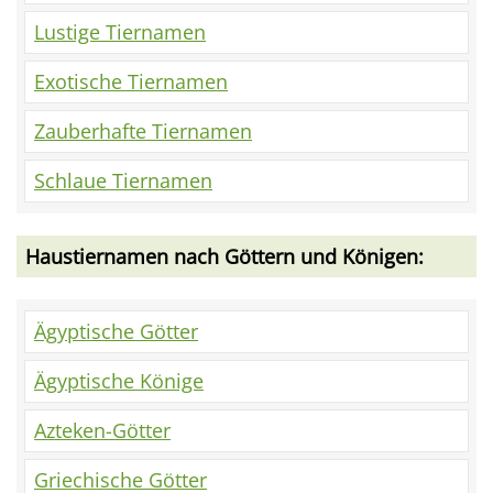
Lustige Tiernamen
Exotische Tiernamen
Zauberhafte Tiernamen
Schlaue Tiernamen
Haustiernamen nach Göttern und Königen:
Ägyptische Götter
Ägyptische Könige
Azteken-Götter
Griechische Götter