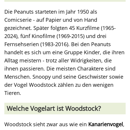
Die Peanuts starteten im Jahr 1950 als
Comicserie - auf Papier und von Hand
gezeichnet. Später folgten 45 Kurzfilme (1965-
2024), fünf Kinofilme (1969-2015) und drei
Fernsehserien (1983-2016). Bei den Peanuts
handelt es sich um eine Gruppe Kinder, die ihren
Alltag meistern - trotz aller Widrigkeiten, die
ihnen passieren. Die meisten Charaktere sind
Menschen. Snoopy und seine Geschwister sowie
der Vogel Woodstock zählen zu den wenigen
Tieren.
Welche Vogelart ist Woodstock?
Woodstock sieht zwar aus wie ein
Kanarienvogel
,