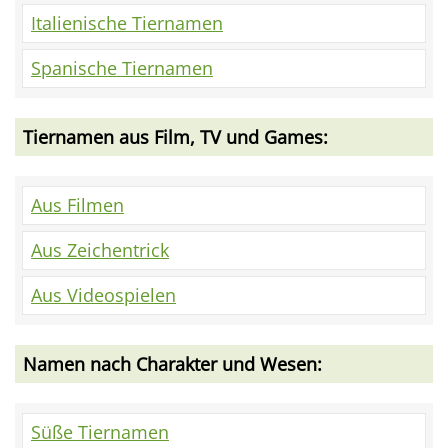
Italienische Tiernamen
Spanische Tiernamen
Tiernamen aus Film, TV und Games:
Aus Filmen
Aus Zeichentrick
Aus Videospielen
Namen nach Charakter und Wesen:
Süße Tiernamen