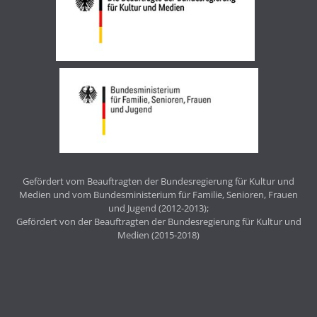
Gefördert vom Beauftragten der Bundesregierung für Kultur und
Medien und vom Bundesministerium für Familie, Senioren, Frauen
und Jugend (2012-2013);
Gefördert von der Beauftragten der Bundesregierung für Kultur und
Medien (2015-2018)