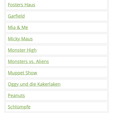
Fosters Haus
Garfield
Mia & Me
Micky Maus
Monster High
Monsters vs. Aliens
Muppet Show
Oggy und die Kakerlaken
Peanuts
Schlümpfe