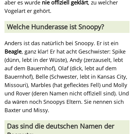
aber es wurde
nie offiziell geklärt
, zu welcher
Vogelart er gehört.
Welche Hunderasse ist Snoopy?
Anders ist das natürlich bei Snoopy. Er ist ein
Beagle
, ganz klar! Er hat acht Geschwister: Spike
(dünn, lebt in der Wüste), Andy (zerzauselt, lebt
auf dem Bauernhof), Olaf (dick, lebt auf dem
Bauernhof), Belle (Schwester, lebt in Kansas City,
Missouri), Marbles (hat geflecktes Fell) und Molly
und Rover (deren Namen nicht offiziell sind). Und
da wären noch Snoopys Eltern. Sie nennen sich
Baxter und Missy.
Das sind die deutschen Namen der