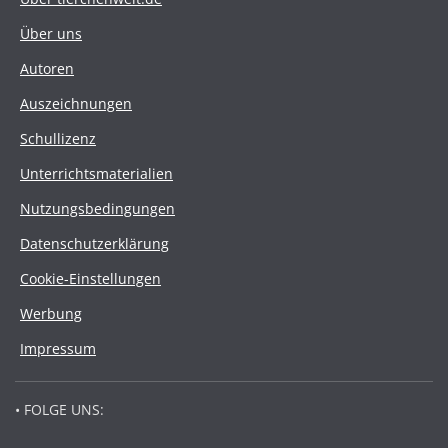
Über uns
Autoren
Auszeichnungen
Schullizenz
Unterrichtsmaterialien
Nutzungsbedingungen
Datenschutzerklärung
Cookie-Einstellungen
Werbung
Impressum
• FOLGE UNS: