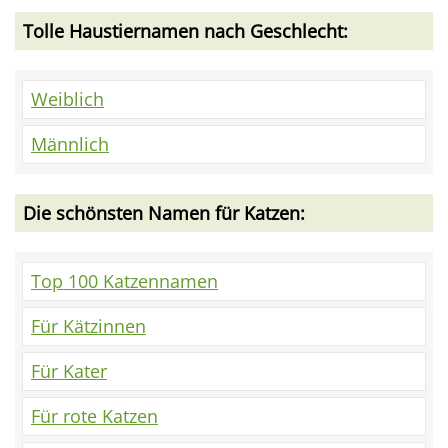
Tolle Haustiernamen nach Geschlecht:
Weiblich
Männlich
Die schönsten Namen für Katzen:
Top 100 Katzennamen
Für Kätzinnen
Für Kater
Für rote Katzen