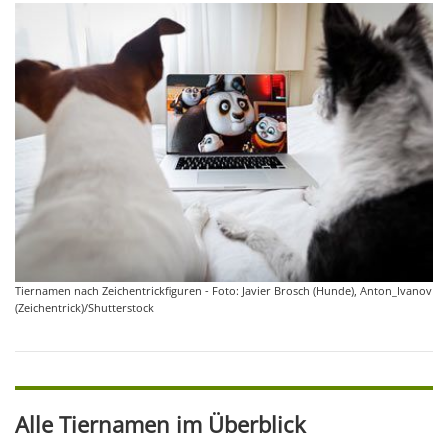
Tiernamen nach Zeichentrickfiguren - Foto: Javier Brosch (Hunde), Anton_Ivanov
(Zeichentrick)/Shutterstock
Alle Tiernamen im Überblick