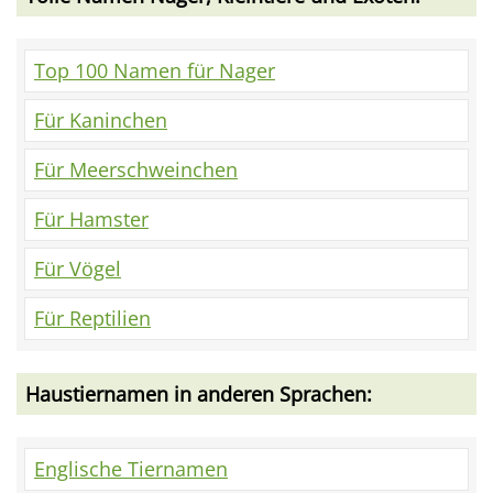
Top 100 Namen für Nager
Für Kaninchen
Für Meerschweinchen
Für Hamster
Für Vögel
Für Reptilien
Haustiernamen in anderen Sprachen:
Englische Tiernamen