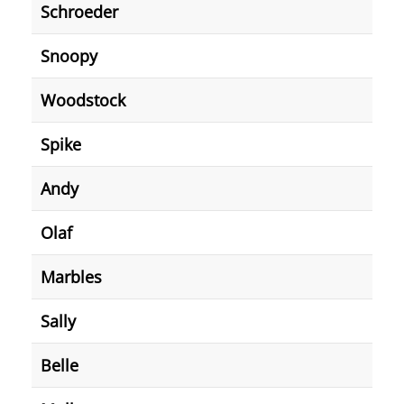
Schroeder
Snoopy
Woodstock
Spike
Andy
Olaf
Marbles
Sally
Belle