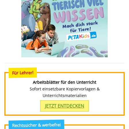
Für Lehrer!
Arbeitsblätter für den Unterricht
Sofort einsetzbare Kopiervorlagen &
Unterrichtsmaterialien
JETZT ENTDECKEN
Rechtssicher & werbefrei