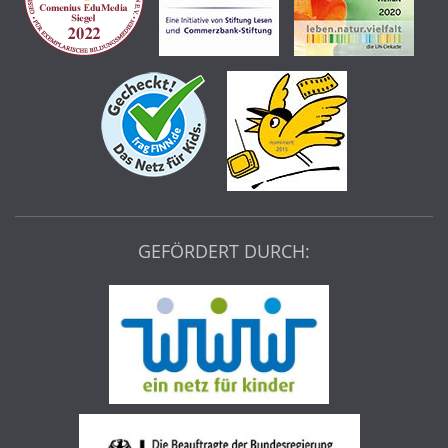
GEFÖRDERT DURCH: