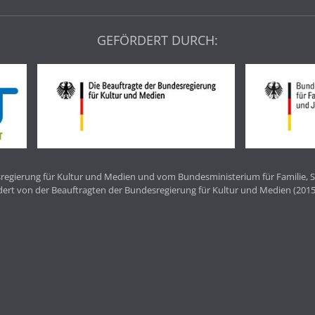
GEFÖRDERT DURCH:
egierung für Kultur und Medien und vom Bundesministerium für Familie, S
dert von der Beauftragten der Bundesregierung für Kultur und Medien (2015