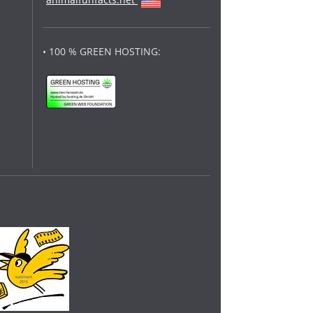
• 100 % GREEN HOSTING: