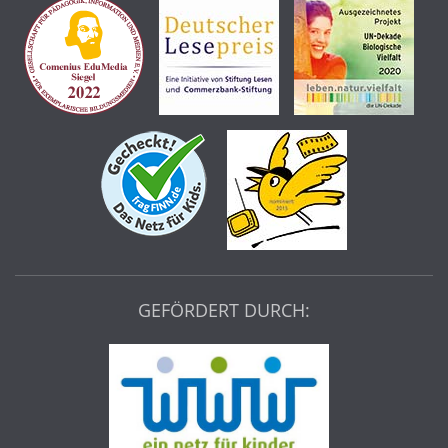
GEFÖRDERT DURCH: