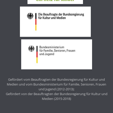
Gefördert vom Beauftragten der Bundesregierung für Kultur und
Medien und vom Bundesministerium für Familie, Senioren, Frauen
und Jugend (2012-2013);
Gefördert von der Beauftragten der Bundesregierung für Kultur und
Medien (2015-2018)