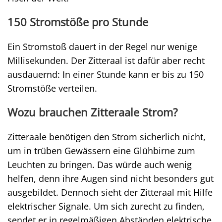
150 Stromstöße pro Stunde
Ein Stromstoß dauert in der Regel nur wenige
Millisekunden. Der Zitteraal ist dafür aber recht
ausdauernd: In einer Stunde kann er bis zu 150
Stromstöße verteilen.
Wozu brauchen Zitteraale Strom?
Zitteraale benötigen den Strom sicherlich nicht,
um in trüben Gewässern eine Glühbirne zum
Leuchten zu bringen. Das würde auch wenig
helfen, denn ihre Augen sind nicht besonders gut
ausgebildet. Dennoch sieht der Zitteraal mit Hilfe
elektrischer Signale. Um sich zurecht zu finden,
sendet er in regelmäßigen Abständen elektrische