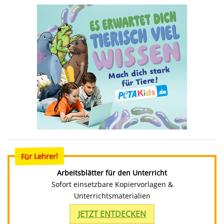
Für Lehrer!
Arbeitsblätter für den Unterricht
Sofort einsetzbare Kopiervorlagen &
Unterrichtsmaterialien
JETZT ENTDECKEN