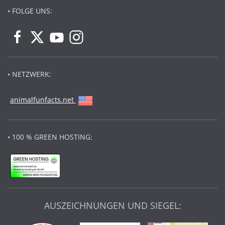
• FOLGE UNS:
• NETZWERK:
animalfunfacts.net
• 100 % GREEN HOSTING:
AUSZEICHNUNGEN UND SIEGEL: