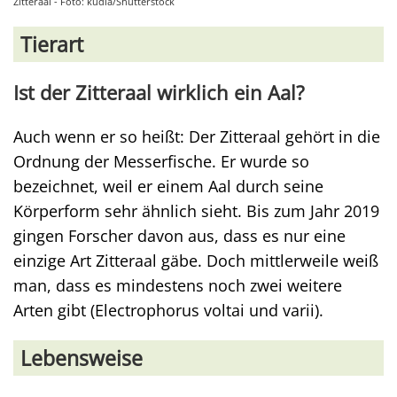
Zitteraal - Foto: kudla/Shutterstock
Tierart
Ist der Zitteraal wirklich ein Aal?
Auch wenn er so heißt: Der Zitteraal gehört in die
Ordnung der Messerfische. Er wurde so
bezeichnet, weil er einem Aal durch seine
Körperform sehr ähnlich sieht. Bis zum Jahr 2019
gingen Forscher davon aus, dass es nur eine
einzige Art Zitteraal gäbe. Doch mittlerweile weiß
man, dass es mindestens noch zwei weitere
Arten gibt (Electrophorus voltai und varii).
Lebensweise