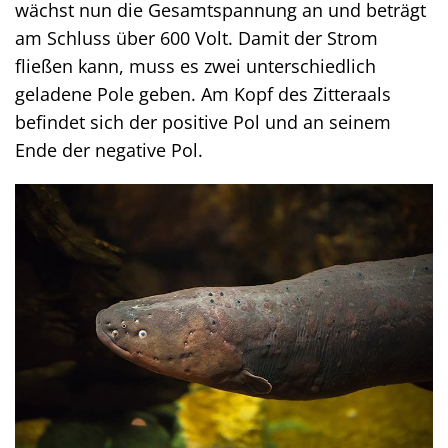
wächst nun die Gesamtspannung an und beträgt
am Schluss über 600 Volt. Damit der Strom
fließen kann, muss es zwei unterschiedlich
geladene Pole geben. Am Kopf des Zitteraals
befindet sich der positive Pol und an seinem
Ende der negative Pol.