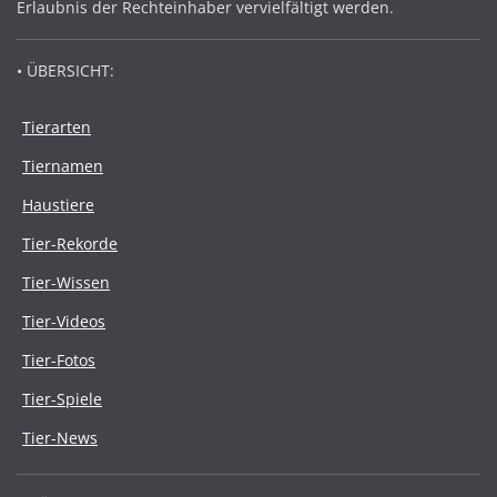
Erlaubnis der Rechteinhaber vervielfältigt werden.
• ÜBERSICHT:
Tierarten
Tiernamen
Haustiere
Tier-Rekorde
Tier-Wissen
Tier-Videos
Tier-Fotos
Tier-Spiele
Tier-News