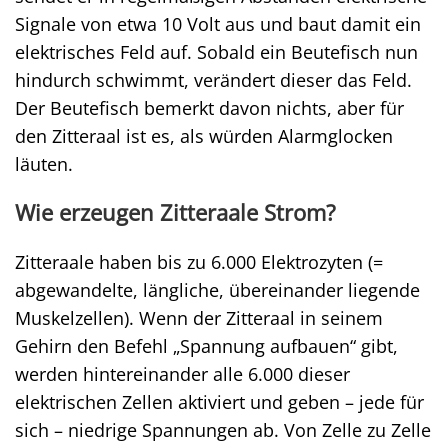
Signale von etwa 10 Volt aus und baut damit ein
elektrisches Feld auf. Sobald ein Beutefisch nun
hindurch schwimmt, verändert dieser das Feld.
Der Beutefisch bemerkt davon nichts, aber für
den Zitteraal ist es, als würden Alarmglocken
läuten.
Wie erzeugen Zitteraale Strom?
Zitteraale haben bis zu 6.000 Elektrozyten (=
abgewandelte, längliche, übereinander liegende
Muskelzellen). Wenn der Zitteraal in seinem
Gehirn den Befehl „Spannung aufbauen“ gibt,
werden hintereinander alle 6.000 dieser
elektrischen Zellen aktiviert und geben – jede für
sich – niedrige Spannungen ab. Von Zelle zu Zelle