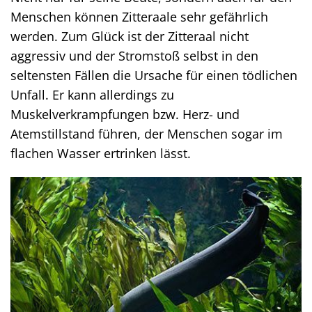
Menschen können Zitteraale sehr gefährlich
werden. Zum Glück ist der Zitteraal nicht
aggressiv und der Stromstoß selbst in den
seltensten Fällen die Ursache für einen tödlichen
Unfall. Er kann allerdings zu
Muskelverkrampfungen bzw. Herz- und
Atemstillstand führen, der Menschen sogar im
flachen Wasser ertrinken lässt.