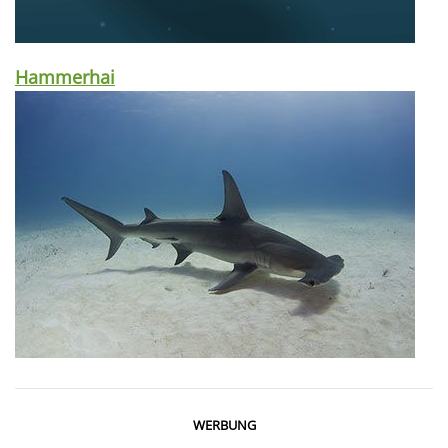
Hammerhai
WERBUNG