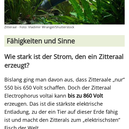
Zitteraal - Foto: Vladimir Wrangel/Shutterstock
Fähigkeiten und Sinne
Wie stark ist der Strom, den ein Zitteraal
erzeugt?
Bislang ging man davon aus, dass Zitteraale „nur“
550 bis 650 Volt schaffen. Doch der Zitteraal
Electrophorus voltai kann
bis zu 860 Volt
erzeugen. Das ist die stärkste elektrische
Entladung, zu der ein Tier auf dieser Erde fähig
ist und macht den Zitterals zum „elektrischsten“
Fisch der Welt.