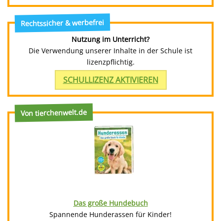
Rechtssicher & werbefrei
Nutzung im Unterricht?
Die Verwendung unserer Inhalte in der Schule ist
lizenzpflichtig.
SCHULLIZENZ AKTIVIEREN
Von tierchenwelt.de
Das große Hundebuch
Spannende Hunderassen für Kinder!