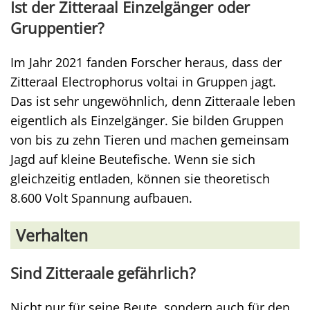
Ist der Zitteraal Einzelgänger oder
Gruppentier?
Im Jahr 2021 fanden Forscher heraus, dass der
Zitteraal Electrophorus voltai in Gruppen jagt.
Das ist sehr ungewöhnlich, denn Zitteraale leben
eigentlich als Einzelgänger. Sie bilden Gruppen
von bis zu zehn Tieren und machen gemeinsam
Jagd auf kleine Beutefische. Wenn sie sich
gleichzeitig entladen, können sie theoretisch
8.600 Volt Spannung aufbauen.
Verhalten
Sind Zitteraale gefährlich?
Nicht nur für seine Beute, sondern auch für den