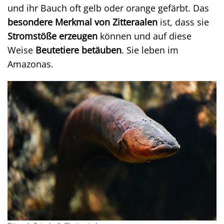
und ihr Bauch oft gelb oder orange gefärbt. Das
besondere Merkmal von Zitteraalen
ist, dass sie
Stromstöße erzeugen
können und auf diese
Weise
Beutetiere betäuben
. Sie leben im
Amazonas.