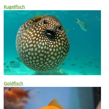
Kugelfisch
Goldfisch