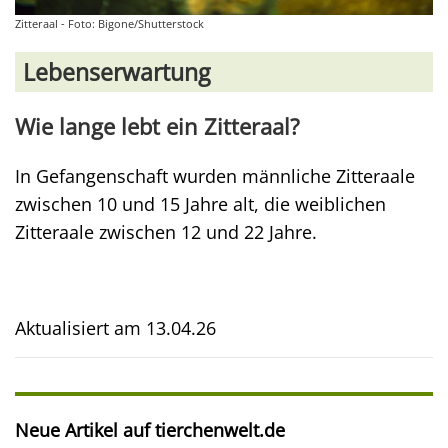
Zitteraal - Foto: Bigone/Shutterstock
Lebenserwartung
Wie lange lebt ein Zitteraal?
In Gefangenschaft wurden männliche Zitteraale
zwischen 10 und 15 Jahre alt, die weiblichen
Zitteraale zwischen 12 und 22 Jahre.
Aktualisiert am
13.04.26
Neue Artikel auf tierchenwelt.de