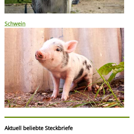
Schwein
Aktuell beliebte Steckbriefe