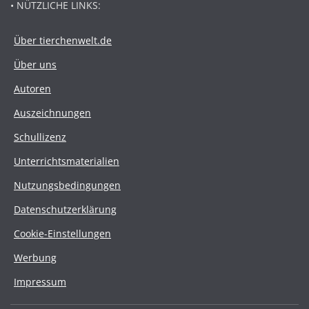
• NÜTZLICHE LINKS:
Über tierchenwelt.de
Über uns
Autoren
Auszeichnungen
Schullizenz
Unterrichtsmaterialien
Nutzungsbedingungen
Datenschutzerklärung
Cookie-Einstellungen
Werbung
Impressum