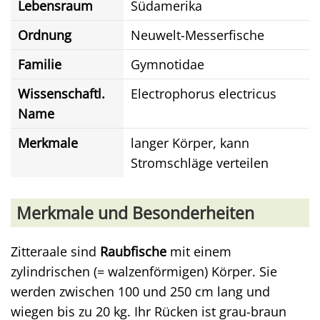
Lebensraum
Südamerika
Ordnung
Neuwelt-Messerfische
Familie
Gymnotidae
Wissenschaftl.
Electrophorus electricus
Name
Merkmale
langer Körper, kann
Stromschläge verteilen
Merkmale und Besonderheiten
Zitteraale sind
Raubfische
mit einem
zylindrischen (= walzenförmigen) Körper. Sie
werden zwischen 100 und 250 cm lang und
wiegen bis zu 20 kg. Ihr Rücken ist grau-braun