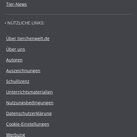
Tier-News
• NÜTZLICHE LINKS:
Über tierchenwelt.de
Über uns
Autoren
Auszeichnungen
Schullizenz
Unterrichtsmaterialien
Nutzungsbedingungen
Datenschutzerklärung
Cookie-Einstellungen
Werbung