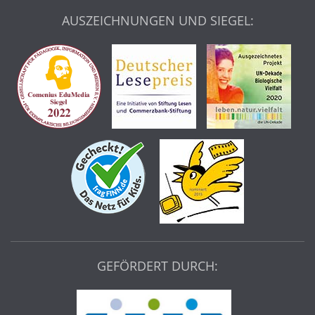
AUSZEICHNUNGEN UND SIEGEL:
GEFÖRDERT DURCH: