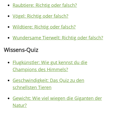
Raubtiere: Richtig oder falsch?
Vögel: Richtig oder falsch?
Wildtiere: Richtig oder falsch?
Wundersame Tierwelt: Richtig oder falsch?
Wissens-Quiz
Flugkünstler: Wie gut kennst du die
Champions des Himmels?
Geschwindigkeit: Das Quiz zu den
schnellsten Tieren
Gewicht: Wie viel wiegen die Giganten der
Natur?