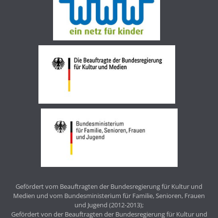
Gefördert vom Beauftragten der Bundesregierung für Kultur und
Medien und vom Bundesministerium für Familie, Senioren, Frauen
und Jugend (2012-2013);
Gefördert von der Beauftragten der Bundesregierung für Kultur und