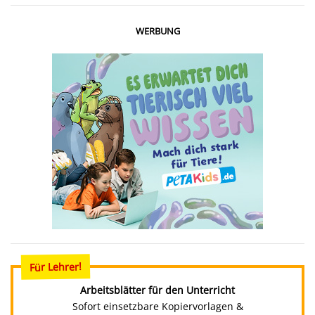
WERBUNG
Für Lehrer!
Arbeitsblätter für den Unterricht
Sofort einsetzbare Kopiervorlagen &