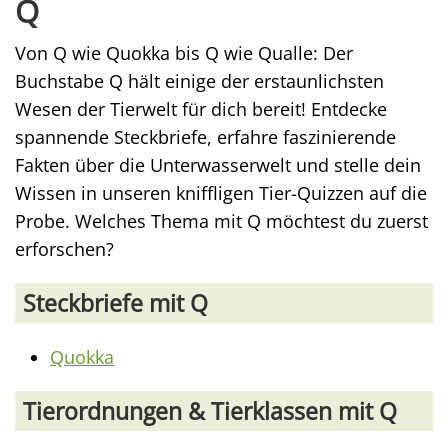
Q
Von Q wie Quokka bis Q wie Qualle: Der
Buchstabe Q hält einige der erstaunlichsten
Wesen der Tierwelt für dich bereit! Entdecke
spannende Steckbriefe, erfahre faszinierende
Fakten über die Unterwasserwelt und stelle dein
Wissen in unseren kniffligen Tier-Quizzen auf die
Probe. Welches Thema mit Q möchtest du zuerst
erforschen?
Steckbriefe mit Q
Quokka
Tierordnungen & Tierklassen mit Q