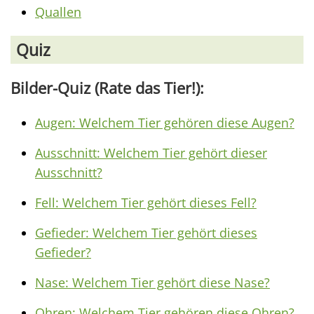
Quallen
Quiz
Bilder-Quiz (Rate das Tier!):
Augen: Welchem Tier gehören diese Augen?
Ausschnitt: Welchem Tier gehört dieser
Ausschnitt?
Fell: Welchem Tier gehört dieses Fell?
Gefieder: Welchem Tier gehört dieses
Gefieder?
Nase: Welchem Tier gehört diese Nase?
Ohren: Welchem Tier gehören diese Ohren?