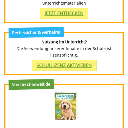
Unterrichtsmaterialien
JETZT ENTDECKEN
Rechtssicher & werbefrei
Nutzung im Unterricht?
Die Verwendung unserer Inhalte in der Schule ist
lizenzpflichtig.
SCHULLIZENZ AKTIVIEREN
Von tierchenwelt.de