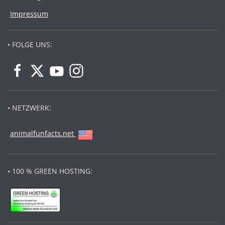
Impressum
• FOLGE UNS:
• NETZWERK:
animalfunfacts.net
• 100 % GREEN HOSTING: