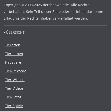
Copyright © 2008-2026 tierchenwelt.de. Alle Rechte
vorbehalten. Kein Teil dieser Seite oder ihr Inhalt darf ohne
Erlaubnis der Rechteinhaber vervielfältigt werden.
• ÜBERSICHT:
Tierarten
Tiernamen
Haustiere
Tier-Rekorde
Tier-Wissen
Tier-Videos
Tier-Fotos
Tier-Spiele