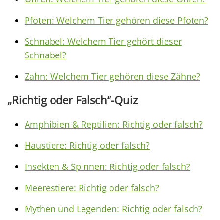
Pfoten: Welchem Tier gehören diese Pfoten?
Schnabel: Welchem Tier gehört dieser
Schnabel?
Zahn: Welchem Tier gehören diese Zähne?
„Richtig oder Falsch“-Quiz
Amphibien & Reptilien: Richtig oder falsch?
Haustiere: Richtig oder falsch?
Insekten & Spinnen: Richtig oder falsch?
Meerestiere: Richtig oder falsch?
Mythen und Legenden: Richtig oder falsch?