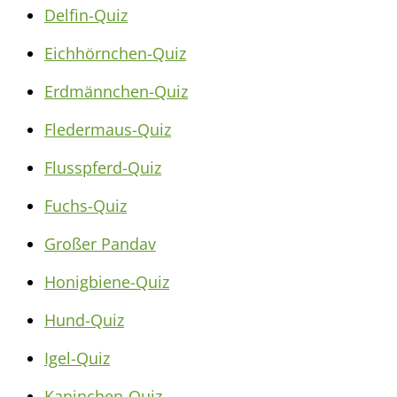
Delfin-Quiz
Eichhörnchen-Quiz
Erdmännchen-Quiz
Fledermaus-Quiz
Flusspferd-Quiz
Fuchs-Quiz
Großer Pandav
Honigbiene-Quiz
Hund-Quiz
Igel-Quiz
Kaninchen-Quiz