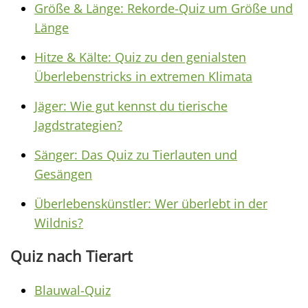
Größe & Länge: Rekorde-Quiz um Größe und
Länge
Hitze & Kälte: Quiz zu den genialsten
Überlebenstricks in extremen Klimata
Jäger: Wie gut kennst du tierische
Jagdstrategien?
Sänger: Das Quiz zu Tierlauten und
Gesängen
Überlebenskünstler: Wer überlebt in der
Wildnis?
Quiz nach Tierart
Blauwal-Quiz