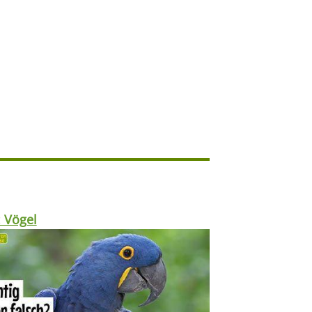
: Vögel