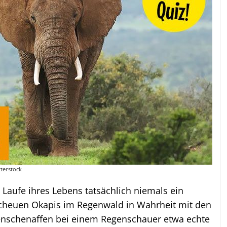
tterstock
 Laufe ihres Lebens tatsächlich niemals ein
scheuen Okapis im Regenwald in Wahrheit mit den
nschenaffen bei einem Regenschauer etwa echte