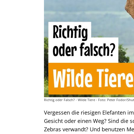
Richtig oder Falsch? - Wilde Tiere - Foto: Peter Fodor/Shu
Vergessen die riesigen Elefanten im
Gesicht oder einen Weg? Sind die 
Zebras verwandt? Und benutzen Me