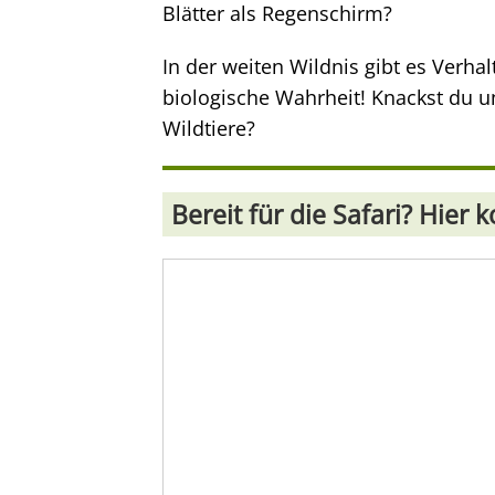
Blätter als Regenschirm?
In der weiten Wildnis gibt es Verhal
biologische Wahrheit! Knackst du u
Wildtiere?
Bereit für die Safari? Hier 