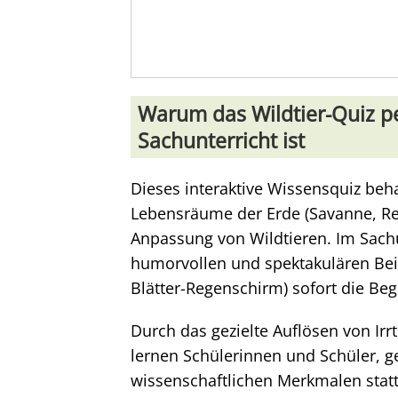
Warum das Wildtier-Quiz pe
Sachunterricht ist
Dieses interaktive Wissensquiz beh
Lebensräume der Erde (Savanne, Re
Anpassung von Wildtieren. Im Sach
humorvollen und spektakulären Bei
Blätter-Regenschirm) sofort die Be
Durch das gezielte Auflösen von Ir
lernen Schülerinnen und Schüler, 
wissenschaftlichen Merkmalen stat