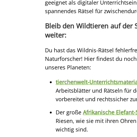
geeignet als digitaler Unterrichtsei
spannendes Rätsel für zwischendur
Bleib den Wildtieren auf der
weiter:
Du hast das Wildnis-Rätsel fehlerfre
Naturforscher! Hier findest du noc
unseres Planeten:
tierchenwelt-Unterrichtsmateria
Arbeitsblätter und Rätseln für 
vorbereitet und rechtssicher z
Der große
Afrikanische Elefant-
Riesen, wie sie mit ihren Ohr
wichtig sind.