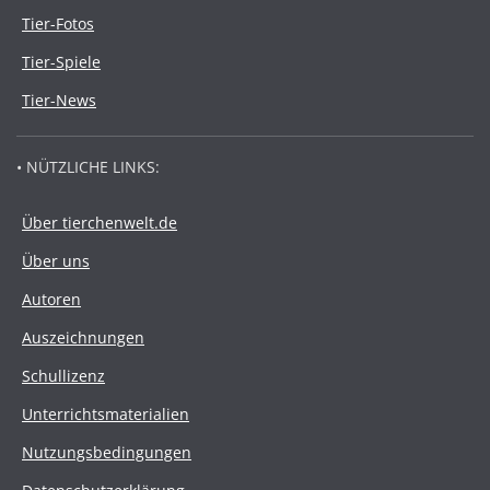
Tier-Fotos
Tier-Spiele
Tier-News
• NÜTZLICHE LINKS:
Über tierchenwelt.de
Über uns
Autoren
Auszeichnungen
Schullizenz
Unterrichtsmaterialien
Nutzungsbedingungen