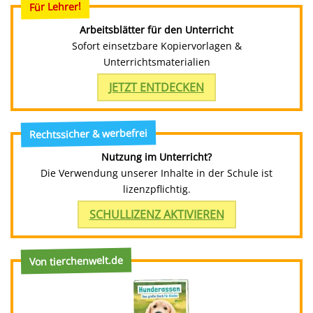
Für Lehrer!
Arbeitsblätter für den Unterricht
Sofort einsetzbare Kopiervorlagen &
Unterrichtsmaterialien
JETZT ENTDECKEN
Rechtssicher & werbefrei
Nutzung im Unterricht?
Die Verwendung unserer Inhalte in der Schule ist
lizenzpflichtig.
SCHULLIZENZ AKTIVIEREN
Von tierchenwelt.de