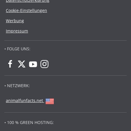
Datenschutzerklärung
Cookie-Einstellungen
Werbung
Impressum
• FOLGE UNS:
• NETZWERK:
animalfunfacts.net
• 100 % GREEN HOSTING: