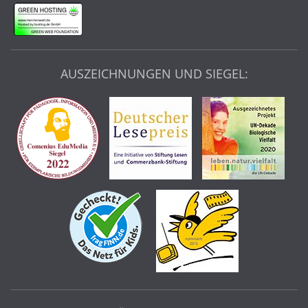
AUSZEICHNUNGEN UND SIEGEL: