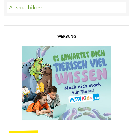
Ausmalbilder
WERBUNG