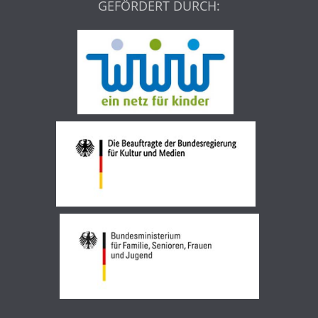
GEFÖRDERT DURCH: