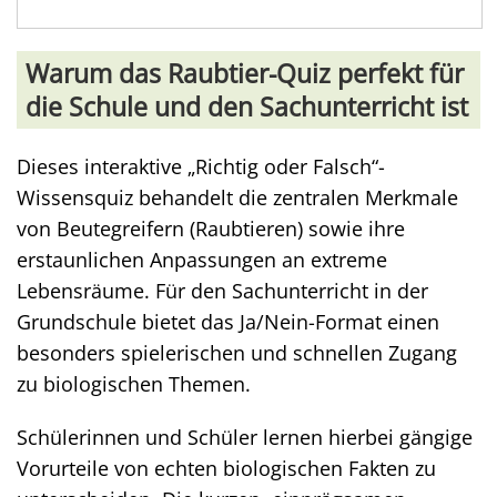
Warum das Raubtier-Quiz perfekt für
die Schule und den Sachunterricht ist
Dieses interaktive „Richtig oder Falsch“-
Wissensquiz behandelt die zentralen Merkmale
von Beutegreifern (Raubtieren) sowie ihre
erstaunlichen Anpassungen an extreme
Lebensräume. Für den Sachunterricht in der
Grundschule bietet das Ja/Nein-Format einen
besonders spielerischen und schnellen Zugang
zu biologischen Themen.
Schülerinnen und Schüler lernen hierbei gängige
Vorurteile von echten biologischen Fakten zu