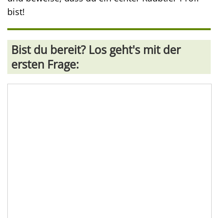
bist!
Bist du bereit? Los geht's mit der
ersten Frage: