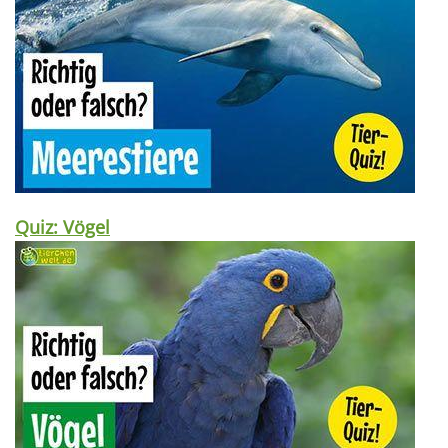
Quiz: Vögel