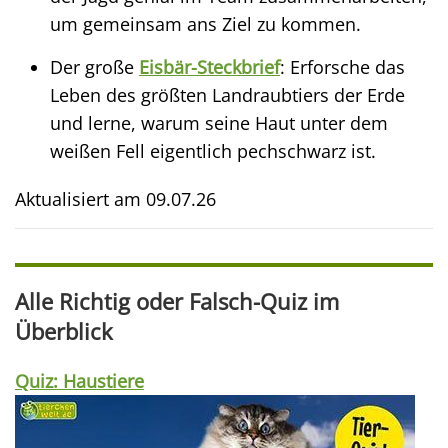
um gemeinsam ans Ziel zu kommen.
Der große
Eisbär-Steckbrief
: Erforsche das
Leben des größten Landraubtiers der Erde
und lerne, warum seine Haut unter dem
weißen Fell eigentlich pechschwarz ist.
Aktualisiert am
09.07.26
Alle Richtig oder Falsch-Quiz im
Überblick
Quiz: Haustiere