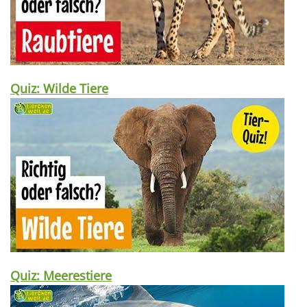
Quiz: Wilde Tiere
Quiz: Meerestiere