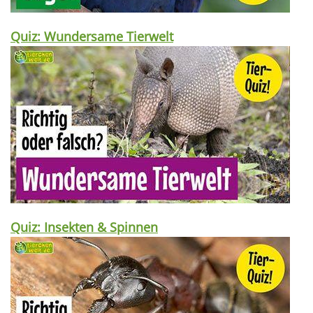
Quiz: Wundersame Tierwelt
Quiz: Insekten & Spinnen