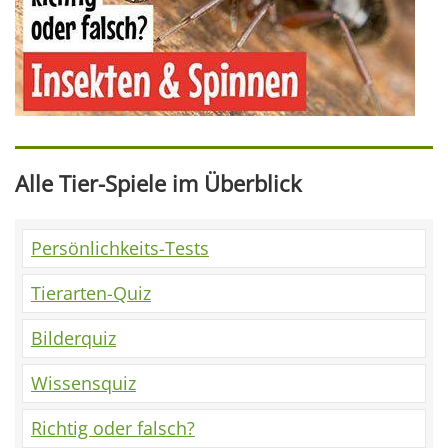
Alle Tier-Spiele im Überblick
Persönlichkeits-Tests
Tierarten-Quiz
Bilderquiz
Wissensquiz
Richtig oder falsch?