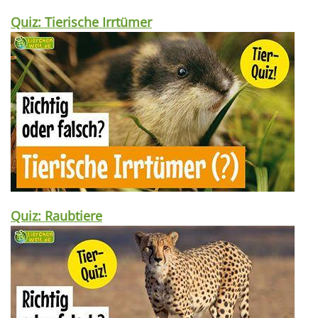
Quiz: Tierische Irrtümer
Quiz: Raubtiere