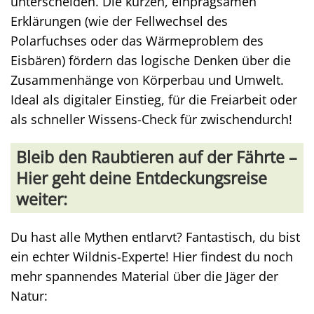
unterscheiden. Die kurzen, einprägsamen
Erklärungen (wie der Fellwechsel des
Polarfuchses oder das Wärmeproblem des
Eisbären) fördern das logische Denken über die
Zusammenhänge von Körperbau und Umwelt.
Ideal als digitaler Einstieg, für die Freiarbeit oder
als schneller Wissens-Check für zwischendurch!
Bleib den Raubtieren auf der Fährte –
Hier geht deine Entdeckungsreise
weiter:
Du hast alle Mythen entlarvt? Fantastisch, du bist
ein echter Wildnis-Experte! Hier findest du noch
mehr spannendes Material über die Jäger der
Natur: