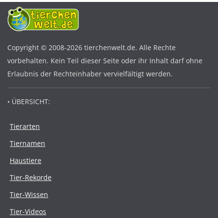
Copyright © 2008-2026 tierchenwelt.de. Alle Rechte
vorbehalten. Kein Teil dieser Seite oder ihr Inhalt darf ohne
Erlaubnis der Rechteinhaber vervielfältigt werden.
• ÜBERSICHT:
Tierarten
Tiernamen
Haustiere
Tier-Rekorde
Tier-Wissen
Tier-Videos