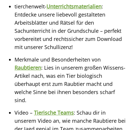
tierchenwelt-
Unterrichtsmaterialien
:
Entdecke unsere liebevoll gestalteten
Arbeitsblätter und Rätsel für den
Sachunterricht in der Grundschule – perfekt
vorbereitet und rechtssicher zum Download
mit unserer Schullizenz!
Merkmale und Besonderheiten von
Raubtieren
: Lies in unserem großen Wissens-
Artikel nach, was ein Tier biologisch
überhaupt erst zum Raubtier macht und
welche Sinne bei ihnen besonders scharf
sind.
Video –
Tierische Teams
: Schau dir in
unserem Video an, wie manche Raubtiere bei
der Jagd genial im Team zusammenarbeiten,