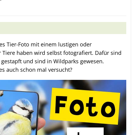
es Tier-Foto mit einem lustigen oder
Tiere haben wird selbst fotografiert. Dafür sind
gestapft und sind in Wildparks gewesen.
 es auch schon mal versucht?