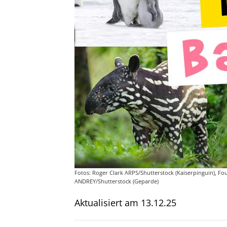
Fotos: Roger Clark ARPS/Shutterstock (Kaiserpinguin), Fo
ANDREY/Shutterstock (Geparde)
Aktualisiert am
13.12.25