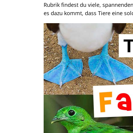
Rubrik findest du viele, spannenden
es dazu kommt, dass Tiere eine sol