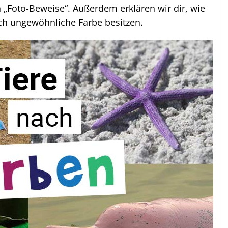
 „Foto-Beweise“. Außerdem erklären wir dir, wie
ch ungewöhnliche Farbe besitzen.