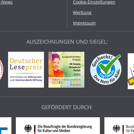
r-News
Cookie-Einstellungen
Werbung
Impressum
AUSZEICHNUNGEN UND SIEGEL:
GEFÖRDERT DURCH: