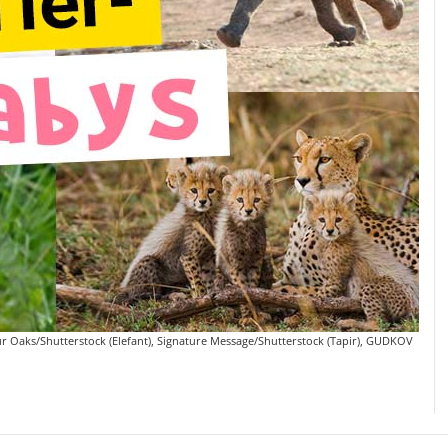
ur Oaks/Shutterstock (Elefant), Signature Message/Shutterstock (Tapir), GUDKOV