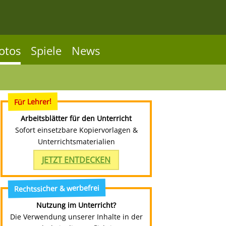
otos
Spiele
News
Für Lehrer!
Arbeitsblätter für den Unterricht
Sofort einsetzbare Kopiervorlagen &
Unterrichtsmaterialien
JETZT ENTDECKEN
Rechtssicher & werbefrei
Nutzung im Unterricht?
Die Verwendung unserer Inhalte in der