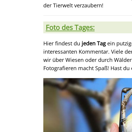
der Tierwelt verzaubern!
Foto des Tages:
Hier findest du
jeden Tag
ein putzig
interessanten Kommentar. Viele der 
wir über Wiesen oder durch Wälder 
Fotografieren macht Spaß! Hast du