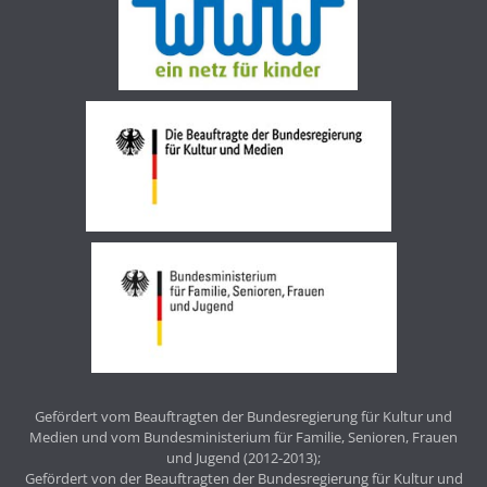
Gefördert vom Beauftragten der Bundesregierung für Kultur und
Medien und vom Bundesministerium für Familie, Senioren, Frauen
und Jugend (2012-2013);
Gefördert von der Beauftragten der Bundesregierung für Kultur und