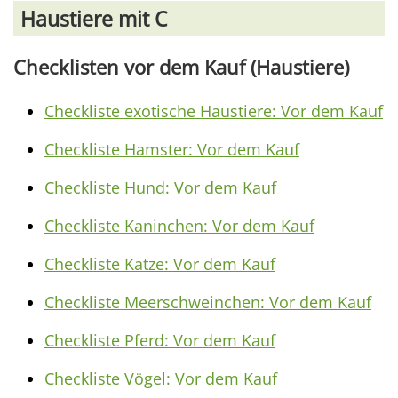
Haustiere mit C
Checklisten vor dem Kauf (Haustiere)
Checkliste exotische Haustiere: Vor dem Kauf
Checkliste Hamster: Vor dem Kauf
Checkliste Hund: Vor dem Kauf
Checkliste Kaninchen: Vor dem Kauf
Checkliste Katze: Vor dem Kauf
Checkliste Meerschweinchen: Vor dem Kauf
Checkliste Pferd: Vor dem Kauf
Checkliste Vögel: Vor dem Kauf