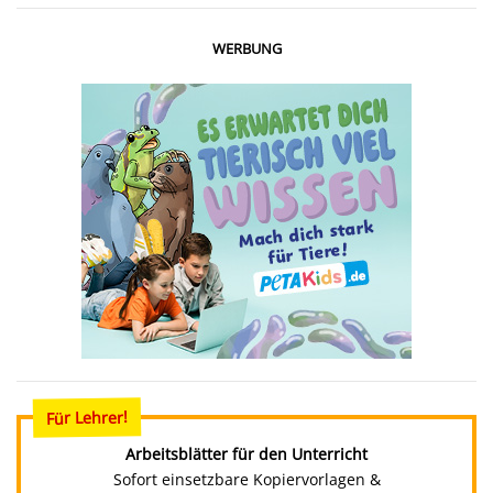
WERBUNG
Für Lehrer!
Arbeitsblätter für den Unterricht
Sofort einsetzbare Kopiervorlagen &