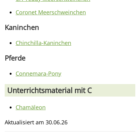
Coronet Meerschweinchen
Kaninchen
Chinchilla-Kaninchen
Pferde
Connemara-Pony
Unterrichtsmaterial mit C
Chamäleon
Aktualisiert am
30.06.26