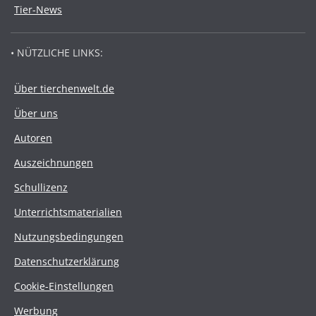
Tier-News
• NÜTZLICHE LINKS:
Über tierchenwelt.de
Über uns
Autoren
Auszeichnungen
Schullizenz
Unterrichtsmaterialien
Nutzungsbedingungen
Datenschutzerklärung
Cookie-Einstellungen
Werbung