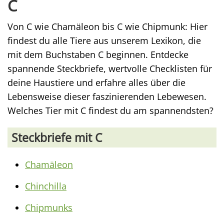
C
Von C wie Chamäleon bis C wie Chipmunk: Hier
findest du alle Tiere aus unserem Lexikon, die
mit dem Buchstaben C beginnen. Entdecke
spannende Steckbriefe, wertvolle Checklisten für
deine Haustiere und erfahre alles über die
Lebensweise dieser faszinierenden Lebewesen.
Welches Tier mit C findest du am spannendsten?
Steckbriefe mit C
Chamäleon
Chinchilla
Chipmunks