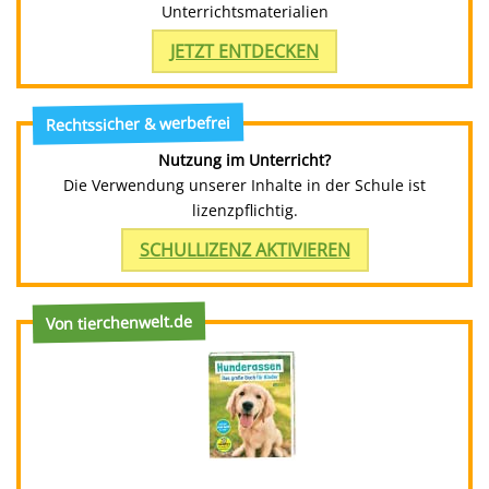
Unterrichtsmaterialien
JETZT ENTDECKEN
Rechtssicher & werbefrei
Nutzung im Unterricht?
Die Verwendung unserer Inhalte in der Schule ist
lizenzpflichtig.
SCHULLIZENZ AKTIVIEREN
Von tierchenwelt.de