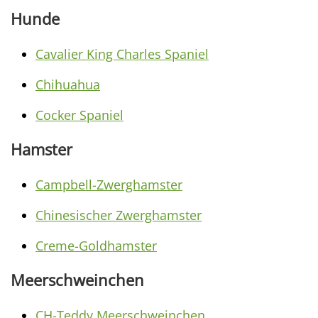
Hunde
Cavalier King Charles Spaniel
Chihuahua
Cocker Spaniel
Hamster
Campbell-Zwerghamster
Chinesischer Zwerghamster
Creme-Goldhamster
Meerschweinchen
CH-Teddy Meerschweinchen