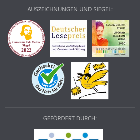
AUSZEICHNUNGEN UND SIEGEL:
GEFÖRDERT DURCH: