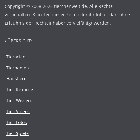
Copyright © 2008-2026 tierchenwelt.de. Alle Rechte
vorbehalten. Kein Teil dieser Seite oder ihr Inhalt darf ohne
Erlaubnis der Rechteinhaber vervielfältigt werden.
• ÜBERSICHT:
Tierarten
Tiernamen
Haustiere
Tier-Rekorde
Tier-Wissen
Tier-Videos
Tier-Fotos
Tier-Spiele