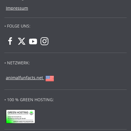
Impressum
• FOLGE UNS:
• NETZWERK:
animalfunfacts.net
• 100 % GREEN HOSTING: