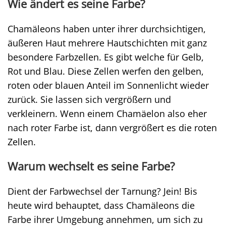
Wie ändert es seine Farbe?
Chamäleons haben unter ihrer durchsichtigen,
äußeren Haut mehrere Hautschichten mit ganz
besondere Farbzellen. Es gibt welche für Gelb,
Rot und Blau. Diese Zellen werfen den gelben,
roten oder blauen Anteil im Sonnenlicht wieder
zurück. Sie lassen sich vergrößern und
verkleinern. Wenn einem Chamäelon also eher
nach roter Farbe ist, dann vergrößert es die roten
Zellen.
Warum wechselt es seine Farbe?
Dient der Farbwechsel der Tarnung? Jein! Bis
heute wird behauptet, dass Chamäleons die
Farbe ihrer Umgebung annehmen, um sich zu