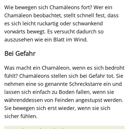
Wie bewegen sich Chamäleons fort? Wer ein
Chamäleon beobachtet, stellt schnell fest, dass
es sich leicht ruckartig oder schwankend
vorwärts bewegt. Es versucht dadurch so
auszusehen wie ein Blatt im Wind.
Bei Gefahr
Was macht ein Chamäleon, wenn es sich bedroht
fühlt? Chamäleons stellen sich bei Gefahr tot. Sie
nehmen eine so genannte Schreckstarre ein und
lassen sich einfach zu Boden fallen, wenn sie
währenddessen von Feinden angestupst werden.
Sie bewegen sich erst wieder, wenn sie sich
sicher fühlen.