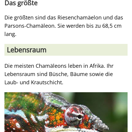
Das größte
Die größten sind das Riesenchamäelon und das
Parsons-Chamäleon. Sie werden bis zu 68,5 cm
lang.
Lebensraum
Die meisten Chamäleons leben in Afrika. Ihr
Lebensraum sind Büsche, Bäume sowie die
Laub- und Krautschicht.