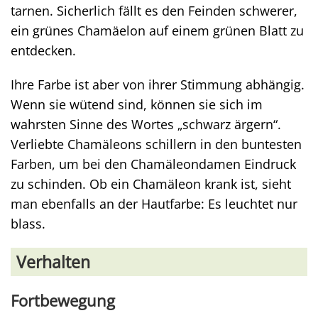
tarnen. Sicherlich fällt es den Feinden schwerer,
ein grünes Chamäelon auf einem grünen Blatt zu
entdecken.
Ihre Farbe ist aber von ihrer Stimmung abhängig.
Wenn sie wütend sind, können sie sich im
wahrsten Sinne des Wortes „schwarz ärgern“.
Verliebte Chamäleons schillern in den buntesten
Farben, um bei den Chamäleondamen Eindruck
zu schinden. Ob ein Chamäleon krank ist, sieht
man ebenfalls an der Hautfarbe: Es leuchtet nur
blass.
Verhalten
Fortbewegung