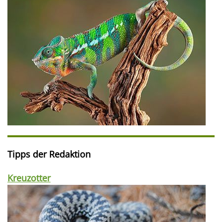
Tipps der Redaktion
Kreuzotter