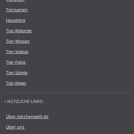
Tiernamen
Haustiere
Tier-Rekorde
Tier-Wissen
Tier-Videos
Tier-Fotos
Tier-Spiele
Tier-News
• NÜTZLICHE LINKS:
Über tierchenwelt.de
Über uns