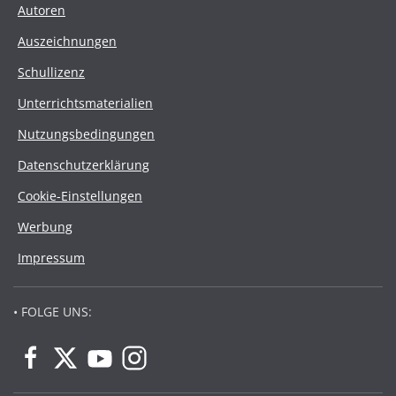
Autoren
Auszeichnungen
Schullizenz
Unterrichtsmaterialien
Nutzungsbedingungen
Datenschutzerklärung
Cookie-Einstellungen
Werbung
Impressum
• FOLGE UNS: