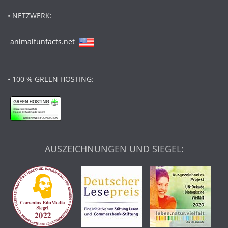
• NETZWERK:
animalfunfacts.net
• 100 % GREEN HOSTING:
AUSZEICHNUNGEN UND SIEGEL: