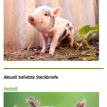
Aktuell beliebte Steckbriefe
Axolotl