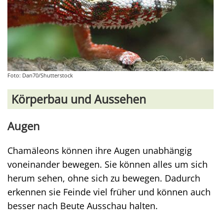
Foto: Dan70/Shutterstock
Körperbau und Aussehen
Augen
Chamäleons können ihre Augen unabhängig
voneinander bewegen. Sie können alles um sich
herum sehen, ohne sich zu bewegen. Dadurch
erkennen sie Feinde viel früher und können auch
besser nach Beute Ausschau halten.