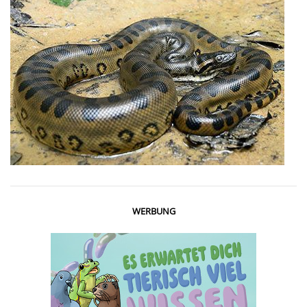
WERBUNG