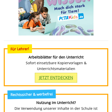
Für Lehrer!
Arbeitsblätter für den Unterricht
Sofort einsetzbare Kopiervorlagen &
Unterrichtsmaterialien
JETZT ENTDECKEN
Rechtssicher & werbefrei
Nutzung im Unterricht?
Die Verwendung unserer Inhalte in der Schule ist