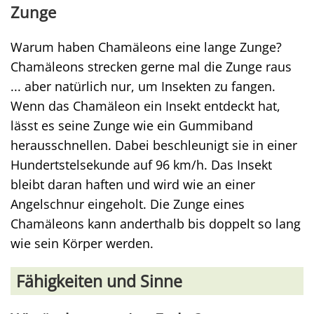
Zunge
Warum haben Chamäleons eine lange Zunge?
Chamäleons strecken gerne mal die Zunge raus
... aber natürlich nur, um Insekten zu fangen.
Wenn das Chamäleon ein Insekt entdeckt hat,
lässt es seine Zunge wie ein Gummiband
herausschnellen. Dabei beschleunigt sie in einer
Hundertstelsekunde auf 96 km/h. Das Insekt
bleibt daran haften und wird wie an einer
Angelschnur eingeholt. Die Zunge eines
Chamäleons kann anderthalb bis doppelt so lang
wie sein Körper werden.
Fähigkeiten und Sinne