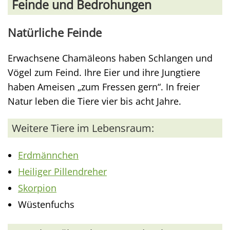
Feinde und Bedrohungen
Natürliche Feinde
Erwachsene Chamäleons haben Schlangen und
Vögel zum Feind. Ihre Eier und ihre Jungtiere
haben Ameisen „zum Fressen gern“. In freier
Natur leben die Tiere vier bis acht Jahre.
Weitere Tiere im Lebensraum:
Erdmännchen
Heiliger Pillendreher
Skorpion
Wüstenfuchs