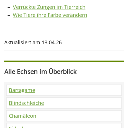
Verrückte Zungen im Tierreich
Wie Tiere ihre Farbe verändern
Aktualisiert am
13.04.26
Alle Echsen im Überblick
Bartagame
Blindschleiche
Chamäleon