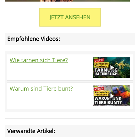
JETZT ANSEHEN
Empfohlene Videos:
Wie tarnen sich Tiere?
Warum sind Tiere bunt?
Verwandte Artikel: