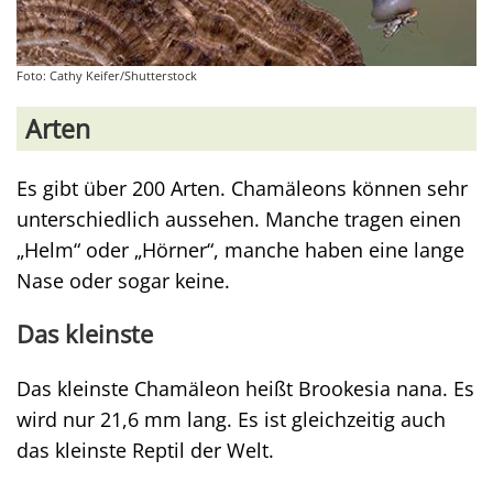
Foto: Cathy Keifer/Shutterstock
Arten
Es gibt über 200 Arten. Chamäleons können sehr
unterschiedlich aussehen. Manche tragen einen
„Helm“ oder „Hörner“, manche haben eine lange
Nase oder sogar keine.
Das kleinste
Das kleinste Chamäleon heißt Brookesia nana. Es
wird nur 21,6 mm lang. Es ist gleichzeitig auch
das kleinste Reptil der Welt.