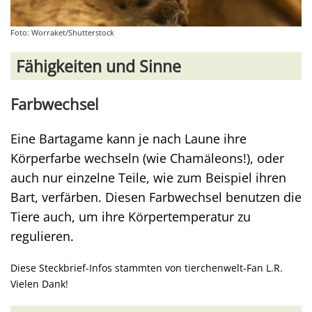
Foto: Worraket/Shutterstock
Fähigkeiten und Sinne
Farbwechsel
Eine Bartagame kann je nach Laune ihre
Körperfarbe wechseln (wie Chamäleons!), oder
auch nur einzelne Teile, wie zum Beispiel ihren
Bart, verfärben. Diesen Farbwechsel benutzen die
Tiere auch, um ihre Körpertemperatur zu
regulieren.
Diese Steckbrief-Infos stammten von tierchenwelt-Fan L.R.
Vielen Dank!