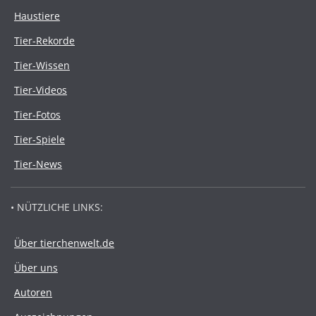
Haustiere
Tier-Rekorde
Tier-Wissen
Tier-Videos
Tier-Fotos
Tier-Spiele
Tier-News
• NÜTZLICHE LINKS:
Über tierchenwelt.de
Über uns
Autoren