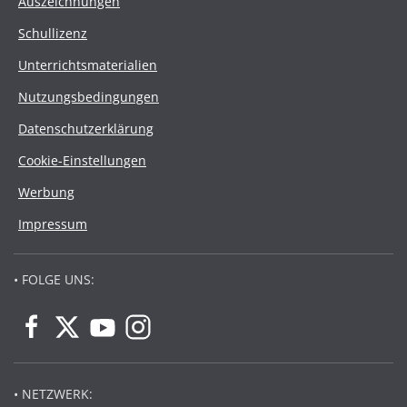
Auszeichnungen
Schullizenz
Unterrichtsmaterialien
Nutzungsbedingungen
Datenschutzerklärung
Cookie-Einstellungen
Werbung
Impressum
• FOLGE UNS:
• NETZWERK: