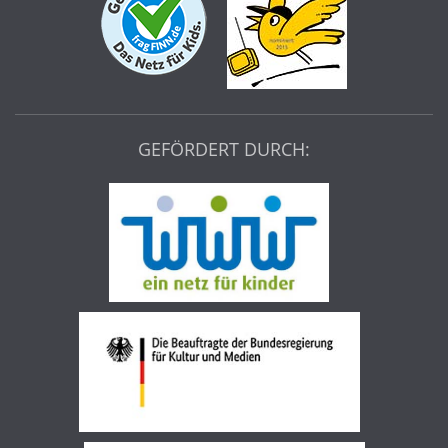
GEFÖRDERT DURCH: