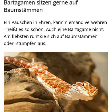
Bartagamen sitzen gerne auf
Baumstämmen
Ein Päuschen in Ehren, kann niemand verwehren
- heißt es so schön. Auch eine Bartagame nicht.
Am liebsten ruht sie sich auf Baumstämmen
oder -stümpfen aus.