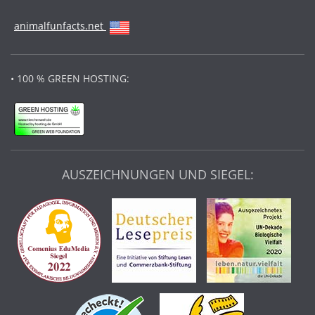
animalfunfacts.net
• 100 % GREEN HOSTING:
AUSZEICHNUNGEN UND SIEGEL: