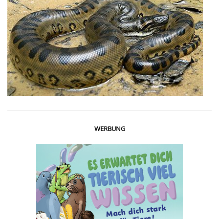
WERBUNG