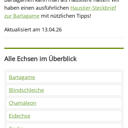
haben einen ausführlichen
Haustier-Steckbrief
zur Bartagame
mit nützlichen Tipps!
Aktualisiert am
13.04.26
Alle Echsen im Überblick
Bartagame
Blindschleiche
Chamäleon
Eidechse