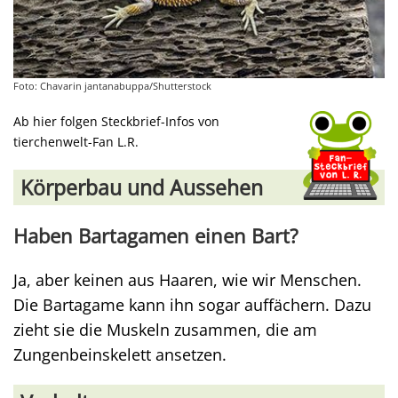
Foto: Chavarin jantanabuppa/Shutterstock
Ab hier folgen Steckbrief-Infos von
tierchenwelt-Fan L.R.
Körperbau und Aussehen
Haben Bartagamen einen Bart?
Ja, aber keinen aus Haaren, wie wir Menschen.
Die Bartagame kann ihn sogar auffächern. Dazu
zieht sie die Muskeln zusammen, die am
Zungenbeinskelett ansetzen.