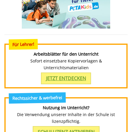
Für Lehrer!
Arbeitsblätter für den Unterricht
Sofort einsetzbare Kopiervorlagen &
Unterrichtsmaterialien
JETZT ENTDECKEN
Rechtssicher & werbefrei
Nutzung im Unterricht?
Die Verwendung unserer Inhalte in der Schule ist
lizenzpflichtig.