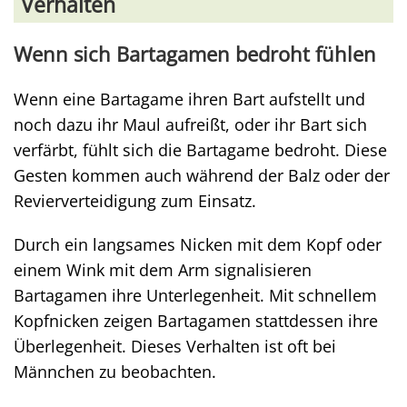
Verhalten
Wenn sich Bartagamen bedroht fühlen
Wenn eine Bartagame ihren Bart aufstellt und
noch dazu ihr Maul aufreißt, oder ihr Bart sich
verfärbt, fühlt sich die Bartagame bedroht. Diese
Gesten kommen auch während der Balz oder der
Revierverteidigung zum Einsatz.
Durch ein langsames Nicken mit dem Kopf oder
einem Wink mit dem Arm signalisieren
Bartagamen ihre Unterlegenheit. Mit schnellem
Kopfnicken zeigen Bartagamen stattdessen ihre
Überlegenheit. Dieses Verhalten ist oft bei
Männchen zu beobachten.