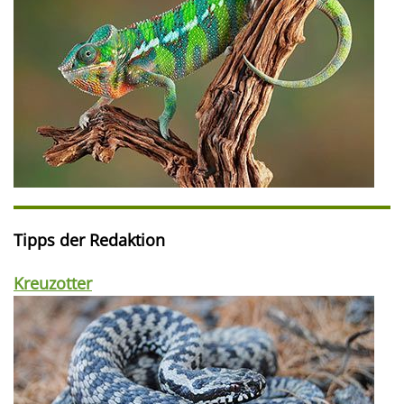
Tipps der Redaktion
Kreuzotter