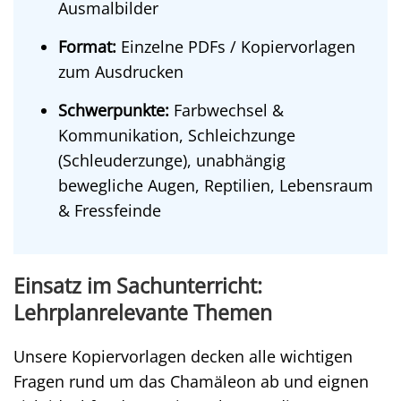
Ausmalbilder
Format:
Einzelne PDFs / Kopiervorlagen
zum Ausdrucken
Schwerpunkte:
Farbwechsel &
Kommunikation, Schleichzunge
(Schleuderzunge), unabhängig
bewegliche Augen, Reptilien, Lebensraum
& Fressfeinde
Einsatz im Sachunterricht:
Lehrplanrelevante Themen
Unsere Kopiervorlagen decken alle wichtigen
Fragen rund um das Chamäleon ab und eignen