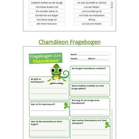
Chamäleon Fragebogen