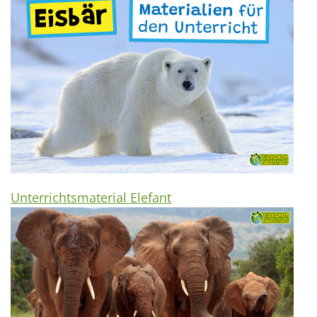
Unterrichtsmaterial Elefant