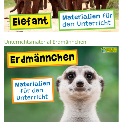
Unterrichtsmaterial Erdmännchen