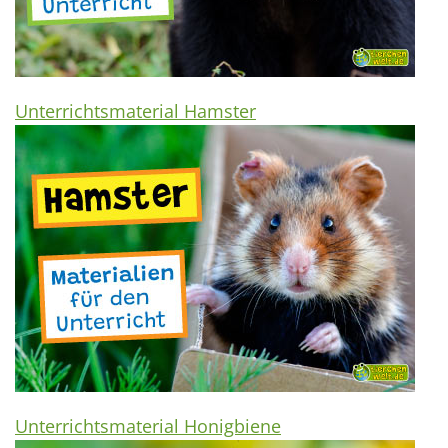
Unterrichtsmaterial Hamster
Unterrichtsmaterial Honigbiene