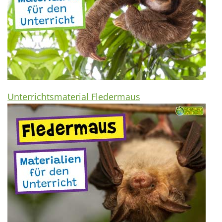
Unterrichtsmaterial Fledermaus