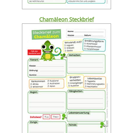
Chamäleon Steckbrief