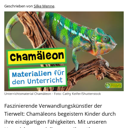
Geschrieben von
Silke Menne
.
Unterrichtsmaterial Chamäleon - Foto: Cathy Keifer/Shutterstock
Faszinierende Verwandlungskünstler der
Tierwelt: Chamäleons begeistern Kinder durch
ihre einzigartigen Fähigkeiten. Mit unseren