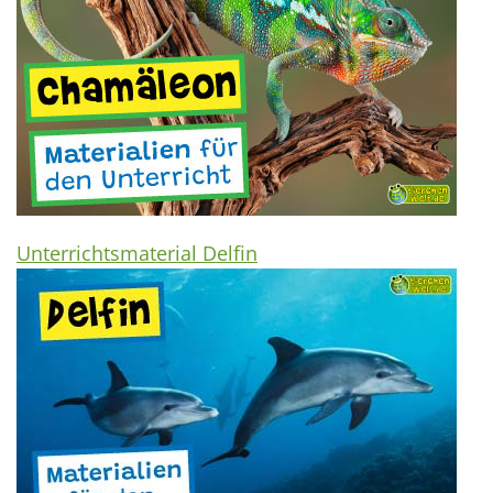
Unterrichtsmaterial Delfin