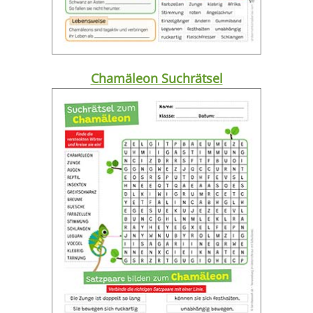
Chamäleon Suchrätsel