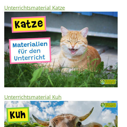
Unterrichtsmaterial Katze
Unterrichtsmaterial Kuh