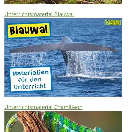
Unterrichtsmaterial Blauwal
Unterrichtsmaterial Chamäleon