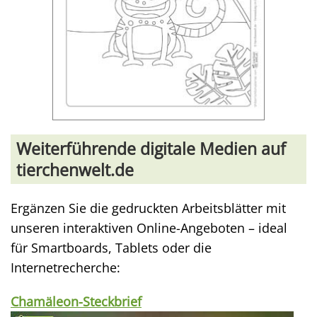
Weiterführende digitale Medien auf
tierchenwelt.de
Ergänzen Sie die gedruckten Arbeitsblätter mit
unseren interaktiven Online-Angeboten – ideal
für Smartboards, Tablets oder die
Internetrecherche:
Chamäleon-Steckbrief