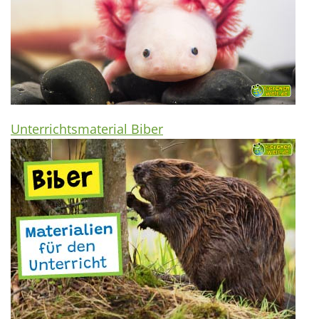
Unterrichtsmaterial Biber