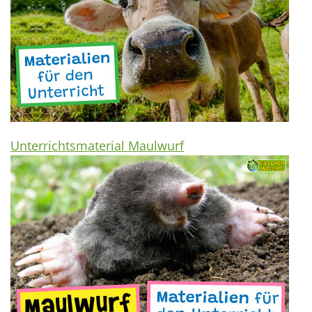
Unterrichtsmaterial Maulwurf