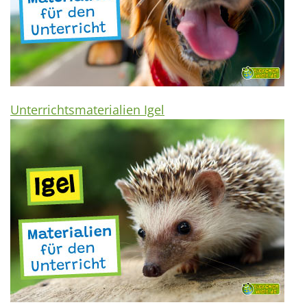
Unterrichtsmaterialien Igel