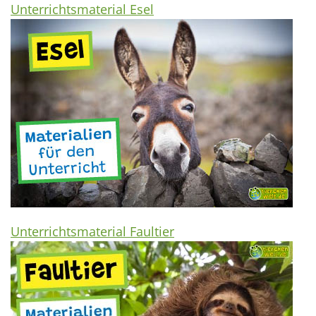
Unterrichtsmaterial Esel
Unterrichtsmaterial Faultier