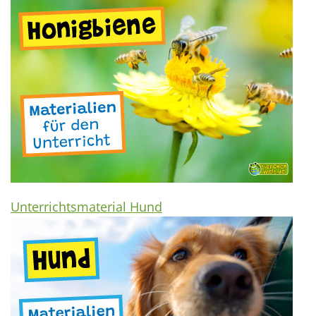
Unterrichtsmaterial Hund