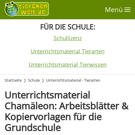
Menü
FÜR DIE SCHULE:
Schullizenz
Unterrichtsmaterial Tierarten
Unterrichtsmaterial Tierwissen
Startseite
Schule
Unterrichtsmaterial - Tierarten
Unterrichtsmaterial
Chamäleon: Arbeitsblätter &
Kopiervorlagen für die
Grundschule