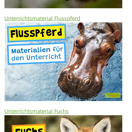
Unterrichtsmaterial Flusspferd
Unterrichtsmaterial Fuchs