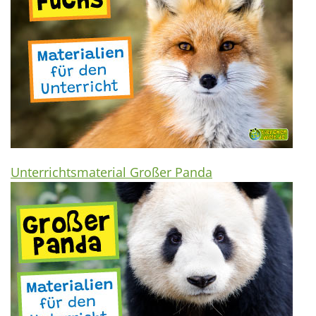
Unterrichtsmaterial Großer Panda