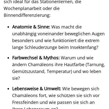
sich ideal für das Stationenlernen, die
Wochenplanarbeit oder die
Binnendifferenzierung:
Anatomie & Sinne:
Was macht die
unabhängig voneinander beweglichen Augen
besonders und wie funktioniert die extrem
lange Schleuderzunge beim Insektenfang?
Farbwechsel & Mythos:
Warum und wie
ändern Chamäleons ihre Hautfarbe (Tarnung,
Gemütszustand, Temperatur) und wo leben
sie?
Lebensweise & Umwelt:
Wie bewegen sich
Chamäleons fort, wie schützen sie sich vor
Fressfeinden und wie passen sie sich an