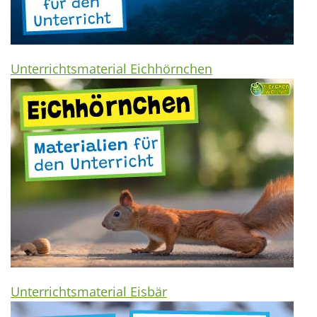
Unterrichtsmaterial Eichhörnchen
Unterrichtsmaterial Eisbär