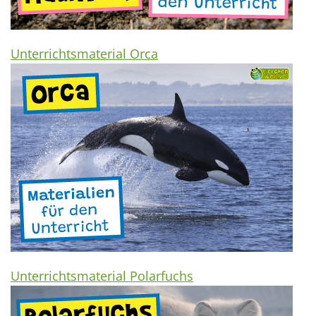
Unterrichtsmaterial Orca
Unterrichtsmaterial Polarfuchs