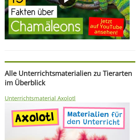
Alle Unterrichtsmaterialien zu Tierarten
im Überblick
Unterrichtsmaterial Axolotl