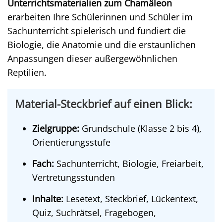
Unterrichtsmaterialien zum Chamäleon
erarbeiten Ihre Schülerinnen und Schüler im
Sachunterricht spielerisch und fundiert die
Biologie, die Anatomie und die erstaunlichen
Anpassungen dieser außergewöhnlichen
Reptilien.
Material-Steckbrief auf einen Blick:
Zielgruppe:
Grundschule (Klasse 2 bis 4),
Orientierungsstufe
Fach:
Sachunterricht, Biologie, Freiarbeit,
Vertretungsstunden
Inhalte:
Lesetext, Steckbrief, Lückentext,
Quiz, Suchrätsel, Fragebogen,