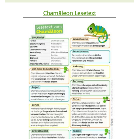
Chamäleon Lesetext