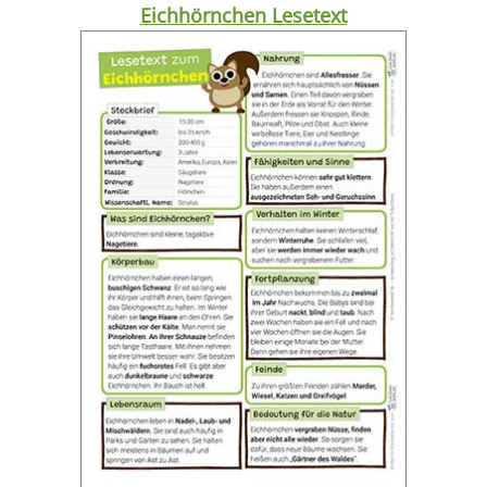
Eichhörnchen Lesetext