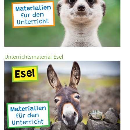
Unterrichtsmaterial Esel