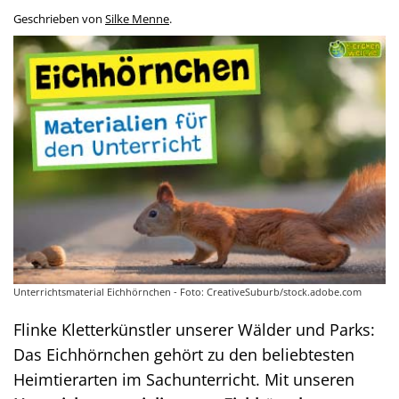
Geschrieben von
Silke Menne
.
Unterrichtsmaterial Eichhörnchen - Foto: CreativeSuburb/stock.adobe.com
Flinke Kletterkünstler unserer Wälder und Parks:
Das Eichhörnchen gehört zu den beliebtesten
Heimtierarten im Sachunterricht. Mit unseren