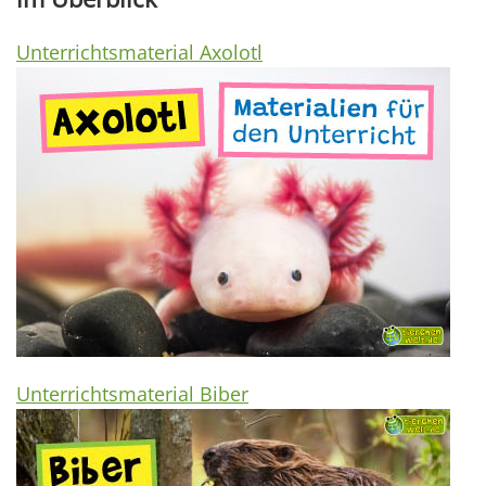
Unterrichtsmaterial Axolotl
Unterrichtsmaterial Biber