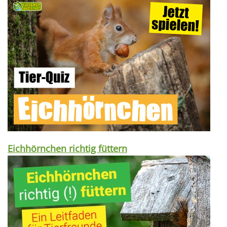
Eichhörnchen richtig füttern