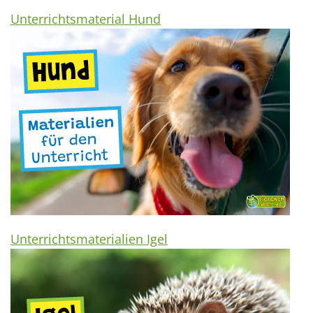
Unterrichtsmaterial Hund
Unterrichtsmaterialien Igel