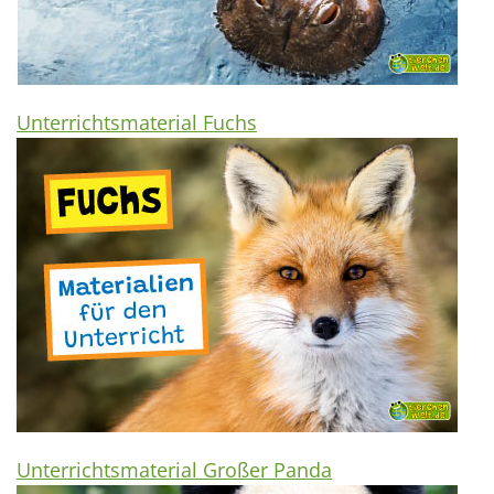
Unterrichtsmaterial Fuchs
Unterrichtsmaterial Großer Panda