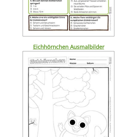
Eichhörnchen Ausmalbilder