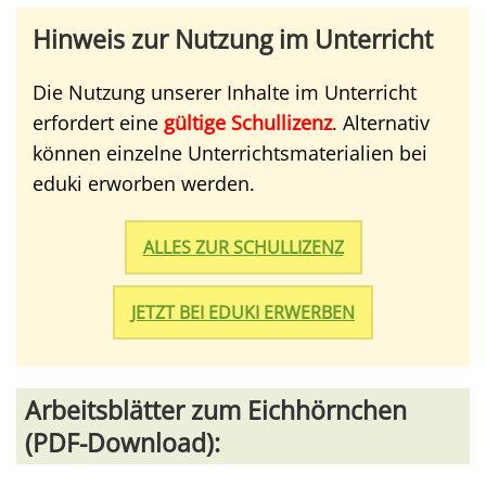
Hinweis zur Nutzung im Unterricht
Die Nutzung unserer Inhalte im Unterricht
erfordert eine
gültige Schullizenz
. Alternativ
können einzelne Unterrichtsmaterialien bei
eduki erworben werden.
ALLES ZUR SCHULLIZENZ
JETZT BEI EDUKI ERWERBEN
Arbeitsblätter zum Eichhörnchen
(PDF-Download):