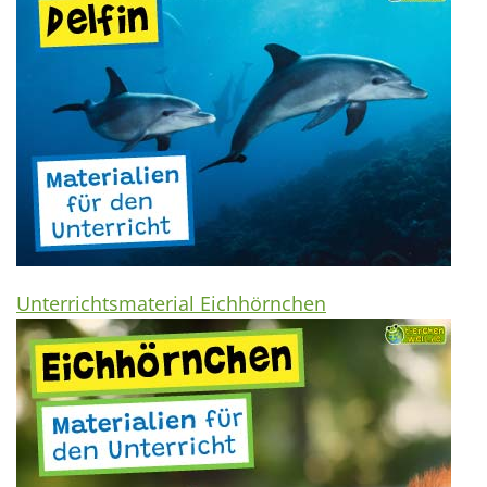
Unterrichtsmaterial Eichhörnchen