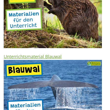
Unterrichtsmaterial Blauwal