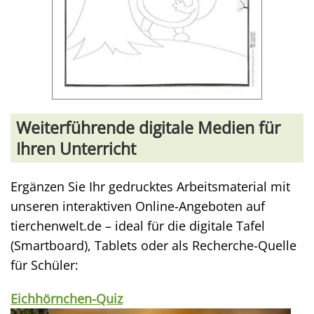
Weiterführende digitale Medien für
Ihren Unterricht
Ergänzen Sie Ihr gedrucktes Arbeitsmaterial mit
unseren interaktiven Online-Angeboten auf
tierchenwelt.de – ideal für die digitale Tafel
(Smartboard), Tablets oder als Recherche-Quelle
für Schüler:
Eichhörnchen-Quiz