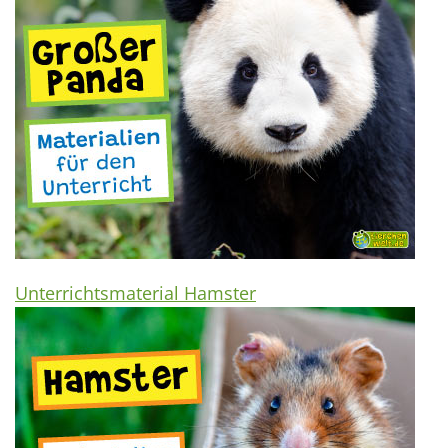
Unterrichtsmaterial Hamster