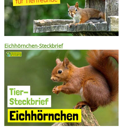
Eichhörnchen-Steckbrief