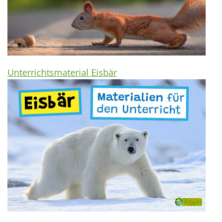
Unterrichtsmaterial Eisbär