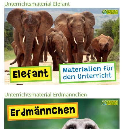
Unterrichtsmaterial Elefant
Unterrichtsmaterial Erdmännchen