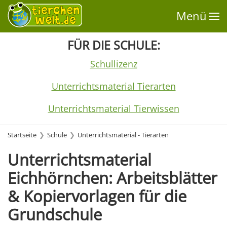
Menü
FÜR DIE SCHULE:
Schullizenz
Unterrichtsmaterial Tierarten
Unterrichtsmaterial Tierwissen
Startseite
Schule
Unterrichtsmaterial - Tierarten
Unterrichtsmaterial
Eichhörnchen: Arbeitsblätter
& Kopiervorlagen für die
Grundschule