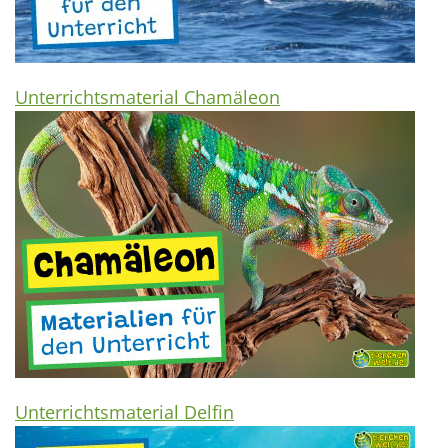
Unterrichtsmaterial Chamäleon
Unterrichtsmaterial Delfin