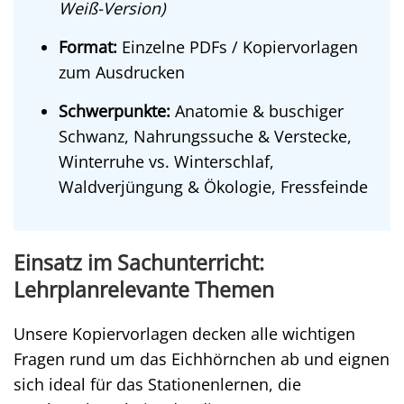
Weiß-Version)
Format:
Einzelne PDFs / Kopiervorlagen
zum Ausdrucken
Schwerpunkte:
Anatomie & buschiger
Schwanz, Nahrungssuche & Verstecke,
Winterruhe vs. Winterschlaf,
Waldverjüngung & Ökologie, Fressfeinde
Einsatz im Sachunterricht:
Lehrplanrelevante Themen
Unsere Kopiervorlagen decken alle wichtigen
Fragen rund um das Eichhörnchen ab und eignen
sich ideal für das Stationenlernen, die