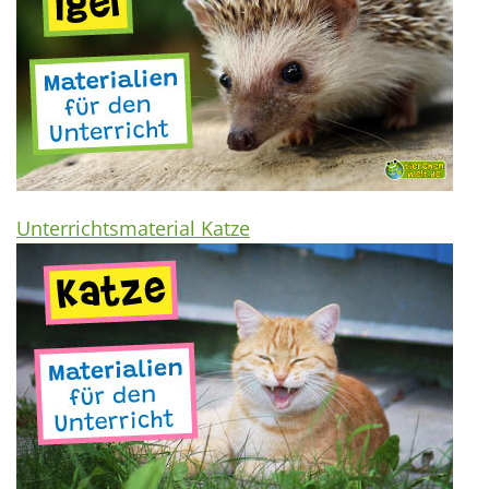
Unterrichtsmaterial Katze