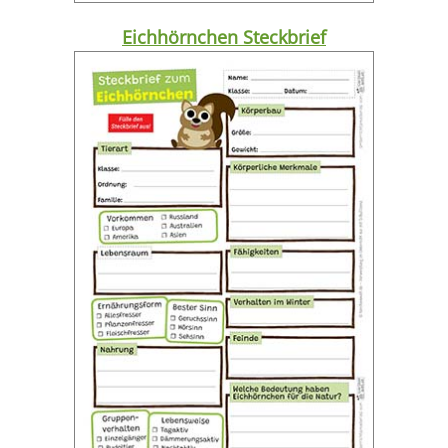
Eichhörnchen Steckbrief