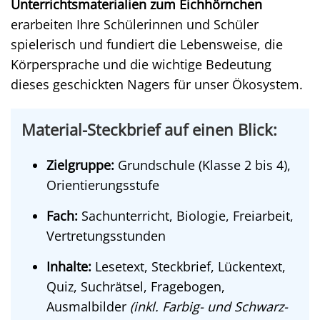
Unterrichtsmaterialien zum Eichhörnchen
erarbeiten Ihre Schülerinnen und Schüler
spielerisch und fundiert die Lebensweise, die
Körpersprache und die wichtige Bedeutung
dieses geschickten Nagers für unser Ökosystem.
Material-Steckbrief auf einen Blick:
Zielgruppe:
Grundschule (Klasse 2 bis 4),
Orientierungsstufe
Fach:
Sachunterricht, Biologie, Freiarbeit,
Vertretungsstunden
Inhalte:
Lesetext, Steckbrief, Lückentext,
Quiz, Suchrätsel, Fragebogen,
Ausmalbilder
(inkl. Farbig- und Schwarz-