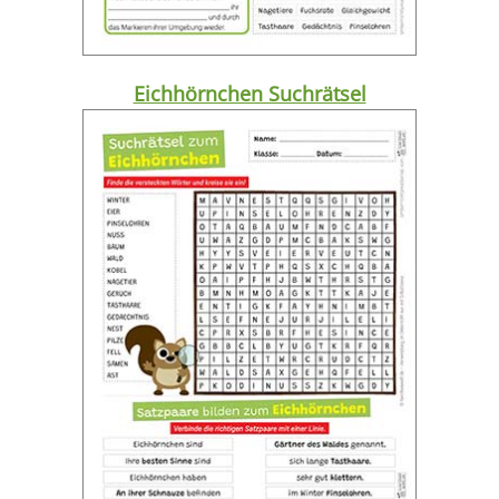
Eichhörnchen Suchrätsel