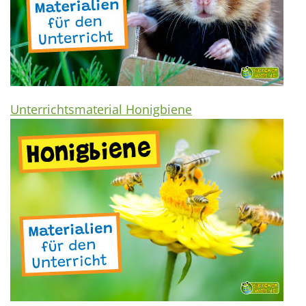
Unterrichtsmaterial Honigbiene