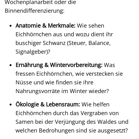
Wochenplanarbeit oder die
Binnendifferenzierung:
Anatomie & Merkmale:
Wie sehen
Eichhörnchen aus und wozu dient ihr
buschiger Schwanz (Steuer, Balance,
Signalgeber)?
Ernährung & Wintervorbereitung:
Was
fressen Eichhörnchen, wie verstecken sie
Nüsse und wie finden sie ihre
Nahrungsvorräte im Winter wieder?
Ökologie & Lebensraum:
Wie helfen
Eichhörnchen durch das Vergraben von
Samen bei der Verjüngung des Waldes und
welchen Bedrohungen sind sie ausgesetzt?