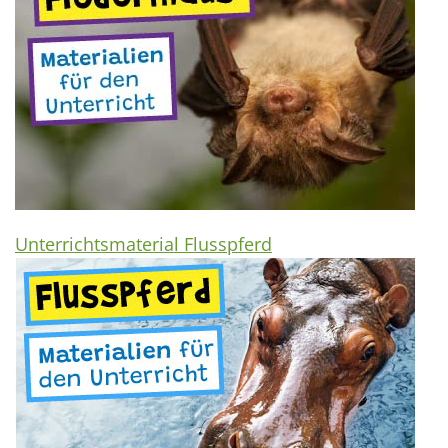
Unterrichtsmaterial Flusspferd