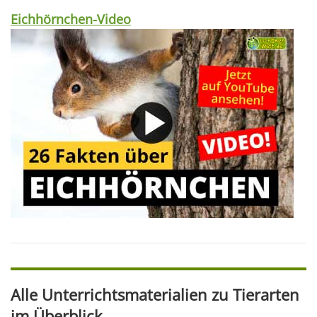
Eichhörnchen-Video
Alle Unterrichtsmaterialien zu Tierarten
im Überblick