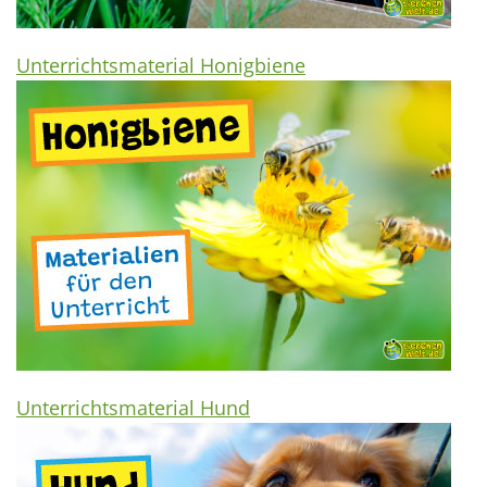
Unterrichtsmaterial Honigbiene
Unterrichtsmaterial Hund