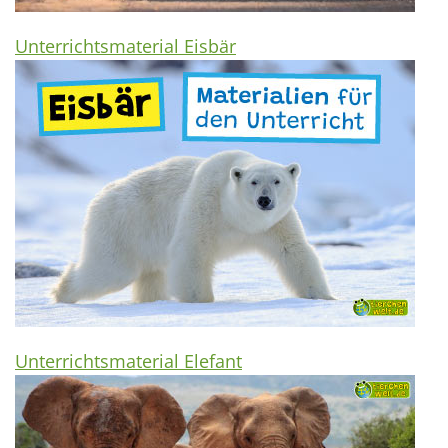
Unterrichtsmaterial Eisbär
Unterrichtsmaterial Elefant