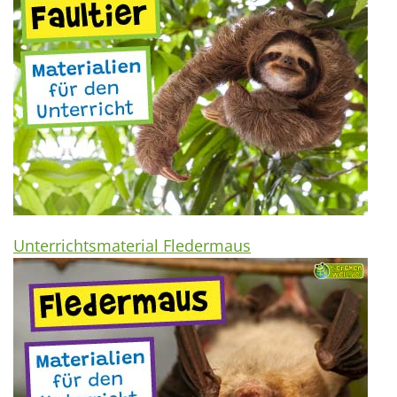
Unterrichtsmaterial Fledermaus