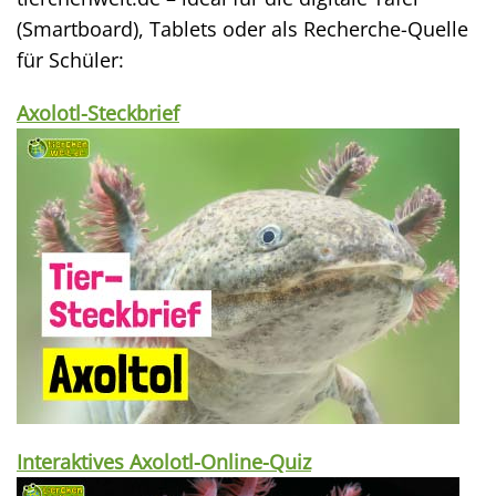
(Smartboard), Tablets oder als Recherche-Quelle
für Schüler:
Axolotl-Steckbrief
Interaktives Axolotl-Online-Quiz