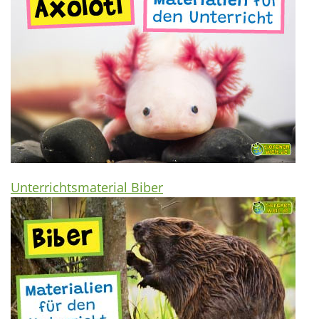
Unterrichtsmaterial Biber