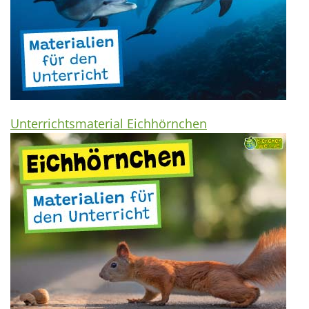
Unterrichtsmaterial Eichhörnchen