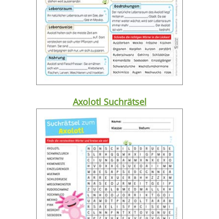
Axolotl Suchrätsel