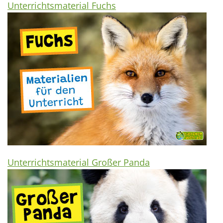
Unterrichtsmaterial Fuchs
Unterrichtsmaterial Großer Panda