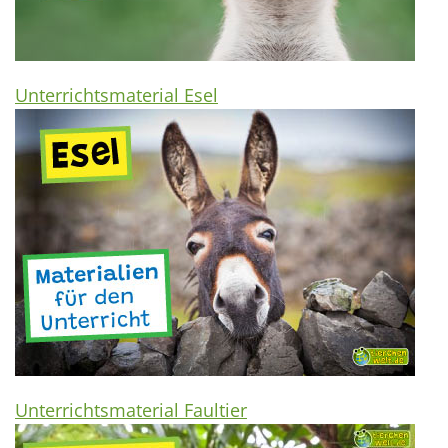
Unterrichtsmaterial Esel
Unterrichtsmaterial Faultier