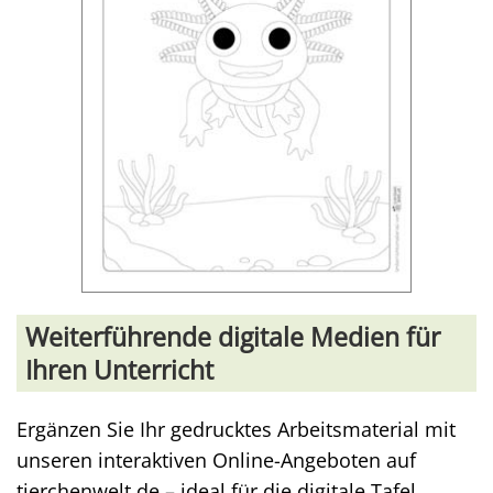
Weiterführende digitale Medien für
Ihren Unterricht
Ergänzen Sie Ihr gedrucktes Arbeitsmaterial mit
unseren interaktiven Online-Angeboten auf
tierchenwelt.de – ideal für die digitale Tafel