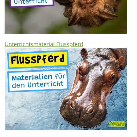
Unterrichtsmaterial Flusspferd