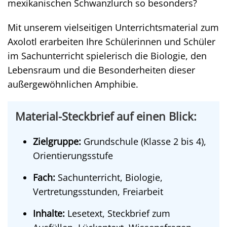
mexikanischen Schwanzlurch so besonders?
Mit unserem vielseitigen Unterrichtsmaterial zum
Axolotl erarbeiten Ihre Schülerinnen und Schüler
im Sachunterricht spielerisch die Biologie, den
Lebensraum und die Besonderheiten dieser
außergewöhnlichen Amphibie.
Material-Steckbrief auf einen Blick:
Zielgruppe:
Grundschule (Klasse 2 bis 4),
Orientierungsstufe
Fach:
Sachunterricht, Biologie,
Vertretungsstunden, Freiarbeit
Inhalte:
Lesetext, Steckbrief zum