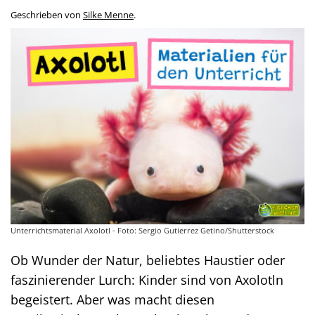
Geschrieben von
Silke Menne
.
Unterrichtsmaterial Axolotl - Foto: Sergio Gutierrez Getino/Shutterstock
Ob Wunder der Natur, beliebtes Haustier oder
faszinierender Lurch: Kinder sind von Axolotln
begeistert. Aber was macht diesen