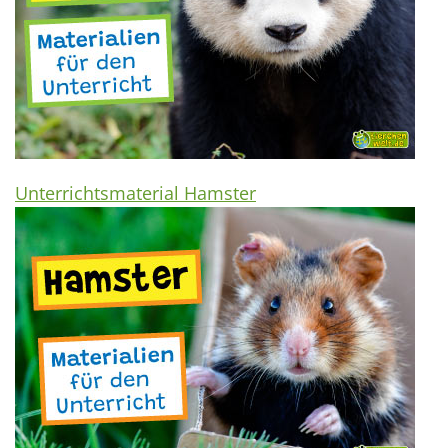
Unterrichtsmaterial Hamster