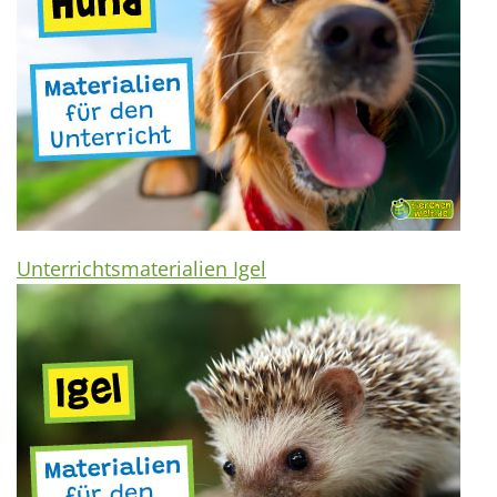
Unterrichtsmaterialien Igel