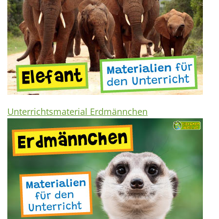
Unterrichtsmaterial Erdmännchen