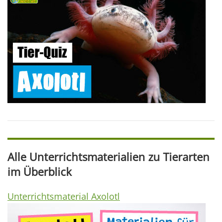
Alle Unterrichtsmaterialien zu Tierarten
im Überblick
Unterrichtsmaterial Axolotl