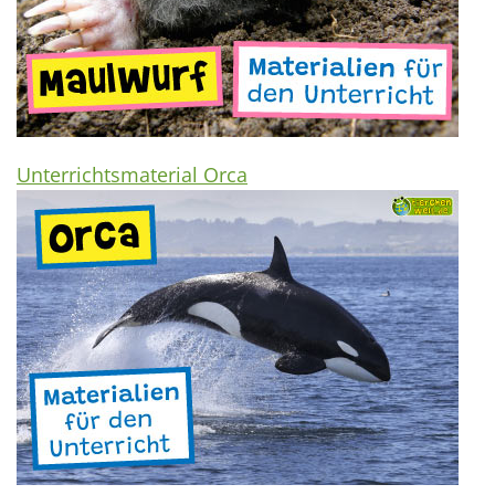
Unterrichtsmaterial Orca