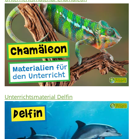
Unterrichtsmaterial Delfin