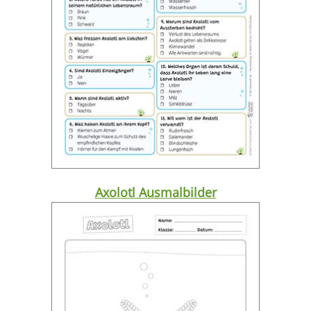
Axolotl Ausmalbilder