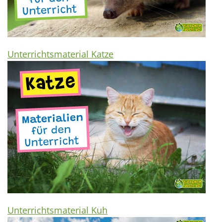
Unterrichtsmaterial Katze
Unterrichtsmaterial Kuh