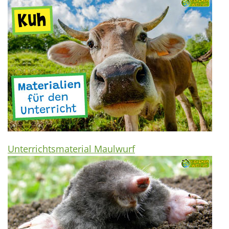
Unterrichtsmaterial Maulwurf