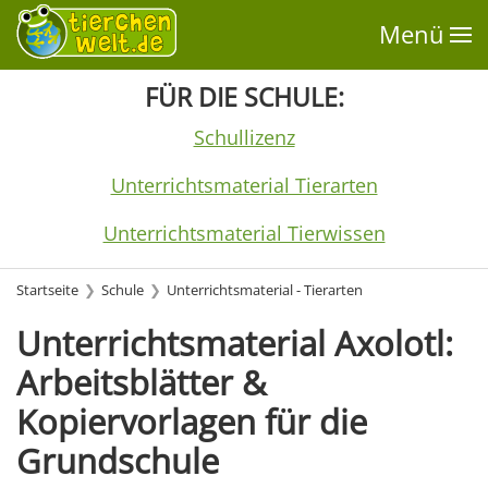
Menü
FÜR DIE SCHULE:
Schullizenz
Unterrichtsmaterial Tierarten
Unterrichtsmaterial Tierwissen
Startseite
Schule
Unterrichtsmaterial - Tierarten
Unterrichtsmaterial Axolotl:
Arbeitsblätter &
Kopiervorlagen für die
Grundschule