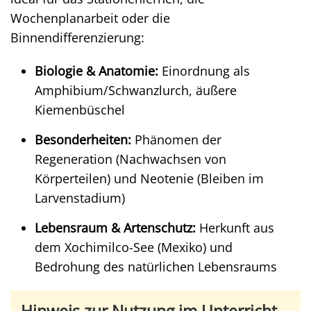
Wochenplanarbeit oder die
Binnendifferenzierung:
Biologie & Anatomie:
Einordnung als
Amphibium/Schwanzlurch, äußere
Kiemenbüschel
Besonderheiten:
Phänomen der
Regeneration (Nachwachsen von
Körperteilen) und Neotenie (Bleiben im
Larvenstadium)
Lebensraum & Artenschutz:
Herkunft aus
dem Xochimilco-See (Mexiko) und
Bedrohung des natürlichen Lebensraums