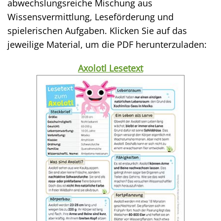
abwechslungsreiche Mischung aus
Wissensvermittlung, Leseförderung und
spielerischen Aufgaben. Klicken Sie auf das
jeweilige Material, um die PDF herunterzuladen:
Axolotl Lesetext