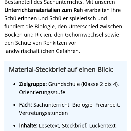
Bestandteil des Sachunterrichts. Mit unseren
Unterrichtsmaterialien zum Reh
erarbeiten Ihre
Schülerinnen und Schüler spielerisch und
fundiert die Biologie, den Unterschied zwischen
Böcken und Ricken, den Gehörnwechsel sowie
den Schutz von Rehkitzen vor
landwirtschaftlichen Gefahren.
Material-Steckbrief auf einen Blick:
Zielgruppe:
Grundschule (Klasse 2 bis 4),
Orientierungsstufe
Fach:
Sachunterricht, Biologie, Freiarbeit,
Vertretungsstunden
Inhalte:
Lesetext, Steckbrief, Lückentext,