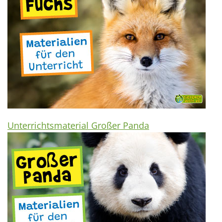
Unterrichtsmaterial Großer Panda