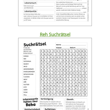
Reh Suchrätsel