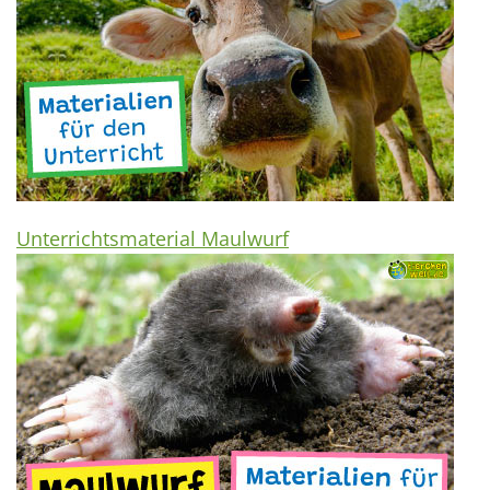
Unterrichtsmaterial Maulwurf