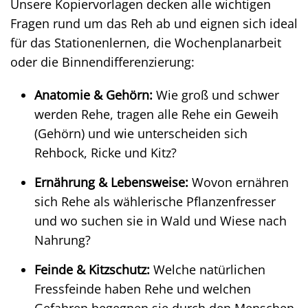
Unsere Kopiervorlagen decken alle wichtigen
Fragen rund um das Reh ab und eignen sich ideal
für das Stationenlernen, die Wochenplanarbeit
oder die Binnendifferenzierung:
Anatomie & Gehörn:
Wie groß und schwer
werden Rehe, tragen alle Rehe ein Geweih
(Gehörn) und wie unterscheiden sich
Rehbock, Ricke und Kitz?
Ernährung & Lebensweise:
Wovon ernähren
sich Rehe als wählerische Pflanzenfresser
und wo suchen sie in Wald und Wiese nach
Nahrung?
Feinde & Kitzschutz:
Welche natürlichen
Fressfeinde haben Rehe und welchen