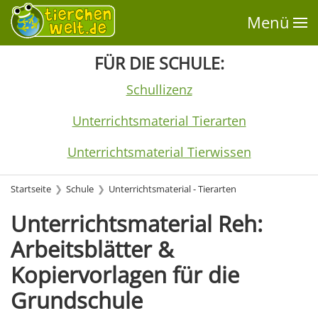
Menü
FÜR DIE SCHULE:
Schullizenz
Unterrichtsmaterial Tierarten
Unterrichtsmaterial Tierwissen
Startseite
Schule
Unterrichtsmaterial - Tierarten
Unterrichtsmaterial Reh:
Arbeitsblätter &
Kopiervorlagen für die
Grundschule