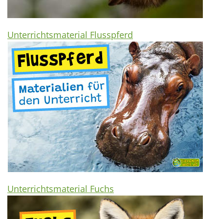
Unterrichtsmaterial Flusspferd
Unterrichtsmaterial Fuchs