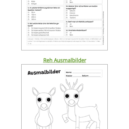
Reh Ausmalbilder