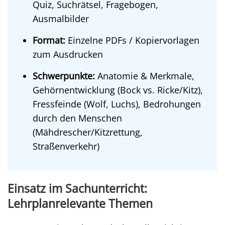
Quiz, Suchrätsel, Fragebogen,
Ausmalbilder
Format:
Einzelne PDFs / Kopiervorlagen
zum Ausdrucken
Schwerpunkte:
Anatomie & Merkmale,
Gehörnentwicklung (Bock vs. Ricke/Kitz),
Fressfeinde (Wolf, Luchs), Bedrohungen
durch den Menschen
(Mähdrescher/Kitzrettung,
Straßenverkehr)
Einsatz im Sachunterricht:
Lehrplanrelevante Themen