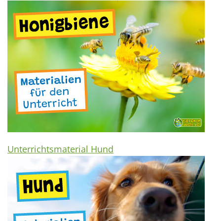
Unterrichtsmaterial Hund