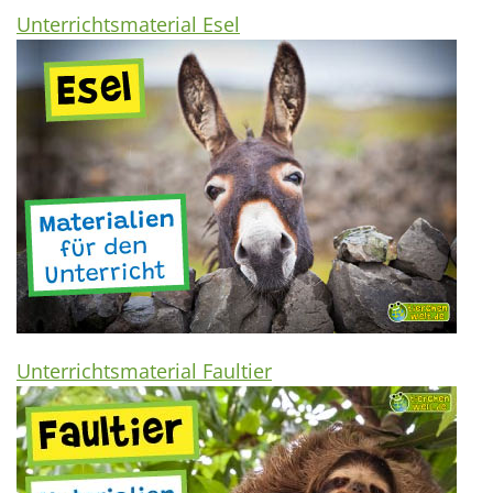
Unterrichtsmaterial Esel
Unterrichtsmaterial Faultier