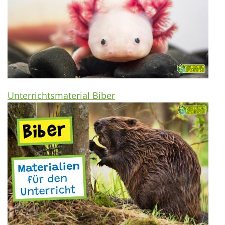
Unterrichtsmaterial Biber