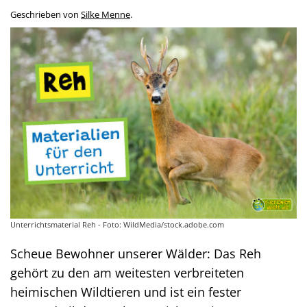
Geschrieben von
Silke Menne
.
Unterrichtsmaterial Reh - Foto: WildMedia/stock.adobe.com
Scheue Bewohner unserer Wälder: Das Reh
gehört zu den am weitesten verbreiteten
heimischen Wildtieren und ist ein fester