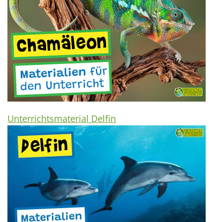
Unterrichtsmaterial Delfin