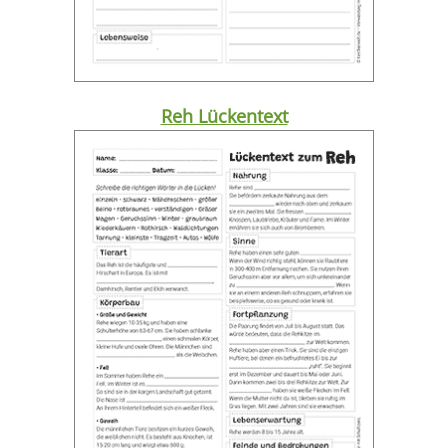
Reh Lückentext