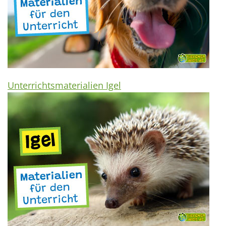
Unterrichtsmaterialien Igel