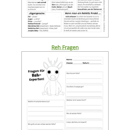
Reh Fragen