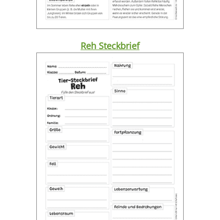
Reh Steckbrief