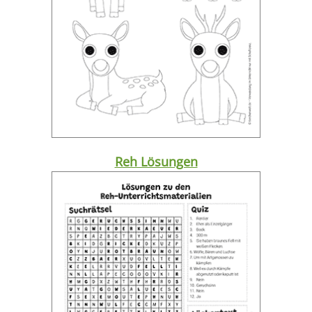
Reh Lösungen