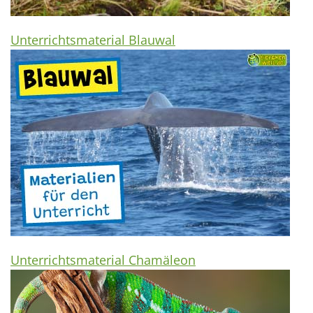
Unterrichtsmaterial Blauwal
Unterrichtsmaterial Chamäleon