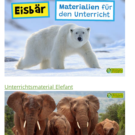
Unterrichtsmaterial Elefant