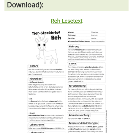
Download):
Reh Lesetext