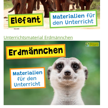
Unterrichtsmaterial Erdmännchen