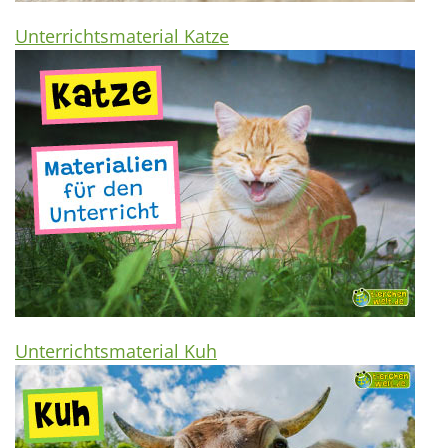
Unterrichtsmaterial Katze
Unterrichtsmaterial Kuh