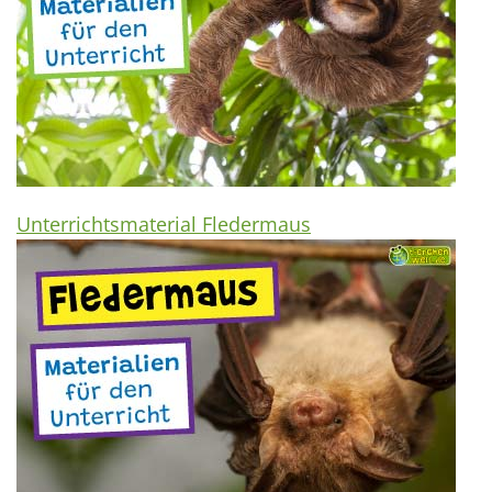
Unterrichtsmaterial Fledermaus