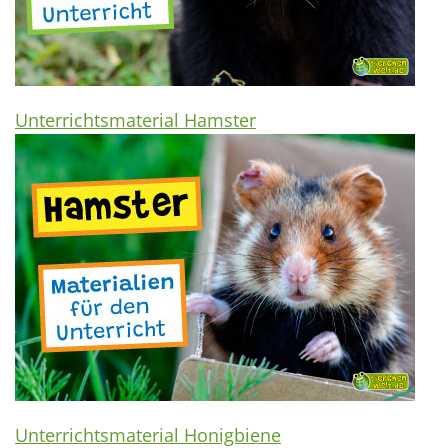
Unterrichtsmaterial Hamster
Unterrichtsmaterial Honigbiene