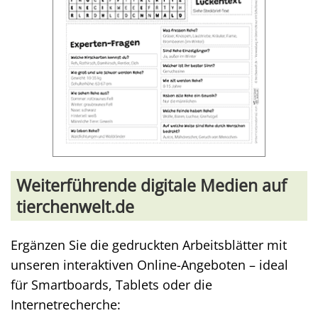
Weiterführende digitale Medien auf
tierchenwelt.de
Ergänzen Sie die gedruckten Arbeitsblätter mit
unseren interaktiven Online-Angeboten – ideal
für Smartboards, Tablets oder die
Internetrecherche: