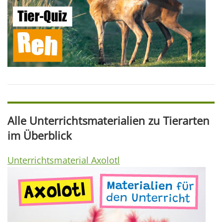
Alle Unterrichtsmaterialien zu Tierarten
im Überblick
Unterrichtsmaterial Axolotl