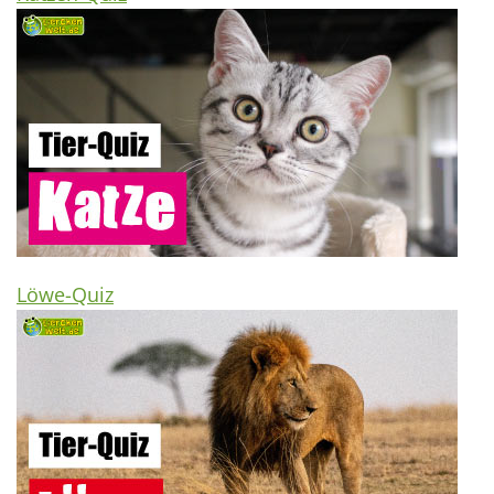
Löwe-Quiz