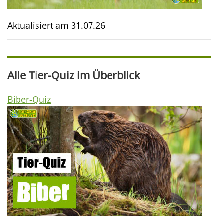
Aktualisiert am
31.07.26
Alle Tier-Quiz im Überblick
Biber-Quiz