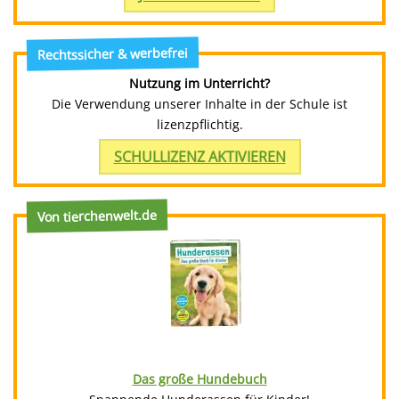
Rechtssicher & werbefrei
Nutzung im Unterricht?
Die Verwendung unserer Inhalte in der Schule ist
lizenzpflichtig.
SCHULLIZENZ AKTIVIEREN
Von tierchenwelt.de
Das große Hundebuch