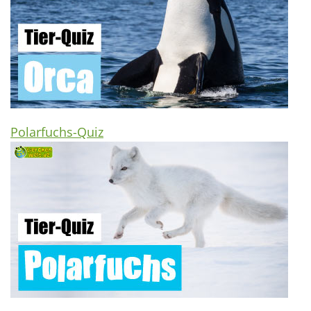
Polarfuchs-Quiz