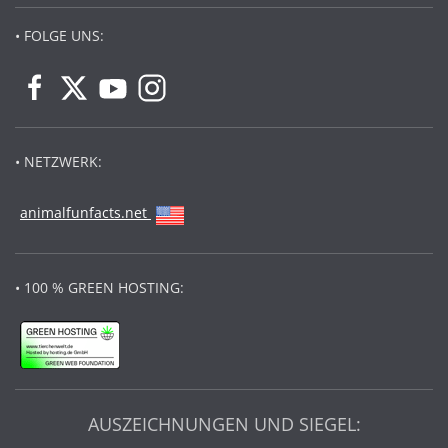
• FOLGE UNS:
• NETZWERK:
animalfunfacts.net
• 100 % GREEN HOSTING:
AUSZEICHNUNGEN UND SIEGEL: