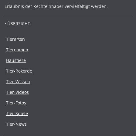
Erlaubnis der Rechteinhaber vervielfältigt werden.
• ÜBERSICHT:
Tierarten
Tiernamen
Haustiere
Tier-Rekorde
Tier-Wissen
Tier-Videos
Tier-Fotos
Tier-Spiele
Tier-News