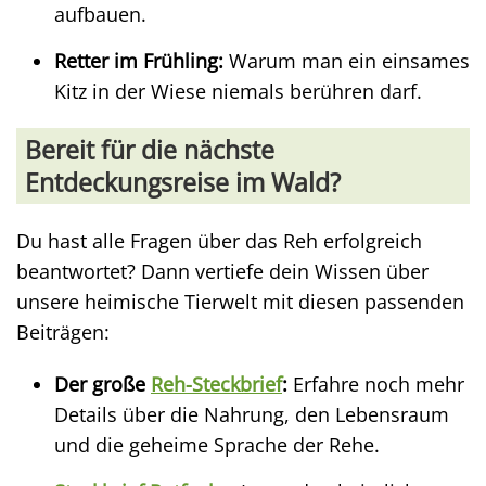
aufbauen.
Retter im Frühling:
Warum man ein einsames
Kitz in der Wiese niemals berühren darf.
Bereit für die nächste
Entdeckungsreise im Wald?
Du hast alle Fragen über das Reh erfolgreich
beantwortet? Dann vertiefe dein Wissen über
unsere heimische Tierwelt mit diesen passenden
Beiträgen:
Der große
Reh-Steckbrief
:
Erfahre noch mehr
Details über die Nahrung, den Lebensraum
und die geheime Sprache der Rehe.