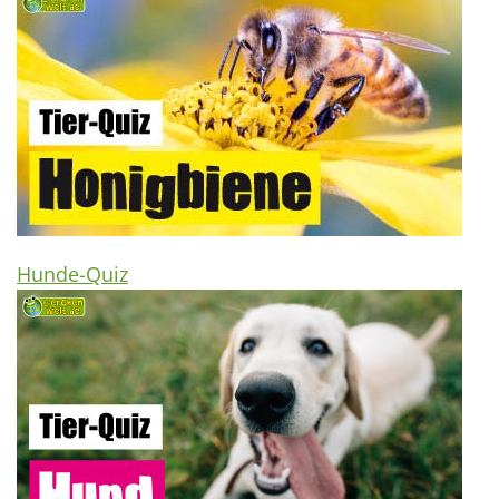
Hunde-Quiz