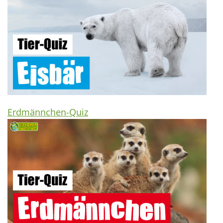
Erdmännchen-Quiz