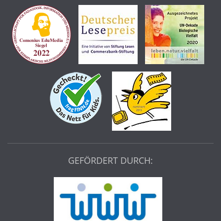
GEFÖRDERT DURCH: