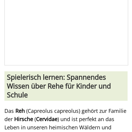
Spielerisch lernen: Spannendes
Wissen über Rehe für Kinder und
Schule
Das
Reh
(Capreolus capreolus) gehört zur Familie
der
Hirsche
(
Cervidae
) und ist perfekt an das
Leben in unseren heimischen Wäldern und