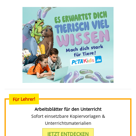
Für Lehrer!
Arbeitsblätter für den Unterricht
Sofort einsetzbare Kopiervorlagen &
Unterrichtsmaterialien
JETZT ENTDECKEN