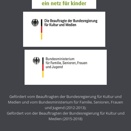
Gefördert vom Beauftragten der Bundesregierung für Kultur und
Medien und vom Bundesministerium für Familie, Senioren, Frauen
und Jugend (2012-2013);
Gefördert von der Beauftragten der Bundesregierung für Kultur und
Medien (2015-2018)