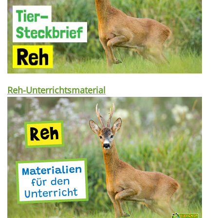
Reh-Unterrichtsmaterial