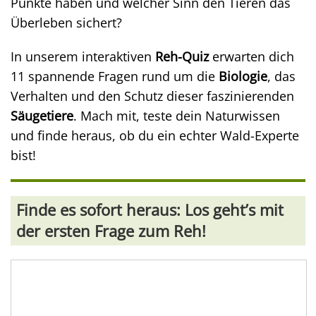
Punkte haben und welcher Sinn den Tieren das
Überleben sichert?
In unserem interaktiven
Reh-Quiz
erwarten dich
11 spannende Fragen rund um die
Biologie
, das
Verhalten und den Schutz dieser faszinierenden
Säugetiere
. Mach mit, teste dein Naturwissen
und finde heraus, ob du ein echter Wald-Experte
bist!
Finde es sofort heraus: Los geht’s mit
der ersten Frage zum Reh!