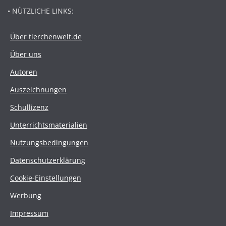
• NÜTZLICHE LINKS:
Über tierchenwelt.de
Über uns
Autoren
Auszeichnungen
Schullizenz
Unterrichtsmaterialien
Nutzungsbedingungen
Datenschutzerklärung
Cookie-Einstellungen
Werbung
Impressum