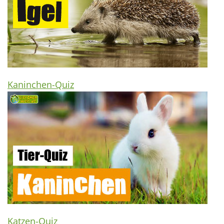
Kaninchen-Quiz
Katzen-Quiz