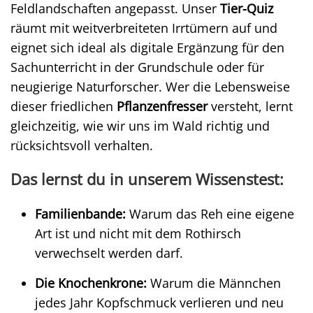
Feldlandschaften angepasst. Unser
Tier-Quiz
räumt mit weitverbreiteten Irrtümern auf und
eignet sich ideal als digitale Ergänzung für den
Sachunterricht in der Grundschule oder für
neugierige Naturforscher. Wer die Lebensweise
dieser friedlichen
Pflanzenfresser
versteht, lernt
gleichzeitig, wie wir uns im Wald richtig und
rücksichtsvoll verhalten.
Das lernst du in unserem Wissenstest:
Familienbande:
Warum das Reh eine eigene
Art ist und nicht mit dem Rothirsch
verwechselt werden darf.
Die Knochenkrone:
Warum die Männchen
jedes Jahr Kopfschmuck verlieren und neu