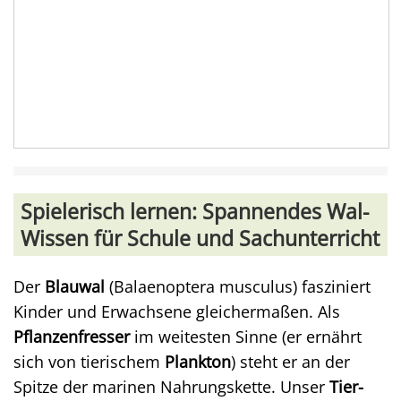
Spielerisch lernen: Spannendes Wal-
Wissen für Schule und Sachunterricht
Der
Blauwal
(Balaenoptera musculus) fasziniert
Kinder und Erwachsene gleichermaßen. Als
Pflanzenfresser
im weitesten Sinne (er ernährt
sich von tierischem
Plankton
) steht er an der
Spitze der marinen Nahrungskette. Unser
Tier-