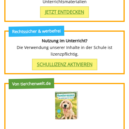
Unterrichtsmaterialien
JETZT ENTDECKEN
Rechtssicher & werbefrei
Nutzung im Unterricht?
Die Verwendung unserer Inhalte in der Schule ist
lizenzpflichtig.
SCHULLIZENZ AKTIVIEREN
Von tierchenwelt.de