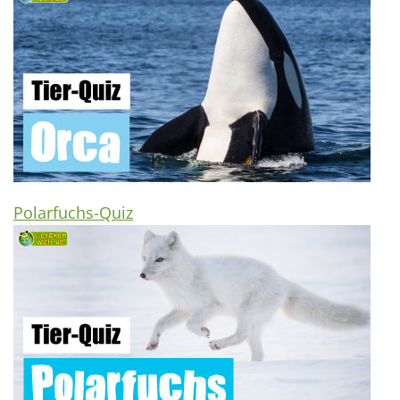
Polarfuchs-Quiz