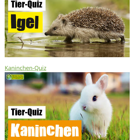
Kaninchen-Quiz