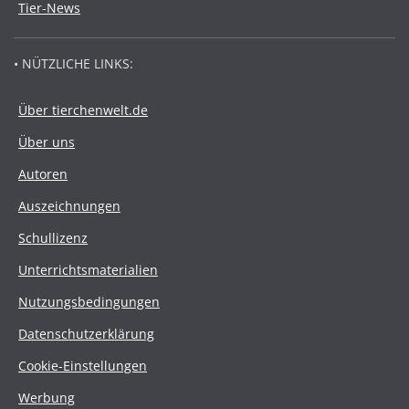
Tier-News
• NÜTZLICHE LINKS:
Über tierchenwelt.de
Über uns
Autoren
Auszeichnungen
Schullizenz
Unterrichtsmaterialien
Nutzungsbedingungen
Datenschutzerklärung
Cookie-Einstellungen
Werbung