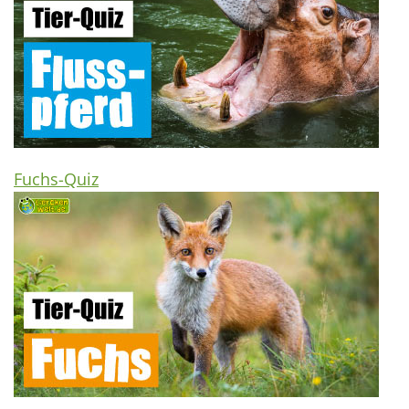
Fuchs-Quiz