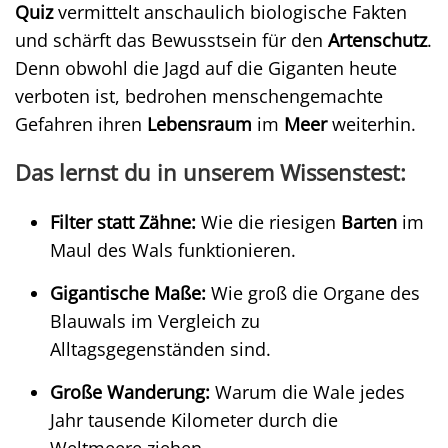
Quiz
vermittelt anschaulich biologische Fakten
und schärft das Bewusstsein für den
Artenschutz
.
Denn obwohl die Jagd auf die Giganten heute
verboten ist, bedrohen menschengemachte
Gefahren ihren
Lebensraum
im
Meer
weiterhin.
Das lernst du in unserem Wissenstest:
Filter statt Zähne:
Wie die riesigen
Barten
im
Maul des Wals funktionieren.
Gigantische Maße:
Wie groß die Organe des
Blauwals im Vergleich zu
Alltagsgegenständen sind.
Große Wanderung:
Warum die Wale jedes
Jahr tausende Kilometer durch die