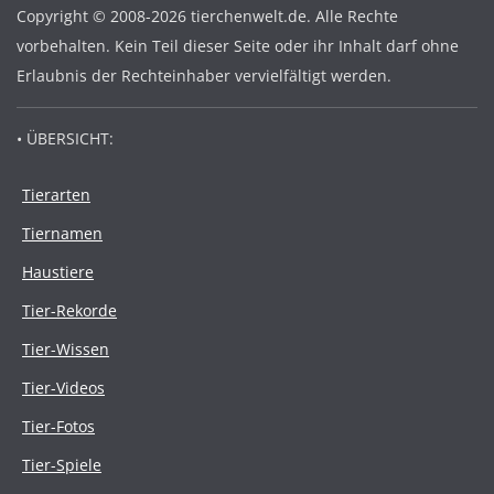
Copyright © 2008-2026 tierchenwelt.de. Alle Rechte
vorbehalten. Kein Teil dieser Seite oder ihr Inhalt darf ohne
Erlaubnis der Rechteinhaber vervielfältigt werden.
• ÜBERSICHT:
Tierarten
Tiernamen
Haustiere
Tier-Rekorde
Tier-Wissen
Tier-Videos
Tier-Fotos
Tier-Spiele