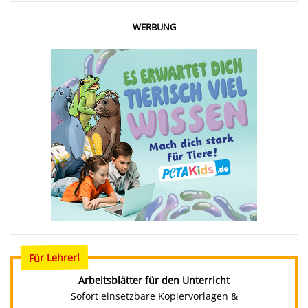
WERBUNG
Für Lehrer!
Arbeitsblätter für den Unterricht
Sofort einsetzbare Kopiervorlagen &