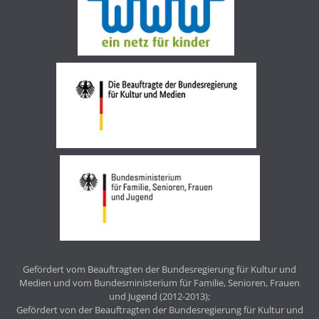
Gefördert vom Beauftragten der Bundesregierung für Kultur und
Medien und vom Bundesministerium für Familie, Senioren, Frauen
und Jugend (2012-2013);
Gefördert von der Beauftragten der Bundesregierung für Kultur und