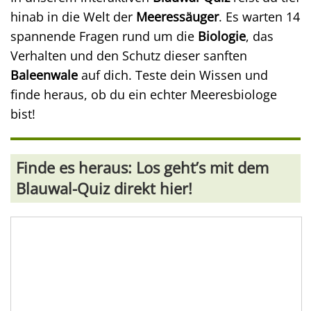
hinab in die Welt der
Meeressäuger
. Es warten 14
spannende Fragen rund um die
Biologie
, das
Verhalten und den Schutz dieser sanften
Baleenwale
auf dich. Teste dein Wissen und
finde heraus, ob du ein echter Meeresbiologe
bist!
Finde es heraus: Los geht’s mit dem
Blauwal-Quiz direkt hier!