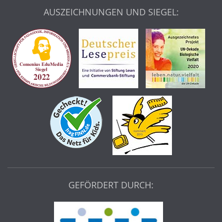
AUSZEICHNUNGEN UND SIEGEL:
GEFÖRDERT DURCH: