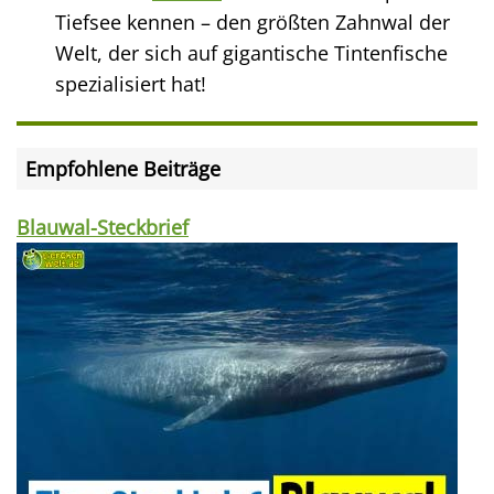
Tiefsee kennen – den größten Zahnwal der
Welt, der sich auf gigantische Tintenfische
spezialisiert hat!
Empfohlene Beiträge
Blauwal-Steckbrief