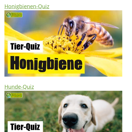
Honigbienen-Quiz
Hunde-Quiz