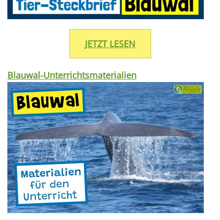
JETZT LESEN
Blauwal-Unterrichtsmaterialien