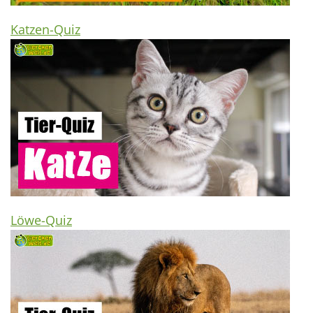
Katzen-Quiz
Löwe-Quiz