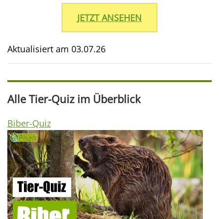
JETZT ANSEHEN
Aktualisiert am
03.07.26
Alle Tier-Quiz im Überblick
Biber-Quiz