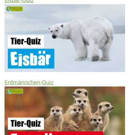
Eisbär-Quiz
Erdmännchen-Quiz