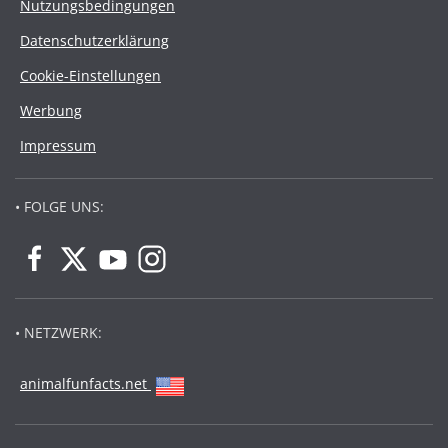
Nutzungsbedingungen
Datenschutzerklärung
Cookie-Einstellungen
Werbung
Impressum
• FOLGE UNS:
• NETZWERK:
animalfunfacts.net