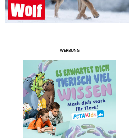
WERBUNG