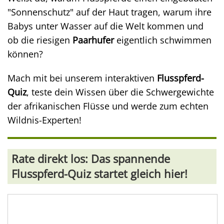
"Sonnenschutz" auf der Haut tragen, warum ihre
Babys unter Wasser auf die Welt kommen und
ob die riesigen
Paarhufer
eigentlich schwimmen
können?
Mach mit bei unserem interaktiven
Flusspferd-
Quiz
, teste dein Wissen über die Schwergewichte
der afrikanischen Flüsse und werde zum echten
Wildnis-Experten!
Rate direkt los: Das spannende
Flusspferd-Quiz startet gleich hier!