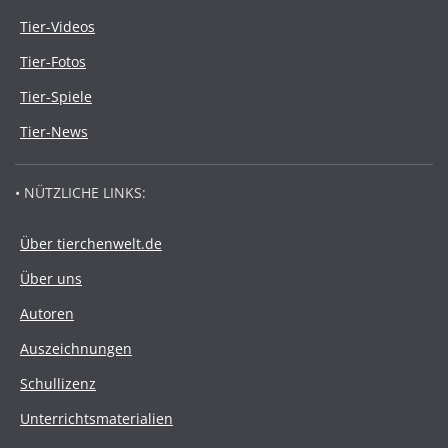
Tier-Videos
Tier-Fotos
Tier-Spiele
Tier-News
• NÜTZLICHE LINKS:
Über tierchenwelt.de
Über uns
Autoren
Auszeichnungen
Schullizenz
Unterrichtsmaterialien