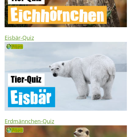
Eisbär-Quiz
Erdmännchen-Quiz