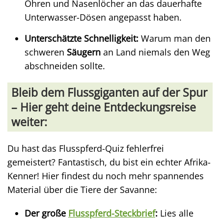
Ohren und Nasenlöcher an das dauerhafte
Unterwasser-Dösen angepasst haben.
Unterschätzte Schnelligkeit:
Warum man den
schweren
Säugern
an Land niemals den Weg
abschneiden sollte.
Bleib dem Flussgiganten auf der Spur
– Hier geht deine Entdeckungsreise
weiter:
Du hast das Flusspferd-Quiz fehlerfrei
gemeistert? Fantastisch, du bist ein echter Afrika-
Kenner! Hier findest du noch mehr spannendes
Material über die Tiere der Savanne:
Der große
Flusspferd-Steckbrief
:
Lies alle