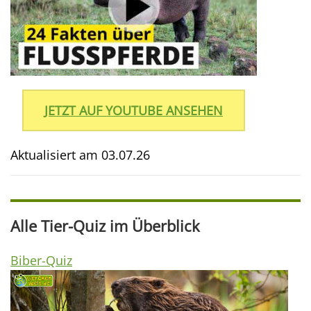
JETZT AUF YOUTUBE ANSEHEN
Aktualisiert am
03.07.26
Alle Tier-Quiz im Überblick
Biber-Quiz