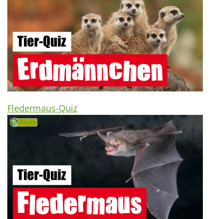
Fledermaus-Quiz