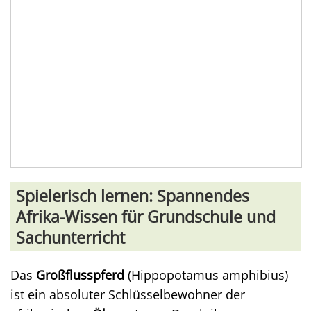
Spielerisch lernen: Spannendes
Afrika-Wissen für Grundschule und
Sachunterricht
Das
Großflusspferd
(Hippopotamus amphibius)
ist ein absoluter Schlüsselbewohner der