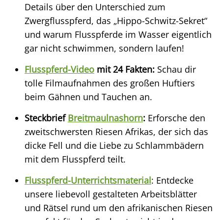
Details über den Unterschied zum
Zwergflusspferd, das „Hippo-Schwitz-Sekret“
und warum Flusspferde im Wasser eigentlich
gar nicht schwimmen, sondern laufen!
Flusspferd-Video
mit 24 Fakten:
Schau dir
tolle Filmaufnahmen des großen Huftiers
beim Gähnen und Tauchen an.
Steckbrief
Breitmaulnashorn
:
Erforsche den
zweitschwersten Riesen Afrikas, der sich das
dicke Fell und die Liebe zu Schlammbädern
mit dem Flusspferd teilt.
Flusspferd-Unterrichtsmaterial
: Entdecke
unsere liebevoll gestalteten Arbeitsblätter
und Rätsel rund um den afrikanischen Riesen