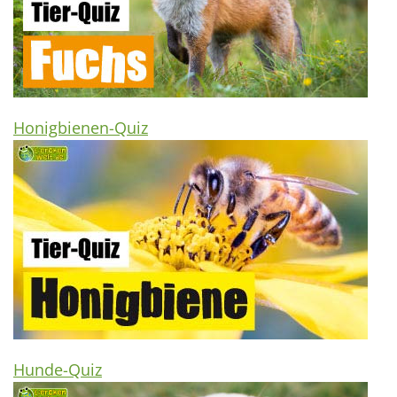
Honigbienen-Quiz
Hunde-Quiz