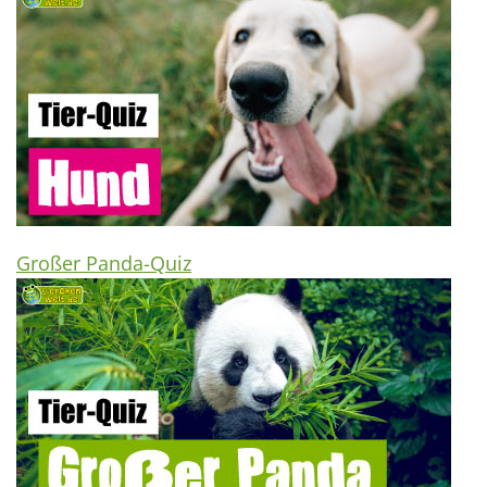
Großer Panda-Quiz