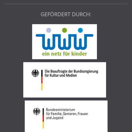
GEFÖRDERT DURCH: