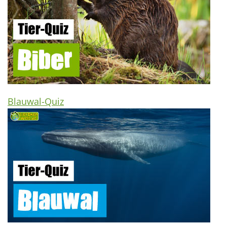
Blauwal-Quiz