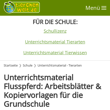
Menü
FÜR DIE SCHULE:
Schullizenz
Unterrichtsmaterial Tierarten
Unterrichtsmaterial Tierwissen
Startseite
Schule
Unterrichtsmaterial - Tierarten
Unterrichtsmaterial
Flusspferd: Arbeitsblätter &
Kopiervorlagen für die
Grundschule