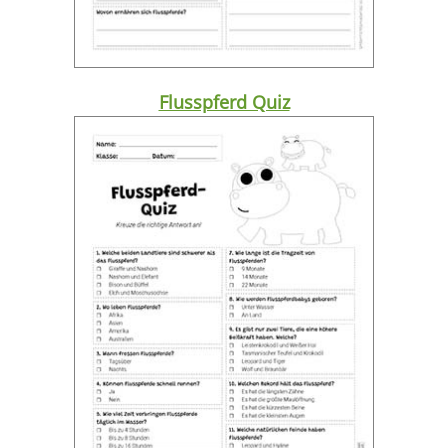
Flusspferd Quiz