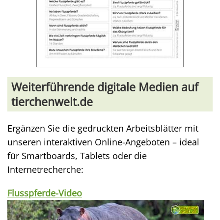
Weiterführende digitale Medien auf
tierchenwelt.de
Ergänzen Sie die gedruckten Arbeitsblätter mit
unseren interaktiven Online-Angeboten – ideal
für Smartboards, Tablets oder die
Internetrecherche:
Flusspferde-Video