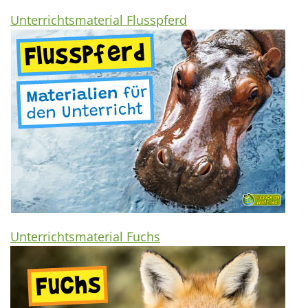
Unterrichtsmaterial Flusspferd
Unterrichtsmaterial Fuchs