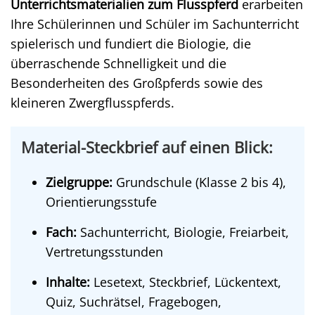
Unterrichtsmaterialien zum Flusspferd
erarbeiten
Ihre Schülerinnen und Schüler im Sachunterricht
spielerisch und fundiert die Biologie, die
überraschende Schnelligkeit und die
Besonderheiten des Großpferds sowie des
kleineren Zwergflusspferds.
Material-Steckbrief auf einen Blick:
Zielgruppe:
Grundschule (Klasse 2 bis 4),
Orientierungsstufe
Fach:
Sachunterricht, Biologie, Freiarbeit,
Vertretungsstunden
Inhalte:
Lesetext, Steckbrief, Lückentext,
Quiz, Suchrätsel, Fragebogen,