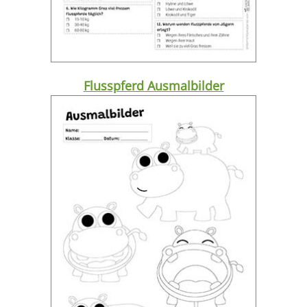
Flusspferd Ausmalbilder