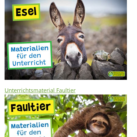
Unterrichtsmaterial Faultier