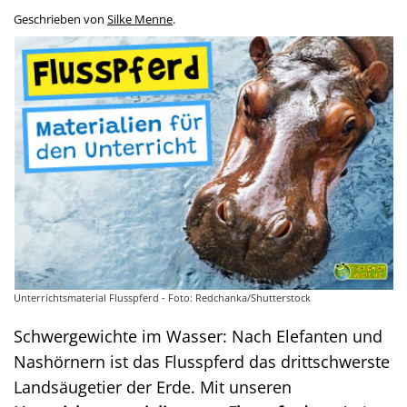
Geschrieben von
Silke Menne
.
Unterrichtsmaterial Flusspferd - Foto: Redchanka/Shutterstock
Schwergewichte im Wasser: Nach Elefanten und
Nashörnern ist das Flusspferd das drittschwerste
Landsäugetier der Erde. Mit unseren