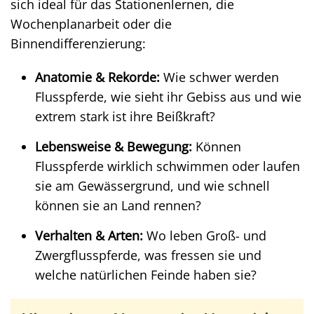
sich ideal für das Stationenlernen, die
Wochenplanarbeit oder die
Binnendifferenzierung:
Anatomie & Rekorde:
Wie schwer werden
Flusspferde, wie sieht ihr Gebiss aus und wie
extrem stark ist ihre Beißkraft?
Lebensweise & Bewegung:
Können
Flusspferde wirklich schwimmen oder laufen
sie am Gewässergrund, und wie schnell
können sie an Land rennen?
Verhalten & Arten:
Wo leben Groß- und
Zwergflusspferde, was fressen sie und
welche natürlichen Feinde haben sie?