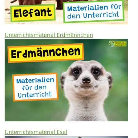
Unterrichtsmaterial Erdmännchen
Unterrichtsmaterial Esel