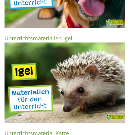
Unterrichtsmaterialien Igel
Unterrichtsmaterial Katze