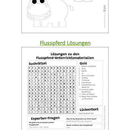
Flusspferd Lösungen