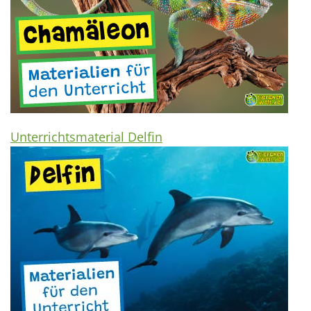
Unterrichtsmaterial Delfin