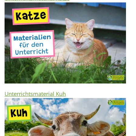
Unterrichtsmaterial Kuh