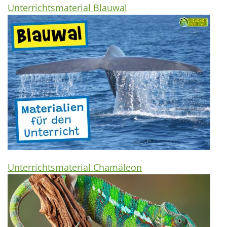
Unterrichtsmaterial Blauwal
Unterrichtsmaterial Chamäleon