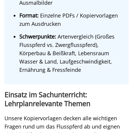
Ausmalbilder
Format:
Einzelne PDFs / Kopiervorlagen
zum Ausdrucken
Schwerpunkte:
Artenvergleich (Großes
Flusspferd vs. Zwergflusspferd),
Körperbau & Beißkraft, Lebensraum
Wasser & Land, Laufgeschwindigkeit,
Ernährung & Fressfeinde
Einsatz im Sachunterricht:
Lehrplanrelevante Themen
Unsere Kopiervorlagen decken alle wichtigen
Fragen rund um das Flusspferd ab und eignen