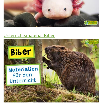
Unterrichtsmaterial Biber