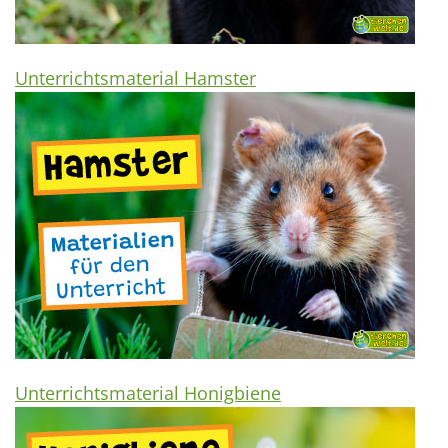
Unterrichtsmaterial Hamster
Unterrichtsmaterial Honigbiene