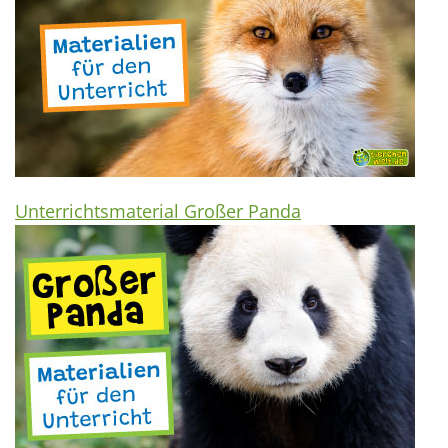
Unterrichtsmaterial Großer Panda