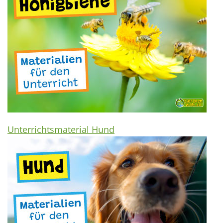
Unterrichtsmaterial Hund