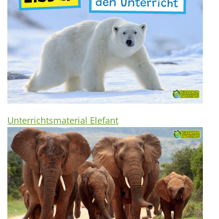
Unterrichtsmaterial Elefant