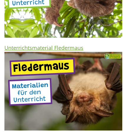
Unterrichtsmaterial Fledermaus