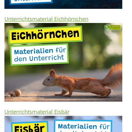
Unterrichtsmaterial Eichhörnchen
Unterrichtsmaterial Eisbär