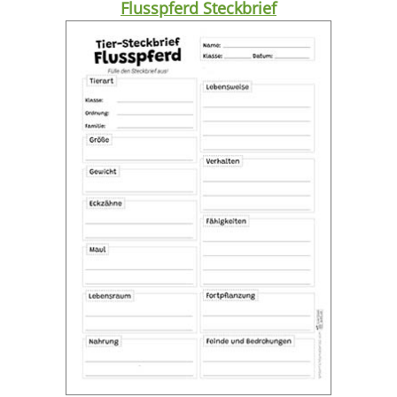
Flusspferd Steckbrief