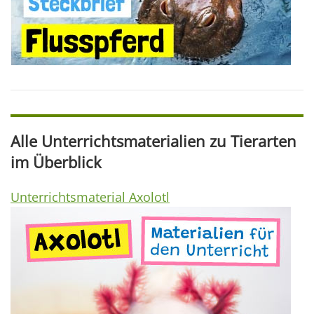
Alle Unterrichtsmaterialien zu Tierarten
im Überblick
Unterrichtsmaterial Axolotl