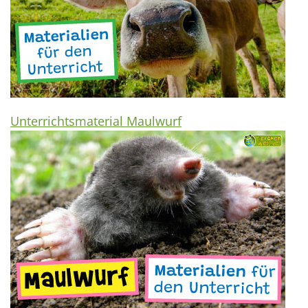
Unterrichtsmaterial Maulwurf