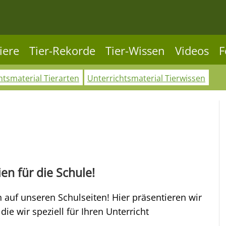
iere
Tier-Rekorde
Tier-Wissen
Videos
F
htsmaterial Tierarten
Unterrichtsmaterial Tierwissen
ien für die Schule!
 auf unseren Schulseiten! Hier präsentieren wir
die wir speziell für Ihren Unterricht