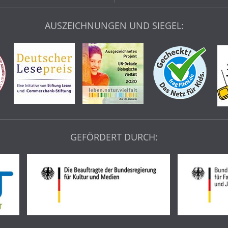
AUSZEICHNUNGEN UND SIEGEL:
GEFÖRDERT DURCH: