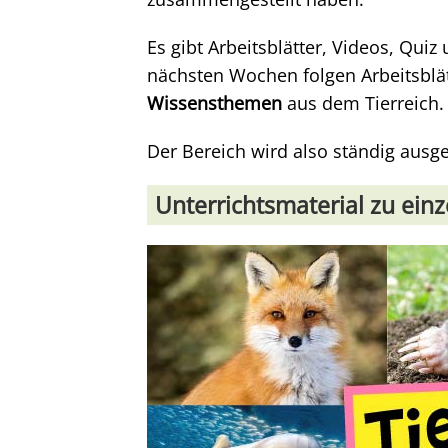
Es gibt Arbeitsblätter, Videos, Quiz
nächsten Wochen folgen Arbeitsblä
Wissensthemen
aus dem Tierreich.
Der Bereich wird also ständig ausge
Unterrichtsmaterial zu einz