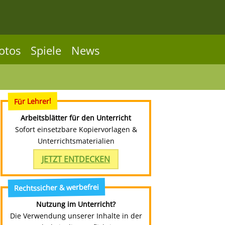
otos
Spiele
News
Für Lehrer!
Arbeitsblätter für den Unterricht
Sofort einsetzbare Kopiervorlagen &
Unterrichtsmaterialien
JETZT ENTDECKEN
Rechtssicher & werbefrei
Nutzung im Unterricht?
Die Verwendung unserer Inhalte in der