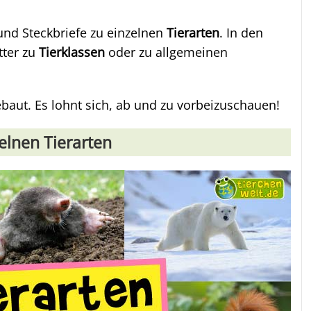
 und Steckbriefe zu einzelnen
Tierarten
. In den
tter zu
Tierklassen
oder zu allgemeinen
baut. Es lohnt sich, ab und zu vorbeizuschauen!
elnen Tierarten