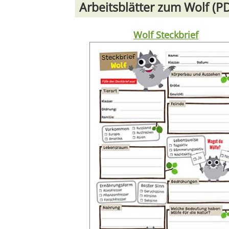
Arbeitsblätter zum Wolf (
Wolf Steckbrief