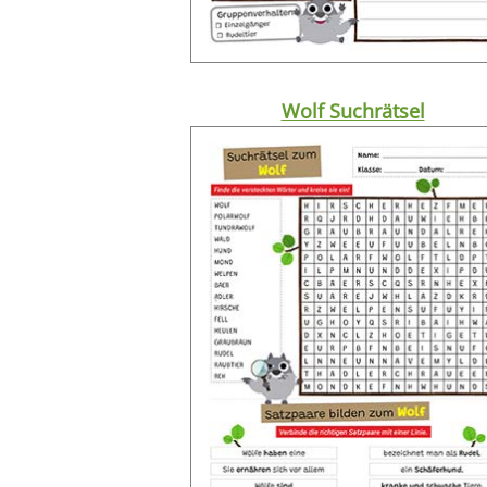
Wolf Suchrätsel