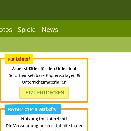
otos
Spiele
News
Für Lehrer!
Arbeitsblätter für den Unterricht
Sofort einsetzbare Kopiervorlagen &
Unterrichtsmaterialien
JETZT ENTDECKEN
Rechtssicher & werbefrei
Nutzung im Unterricht?
Die Verwendung unserer Inhalte in der