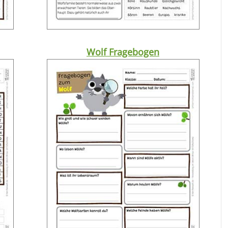
Wolf Fragebogen