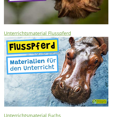
Unterrichtsmaterial Flusspferd
Unterrichtsmaterial Fuchs