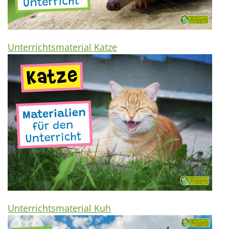
Unterrichtsmaterial Katze
Unterrichtsmaterial Kuh