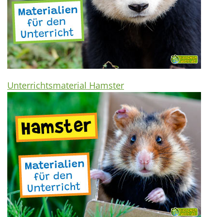
Unterrichtsmaterial Hamster