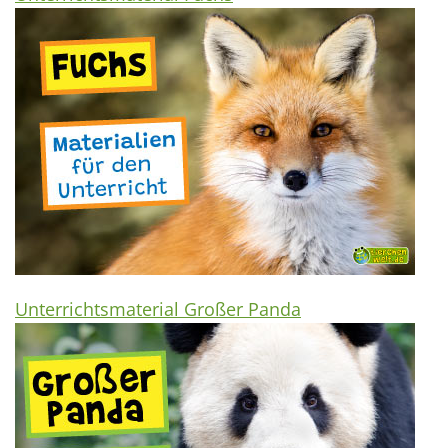
Unterrichtsmaterial Großer Panda