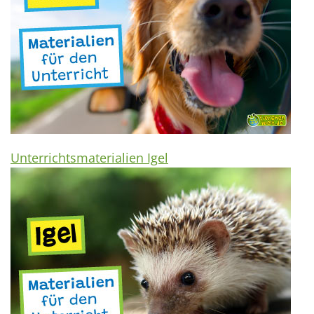
Unterrichtsmaterialien Igel