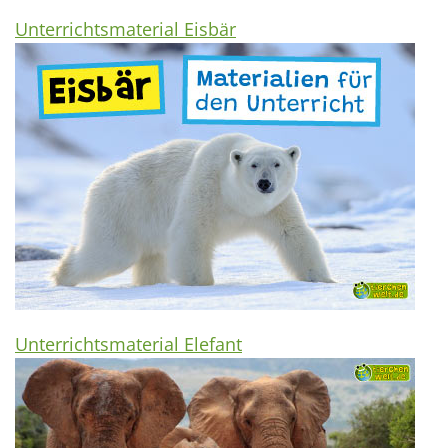
Unterrichtsmaterial Eisbär
Unterrichtsmaterial Elefant