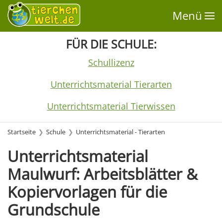
Menü
FÜR DIE SCHULE:
Schullizenz
Unterrichtsmaterial Tierarten
Unterrichtsmaterial Tierwissen
Startseite
Schule
Unterrichtsmaterial - Tierarten
Unterrichtsmaterial
Maulwurf: Arbeitsblätter &
Kopiervorlagen für die
Grundschule