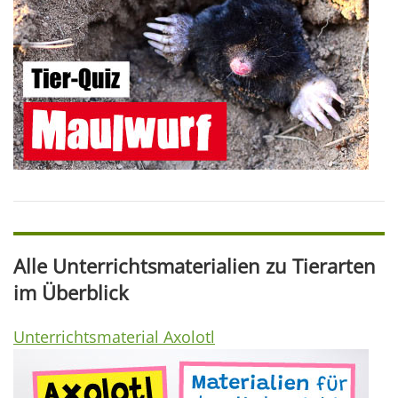
Alle Unterrichtsmaterialien zu Tierarten
im Überblick
Unterrichtsmaterial Axolotl