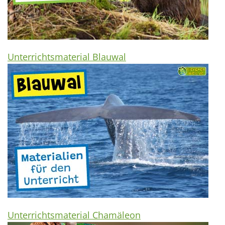
Unterrichtsmaterial Blauwal
Unterrichtsmaterial Chamäleon