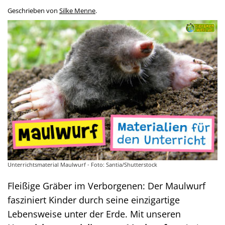
Geschrieben von
Silke Menne
.
Unterrichtsmaterial Maulwurf - Foto: Santia/Shutterstock
Fleißige Gräber im Verborgenen: Der Maulwurf
fasziniert Kinder durch seine einzigartige
Lebensweise unter der Erde. Mit unseren