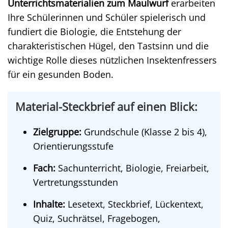
Unterrichtsmaterialien zum Maulwurf
erarbeiten
Ihre Schülerinnen und Schüler spielerisch und
fundiert die Biologie, die Entstehung der
charakteristischen Hügel, den Tastsinn und die
wichtige Rolle dieses nützlichen Insektenfressers
für ein gesunden Boden.
Material-Steckbrief auf einen Blick:
Zielgruppe:
Grundschule (Klasse 2 bis 4),
Orientierungsstufe
Fach:
Sachunterricht, Biologie, Freiarbeit,
Vertretungsstunden
Inhalte:
Lesetext, Steckbrief, Lückentext,
Quiz, Suchrätsel, Fragebogen,