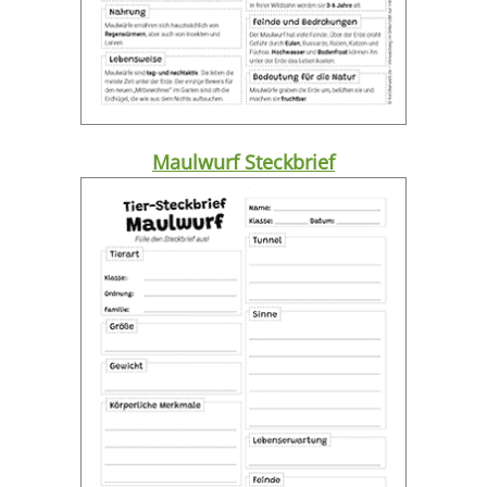
Maulwurf Steckbrief