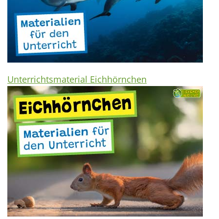
Unterrichtsmaterial Eichhörnchen