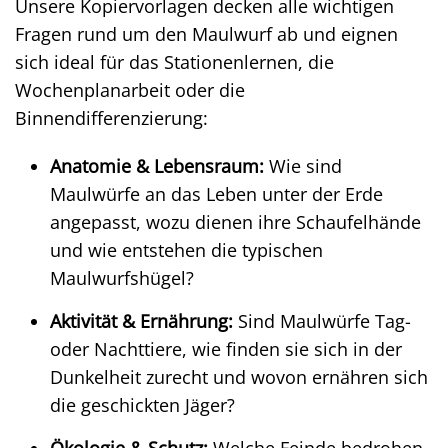
Unsere Kopiervorlagen decken alle wichtigen
Fragen rund um den Maulwurf ab und eignen
sich ideal für das Stationenlernen, die
Wochenplanarbeit oder die
Binnendifferenzierung:
Anatomie & Lebensraum:
Wie sind
Maulwürfe an das Leben unter der Erde
angepasst, wozu dienen ihre Schaufelhände
und wie entstehen die typischen
Maulwurfshügel?
Aktivität & Ernährung:
Sind Maulwürfe Tag-
oder Nachttiere, wie finden sie sich in der
Dunkelheit zurecht und wovon ernähren sich
die geschickten Jäger?