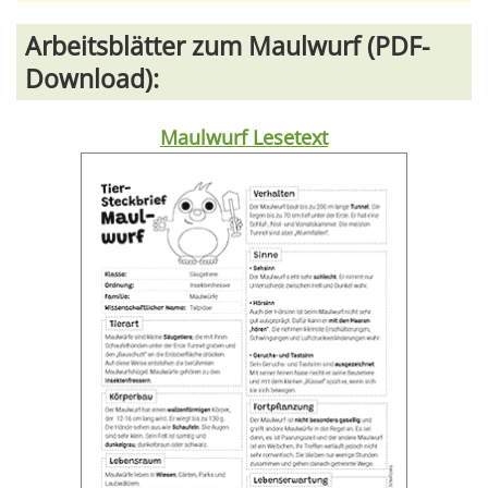
Arbeitsblätter zum Maulwurf (PDF-
Download):
Maulwurf Lesetext