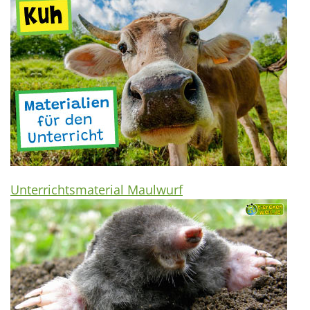
Unterrichtsmaterial Maulwurf