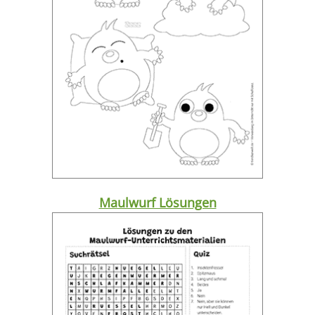
Maulwurf Lösungen