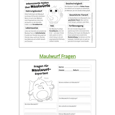
Maulwurf Fragen