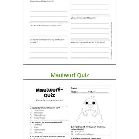
Maulwurf Quiz