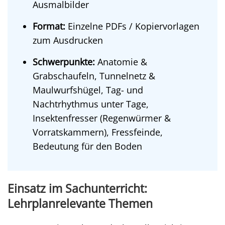
Ausmalbilder
Format:
Einzelne PDFs / Kopiervorlagen
zum Ausdrucken
Schwerpunkte:
Anatomie &
Grabschaufeln, Tunnelnetz &
Maulwurfshügel, Tag- und
Nachtrhythmus unter Tage,
Insektenfresser (Regenwürmer &
Vorratskammern), Fressfeinde,
Bedeutung für den Boden
Einsatz im Sachunterricht:
Lehrplanrelevante Themen