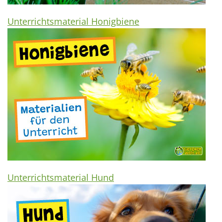
Unterrichtsmaterial Honigbiene
Unterrichtsmaterial Hund