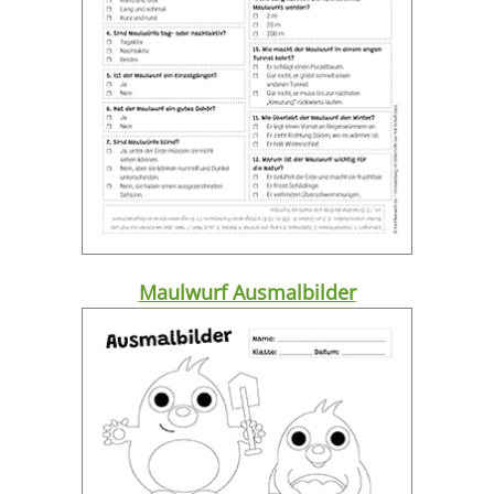
Maulwurf Ausmalbilder