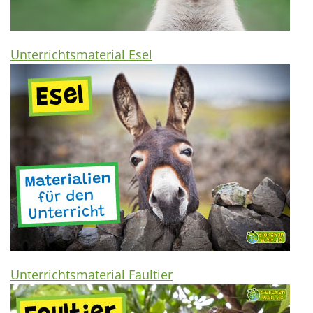
Unterrichtsmaterial Esel
Unterrichtsmaterial Faultier