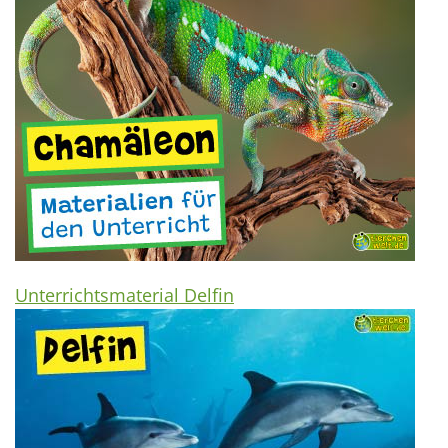
Unterrichtsmaterial Delfin