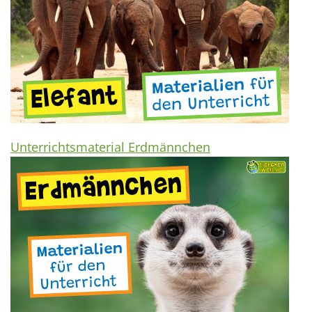
Unterrichtsmaterial Erdmännchen