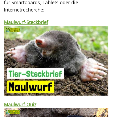
für Smartboards, Tablets oder die
Internetrecherche:
Maulwurf-Steckbrief
Maulwurf-Quiz