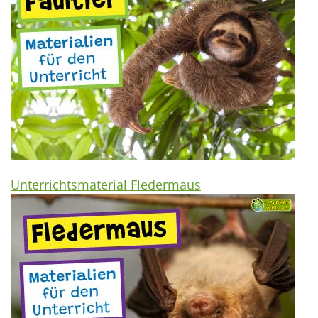
Unterrichtsmaterial Fledermaus