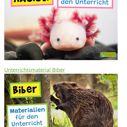
Unterrichtsmaterial Biber