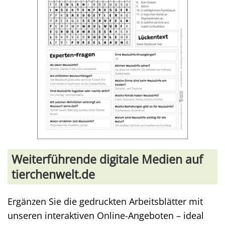
Weiterführende digitale Medien auf
tierchenwelt.de
Ergänzen Sie die gedruckten Arbeitsblätter mit
unseren interaktiven Online-Angeboten – ideal