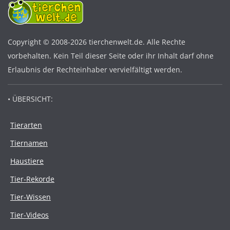
Copyright © 2008-2026 tierchenwelt.de. Alle Rechte
vorbehalten. Kein Teil dieser Seite oder ihr Inhalt darf ohne
Erlaubnis der Rechteinhaber vervielfältigt werden.
• ÜBERSICHT:
Tierarten
Tiernamen
Haustiere
Tier-Rekorde
Tier-Wissen
Tier-Videos