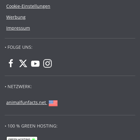
Cookie-Einstellungen
Werbung
Impressum
• FOLGE UNS:
• NETZWERK:
animalfunfacts.net
• 100 % GREEN HOSTING: