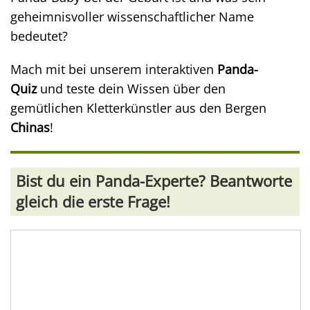
geheimnisvoller wissenschaftlicher Name
bedeutet?
Mach mit bei unserem interaktiven
Panda-
Quiz
und teste dein Wissen über den
gemütlichen Kletterkünstler aus den Bergen
Chinas
!
Bist du ein Panda-Experte? Beantworte
gleich die erste Frage!