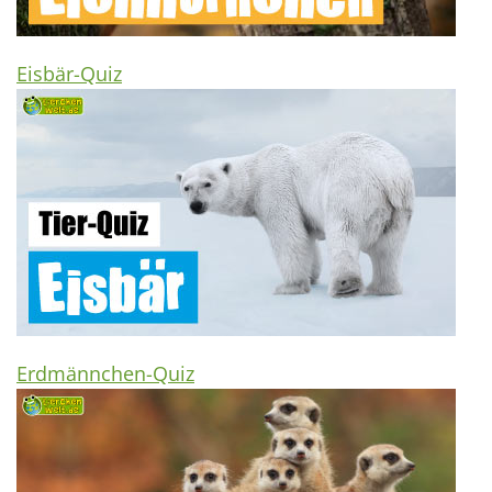
Eisbär-Quiz
Erdmännchen-Quiz