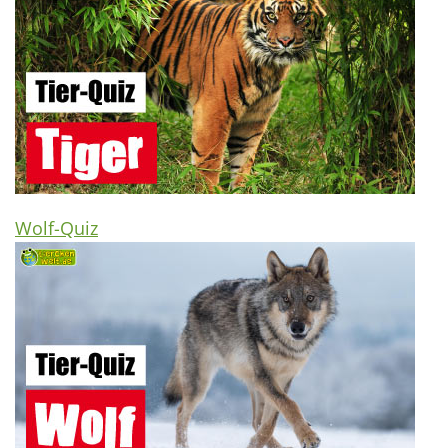
Wolf-Quiz