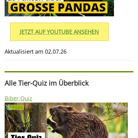
JETZT AUF YOUTUBE ANSEHEN
Aktualisiert am
02.07.26
Alle Tier-Quiz im Überblick
Biber-Quiz