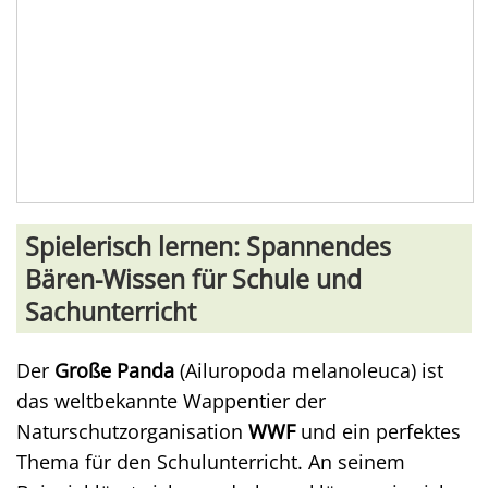
Spielerisch lernen: Spannendes
Bären-Wissen für Schule und
Sachunterricht
Der
Große Panda
(Ailuropoda melanoleuca) ist
das weltbekannte Wappentier der
Naturschutzorganisation
WWF
und ein perfektes
Thema für den Schulunterricht. An seinem