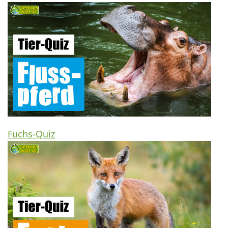
Fuchs-Quiz