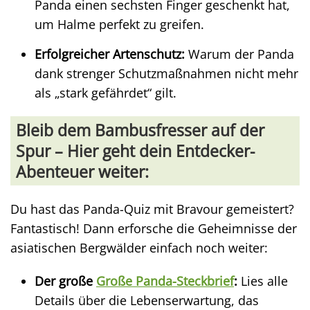
Panda einen sechsten Finger geschenkt hat,
um Halme perfekt zu greifen.
Erfolgreicher Artenschutz:
Warum der Panda
dank strenger Schutzmaßnahmen nicht mehr
als „stark gefährdet“ gilt.
Bleib dem Bambusfresser auf der
Spur – Hier geht dein Entdecker-
Abenteuer weiter:
Du hast das Panda-Quiz mit Bravour gemeistert?
Fantastisch! Dann erforsche die Geheimnisse der
asiatischen Bergwälder einfach noch weiter:
Der große
Große Panda-Steckbrief
:
Lies alle
Details über die Lebenserwartung, das