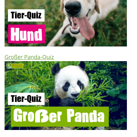
Großer Panda-Quiz