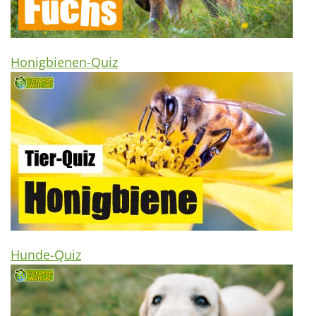
Honigbienen-Quiz
Hunde-Quiz