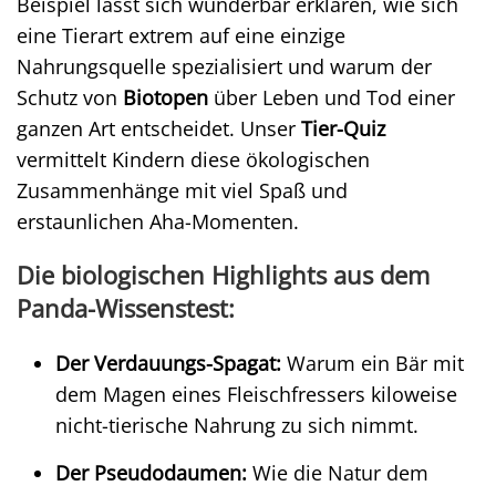
Beispiel lässt sich wunderbar erklären, wie sich
eine Tierart extrem auf eine einzige
Nahrungsquelle spezialisiert und warum der
Schutz von
Biotopen
über Leben und Tod einer
ganzen Art entscheidet. Unser
Tier-Quiz
vermittelt Kindern diese ökologischen
Zusammenhänge mit viel Spaß und
erstaunlichen Aha-Momenten.
Die biologischen Highlights aus dem
Panda-Wissenstest:
Der Verdauungs-Spagat:
Warum ein Bär mit
dem Magen eines Fleischfressers kiloweise
nicht-tierische Nahrung zu sich nimmt.
Der Pseudodaumen:
Wie die Natur dem