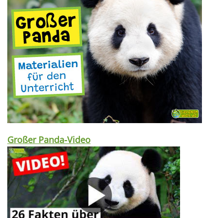
Großer Panda-Video