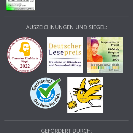
AUSZEICHNUNGEN UND SIEGEL:
GEFÖRDERT DURCH: