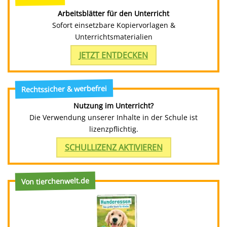
Arbeitsblätter für den Unterricht
Sofort einsetzbare Kopiervorlagen &
Unterrichtsmaterialien
JETZT ENTDECKEN
Rechtssicher & werbefrei
Nutzung im Unterricht?
Die Verwendung unserer Inhalte in der Schule ist
lizenzpflichtig.
SCHULLIZENZ AKTIVIEREN
Von tierchenwelt.de