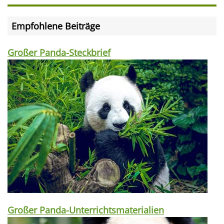
Empfohlene Beiträge
Großer Panda-Steckbrief
Großer Panda-Unterrichtsmaterialien