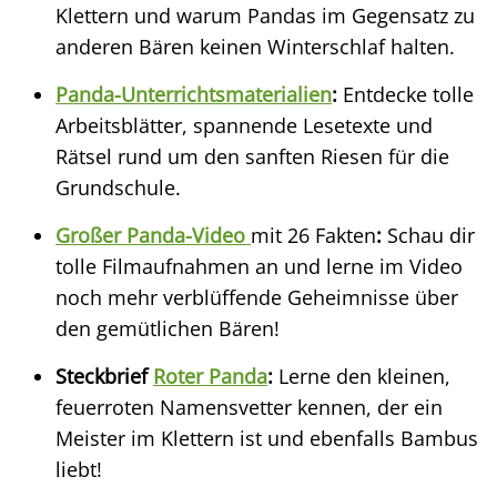
Klettern und warum Pandas im Gegensatz zu
anderen Bären keinen Winterschlaf halten.
Panda-Unterrichtsmaterialien
:
Entdecke tolle
Arbeitsblätter, spannende Lesetexte und
Rätsel rund um den sanften Riesen für die
Grundschule.
Großer Panda-Video
mit 26 Fakten
:
Schau dir
tolle Filmaufnahmen an und lerne im Video
noch mehr verblüffende Geheimnisse über
den gemütlichen Bären!
Steckbrief
Roter Panda
:
Lerne den kleinen,
feuerroten Namensvetter kennen, der ein
Meister im Klettern ist und ebenfalls Bambus
liebt!