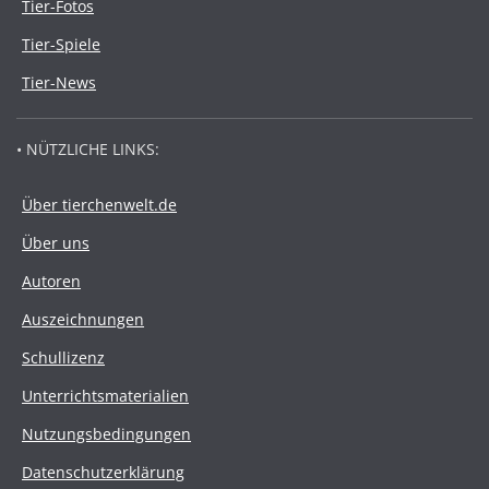
Tier-Fotos
Tier-Spiele
Tier-News
• NÜTZLICHE LINKS:
Über tierchenwelt.de
Über uns
Autoren
Auszeichnungen
Schullizenz
Unterrichtsmaterialien
Nutzungsbedingungen
Datenschutzerklärung