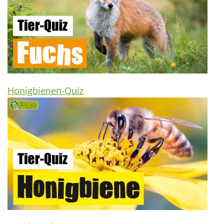
Honigbienen-Quiz