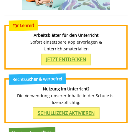
Für Lehrer!
Arbeitsblätter für den Unterricht
Sofort einsetzbare Kopiervorlagen &
Unterrichtsmaterialien
JETZT ENTDECKEN
Rechtssicher & werbefrei
Nutzung im Unterricht?
Die Verwendung unserer Inhalte in der Schule ist
lizenzpflichtig.
SCHULLIZENZ AKTIVIEREN