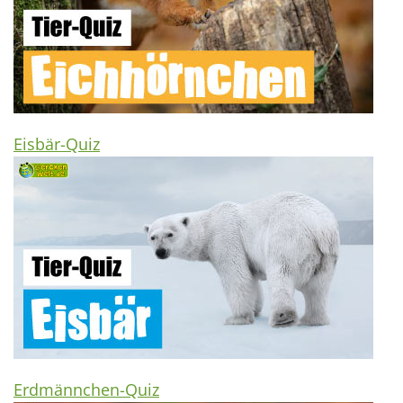
Eisbär-Quiz
Erdmännchen-Quiz