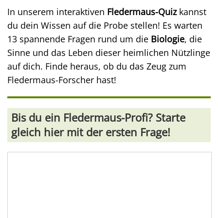
In unserem interaktiven
Fledermaus-Quiz
kannst
du dein Wissen auf die Probe stellen! Es warten
13 spannende Fragen rund um die
Biologie
, die
Sinne und das Leben dieser heimlichen Nützlinge
auf dich. Finde heraus, ob du das Zeug zum
Fledermaus-Forscher hast!
Bis du ein Fledermaus-Profi? Starte
gleich hier mit der ersten Frage!