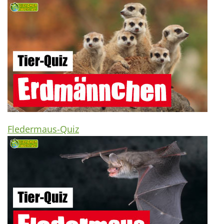
Fledermaus-Quiz