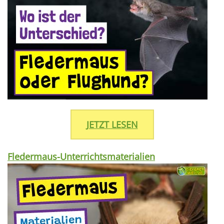
JETZT LESEN
Fledermaus-Unterrichtsmaterialien