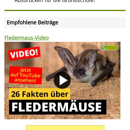
Ausdrucken für die Grundschule!
Empfohlene Beiträge
Fledermaus-Video