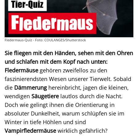
Fledermaus-Quiz - Foto: COULANGES/Shutterstock
Sie fliegen mit den Händen, sehen mit den Ohren
und schlafen mit dem Kopf nach unten:
Fledermäuse
gehören zweifellos zu den
faszinierendsten Wesen unserer Tierwelt. Sobald
die
Dämmerung
hereinbricht, jagen die kleinen,
wendigen
Säugetiere
lautlos durch die Nacht.
Doch wie gelingt ihnen die Orientierung in
absoluter Dunkelheit, warum schlüpfen sie im
Winter in tiefe Höhlen und sind
Vampirfledermäuse
wirklich gefährlich?