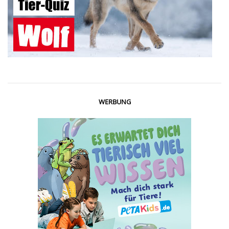
WERBUNG