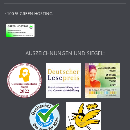
• 100 % GREEN HOSTING:
AUSZEICHNUNGEN UND SIEGEL: