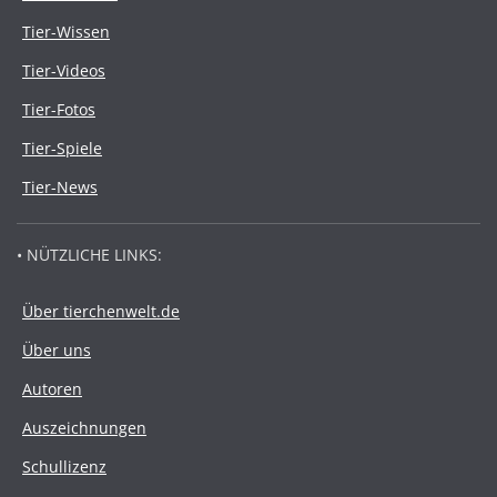
Tier-Wissen
Tier-Videos
Tier-Fotos
Tier-Spiele
Tier-News
• NÜTZLICHE LINKS:
Über tierchenwelt.de
Über uns
Autoren
Auszeichnungen
Schullizenz