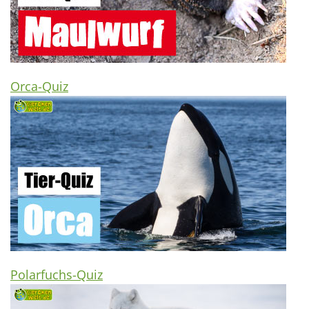
Orca-Quiz
Polarfuchs-Quiz