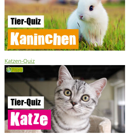
Katzen-Quiz