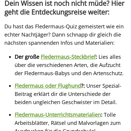
Dein Wissen ist noch nicht müde? Hier
geht die Entdeckungsreise weiter:
Du hast das Fledermaus-Quiz gemeistert wie ein
echter Nachtjäger? Dann schnapp dir gleich die
nächsten spannenden Infos und Materialien:
Der große
Fledermaus-Steckbrief
:
Lies alles
über die verschiedenen Arten, die Aufzucht
der Fledermaus-Babys und den Artenschutz.
Fledermaus oder Flughund
?:
Unser Spezial-
Beitrag erklärt dir die Unterschiede der
beiden ungleichen Geschwister im Detail.
Fledermaus-Unterrichtsmaterialien
:
Tolle
Arbeitsblätter, Rätsel und Malvorlagen zum