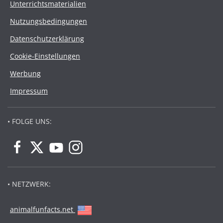
Unterrichtsmaterialien
Nutzungsbedingungen
Datenschutzerklärung
Cookie-Einstellungen
Werbung
Impressum
• FOLGE UNS:
• NETZWERK:
animalfunfacts.net