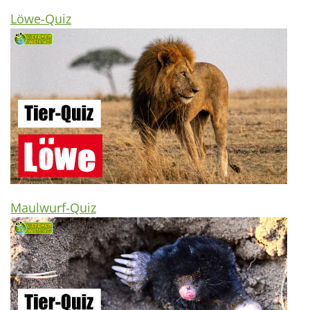
Löwe-Quiz
Maulwurf-Quiz