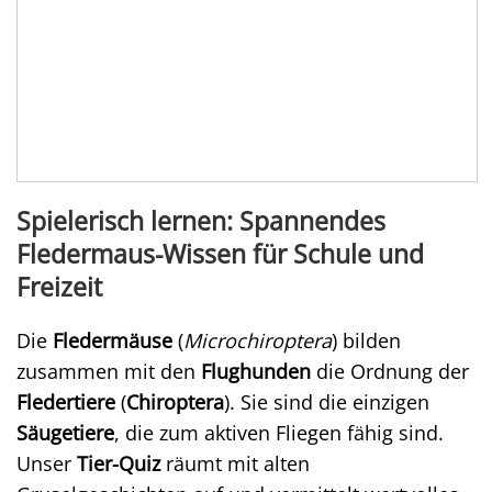
Spielerisch lernen: Spannendes
Fledermaus-Wissen für Schule und
Freizeit
Die
Fledermäuse
(
Microchiroptera
) bilden
zusammen mit den
Flughunden
die Ordnung der
Fledertiere
(
Chiroptera
). Sie sind die einzigen
Säugetiere
, die zum aktiven Fliegen fähig sind.
Unser
Tier-Quiz
räumt mit alten