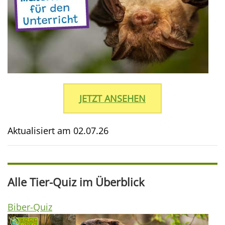
JETZT ANSEHEN
Aktualisiert am
02.07.26
Alle Tier-Quiz im Überblick
Biber-Quiz