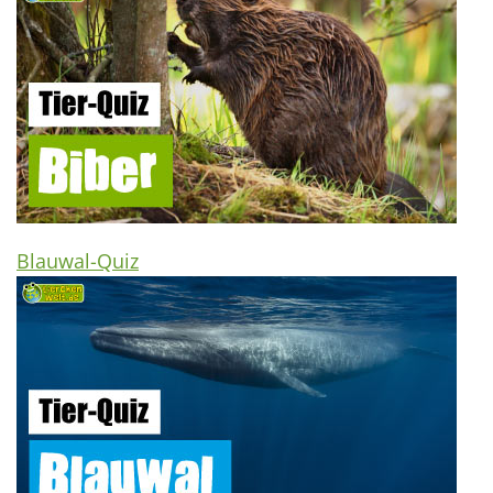
Blauwal-Quiz