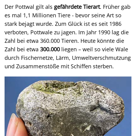
Der Pottwal gilt als
gefährdete Tierart
. Früher gab
es mal 1,1 Millionen Tiere - bevor seine Art so
stark bejagt wurde. Zum Glück ist es seit 1986
verboten, Pottwale zu jagen. Im Jahr 1990 lag die
Zahl bei etwa 360.000 Tieren. Heute könnte die
Zahl bei etwa
300.000
liegen – weil so viele Wale
durch Fischernetze, Lärm, Umweltverschmutzung
und Zusammenstöße mit Schiffen sterben.