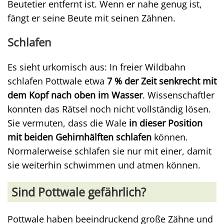
Beutetier entfernt ist. Wenn er nahe genug ist,
fängt er seine Beute mit seinen Zähnen.
Schlafen
Es sieht urkomisch aus: In freier Wildbahn
schlafen Pottwale etwa
7 % der Zeit senkrecht mit
dem Kopf nach oben im Wasser
. Wissenschaftler
konnten das Rätsel noch nicht vollständig lösen.
Sie vermuten, dass die Wale
in dieser Position
mit beiden Gehirnhälften schlafen
können.
Normalerweise schlafen sie nur mit einer, damit
sie weiterhin schwimmen und atmen können.
Sind Pottwale gefährlich?
Pottwale haben beeindruckend große Zähne und