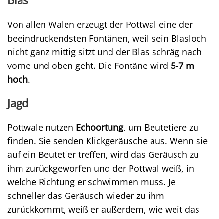
Blas
Von allen Walen erzeugt der Pottwal eine der
beeindruckendsten Fontänen, weil sein Blasloch
nicht ganz mittig sitzt und der Blas schräg nach
vorne und oben geht. Die Fontäne wird
5-7 m
hoch
.
Jagd
Pottwale nutzen
Echoortung
, um Beutetiere zu
finden. Sie senden Klickgeräusche aus. Wenn sie
auf ein Beutetier treffen, wird das Geräusch zu
ihm zurückgeworfen und der Pottwal weiß, in
welche Richtung er schwimmen muss. Je
schneller das Geräusch wieder zu ihm
zurückkommt, weiß er außerdem, wie weit das