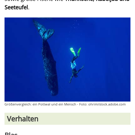
Seeteufel
.
Größenvergleich: ein Pottwal und ein Mensch - Foto: ohrim/stock.adobe.com
Verhalten