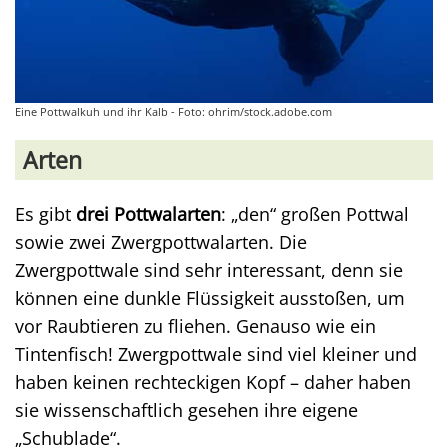
Eine Pottwalkuh und ihr Kalb - Foto: ohrim/stock.adobe.com
Arten
Es gibt
drei Pottwalarten
: „den“ großen Pottwal
sowie zwei Zwergpottwalarten. Die
Zwergpottwale sind sehr interessant, denn sie
können eine dunkle Flüssigkeit ausstoßen, um
vor Raubtieren zu fliehen. Genauso wie ein
Tintenfisch! Zwergpottwale sind viel kleiner und
haben keinen rechteckigen Kopf – daher haben
sie wissenschaftlich gesehen ihre eigene
„Schublade“.