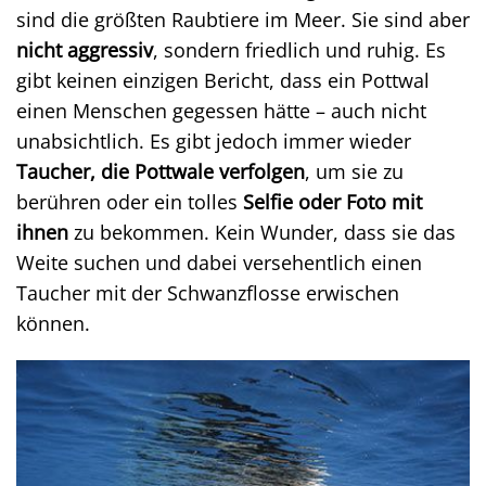
sind die größten Raubtiere im Meer. Sie sind aber
nicht aggressiv
, sondern friedlich und ruhig. Es
gibt keinen einzigen Bericht, dass ein Pottwal
einen Menschen gegessen hätte – auch nicht
unabsichtlich. Es gibt jedoch immer wieder
Taucher, die Pottwale verfolgen
, um sie zu
berühren oder ein tolles
Selfie oder Foto mit
ihnen
zu bekommen. Kein Wunder, dass sie das
Weite suchen und dabei versehentlich einen
Taucher mit der Schwanzflosse erwischen
können.