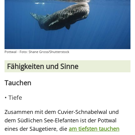
Pottwal - Foto: Shane Gross/Shutterstock
Fähigkeiten und Sinne
Tauchen
• Tiefe
Zusammen mit dem Cuvier-Schnabelwal und
dem Südlichen See-Elefanten ist der Pottwal
eines der Säugetiere, die
am tiefsten tauchen