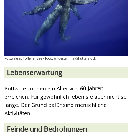
Pottwale auf offener See - Foto: wildestanimal/Shutterstock
Lebenserwartung
Pottwale können ein Alter von
60 Jahren
erreichen. Für gewöhnlich leben sie aber nicht so
lange. Der Grund dafür sind menschliche
Aktivitäten.
Feinde und Bedrohungen