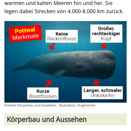
warmen und kalten Meeren hin und her. Sie
legen dabei Strecken von 4.000-8.000 km zurück.
Pottwal Körperbau und Aussehen - Illustration: KI-generiert
Körperbau und Aussehen