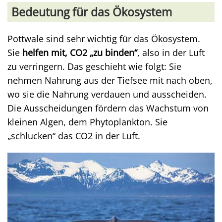
Bedeutung für das Ökosystem
Pottwale sind sehr wichtig für das Ökosystem.
Sie
helfen mit, CO2 „zu binden“
, also in der Luft
zu verringern. Das geschieht wie folgt: Sie
nehmen Nahrung aus der Tiefsee mit nach oben,
wo sie die Nahrung verdauen und ausscheiden.
Die Ausscheidungen fördern das Wachstum von
kleinen Algen, dem Phytoplankton. Sie
„schlucken“ das CO2 in der Luft.