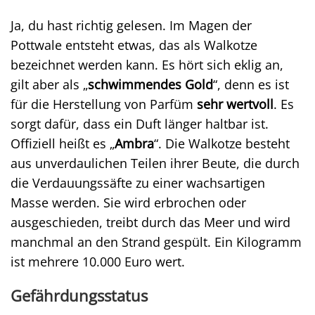
Ja, du hast richtig gelesen. Im Magen der
Pottwale entsteht etwas, das als Walkotze
bezeichnet werden kann. Es hört sich eklig an,
gilt aber als „
schwimmendes Gold
“, denn es ist
für die Herstellung von Parfüm
sehr wertvoll
. Es
sorgt dafür, dass ein Duft länger haltbar ist.
Offiziell heißt es „
Ambra
“. Die Walkotze besteht
aus unverdaulichen Teilen ihrer Beute, die durch
die Verdauungssäfte zu einer wachsartigen
Masse werden. Sie wird erbrochen oder
ausgeschieden, treibt durch das Meer und wird
manchmal an den Strand gespült. Ein Kilogramm
ist mehrere 10.000 Euro wert.
Gefährdungsstatus