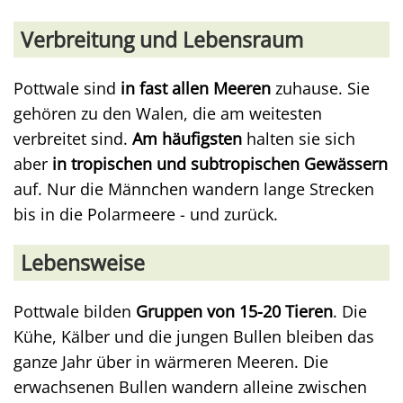
Verbreitung und Lebensraum
Pottwale sind
in fast allen Meeren
zuhause. Sie
gehören zu den Walen, die am weitesten
verbreitet sind.
Am häufigsten
halten sie sich
aber
in tropischen und subtropischen Gewässern
auf. Nur die Männchen wandern lange Strecken
bis in die Polarmeere - und zurück.
Lebensweise
Pottwale bilden
Gruppen von 15-20 Tieren
. Die
Kühe, Kälber und die jungen Bullen bleiben das
ganze Jahr über in wärmeren Meeren. Die
erwachsenen Bullen wandern alleine zwischen