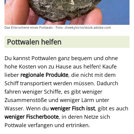
Das Erbrochene eines Pottwals - Foto: cheekylorns/stock.adobe.com
Pottwalen helfen
Du kannst Pottwalen ganz bequem und ohne
hohe Kosten von zu Hause aus helfen! Kaufe
lieber
regionale Produkte
, die nicht mit dem
Schiff transportiert werden müssen. Dadurch
fahren weniger Schiffe, es gibt weniger
Zusammenstöße und weniger Lärm unter
Wasser. Wenn du
weniger Fisch isst
, gibt es auch
weniger Fischerboote
, in deren Netze sich
Pottwale verfangen und ertrinken.