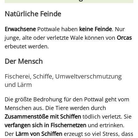
Natürliche Feinde
Erwachsene
Pottwale haben
keine Feinde
. Nur
junge, alte oder verletzte Wale können von
Orcas
erbeutet werden.
Der Mensch
Fischerei, Schiffe, Umweltverschmutzung
und Lärm
Die größte Bedrohung für den Pottwal geht vom
Menschen aus. Die Tiere werden durch
Zusammenstöße mit Schiffen
tödlich verletzt. Sie
verfangen sich in Fischernetzen
und ertrinken.
Der
Lärm von Schiffen
erzeugt so viel Stress, dass