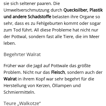
sie sich seltener paaren. Die
Umweltverschmutzung durch
Quecksilber, Plastik
und andere Schadstoffe
belasten ihre Organe so
sehr, dass es zu Fehlgeburten kommt oder sogar
zum Tod führt. All diese Probleme hat nicht nur
der Pottwal, sondern fast alle Tiere, die im Meer
leben.
Begehrter Walrat
Früher war die Jagd auf Pottwale das größte
Problem. Nicht nur das
Fleisch
, sondern auch der
Walrat
in ihrem Kopf war sehr begehrt für die
Herstellung von Kerzen, Öllampen und
Schmiermitteln.
Teure „Walkotze“