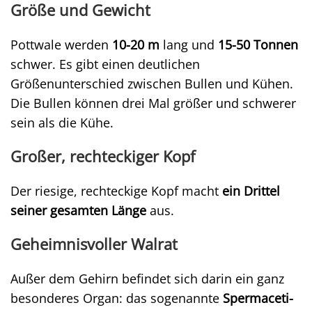
Größe und Gewicht
Pottwale werden
10-20 m
lang und
15-50 Tonnen
schwer. Es gibt einen deutlichen
Größenunterschied zwischen Bullen und Kühen.
Die Bullen können drei Mal größer und schwerer
sein als die Kühe.
Großer, rechteckiger Kopf
Der riesige, rechteckige Kopf macht
ein Drittel
seiner gesamten Länge
aus.
Geheimnisvoller Walrat
Außer dem Gehirn befindet sich darin ein ganz
besonderes Organ: das sogenannte
Spermaceti-