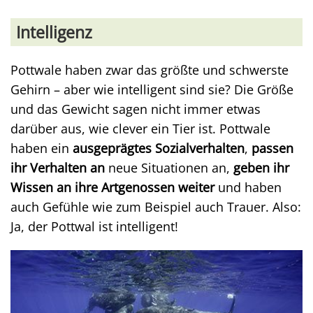
Intelligenz
Pottwale haben zwar das größte und schwerste
Gehirn – aber wie intelligent sind sie? Die Größe
und das Gewicht sagen nicht immer etwas
darüber aus, wie clever ein Tier ist. Pottwale
haben ein
ausgeprägtes Sozialverhalten
,
passen
ihr Verhalten an
neue Situationen an,
geben ihr
Wissen an ihre Artgenossen weiter
und haben
auch Gefühle wie zum Beispiel auch Trauer. Also:
Ja, der Pottwal ist intelligent!