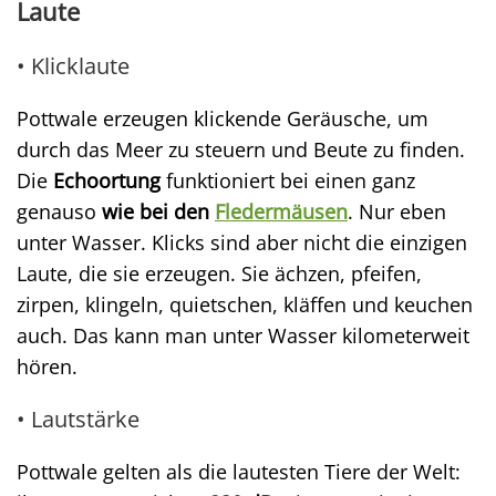
Laute
• Klicklaute
Pottwale erzeugen klickende Geräusche, um
durch das Meer zu steuern und Beute zu finden.
Die
Echoortung
funktioniert bei einen ganz
genauso
wie bei den
Fledermäusen
. Nur eben
unter Wasser. Klicks sind aber nicht die einzigen
Laute, die sie erzeugen. Sie ächzen, pfeifen,
zirpen, klingeln, quietschen, kläffen und keuchen
auch. Das kann man unter Wasser kilometerweit
hören.
• Lautstärke
Pottwale gelten als die lautesten Tiere der Welt: