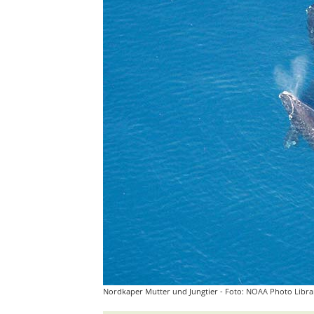
Nordkaper Mutter und Jungtier - Foto: NOAA Photo Libra