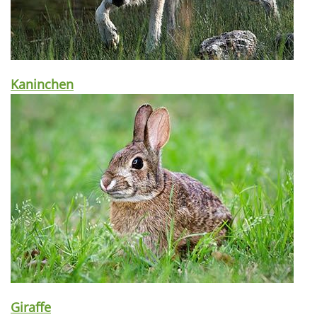
Kaninchen
Giraffe