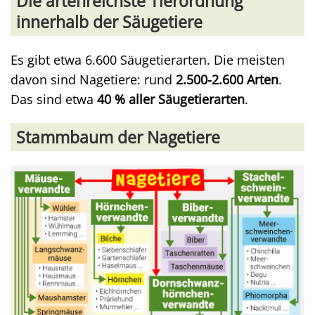
Die artenreichste Tierordnung
innerhalb der Säugetiere
Es gibt etwa 6.600 Säugetierarten. Die meisten
davon sind Nagetiere: rund
2.500-2.600 Arten
.
Das sind etwa
40 % aller Säugetierarten
.
Stammbaum der Nagetiere