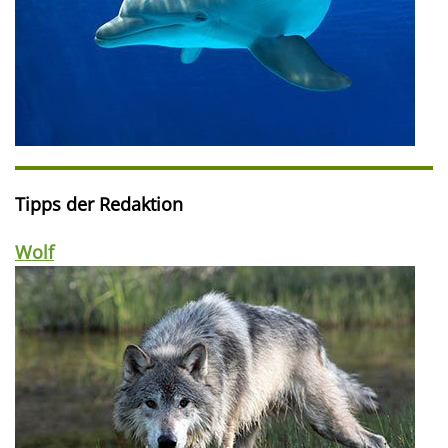
Tipps der Redaktion
Wolf