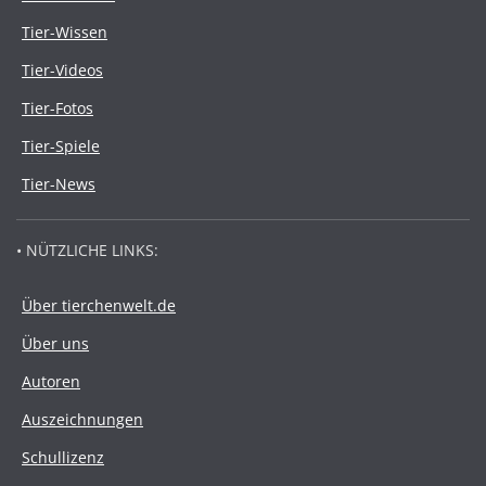
Tier-Wissen
Tier-Videos
Tier-Fotos
Tier-Spiele
Tier-News
• NÜTZLICHE LINKS:
Über tierchenwelt.de
Über uns
Autoren
Auszeichnungen
Schullizenz