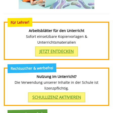
Für Lehrer!
Arbeitsblätter für den Unterricht
Sofort einsetzbare Kopiervorlagen &
Unterrichtsmaterialien
JETZT ENTDECKEN
Rechtssicher & werbefrei
Nutzung im Unterricht?
Die Verwendung unserer Inhalte in der Schule ist
lizenzpflichtig.
SCHULLIZENZ AKTIVIEREN