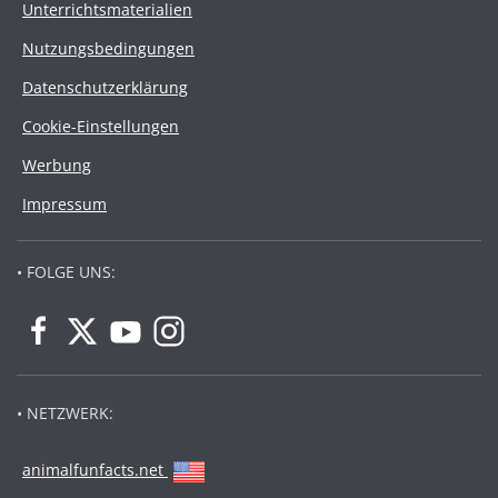
Unterrichtsmaterialien
Nutzungsbedingungen
Datenschutzerklärung
Cookie-Einstellungen
Werbung
Impressum
• FOLGE UNS:
• NETZWERK:
animalfunfacts.net