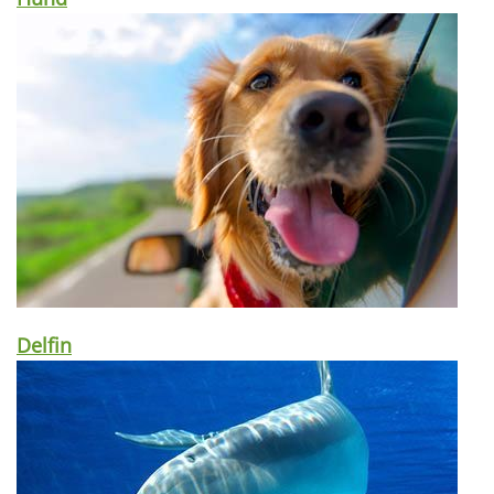
Delfin