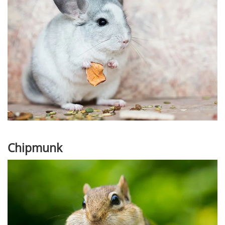
Chipmunk