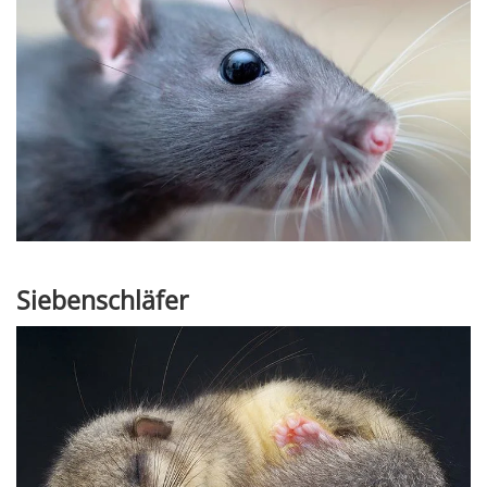
Siebenschläfer