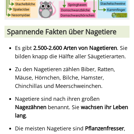
Spannende Fakten über Nagetiere
Es gibt
2.500-2.600 Arten von Nagetieren
. Sie
bilden knapp die Hälfte aller Säugetierarten.
Zu den Nagetieren zählen Biber, Ratten,
Mäuse, Hörnchen, Bilche, Hamster,
Chinchillas und Meerschweinchen.
Nagetiere sind nach ihren großen
Nagezähnen
benannt. Sie
wachsen ihr Leben
lang
.
Die meisten Nagetiere sind
Pflanzenfresser
,