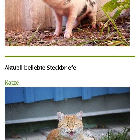
Aktuell beliebte Steckbriefe
Katze