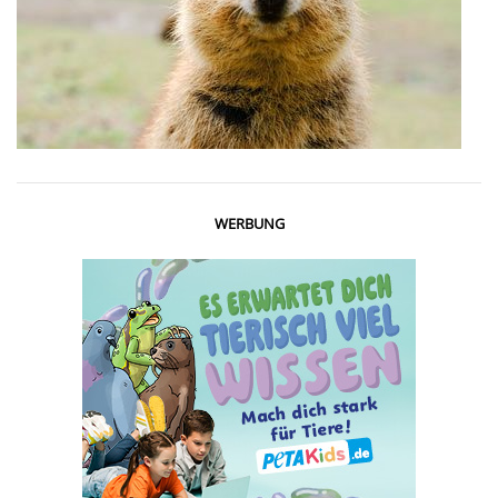
WERBUNG