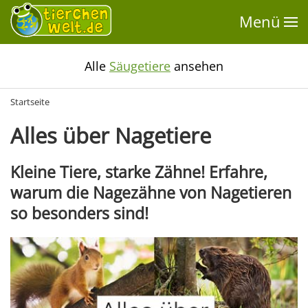
Menü
Alle
Säugetiere
ansehen
Startseite
Alles über Nagetiere
Kleine Tiere, starke Zähne! Erfahre,
warum die Nagezähne von Nagetieren
so besonders sind!