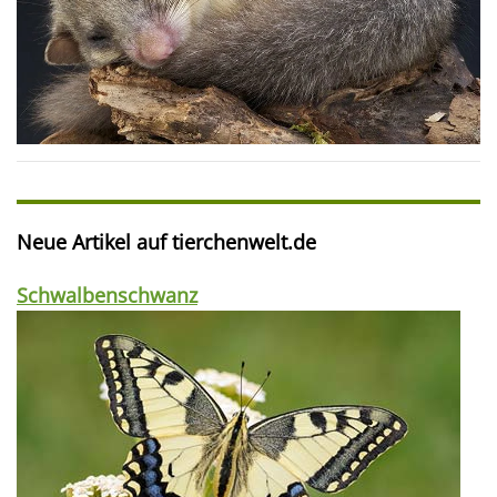
Neue Artikel auf tierchenwelt.de
Schwalbenschwanz