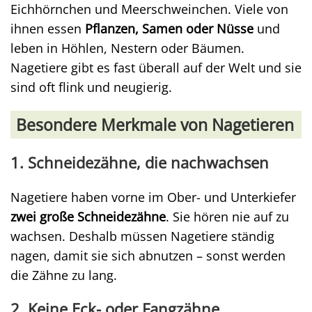
Eichhörnchen und Meerschweinchen. Viele von
ihnen essen
Pflanzen, Samen oder Nüsse
und
leben in Höhlen, Nestern oder Bäumen.
Nagetiere gibt es fast überall auf der Welt und sie
sind oft flink und neugierig.
Besondere Merkmale von Nagetieren
1. Schneidezähne, die nachwachsen
Nagetiere haben vorne im Ober- und Unterkiefer
zwei große Schneidezähne
. Sie hören nie auf zu
wachsen. Deshalb müssen Nagetiere ständig
nagen, damit sie sich abnutzen – sonst werden
die Zähne zu lang.
2. Keine Eck- oder Fangzähne