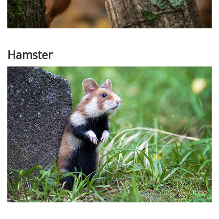
Hamster