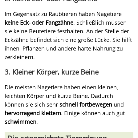
Im Gegensatz zu Raubtieren haben Nagetiere
keine Eck- oder Fangzähne
. Schließlich müssen
sie keine Beutetiere festhalten. An der Stelle der
Eckzähne befindet sich eine große Lücke. Sie hilft
ihnen, Pflanzen und andere harte Nahrung zu
zerkleinern.
3. Kleiner Körper, kurze Beine
Die meisten Nagetiere haben einen kleinen,
leichten Körper und kurze Beine. Dadurch
können sie sich sehr
schnell fortbewegen
und
hervorragend klettern
. Einige können auch gut
schwimmen
.