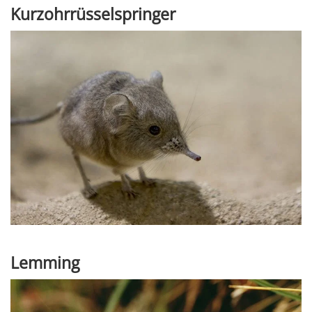
Kurzohrrüsselspringer
Lemming