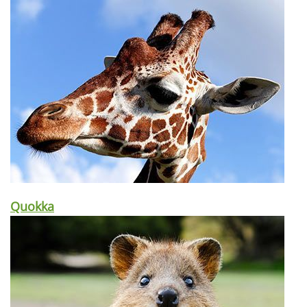
Quokka