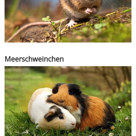
Meerschweinchen