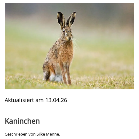
Aktualisiert am
13.04.26
Kaninchen
Geschrieben von
Silke Menne
.