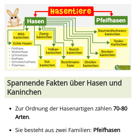
Spannende Fakten über Hasen und
Kaninchen
Zur Ordnung der Hasenartigen zählen
70-80
Arten
.
Sie besteht aus zwei Familien:
Pfeifhasen