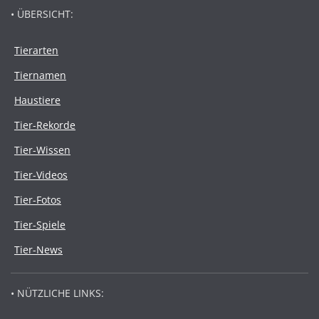
• ÜBERSICHT:
Tierarten
Tiernamen
Haustiere
Tier-Rekorde
Tier-Wissen
Tier-Videos
Tier-Fotos
Tier-Spiele
Tier-News
• NÜTZLICHE LINKS: