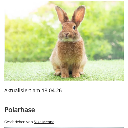
Aktualisiert am
13.04.26
Polarhase
Geschrieben von
Silke Menne
.