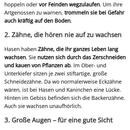
hoppeln oder
vor Feinden wegzulaufen
. Um ihre
Artgenossen zu warnen,
trommeln sie bei Gefahr
auch kräftig auf den Boden
.
2. Zähne, die hören nie auf zu wachsen
Hasen haben
Zähne, die ihr ganzes Leben lang
wachsen
. Sie
nutzen sich durch das Zerschneiden
und kauen von Pflanzen ab
. Im Ober- und
Unterkiefer sitzen je zwei stiftartige, große
Schneidezähne. Da wo normalerweise Eckzähne
wären, ist bei Hasen und Kaninchen eine Lücke.
Hinten im Gebiss befinden sich die Backenzähne.
Auch sie wachsen unaufhörlich.
3. Große Augen – für eine gute Sicht