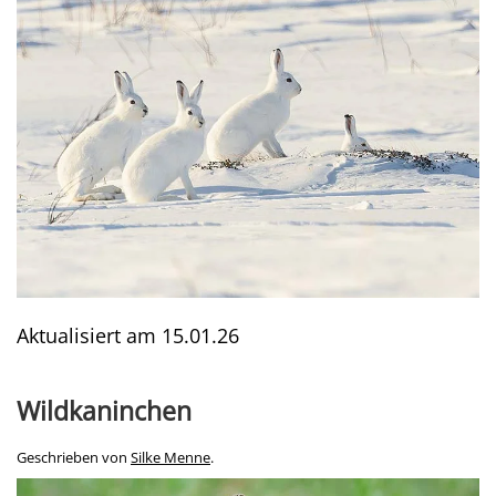
Aktualisiert am
15.01.26
Wildkaninchen
Geschrieben von
Silke Menne
.