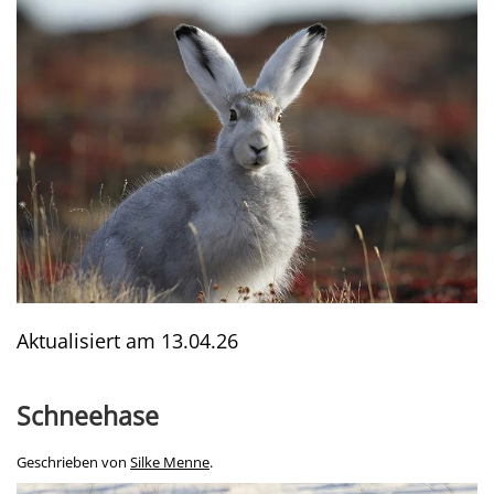
Aktualisiert am
13.04.26
Schneehase
Geschrieben von
Silke Menne
.