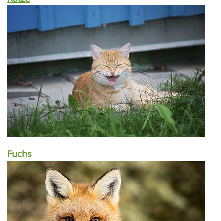
Fuchs