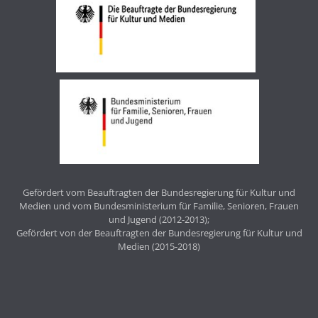
Gefördert vom Beauftragten der Bundesregierung für Kultur und
Medien und vom Bundesministerium für Familie, Senioren, Frauen
und Jugend (2012-2013);
Gefördert von der Beauftragten der Bundesregierung für Kultur und
Medien (2015-2018)