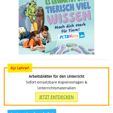
Für Lehrer!
Arbeitsblätter für den Unterricht
Sofort einsetzbare Kopiervorlagen &
Unterrichtsmaterialien
JETZT ENTDECKEN