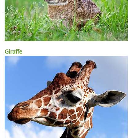
Giraffe