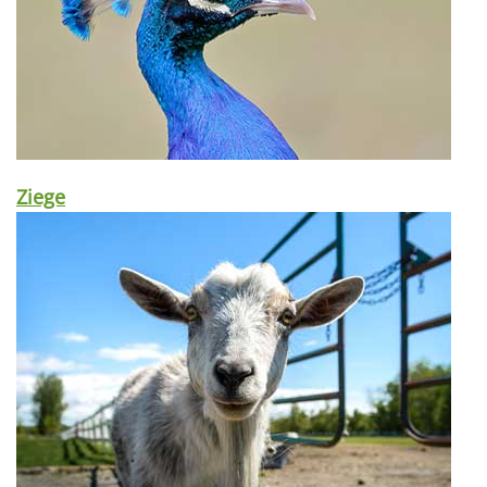
Ziege