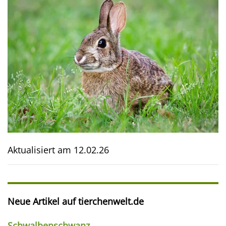
Aktualisiert am
12.02.26
Neue Artikel auf tierchenwelt.de
Schwalbenschwanz