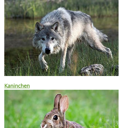
Kaninchen