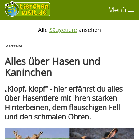
Menü
Alle
Säugetiere
ansehen
Startseite
Alles über Hasen und
Kaninchen
„Klopf, klopf“ - hier erfährst du alles
über Hasentiere mit ihren starken
Hinterbeinen, dem flauschigen Fell
und den schmalen Ohren.