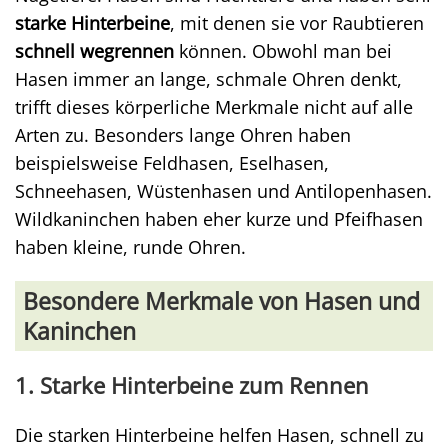
starke Hinterbeine
, mit denen sie vor Raubtieren
schnell wegrennen
können. Obwohl man bei
Hasen immer an lange, schmale Ohren denkt,
trifft dieses körperliche Merkmale nicht auf alle
Arten zu. Besonders lange Ohren haben
beispielsweise Feldhasen, Eselhasen,
Schneehasen, Wüstenhasen und Antilopenhasen.
Wildkaninchen haben eher kurze und Pfeifhasen
haben kleine, runde Ohren.
Besondere Merkmale von Hasen und
Kaninchen
1. Starke Hinterbeine zum Rennen
Die starken Hinterbeine helfen Hasen, schnell zu