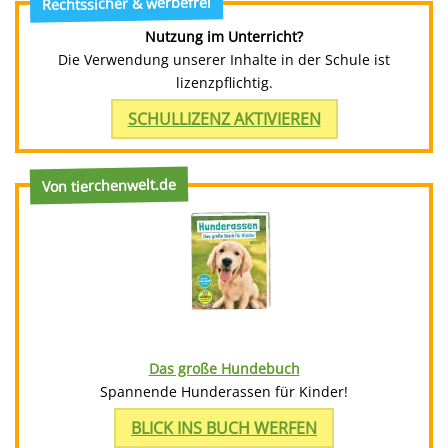
Rechtssicher & werbefrei
Nutzung im Unterricht?
Die Verwendung unserer Inhalte in der Schule ist
lizenzpflichtig.
SCHULLIZENZ AKTIVIEREN
Von tierchenwelt.de
Das große Hundebuch
Spannende Hunderassen für Kinder!
BLICK INS BUCH WERFEN