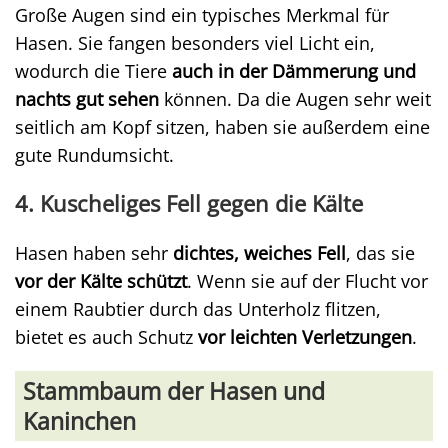
Große Augen sind ein typisches Merkmal für
Hasen. Sie fangen besonders viel Licht ein,
wodurch die Tiere
auch in der Dämmerung und
nachts gut sehen
können. Da die Augen sehr weit
seitlich am Kopf sitzen, haben sie außerdem eine
gute Rundumsicht.
4. Kuscheliges Fell gegen die Kälte
Hasen haben sehr
dichtes, weiches Fell
, das sie
vor der Kälte schützt
. Wenn sie auf der Flucht vor
einem Raubtier durch das Unterholz flitzen,
bietet es auch Schutz
vor leichten Verletzungen
.
Stammbaum der Hasen und
Kaninchen