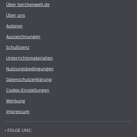
Über tierchenwelt.de
Über uns
Autoren
Auszeichnungen
Schullizenz
Unterrichtsmaterialien
Nutzungsbedingungen
Datenschutzerklärung
Cookie-Einstellungen
Werbung
Impressum
• FOLGE UNS: