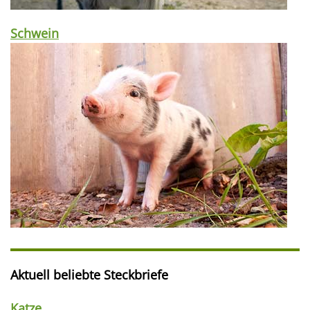
Schwein
Aktuell beliebte Steckbriefe
Katze