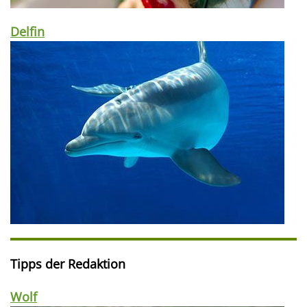
Delfin
Tipps der Redaktion
Wolf