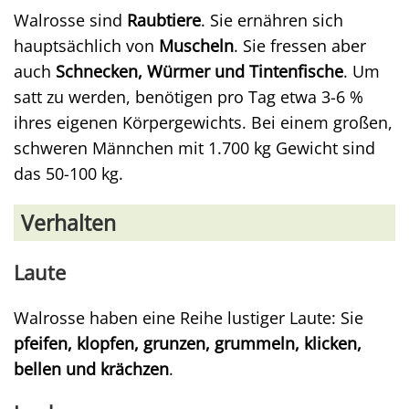
Walrosse sind
Raubtiere
. Sie ernähren sich
hauptsächlich von
Muscheln
. Sie fressen aber
auch
Schnecken, Würmer und Tintenfische
. Um
satt zu werden, benötigen pro Tag etwa 3-6 %
ihres eigenen Körpergewichts. Bei einem großen,
schweren Männchen mit 1.700 kg Gewicht sind
das 50-100 kg.
Verhalten
Laute
Walrosse haben eine Reihe lustiger Laute: Sie
pfeifen, klopfen, grunzen, grummeln, klicken,
bellen und krächzen
.