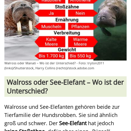
Walross oder Manati – Wo ist der Unterschied? - Foto: tryton2011
(links)/Shutterstock, Harry Collins (rechts)/stock.adobe.com
Walross oder See-Elefant – Wo ist der
Unterschied?
Walrosse und See-Elefanten gehören beide zur
Tierfamilie der Hundsrobben. Sie sind ähnlich
groß und schwer. Der
See-Elefant
hat jedoch