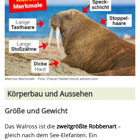
Walross Merkmale - Foto: Pascal Halder/stock.adobe.com
Körperbau und Aussehen
Größe und Gewicht
Das Walross ist die
zweitgrößte Robbenart
–
gleich nach dem See-Elefanten. Ein