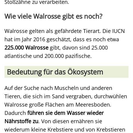
Stoßzähne zu verarbeiten.
Wie viele Walrosse gibt es noch?
Walrosse gelten als gefährdete Tierart. Die IUCN
hat im Jahr 2016 geschätzt, dass es noch etwa
225.000 Walrosse
gibt, davon sind 25.000
atlantische und 200.000 pazifische.
Bedeutung für das Ökosystem
Auf der Suche nach Muscheln und anderen
Tieren, die sich im Sand vergraben, durchwühlen
Walrosse große Flächen am Meeresboden.
Dadurch
führen sie dem Wasser wieder
Nährstoffe zu
. Von diesen ernähren sie
wiederum kleine Krebstiere und von Krebstieren