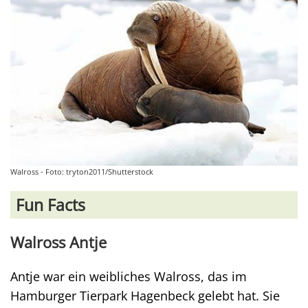
Walross - Foto: tryton2011/Shutterstock
Fun Facts
Walross Antje
Antje war ein weibliches Walross, das im
Hamburger Tierpark Hagenbeck gelebt hat. Sie