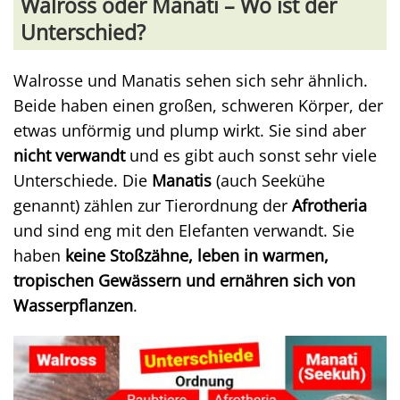
Walross oder Manati – Wo ist der
Unterschied?
Walrosse und Manatis sehen sich sehr ähnlich.
Beide haben einen großen, schweren Körper, der
etwas unförmig und plump wirkt. Sie sind aber
nicht verwandt
und es gibt auch sonst sehr viele
Unterschiede. Die
Manatis
(auch Seekühe
genannt) zählen zur Tierordnung der
Afrotheria
und sind eng mit den Elefanten verwandt. Sie
haben
keine Stoßzähne, leben in warmen,
tropischen Gewässern und ernähren sich von
Wasserpflanzen
.