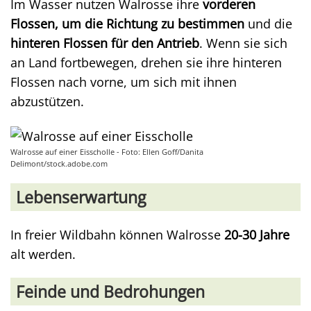
Im Wasser nutzen Walrosse ihre
vorderen
Flossen, um die Richtung zu bestimmen
und die
hinteren Flossen für den Antrieb
. Wenn sie sich
an Land fortbewegen, drehen sie ihre hinteren
Flossen nach vorne, um sich mit ihnen
abzustützen.
Walrosse auf einer Eisscholle - Foto: Ellen Goff/Danita
Delimont/stock.adobe.com
Lebenserwartung
In freier Wildbahn können Walrosse
20-30 Jahre
alt werden.
Feinde und Bedrohungen