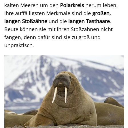
kalten Meeren um den
Polarkreis
herum leben.
Ihre auffälligsten Merkmale sind die
großen,
langen Stoßzähne
und die
langen Tasthaare
.
Beute können sie mit ihren Stoßzähnen nicht
fangen, denn dafür sind sie zu groß und
unpraktisch.