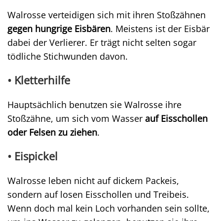
Walrosse verteidigen sich mit ihren Stoßzähnen
gegen hungrige Eisbären
. Meistens ist der Eisbär
dabei der Verlierer. Er trägt nicht selten sogar
tödliche Stichwunden davon.
• Kletterhilfe
Hauptsächlich benutzen sie Walrosse ihre
Stoßzähne, um sich vom Wasser
auf Eisschollen
oder Felsen zu ziehen
.
• Eispickel
Walrosse leben nicht auf dickem Packeis,
sondern auf losen Eisschollen und Treibeis.
Wenn doch mal kein Loch vorhanden sein sollte,