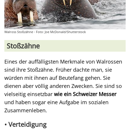
Walross Stoßzähne - Foto: Joe McDonald/Shutterstock
Stoßzähne
Eines der auffälligsten Merkmale von Walrossen
sind ihre Stoßzähne. Früher dachte man, sie
würden mit ihnen auf Beutefang gehen. Sie
dienen aber völlig anderen Zwecken. Sie sind so
vielseitig einsetzbar
wie ein Schweizer Messer
und haben sogar eine Aufgabe im sozialen
Zusammenleben.
• Verteidigung