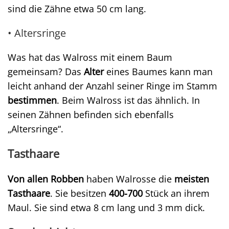
sind die Zähne etwa 50 cm lang.
• Altersringe
Was hat das Walross mit einem Baum
gemeinsam? Das
Alter
eines Baumes kann man
leicht anhand der Anzahl seiner Ringe im Stamm
bestimmen
. Beim Walross ist das ähnlich. In
seinen Zähnen befinden sich ebenfalls
„Altersringe“.
Tasthaare
Von allen Robben
haben Walrosse die
meisten
Tasthaare
. Sie besitzen
400-700
Stück an ihrem
Maul. Sie sind etwa 8 cm lang und 3 mm dick.