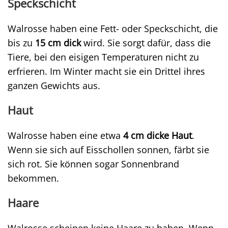
Speckschicht
Walrosse haben eine Fett- oder Speckschicht, die
bis zu
15 cm dick
wird. Sie sorgt dafür, dass die
Tiere, bei den eisigen Temperaturen nicht zu
erfrieren. Im Winter macht sie ein Drittel ihres
ganzen Gewichts aus.
Haut
Walrosse haben eine etwa
4 cm dicke Haut
.
Wenn sie sich auf Eisschollen sonnen, färbt sie
sich rot. Sie können sogar Sonnenbrand
bekommen.
Haare