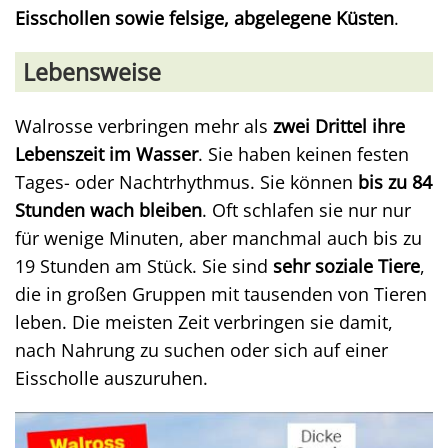
Eisschollen sowie felsige, abgelegene Küsten
.
Lebensweise
Walrosse verbringen mehr als
zwei Drittel ihre
Lebenszeit im Wasser
. Sie haben keinen festen
Tages- oder Nachtrhythmus. Sie können
bis zu 84
Stunden wach bleiben
. Oft schlafen sie nur nur
für wenige Minuten, aber manchmal auch bis zu
19 Stunden am Stück. Sie sind
sehr soziale Tiere
,
die in großen Gruppen mit tausenden von Tieren
leben. Die meisten Zeit verbringen sie damit,
nach Nahrung zu suchen oder sich auf einer
Eisscholle auszuruhen.