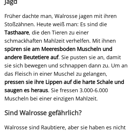
Jagd
Früher dachte man, Walrosse jagen mit ihren
Stoßzähnen. Heute weiß man: Es sind die
Tasthaare
, die den Tieren zu einer
schmackhaften Mahlzeit verhelfen. Mit ihnen
spüren sie am Meeresboden Muscheln und
andere Beutetiere auf
. Sie pusten sie an, damit
sie sich bewegen und schnappen dann zu. Um an
das Fleisch in einer Muschel zu gelangen,
pressen sie ihre Lippen auf die harte Schale und
saugen es heraus
. Sie fressen 3.000-6.000
Muscheln bei einer einzigen Mahlzeit.
Sind Walrosse gefährlich?
Walrosse sind Raubtiere, aber sie haben es nicht