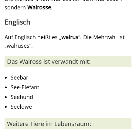
sondern
Walrosse
.
Englisch
Auf Englisch heißt es „
walrus
“. Die Mehrzahl ist
„walruses“.
Das Walross ist verwandt mit:
Seebär
See-Elefant
Seehund
Seelöwe
Weitere Tiere im Lebensraum: