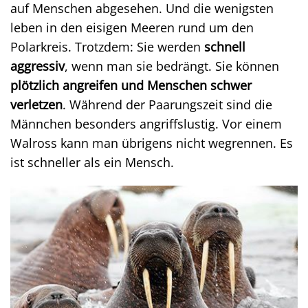
auf Menschen abgesehen. Und die wenigsten
leben in den eisigen Meeren rund um den
Polarkreis. Trotzdem: Sie werden
schnell
aggressiv
, wenn man sie bedrängt. Sie können
plötzlich angreifen und Menschen schwer
verletzen
. Während der Paarungszeit sind die
Männchen besonders angriffslustig. Vor einem
Walross kann man übrigens nicht wegrennen. Es
ist schneller als ein Mensch.