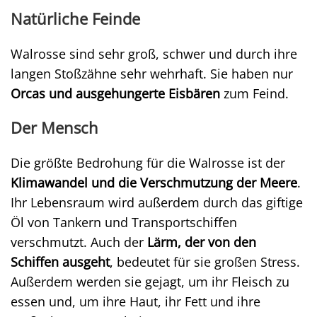
Natürliche Feinde
Walrosse sind sehr groß, schwer und durch ihre
langen Stoßzähne sehr wehrhaft. Sie haben nur
Orcas und ausgehungerte Eisbären
zum Feind.
Der Mensch
Die größte Bedrohung für die Walrosse ist der
Klimawandel und die Verschmutzung der Meere
.
Ihr Lebensraum wird außerdem durch das giftige
Öl von Tankern und Transportschiffen
verschmutzt. Auch der
Lärm, der von den
Schiffen ausgeht
, bedeutet für sie großen Stress.
Außerdem werden sie gejagt, um ihr Fleisch zu
essen und, um ihre Haut, ihr Fett und ihre