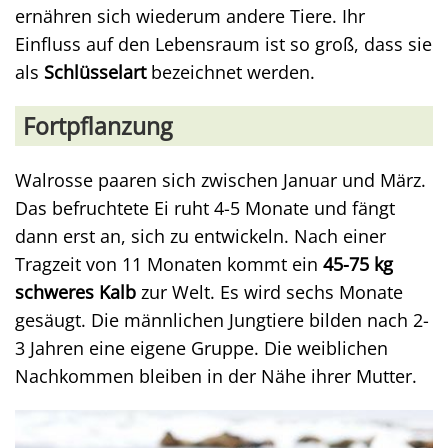
ernähren sich wiederum andere Tiere. Ihr
Einfluss auf den Lebensraum ist so groß, dass sie
als
Schlüsselart
bezeichnet werden.
Fortpflanzung
Walrosse paaren sich zwischen Januar und März.
Das befruchtete Ei ruht 4-5 Monate und fängt
dann erst an, sich zu entwickeln. Nach einer
Tragzeit von 11 Monaten kommt ein
45-75 kg
schweres Kalb
zur Welt. Es wird sechs Monate
gesäugt. Die männlichen Jungtiere bilden nach 2-
3 Jahren eine eigene Gruppe. Die weiblichen
Nachkommen bleiben in der Nähe ihrer Mutter.