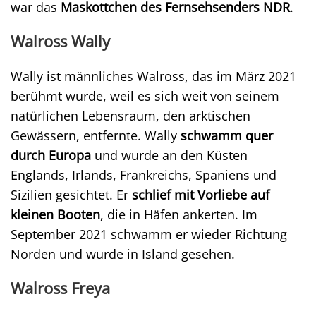
war das
Maskottchen des Fernsehsenders NDR
.
Walross Wally
Wally ist männliches Walross, das im März 2021
berühmt wurde, weil es sich weit von seinem
natürlichen Lebensraum, den arktischen
Gewässern, entfernte. Wally
schwamm quer
durch Europa
und wurde an den Küsten
Englands, Irlands, Frankreichs, Spaniens und
Sizilien gesichtet. Er
schlief mit Vorliebe auf
kleinen Booten
, die in Häfen ankerten. Im
September 2021 schwamm er wieder Richtung
Norden und wurde in Island gesehen.
Walross Freya