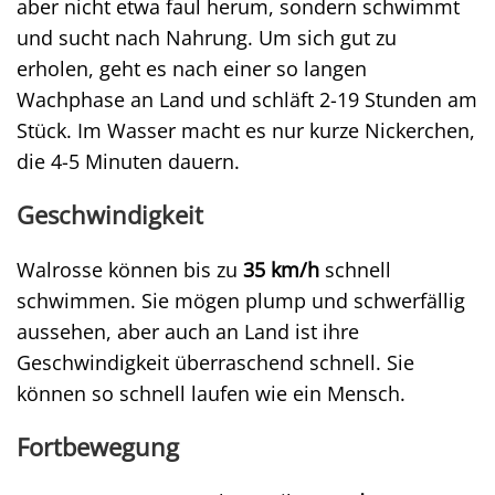
aber nicht etwa faul herum, sondern schwimmt
und sucht nach Nahrung. Um sich gut zu
erholen, geht es nach einer so langen
Wachphase an Land und schläft 2-19 Stunden am
Stück. Im Wasser macht es nur kurze Nickerchen,
die 4-5 Minuten dauern.
Geschwindigkeit
Walrosse können bis zu
35 km/h
schnell
schwimmen. Sie mögen plump und schwerfällig
aussehen, aber auch an Land ist ihre
Geschwindigkeit überraschend schnell. Sie
können so schnell laufen wie ein Mensch.
Fortbewegung