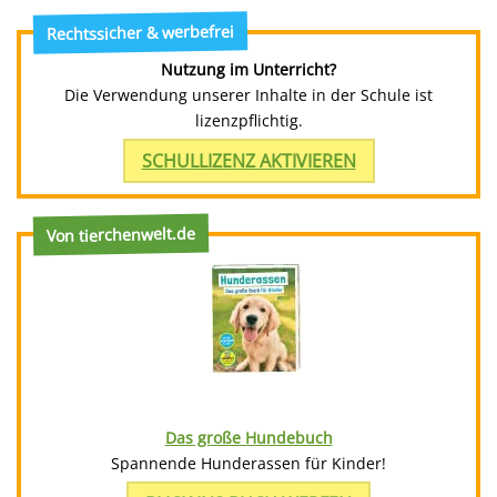
Rechtssicher & werbefrei
Nutzung im Unterricht?
Die Verwendung unserer Inhalte in der Schule ist
lizenzpflichtig.
SCHULLIZENZ AKTIVIEREN
Von tierchenwelt.de
Das große Hundebuch
Spannende Hunderassen für Kinder!