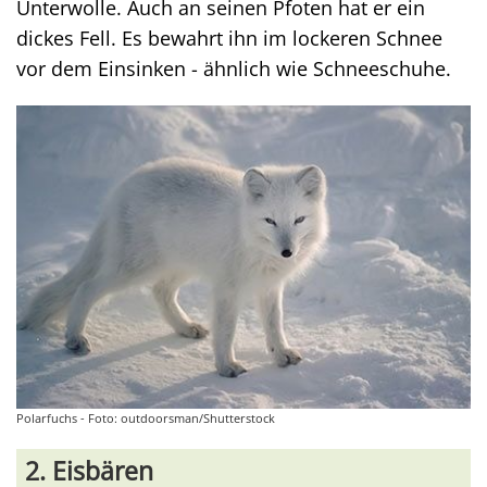
Unterwolle. Auch an seinen Pfoten hat er ein
dickes Fell. Es bewahrt ihn im lockeren Schnee
vor dem Einsinken - ähnlich wie Schneeschuhe.
Polarfuchs - Foto: outdoorsman/Shutterstock
2. Eisbären