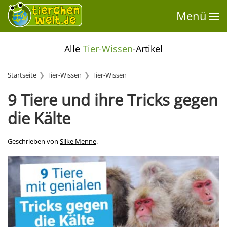
Menü
Alle
Tier-Wissen
-Artikel
Startseite
Tier-Wissen
Tier-Wissen
9 Tiere und ihre Tricks gegen
die Kälte
Geschrieben von
Silke Menne
.