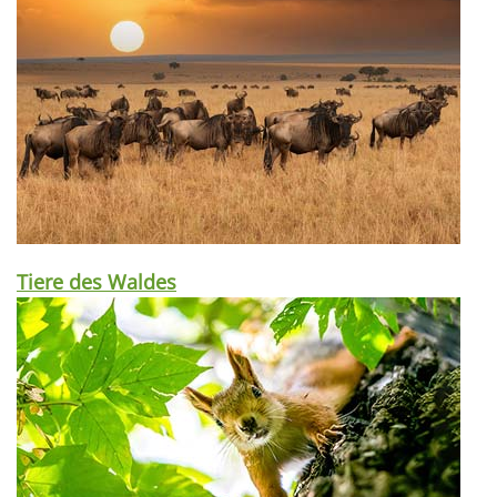
Tiere des Waldes