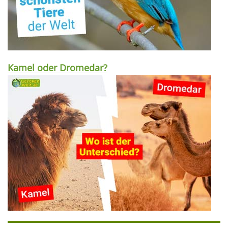
Kamel oder Dromedar?