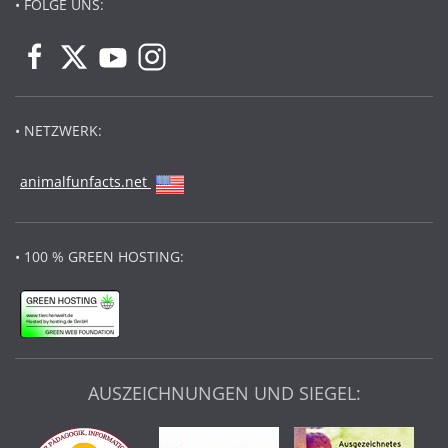
• FOLGE UNS:
• NETZWERK:
animalfunfacts.net
• 100 % GREEN HOSTING:
AUSZEICHNUNGEN UND SIEGEL: