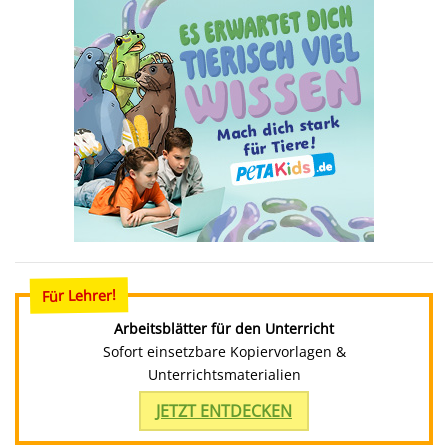
Für Lehrer!
Arbeitsblätter für den Unterricht
Sofort einsetzbare Kopiervorlagen &
Unterrichtsmaterialien
JETZT ENTDECKEN