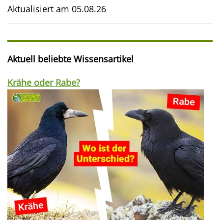
Aktualisiert am
05.08.26
Aktuell beliebte Wissensartikel
Krähe oder Rabe?