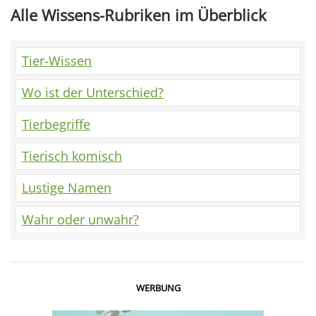
Alle Wissens-Rubriken im Überblick
Tier-Wissen
Wo ist der Unterschied?
Tierbegriffe
Tierisch komisch
Lustige Namen
Wahr oder unwahr?
WERBUNG