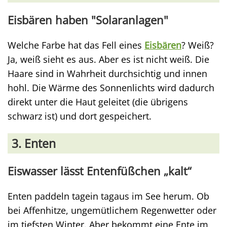
Eisbären haben "Solaranlagen"
Welche Farbe hat das Fell eines
Eisbären
? Weiß?
Ja, weiß sieht es aus. Aber es ist nicht weiß. Die
Haare sind in Wahrheit durchsichtig und innen
hohl. Die Wärme des Sonnenlichts wird dadurch
direkt unter die Haut geleitet (die übrigens
schwarz ist) und dort gespeichert.
3. Enten
Eiswasser lässt Entenfüßchen „kalt“
Enten paddeln tagein tagaus im See herum. Ob
bei Affenhitze, ungemütlichem Regenwetter oder
im tiefsten Winter. Aber bekommt eine Ente im