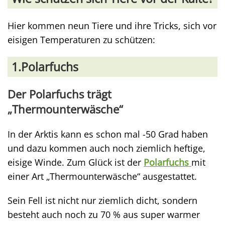
Hier kommen neun Tiere und ihre Tricks, sich vor
eisigen Temperaturen zu schützen:
1.Polarfuchs
Der Polarfuchs trägt
„Thermounterwäsche“
In der Arktis kann es schon mal -50 Grad haben
und dazu kommen auch noch ziemlich heftige,
eisige Winde. Zum Glück ist der
Polarfuchs
mit
einer Art „Thermounterwäsche“ ausgestattet.
Sein Fell ist nicht nur ziemlich dicht, sondern
besteht auch noch zu 70 % aus super warmer