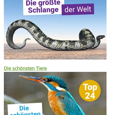
Die schönsten Tiere