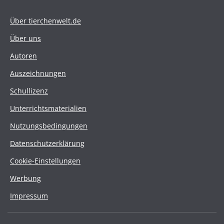
Über tierchenwelt.de
Über uns
Autoren
Auszeichnungen
Schullizenz
Unterrichtsmaterialien
Nutzungsbedingungen
Datenschutzerklärung
Cookie-Einstellungen
Werbung
Impressum