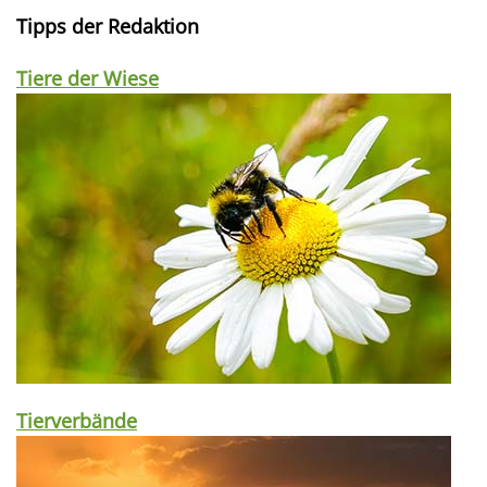
Tipps der Redaktion
Tiere der Wiese
Tierverbände