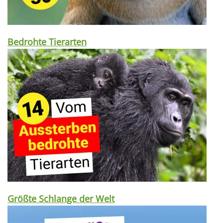
Bedrohte Tierarten
Größte Schlange der Welt