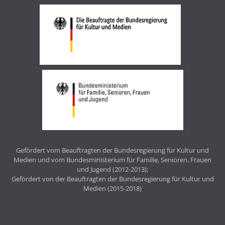
Gefördert vom Beauftragten der Bundesregierung für Kultur und
Medien und vom Bundesministerium für Familie, Senioren, Frauen
und Jugend (2012-2013);
Gefördert von der Beauftragten der Bundesregierung für Kultur und
Medien (2015-2018)