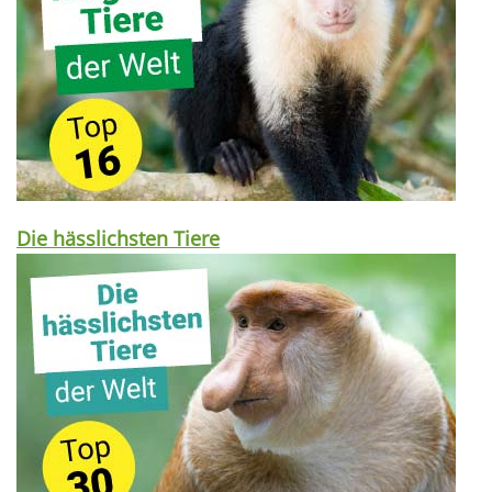
Die hässlichsten Tiere