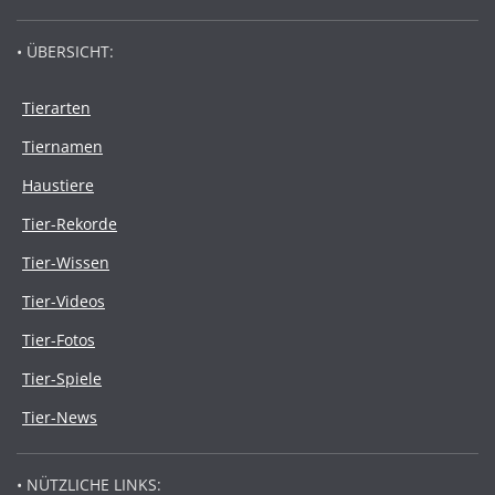
• ÜBERSICHT:
Tierarten
Tiernamen
Haustiere
Tier-Rekorde
Tier-Wissen
Tier-Videos
Tier-Fotos
Tier-Spiele
Tier-News
• NÜTZLICHE LINKS: