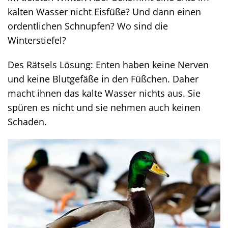
kalten Wasser nicht Eisfüße? Und dann einen
ordentlichen Schnupfen? Wo sind die
Winterstiefel?
Des Rätsels Lösung: Enten haben keine Nerven
und keine Blutgefäße in den Füßchen. Daher
macht ihnen das kalte Wasser nichts aus. Sie
spüren es nicht und sie nehmen auch keinen
Schaden.