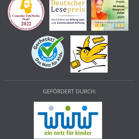
GEFÖRDERT DURCH: