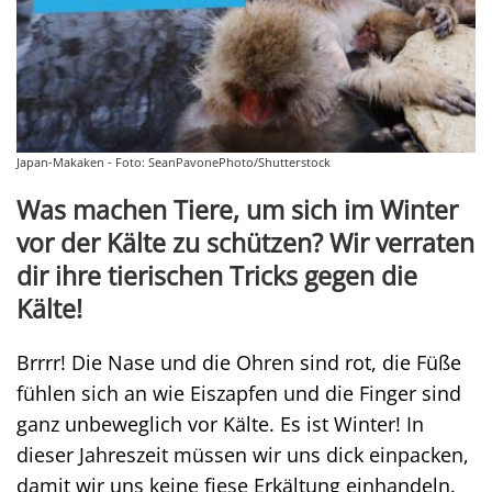
Japan-Makaken - Foto: SeanPavonePhoto/Shutterstock
Was machen Tiere, um sich im Winter
vor der Kälte zu schützen? Wir verraten
dir ihre tierischen Tricks gegen die
Kälte!
Brrrr! Die Nase und die Ohren sind rot, die Füße
fühlen sich an wie Eiszapfen und die Finger sind
ganz unbeweglich vor Kälte. Es ist Winter! In
dieser Jahreszeit müssen wir uns dick einpacken,
damit wir uns keine fiese Erkältung einhandeln.