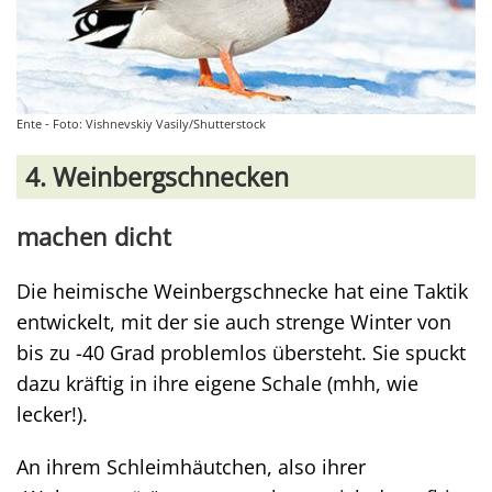
Ente - Foto: Vishnevskiy Vasily/Shutterstock
4. Weinbergschnecken
machen dicht
Die heimische Weinbergschnecke hat eine Taktik
entwickelt, mit der sie auch strenge Winter von
bis zu -40 Grad problemlos übersteht. Sie spuckt
dazu kräftig in ihre eigene Schale (mhh, wie
lecker!).
An ihrem Schleimhäutchen, also ihrer