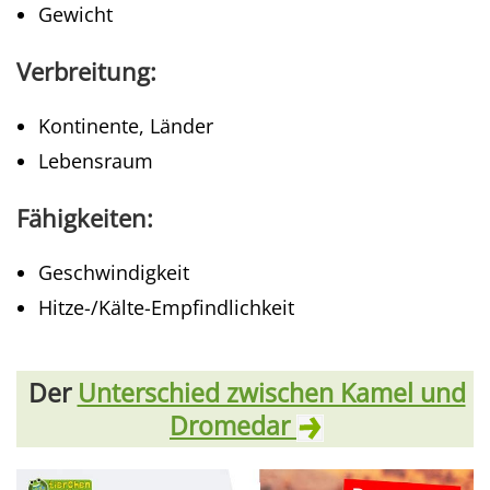
Gewicht
Verbreitung:
Kontinente, Länder
Lebensraum
Fähigkeiten:
Geschwindigkeit
Hitze-/Kälte-Empfindlichkeit
Der
Unterschied zwischen Kamel und
Dromedar