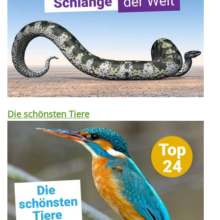
Die schönsten Tiere