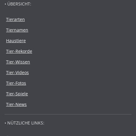
• ÜBERSICHT:
Tierarten
Tiernamen
Haustiere
Tier-Rekorde
Tier-Wissen
Tier-Videos
Tier-Fotos
Tier-Spiele
Tier-News
• NÜTZLICHE LINKS: