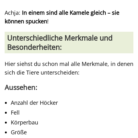
Achja:
In einem sind alle Kamele gleich – sie
können spucken
!
Unterschiedliche Merkmale und
Besonderheiten:
Hier siehst du schon mal alle Merkmale, in denen
sich die Tiere unterscheiden:
Aussehen:
Anzahl der Höcker
Fell
Körperbau
Größe