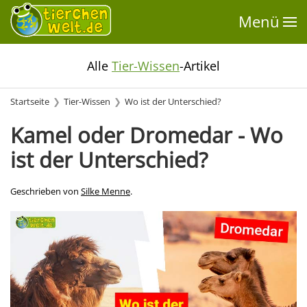
Menü
Alle
Tier-Wissen
-Artikel
Startseite
Tier-Wissen
Wo ist der Unterschied?
Kamel oder Dromedar - Wo
ist der Unterschied?
Geschrieben von
Silke Menne
.