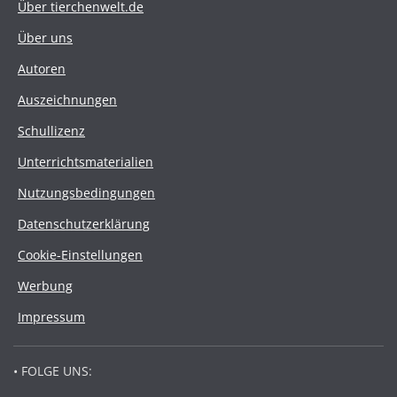
Über tierchenwelt.de
Über uns
Autoren
Auszeichnungen
Schullizenz
Unterrichtsmaterialien
Nutzungsbedingungen
Datenschutzerklärung
Cookie-Einstellungen
Werbung
Impressum
• FOLGE UNS: