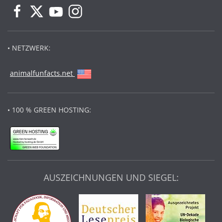
• NETZWERK:
animalfunfacts.net
• 100 % GREEN HOSTING:
AUSZEICHNUNGEN UND SIEGEL: