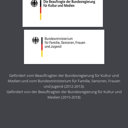
Gefördert vom Beauftragten der Bundesregierung für Kultur und
Medien und vom Bundesministerium für Familie, Senioren, Frauen
und Jugend (2012-2013);
Gefördert von der Beauftragten der Bundesregierung für Kultur und
Medien (2015-2018)