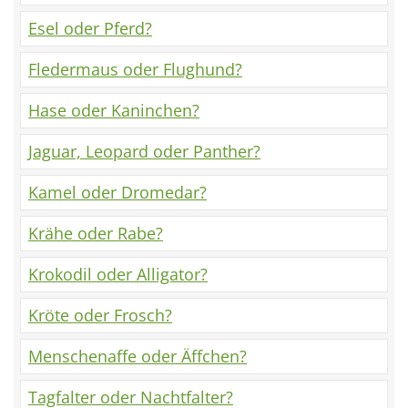
Esel oder Pferd?
Fledermaus oder Flughund?
Hase oder Kaninchen?
Jaguar, Leopard oder Panther?
Kamel oder Dromedar?
Krähe oder Rabe?
Krokodil oder Alligator?
Kröte oder Frosch?
Menschenaffe oder Äffchen?
Tagfalter oder Nachtfalter?