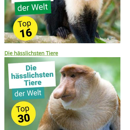
Die hässlichsten Tiere