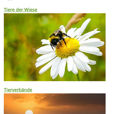
Tiere der Wiese
Tierverbände