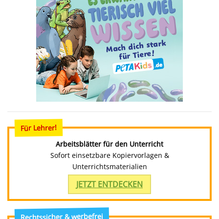
Für Lehrer!
Arbeitsblätter für den Unterricht
Sofort einsetzbare Kopiervorlagen &
Unterrichtsmaterialien
JETZT ENTDECKEN
Rechtssicher & werbefrei