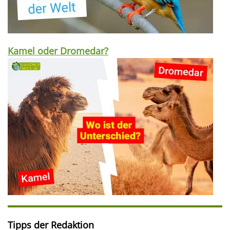
Kamel oder Dromedar?
Tipps der Redaktion