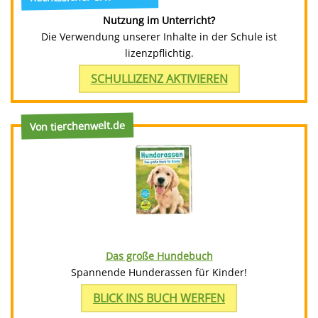
Nutzung im Unterricht?
Die Verwendung unserer Inhalte in der Schule ist
lizenzpflichtig.
SCHULLIZENZ AKTIVIEREN
Von tierchenwelt.de
Das große Hundebuch
Spannende Hunderassen für Kinder!
BLICK INS BUCH WERFEN