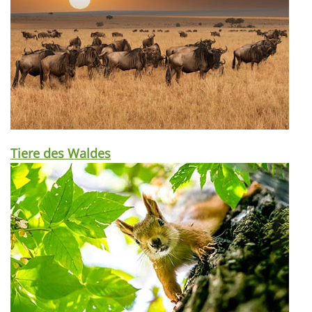
Tiere des Waldes