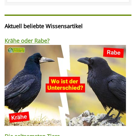
Aktuell beliebte Wissensartikel
Krähe oder Rabe?