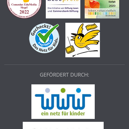
GEFÖRDERT DURCH: