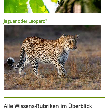
Jaguar oder Leopard?
Alle Wissens-Rubriken im Überblick