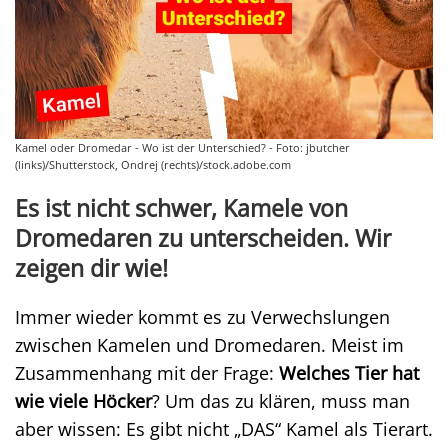
Kamel oder Dromedar - Wo ist der Unterschied? - Foto: jbutcher
(links)/Shutterstock, Ondrej (rechts)/stock.adobe.com
Es ist nicht schwer, Kamele von
Dromedaren zu unterscheiden. Wir
zeigen dir wie!
Immer wieder kommt es zu Verwechslungen
zwischen Kamelen und Dromedaren. Meist im
Zusammenhang mit der Frage:
Welches Tier hat
wie viele Höcker
? Um das zu klären, muss man
aber wissen: Es gibt nicht „DAS“ Kamel als Tierart.