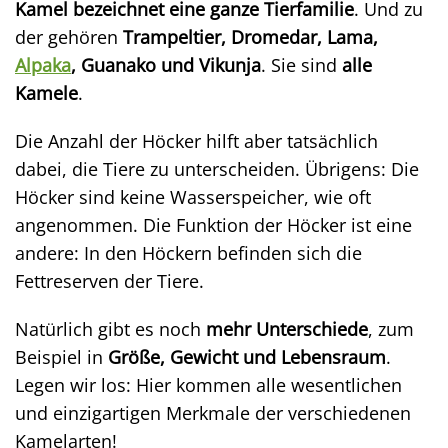
Kamel bezeichnet eine ganze Tierfamilie
. Und zu
der gehören
Trampeltier, Dromedar, Lama,
Alpaka
, Guanako und Vikunja
. Sie sind
alle
Kamele
.
Die Anzahl der Höcker hilft aber tatsächlich
dabei, die Tiere zu unterscheiden. Übrigens: Die
Höcker sind keine Wasserspeicher, wie oft
angenommen. Die Funktion der Höcker ist eine
andere: In den Höckern befinden sich die
Fettreserven der Tiere.
Natürlich gibt es noch
mehr Unterschiede
, zum
Beispiel in
Größe, Gewicht und Lebensraum
.
Legen wir los: Hier kommen alle wesentlichen
und einzigartigen Merkmale der verschiedenen
Kamelarten!