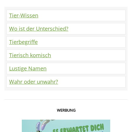
Tier-Wissen
Wo ist der Unterschied?
Tierbegriffe
Tierisch komisch
Lustige Namen
Wahr oder unwahr?
WERBUNG